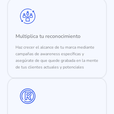
Multiplica tu reconocimiento
Haz crecer el alcance de tu marca mediante
campañas de awareness específicas y
asegúrate de que quede grabada en la mente
de tus clientes actuales y potenciales