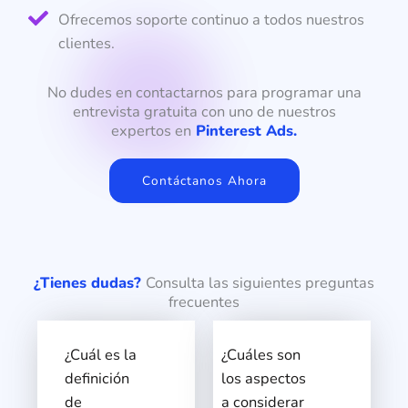
Ofrecemos soporte continuo a todos nuestros
clientes.
No dudes en contactarnos para programar una
entrevista gratuita con uno de nuestros
expertos en
Pinterest Ads.
Contáctanos Ahora
¿Tienes dudas?
Consulta las siguientes preguntas
frecuentes
¿Cuál es la
¿Cuáles son
definición
los aspectos
de
a considerar