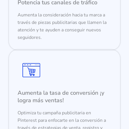
Potencia tus canales de tráfico
Aumenta la consideración hacia tu marca a
través de piezas publicitarias que llamen la
atención y te ayuden a conseguir nuevos
seguidores.
Aumenta la tasa de conversión ¡y
logra más ventas!
Optimiza tu campaña publicitaria en
Pinterest para enfocarte en la conversión a
través de estrategias de venta, registro y