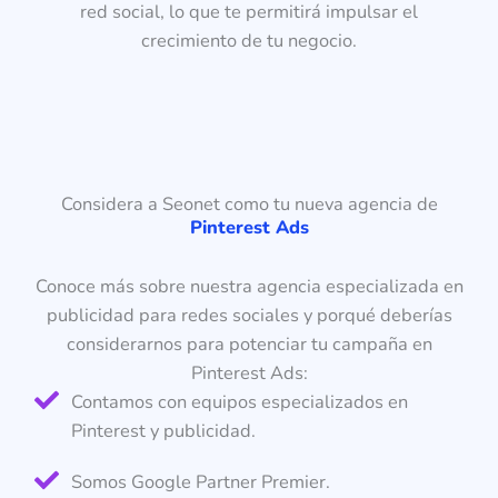
red social, lo que te permitirá impulsar el
crecimiento de tu negocio.
Considera a Seonet como tu nueva agencia de
Pinterest Ads
Conoce más sobre nuestra agencia especializada en
publicidad para redes sociales y porqué deberías
considerarnos para potenciar tu campaña en
Pinterest Ads:
Contamos con equipos especializados en
Pinterest y publicidad.
Somos Google Partner Premier.