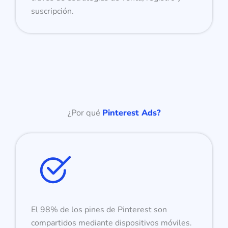
suscripción.
¿Por qué
Pinterest Ads?
El 98% de los pines de Pinterest son
compartidos mediante dispositivos móviles.