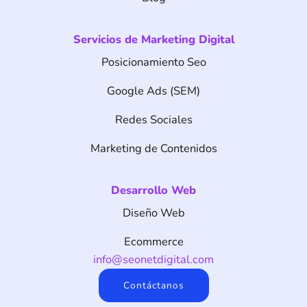
Servicios de Marketing Digital
Posicionamiento Seo
Google Ads (SEM)
Redes Sociales
Marketing de Contenidos
Desarrollo Web
Diseño Web
Ecommerce
info@seonetdigital.com
Contáctanos