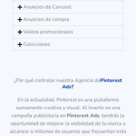
Anuncios de Carrusel
Anuncios de compra
Videos promocionales
Colecciones
¿Por qué contratar nuestra Agencia de
Pinterest
Ads?
En la actualidad, Pinterest es una plataforma
sumamente creativa y visual. Al invertir en una
campaña publicitaria en
Pinterest Ads
, tendrás la
oportunidad de mejorar la visibilidad de tu marca y
alcanzar a millones de usuarios que frecuentan esta