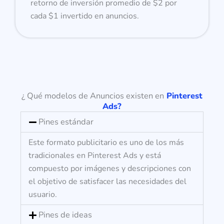
retorno de inversión promedio de $2 por
cada $1 invertido en anuncios.
¿ Qué modelos de Anuncios existen en
Pinterest
Ads?
Pines estándar
Este formato publicitario es uno de los más
tradicionales en Pinterest Ads y está
compuesto por imágenes y descripciones con
el objetivo de satisfacer las necesidades del
usuario.
Pines de ideas