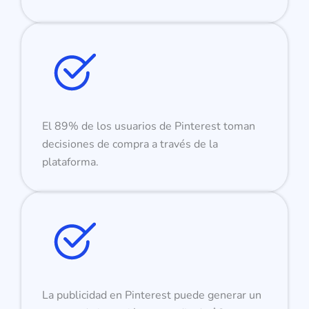
El 89% de los usuarios de Pinterest toman
decisiones de compra a través de la
plataforma.
La publicidad en Pinterest puede generar un