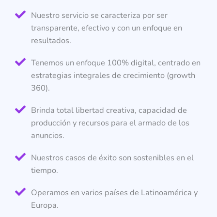
Nuestro servicio se caracteriza por ser
transparente, efectivo y con un enfoque en
resultados.
Tenemos un enfoque 100% digital, centrado en
estrategias integrales de crecimiento (growth
360).
Brinda total libertad creativa, capacidad de
producción y recursos para el armado de los
anuncios.
Nuestros casos de éxito son sostenibles en el
tiempo.
Operamos en varios países de Latinoamérica y
Europa.