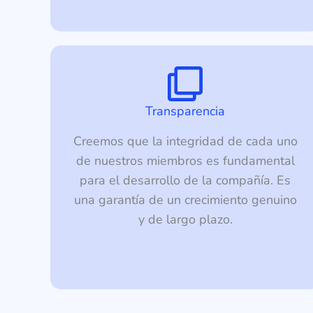
Transparencia
Creemos que la integridad de cada uno
de nuestros miembros es fundamental
para el desarrollo de la compañía. Es
una garantía de un crecimiento genuino
y de largo plazo.