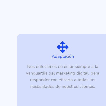
Adaptación
Nos enfocamos en estar siempre a la
vanguardia del marketing digital, para
responder con eficacia a todas las
necesidades de nuestros clientes.