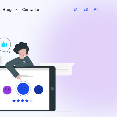
Blog
Contacto
EN
ES
PT