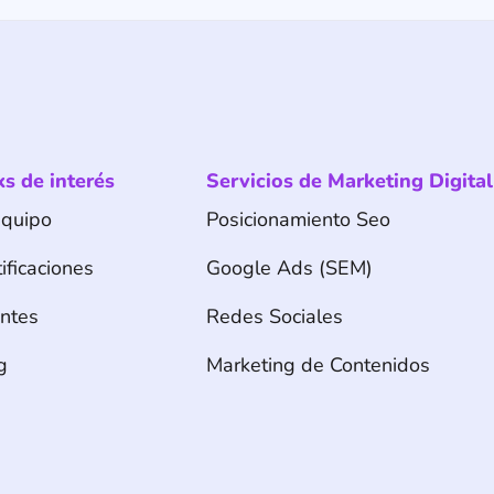
ks de interés
Servicios de Marketing Digital
Equipo
Posicionamiento Seo
ificaciones
Google Ads (SEM)
entes
Redes Sociales
g
Marketing de Contenidos