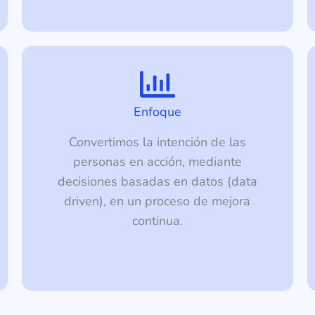
Enfoque
Convertimos la intención de las
personas en acción, mediante
decisiones basadas en datos (data
driven), en un proceso de mejora
continua.