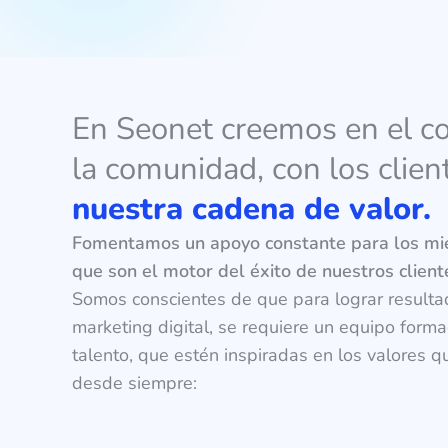
En Seonet creemos en el 
la comunidad, con los clien
nuestra cadena de valor.
Fomentamos un apoyo constante para los mi
que son el motor del éxito de nuestros client
Somos conscientes de que para lograr resulta
marketing digital, se requiere un equipo form
talento, que estén inspiradas en los valores
desde siempre: