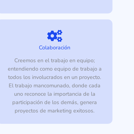
Colaboración
Creemos en el trabajo en equipo;
entendiendo como equipo de trabajo a
todos los involucrados en un proyecto.
El trabajo mancomunado, donde cada
uno reconoce la importancia de la
participación de los demás, genera
proyectos de marketing exitosos.