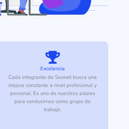
Excelencia
Cada integrante de Seonet busca una
mejora constante a nivel profesional y
personal. Es uno de nuestros pilares
para conducirnos como grupo de
trabajo.