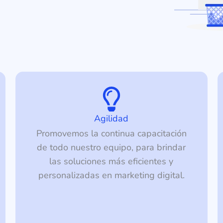
Agilidad
Promovemos la continua capacitación
de todo nuestro equipo, para brindar
las soluciones más eficientes y
personalizadas en marketing digital.