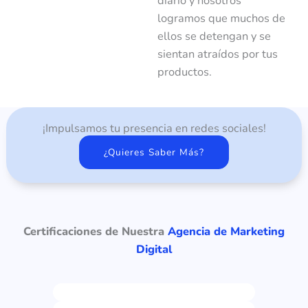
diario y nosotros
logramos que muchos de
ellos se detengan y se
sientan atraídos por tus
productos.
¡Impulsamos tu presencia en redes sociales!
¿Quieres Saber Más?
Certificaciones de Nuestra
Agencia de Marketing
Digital