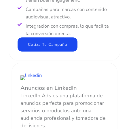
tienen buen engagement.
Campañas para marcas con contenido
audiovisual atractivo.
Integración con compras, lo que facilita
la conversión directa.
Cotiza Tu Campaña
Anuncios en LinkedIn
LinkedIn Ads es una plataforma de
anuncios perfecta para promocionar
servicios o productos ante una
audiencia profesional y tomadora de
decisiones.