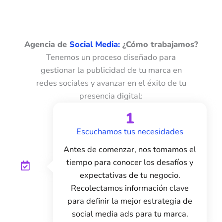
Agencia de
Social Media:
¿Cómo trabajamos?
Tenemos un proceso diseñado para
gestionar la publicidad de tu marca en
redes sociales y avanzar en el éxito de tu
presencia digital:
1
Escuchamos tus necesidades
Antes de comenzar, nos tomamos el
tiempo para conocer los desafíos y
expectativas de tu negocio.
Recolectamos información clave
para definir la mejor estrategia de
social media ads para tu marca.