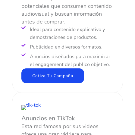
potenciales que consumen contenido
audiovisual y buscan información
antes de comprar.
Ideal para contenido explicativo y
demostraciones de productos.
Publicidad en diversos formatos.
Anuncios diseñados para maximizar
el engagement del público objetivo.
Cotiza Tu Campaña
Anuncios en TikTok
Esta red famosa por sus videos
ofrece una gran vidriera para