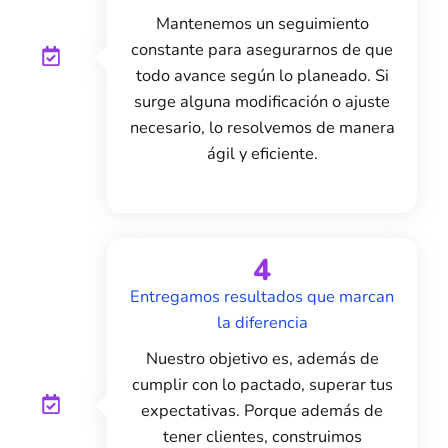
Mantenemos un seguimiento
constante para asegurarnos de que
todo avance según lo planeado. Si
surge alguna modificación o ajuste
necesario, lo resolvemos de manera
ágil y eficiente.
4
Entregamos resultados que marcan
la diferencia
Nuestro objetivo es, además de
cumplir con lo pactado, superar tus
expectativas. Porque además de
tener clientes, construimos