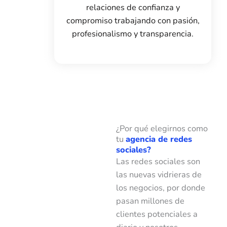
relaciones de confianza y
compromiso trabajando con pasión,
profesionalismo y transparencia.
¿Por qué elegirnos como
tu
agencia de redes
sociales?
Las redes sociales son
las nuevas vidrieras de
los negocios, por donde
pasan millones de
clientes potenciales a