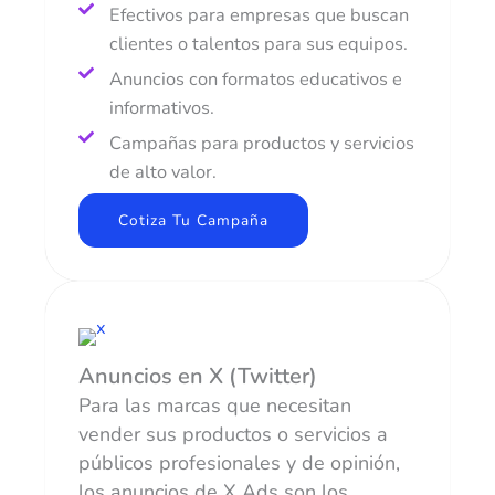
Efectivos para empresas que buscan
clientes o talentos para sus equipos.
Anuncios con formatos educativos e
informativos.
Campañas para productos y servicios
de alto valor.
Cotiza Tu Campaña
Anuncios en X (Twitter)
Para las marcas que necesitan
vender sus productos o servicios a
públicos profesionales y de opinión,
los anuncios de X Ads son los