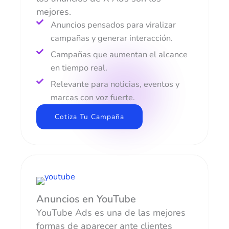
mejores.
Anuncios pensados para viralizar
campañas y generar interacción.
Campañas que aumentan el alcance
en tiempo real.
Relevante para noticias, eventos y
marcas con voz fuerte.
Cotiza Tu Campaña
Anuncios en YouTube
YouTube Ads es una de las mejores
formas de aparecer ante clientes