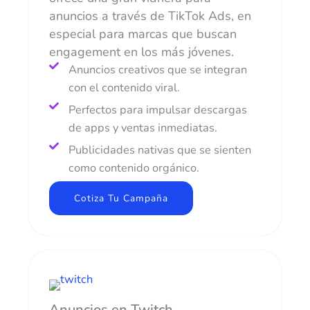
anuncios a través de TikTok Ads, en
especial para marcas que buscan
engagement en los más jóvenes.
Anuncios creativos que se integran
con el contenido viral.
Perfectos para impulsar descargas
de apps y ventas inmediatas.
Publicidades nativas que se sienten
como contenido orgánico.
Cotiza Tu Campaña
Anuncios en Twitch