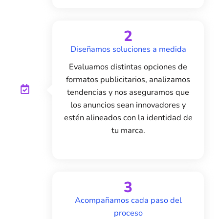
2
Diseñamos soluciones a medida
Evaluamos distintas opciones de
formatos publicitarios, analizamos
tendencias y nos aseguramos que
los anuncios sean innovadores y
estén alineados con la identidad de
tu marca.
3
Acompañamos cada paso del
proceso