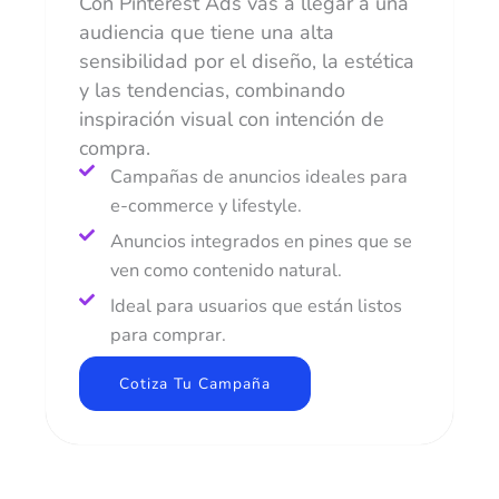
Con Pinterest Ads vas a llegar a una
audiencia que tiene una alta
sensibilidad por el diseño, la estética
y las tendencias, combinando
inspiración visual con intención de
compra.
Campañas de anuncios ideales para
e-commerce y lifestyle.
Anuncios integrados en pines que se
ven como contenido natural.
Ideal para usuarios que están listos
para comprar.
Cotiza Tu Campaña