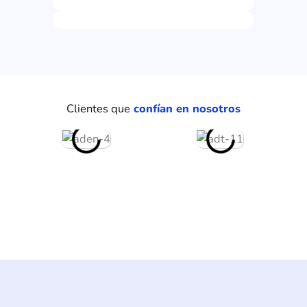
Clientes que
confían en nosotros