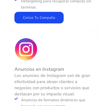
Retargeting para recuperar compras sin
terminar.
Cotiza Tu Campaña
Anuncios en Instagram
Los anuncios de Instagram son de gran
efectividad para atraer clientes a
negocios con productos o servicios que
destacan por su impacto visual.
Anuncios de formatos dinámicos que