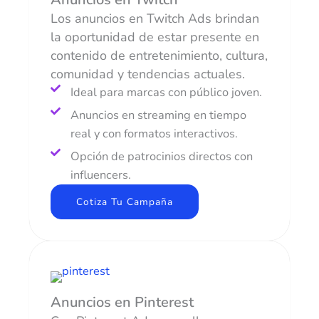
Los anuncios en Twitch Ads brindan
la oportunidad de estar presente en
contenido de entretenimiento, cultura,
comunidad y tendencias actuales.
Ideal para marcas con público joven.
Anuncios en streaming en tiempo
real y con formatos interactivos.
Opción de patrocinios directos con
influencers.
Cotiza Tu Campaña
Anuncios en Pinterest