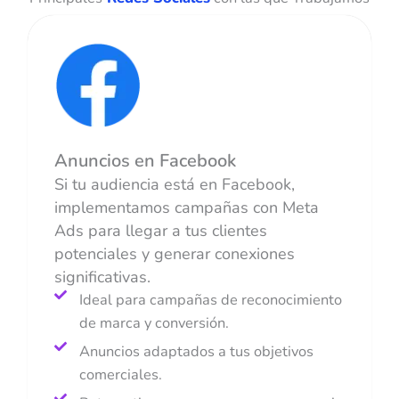
Anuncios en Facebook
Si tu audiencia está en Facebook,
implementamos campañas con Meta
Ads para llegar a tus clientes
potenciales y generar conexiones
significativas.
Ideal para campañas de reconocimiento
de marca y conversión.
Anuncios adaptados a tus objetivos
comerciales.