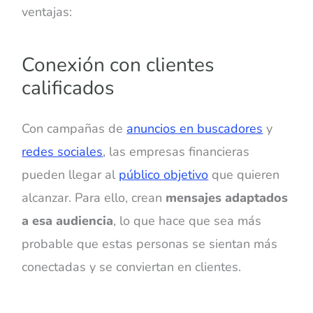
ventajas:
Conexión con clientes
calificados
Con campañas de
anuncios en buscadores
y
redes sociales
, las empresas financieras
pueden llegar al
público objetivo
que quieren
alcanzar. Para ello, crean
mensajes adaptados
a esa audiencia
, lo que hace que sea más
probable que estas personas se sientan más
conectadas y se conviertan en clientes.