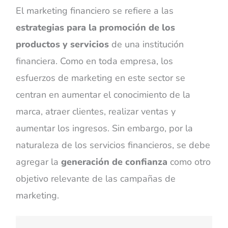
El marketing financiero se refiere a las
estrategias para la promoción de los
productos y servicios
de una institución
financiera. Como en toda empresa, los
esfuerzos de marketing en este sector se
centran en aumentar el conocimiento de la
marca, atraer clientes, realizar ventas y
aumentar los ingresos. Sin embargo, por la
naturaleza de los servicios financieros, se debe
agregar la
generación de confianza
como otro
objetivo relevante de las campañas de
marketing.