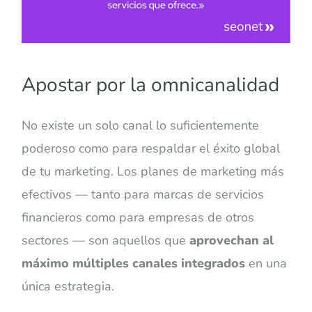
Apostar por la omnicanalidad
No existe un solo canal lo suficientemente
poderoso como para respaldar el éxito global
de tu marketing. Los planes de marketing más
efectivos — tanto para marcas de servicios
financieros como para empresas de otros
sectores — son aquellos que
aprovechan al
máximo múltiples canales integrados
en una
única estrategia.