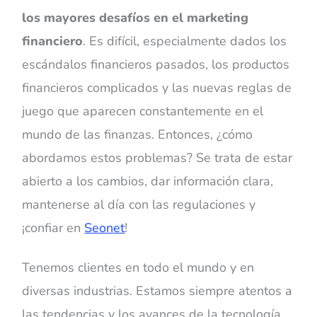
los mayores desafíos en el marketing
financiero
. Es difícil, especialmente dados los
escándalos financieros pasados, los productos
financieros complicados y las nuevas reglas de
juego que aparecen constantemente en el
mundo de las finanzas. Entonces, ¿cómo
abordamos estos problemas? Se trata de estar
abierto a los cambios, dar información clara,
mantenerse al día con las regulaciones y
¡confiar en
Seonet
!
Tenemos clientes en todo el mundo y en
diversas industrias. Estamos siempre atentos a
las tendencias y los avances de la tecnología