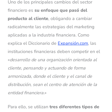
Uno de los principales cambios del sector
financiero es
su enfoque que pasó del
producto al cliente
, obligando a cambiar
radicalmente las estrategias del marketing
aplicadas a la industria financiera. Como
explica el Diccionario de
Expansión.com
, las
instituciones financieras deben competir en el
«
desarrollo de una organización orientada al
cliente, pensando y actuando de forma
armonizada, donde el cliente y el canal de
distribución, sean el centro de atención de la
entidad financiera.
»
Para ello, se utilizan
tres diferentes tipos de