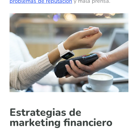
problemas de reputación
y mala prensa.
Estrategias de
marketing financiero