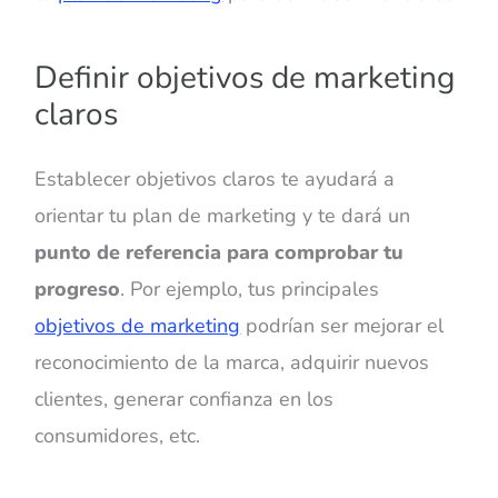
Definir objetivos de marketing
claros
Establecer objetivos claros te ayudará a
orientar tu plan de marketing y te dará un
punto de referencia para comprobar tu
progreso
. Por ejemplo, tus principales
objetivos de marketing
podrían ser mejorar el
reconocimiento de la marca, adquirir nuevos
clientes, generar confianza en los
consumidores, etc.