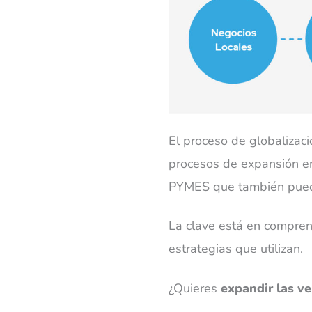
El proceso de globalizaci
procesos de expansión en
PYMES que también puede
La clave está en compren
estrategias que utilizan.
¿Quieres
expandir las ve