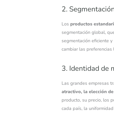
2. Segmentación
Los
productos estandar
segmentación global, que
segmentación eficiente y 
cambiar las preferencias
3. Identidad de 
Las grandes empresas tr
atractivo, la elección de
producto, su precio, los 
cada país, la uniformidad