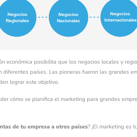
ón económica posibilita que los negocios locales y reg
 diferentes países. Las pioneras fueron las grandes e
n lograr este objetivo.
der cómo se planifica el marketing para grandes empre
ntas de tu empresa a otros países
? ¡El marketing es t