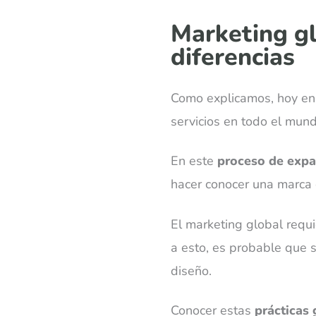
Marketing gl
diferencias
Como explicamos, hoy en 
servicios en todo el mund
En este
proceso de exp
hacer conocer una marca e
El marketing global requ
a esto, es probable que 
diseño.
Conocer estas
prácticas 