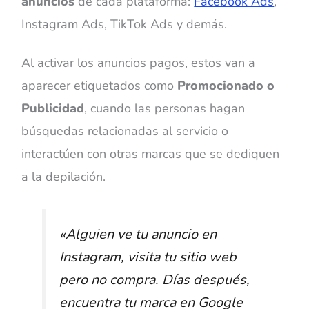
anuncios
de cada plataforma:
Facebook Ads
,
Instagram Ads, TikTok Ads y demás.
Al activar los anuncios pagos, estos van a
aparecer etiquetados como
Promocionado o
Publicidad
, cuando las personas hagan
búsquedas relacionadas al servicio o
interactúen con otras marcas que se dediquen
a la depilación.
«
Alguien ve tu anuncio en
Instagram, visita tu sitio web
pero no compra. Días después,
encuentra tu marca en Google