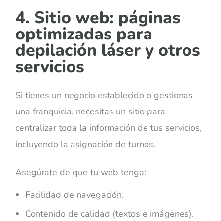
4. Sitio web: páginas
optimizadas para
depilación láser y otros
servicios
Si tienes un negocio establecido o gestionas
una franquicia, necesitas un sitio para
centralizar toda la información de tus servicios,
incluyendo la asignación de turnos.
Asegúrate de que tu web tenga:
Facilidad de navegación.
Contenido de calidad (textos e imágenes).