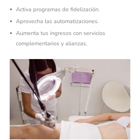
Activa programas de fidelización.
Aprovecha las automatizaciones.
Aumenta tus ingresos con servicios
complementarios y alianzas.