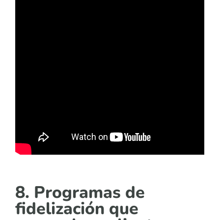
8. Programas de
fidelización que