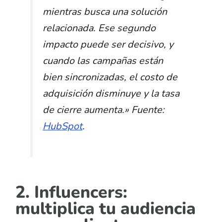
mientras busca una solución
relacionada. Ese segundo
impacto puede ser decisivo, y
cuando las campañas están
bien sincronizadas, el costo de
adquisición disminuye y la tasa
de cierre aumenta.
»
Fuente:
HubSpot
.
2. Influencers:
multiplica tu audiencia