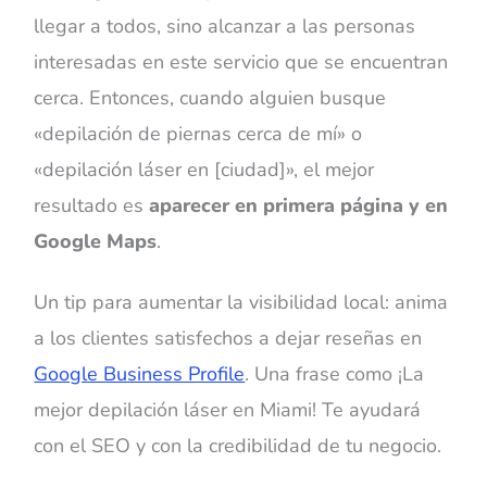
llegar a todos, sino alcanzar a las personas
interesadas en este servicio que se encuentran
cerca. Entonces, cuando alguien busque
«
depilación de piernas cerca de mí
»
o
«
depilación láser en [ciudad]
»
, el mejor
resultado es
aparecer en primera página y en
Google Maps
.
Un tip para aumentar la visibilidad local: anima
a los clientes satisfechos a dejar reseñas en
Google Business Profile
. Una frase como ¡La
mejor depilación láser en Miami! Te ayudará
con el SEO y con la credibilidad de tu negocio.