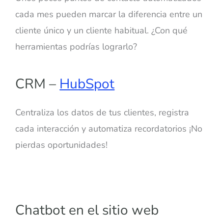
cada mes pueden marcar la diferencia entre un
cliente único y un cliente habitual. ¿Con qué
herramientas podrías lograrlo?
CRM –
HubSpot
Centraliza los datos de tus clientes, registra
cada interacción y automatiza recordatorios ¡No
pierdas oportunidades
!
Chatbot en el sitio web