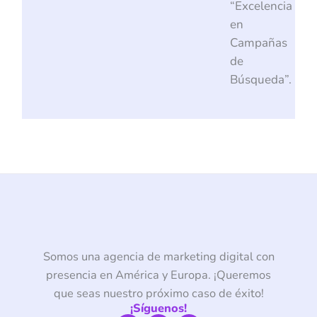
“Excelencia
en
Campañas
de
Búsqueda”.
Somos una agencia de marketing digital con
presencia en América y Europa. ¡Queremos
que seas nuestro próximo caso de éxito!
¡Síguenos!