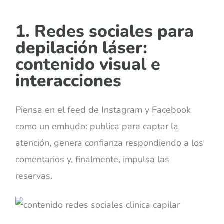
1. Redes sociales para
depilación láser:
contenido visual e
interacciones
Piensa en el feed de Instagram y Facebook
como un embudo: publica para captar la
atención, genera confianza respondiendo a los
comentarios y, finalmente, impulsa las
reservas.