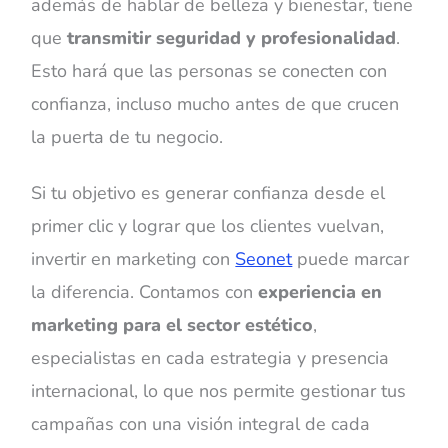
además de hablar de belleza y bienestar, tiene
que
transmitir seguridad y profesionalidad
.
Esto hará que las personas se conecten con
confianza, incluso mucho antes de que crucen
la puerta de tu negocio.
Si tu objetivo es generar confianza desde el
primer clic y lograr que los clientes vuelvan,
invertir en marketing con
Seonet
puede marcar
la diferencia. Contamos con
experiencia en
marketing para el sector estético
,
especialistas en cada estrategia y presencia
internacional, lo que nos permite gestionar tus
campañas con una visión integral de cada