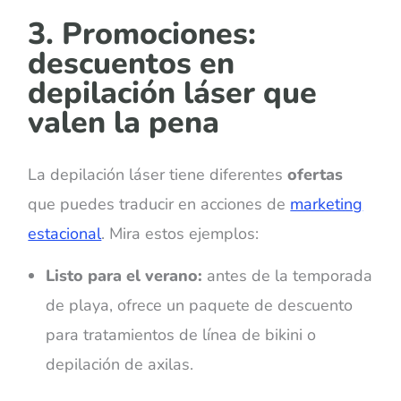
3. Promociones:
descuentos en
depilación láser que
valen la pena
La depilación láser tiene diferentes
ofertas
que puedes traducir en acciones de
marketing
estacional
. Mira estos ejemplos:
Listo para el verano:
antes de la temporada
de playa, ofrece un paquete de descuento
para tratamientos de línea de bikini o
depilación de axilas.