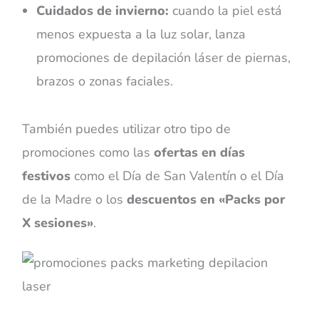
Cuidados de invierno:
cuando la piel está
menos expuesta a la luz solar, lanza
promociones de depilación láser de piernas,
brazos o zonas faciales.
También puedes utilizar otro tipo de
promociones como las
ofertas en días
festivos
como el Día de San Valentín o el Día
de la Madre o los
descuentos en
«
Packs por
X sesiones
»
.