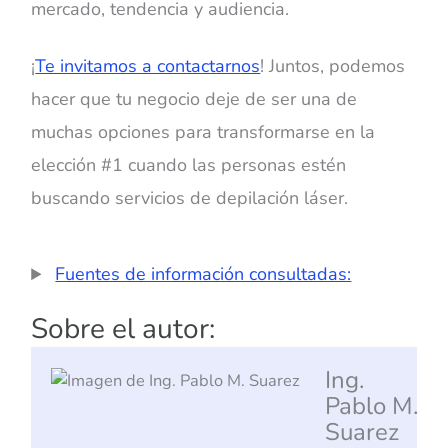
mercado, tendencia y audiencia.
¡
Te invitamos a contactarnos
! Juntos, podemos
hacer que tu negocio deje de ser una de
muchas opciones para transformarse en la
elección #1 cuando las personas estén
buscando servicios de depilación láser.
Fuentes de información consultadas:
Sobre el autor:
Ing.
Pablo M.
Suarez