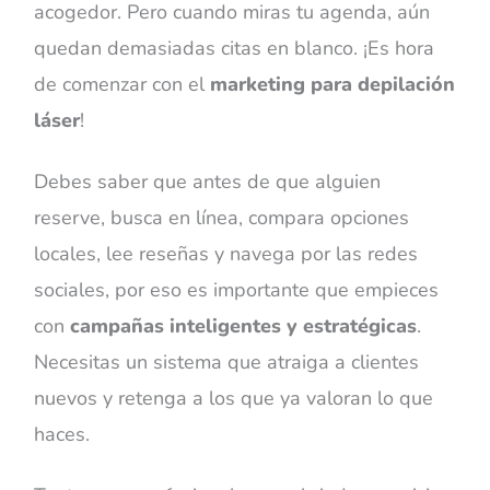
acogedor. Pero cuando miras tu agenda, aún
quedan demasiadas citas en blanco. ¡Es hora
de comenzar con el
marketing para depilación
láser
!
Debes saber que antes de que alguien
reserve, busca en línea, compara opciones
locales, lee reseñas y navega por las redes
sociales, por eso es importante que empieces
con
campañas inteligentes y estratégicas
.
Necesitas un sistema que atraiga a clientes
nuevos y retenga a los que ya valoran lo que
haces.