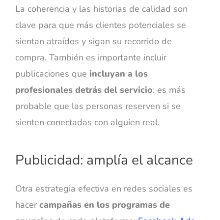
La coherencia y las historias de calidad son
clave para que más clientes potenciales se
sientan atraídos y sigan su recorrido de
compra. También es importante incluir
publicaciones que
incluyan a los
profesionales detrás del servicio
: es más
probable que las personas reserven si se
sienten conectadas con alguien real.
Publicidad: amplía el alcance
Otra estrategia efectiva en redes sociales es
hacer
campañas en los programas de