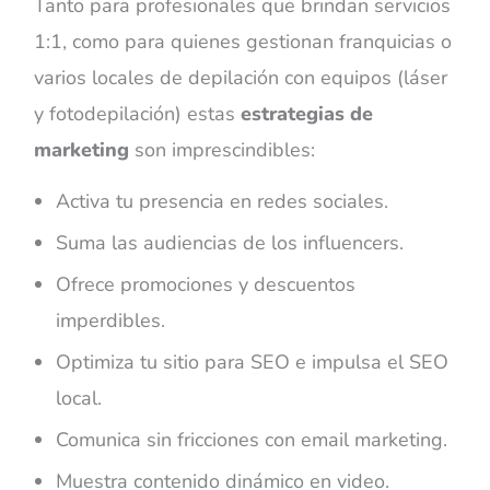
Tanto para profesionales que brindan servicios
1:1, como para quienes gestionan franquicias o
varios locales de depilación con equipos (láser
y fotodepilación) estas
estrategias de
marketing
son imprescindibles:
Activa tu presencia en redes sociales.
Suma las audiencias de los influencers.
Ofrece promociones y descuentos
imperdibles.
Optimiza tu sitio para SEO e impulsa el SEO
local.
Comunica sin fricciones con email marketing.
Muestra contenido dinámico en video.