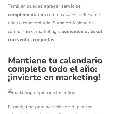
También puedes agregar
servicios
complementarios
como masajes, belleza de
uñas o cosmetología. Suma profesionales,
compartan el marketing y
aumenten el ticket
con ventas conjuntas
.
Mantiene tu calendario
completo todo el año:
¡invierte en marketing!
El marketing para servicios de depilación