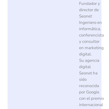
Fundador y
director de
Seonet
Ingeniero en
informática,
conferencista
y consultor
en marketing
digital.
Su agencia
digital
Seonet ha
sido
reconocida
por Google
con el premio
internacional