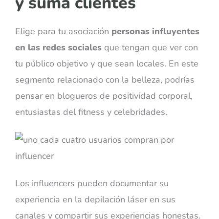
y suma clientes
Elige para tu asociación
personas influyentes
en las redes sociales
que tengan que ver con
tu público objetivo y que sean locales. En este
segmento relacionado con la belleza, podrías
pensar en blogueros de positividad corporal,
entusiastas del fitness y celebridades.
Los influencers pueden documentar su
experiencia en la depilación láser en sus
canales y compartir sus experiencias honestas.