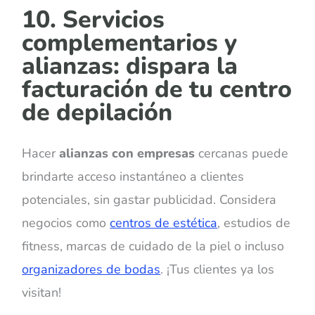
10. Servicios
complementarios y
alianzas: dispara la
facturación de tu centro
de depilación
Hacer
alianzas con empresas
cercanas puede
brindarte acceso instantáneo a clientes
potenciales, sin gastar publicidad. Considera
negocios como
centros de estética
, estudios de
fitness, marcas de cuidado de la piel o incluso
organizadores de bodas
. ¡Tus clientes ya los
visitan!