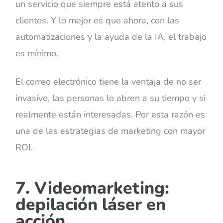
un servicio que siempre está atento a sus
clientes. Y lo mejor es que ahora, con las
automatizaciones y la ayuda de la IA, el trabajo
es mínimo.
El correo electrónico tiene la ventaja de no ser
invasivo, las personas lo abren a su tiempo y si
realmente están interesadas. Por esta razón es
una de las estrategias de marketing con mayor
ROI.
7. Videomarketing:
depilación láser en
acción