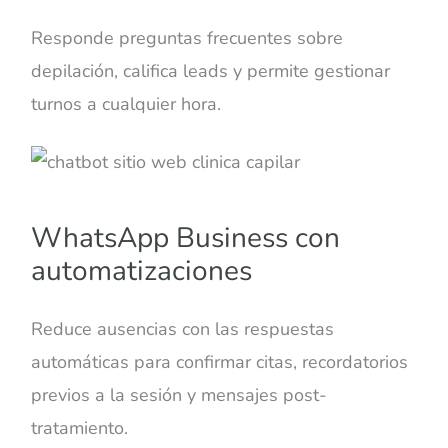
Responde preguntas frecuentes sobre
depilación, califica leads y permite gestionar
turnos a cualquier hora.
WhatsApp Business con
automatizaciones
Reduce ausencias con las respuestas
automáticas para confirmar citas, recordatorios
previos a la sesión y mensajes post-
tratamiento.