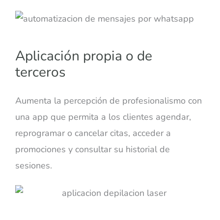
Aplicación propia o de
terceros
Aumenta la percepción de profesionalismo con
una app que permita a los clientes agendar,
reprogramar o cancelar citas, acceder a
promociones y consultar su historial de
sesiones.