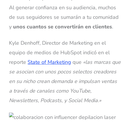
Al generar confianza en su audiencia, muchos
de sus seguidores se sumarán a tu comunidad
y
unos cuantos se convertirán en clientes
.
Kyle Denhoff, Director de Marketing en el
equipo de medios de HubSpot indicó en el
reporte
State of Marketing
que
«
las marcas que
se asocian con unos pocos selectos creadores
en su nicho crean demanda e impulsan ventas
a través de canales como YouTube,
Newsletters, Podcasts, y Social Media.
»