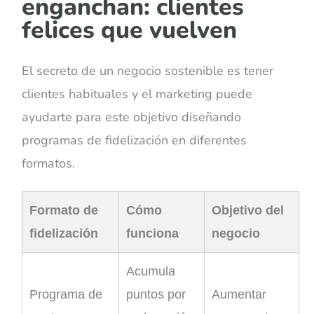
enganchan: clientes
felices que vuelven
El secreto de un negocio sostenible es tener
clientes habituales y el marketing puede
ayudarte para este objetivo diseñando
programas de fidelización en diferentes
formatos.
Formato de
Cómo
Objetivo del
fidelización
funciona
negocio
Acumula
Programa de
puntos por
Aumentar