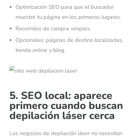
Optimización SEO para que el buscador
muestre tu página en los primeros lugares.
Recorridos de compra simples.
Opcionales: páginas de destino localizadas,
tienda online y blog.
5. SEO local: aparece
primero cuando buscan
depilación láser cerca
Los negocios de depilación láser no necesitan