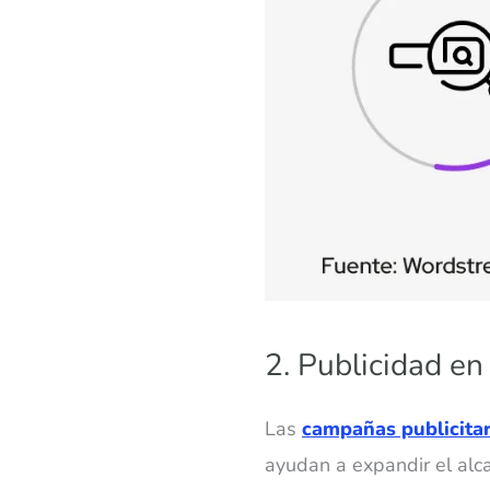
2. Publicidad en
Las
campañas publicitar
ayudan a expandir el alc