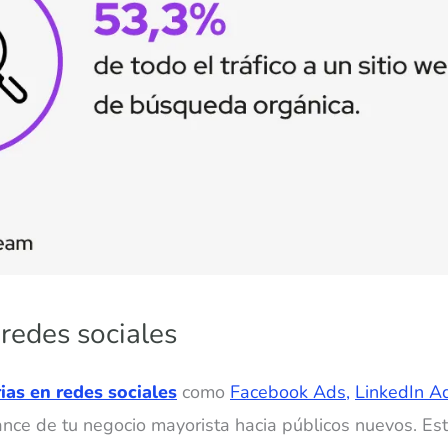
 redes sociales
ias en redes sociales
como
Facebook Ads,
LinkedIn A
ance de tu negocio mayorista hacia públicos nuevos. E