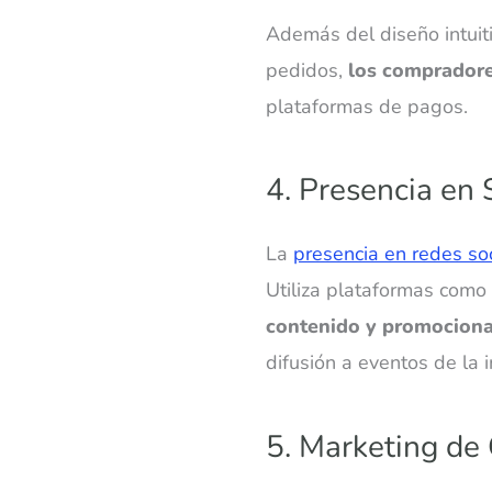
Además del diseño intuiti
pedidos,
los compradore
plataformas de pagos.
4. Presencia en 
La
presencia en redes so
Utiliza plataformas como
contenido y promociona
difusión a eventos de la 
5. Marketing de