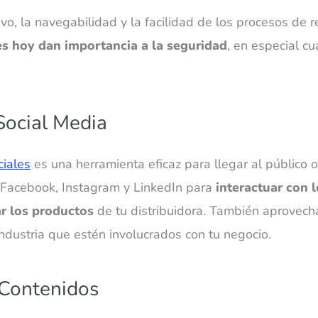
vo, la navegabilidad y la facilidad de los procesos de r
s hoy dan importancia a la seguridad
, en especial c
Social Media
ciales
es una herramienta eficaz para llegar al público ob
 Facebook, Instagram y LinkedIn para
interactuar con l
r los productos
de tu distribuidora. También aprovech
industria que estén involucrados con tu negocio.
 Contenidos