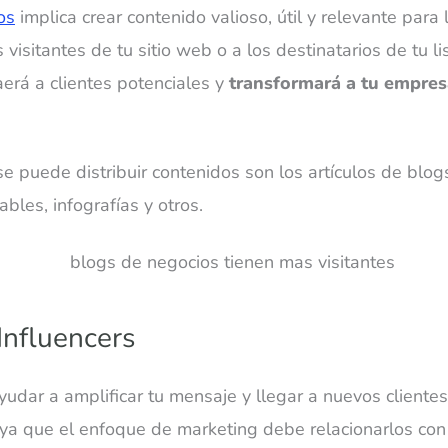
os
implica crear contenido valioso, útil y relevante para 
os visitantes de tu sitio web o a los destinatarios de tu l
aerá a clientes potenciales y
transformará a tu empresa
e puede distribuir contenidos son los artículos de blogs
bles, infografías y otros.
Influencers
udar a amplificar tu mensaje y llegar a nuevos clientes
 ya que el enfoque de marketing debe relacionarlos con 