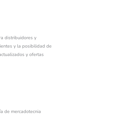
a distribuidores y
entes y la posibilidad de
actualizados y ofertas
gía de mercadotecnia