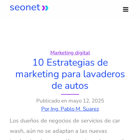
Ir
al
contenido
Marketing digital
10 Estrategias de
marketing para lavaderos
de autos
Publicado en
mayo 12, 2025
Por
Ing. Pablo M. Suarez
Los dueños de negocios de servicios de car
wash, aún no se adaptan a las nuevas