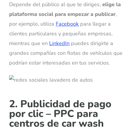
Depende del público al que te diriges,
elige la
plataforma social para empezar a publicar
,
por ejemplo, utiliza
Facebook
para llegar a
clientes particulares y pequeñas empresas,
mientras que en
LinkedIn
puedes dirigirte a
grandes compañías con flotas de vehículos que
podrían estar interesadas en tus servicios.
2. Publicidad de pago
por clic – PPC para
centros de car wash