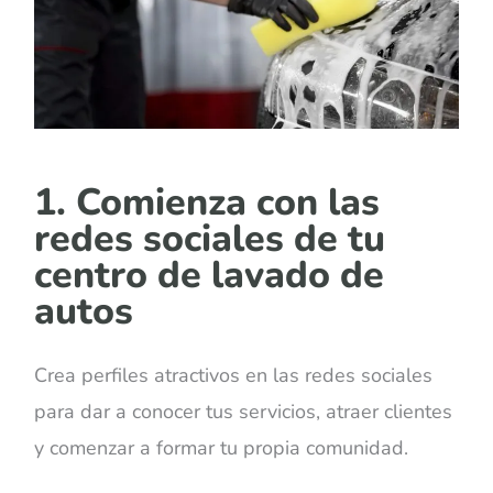
1. Comienza con las
redes sociales de tu
centro de lavado de
autos
Crea perfiles atractivos en las redes sociales
para dar a conocer tus servicios, atraer clientes
y comenzar a formar tu propia comunidad.