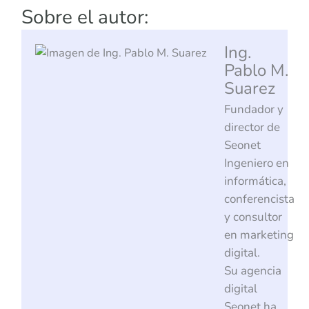
Sobre el autor:
Ing.
Pablo M.
Suarez
Fundador y
director de
Seonet
Ingeniero en
informática,
conferencista
y consultor
en marketing
digital.
Su agencia
digital
Seonet ha