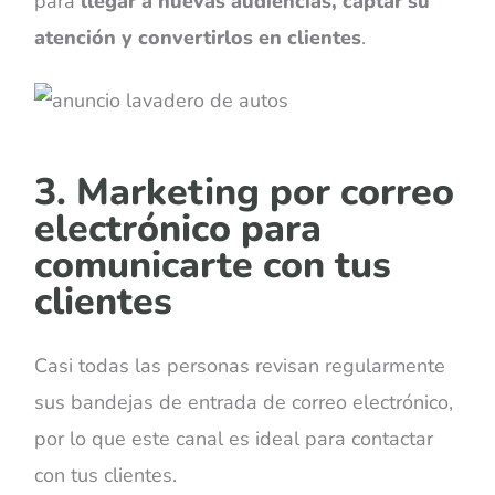
para
llegar a nuevas audiencias, captar su
atención y convertirlos en clientes
.
3. Marketing por correo
electrónico para
comunicarte con tus
clientes
Casi todas las personas revisan regularmente
sus bandejas de entrada de correo electrónico,
por lo que este canal es ideal para contactar
con tus clientes.