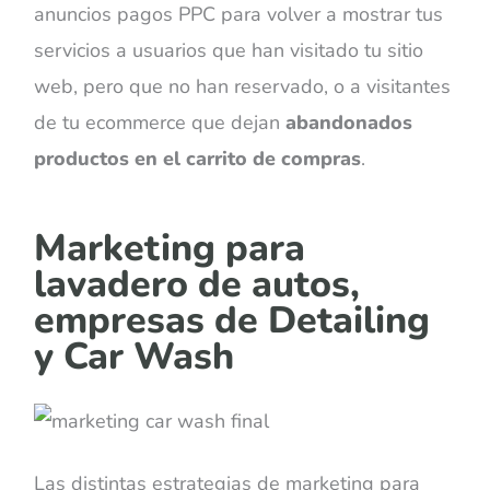
anuncios pagos PPC para volver a mostrar tus
servicios a usuarios que han visitado tu sitio
web, pero que no han reservado, o a visitantes
de tu ecommerce que dejan
abandonados
productos en el carrito de compras
.
Marketing para
lavadero de autos,
empresas de Detailing
y Car Wash
Las distintas estrategias de marketing para