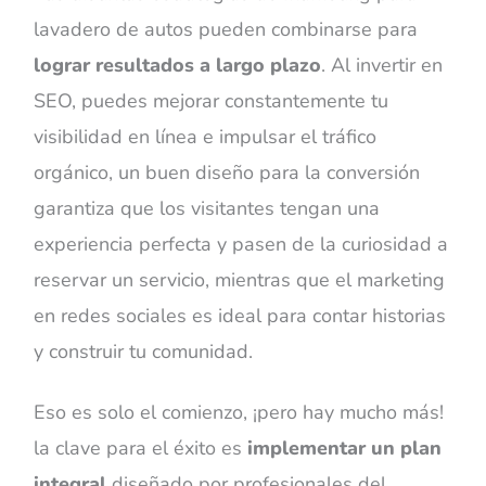
lavadero de autos pueden combinarse para
lograr resultados a largo plazo
. Al invertir en
SEO, puedes mejorar constantemente tu
visibilidad en línea e impulsar el tráfico
orgánico, un buen diseño para la conversión
garantiza que los visitantes tengan una
experiencia perfecta y pasen de la curiosidad a
reservar un servicio, mientras que el marketing
en redes sociales es ideal para contar historias
y construir tu comunidad.
Eso es solo el comienzo, ¡pero hay mucho más!
la clave para el éxito es
implementar un plan
integral
diseñado por profesionales del