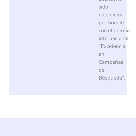
sido
reconocida
por Google
con el premio
internacional
“Excelencia
en
Campañas
de
Búsqueda”.