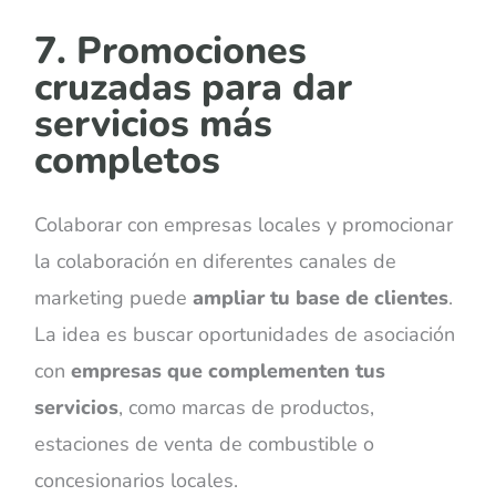
7. Promociones
cruzadas para dar
servicios más
completos
Colaborar con empresas locales y promocionar
la colaboración en diferentes canales de
marketing puede
ampliar tu base de clientes
.
La idea es buscar oportunidades de asociación
con
empresas que complementen tus
servicios
, como marcas de productos,
estaciones de venta de combustible o
concesionarios locales.