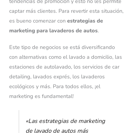
tendencias de promoción y esto no les permite
captar más clientes. Para revertir esta situación,
es bueno comenzar con
estrategias de
marketing para lavaderos de autos
.
Este tipo de negocios se está diversificando
con alternativas como el lavado a domicilio, las
estaciones de autolavado, los servicios de car
detailing, lavados exprés, los lavaderos
ecológicos y más. Para todos ellos, ¡el
marketing es fundamental!
«
Las estrategias de marketing
de lavado de autos más