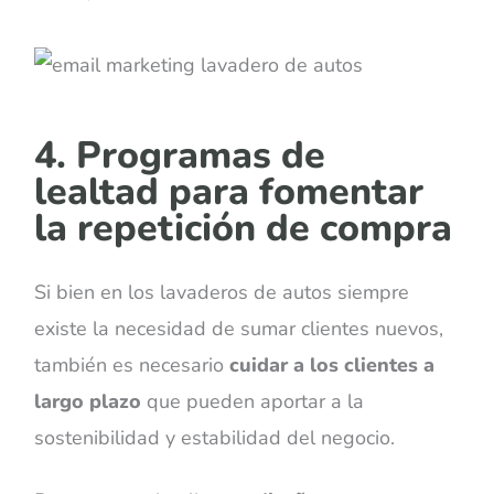
4. Programas de
lealtad para fomentar
la repetición de compra
Si bien en los lavaderos de autos siempre
existe la necesidad de sumar clientes nuevos,
también es necesario
cuidar a los clientes a
largo plazo
que pueden aportar a la
sostenibilidad y estabilidad del negocio.