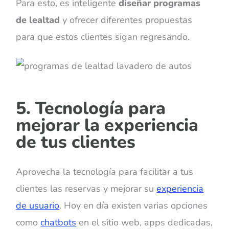
Para esto, es inteligente
diseñar programas
de lealtad
y ofrecer diferentes propuestas
para que estos clientes sigan regresando.
5. Tecnología para
mejorar la experiencia
de tus clientes
Aprovecha la tecnología para facilitar a tus
clientes las reservas y mejorar su
experiencia
de usuario
. Hoy en día existen varias opciones
como
chatbots
en el sitio web, apps dedicadas,