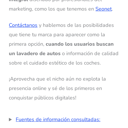
marketing, como los que tenemos en
Seonet
.
Contáctanos
y hablemos de las posibilidades
que tiene tu marca para aparecer como la
primera opción,
cuando los usuarios buscan
un lavadero de autos
o información de calidad
sobre el cuidado estético de los coches.
¡Aprovecha que el nicho aún no explota la
presencia online y sé de los primeros en
conquistar públicos digitales!
Fuentes de información consultadas: