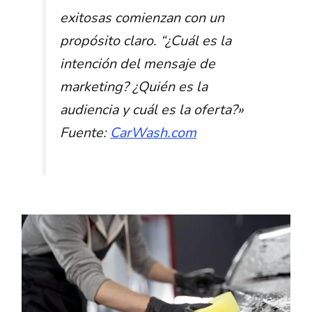
exitosas comienzan con un
propósito claro. “¿Cuál es la
intención del mensaje de
marketing? ¿Quién es la
audiencia y cuál es la oferta?
»
Fuente:
CarWash.com