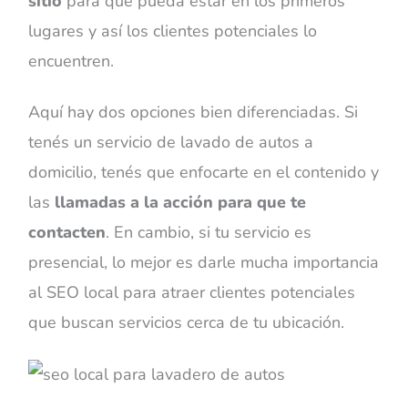
sitio
para que pueda estar en los primeros
lugares y así los clientes potenciales lo
encuentren.
Aquí hay dos opciones bien diferenciadas. Si
tenés un servicio de lavado de autos a
domicilio, tenés que enfocarte en el contenido y
las
llamadas a la acción para que te
contacten
. En cambio, si tu servicio es
presencial, lo mejor es darle mucha importancia
al SEO local para atraer clientes potenciales
que buscan servicios cerca de tu ubicación.