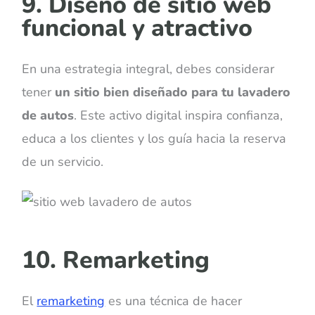
9. Diseño de sitio web
funcional y atractivo
En una estrategia integral, debes considerar
tener
un sitio bien diseñado para tu lavadero
de autos
. Este activo digital inspira confianza,
educa a los clientes y los guía hacia la reserva
de un servicio.
10. Remarketing
El
remarketing
es una técnica de hacer