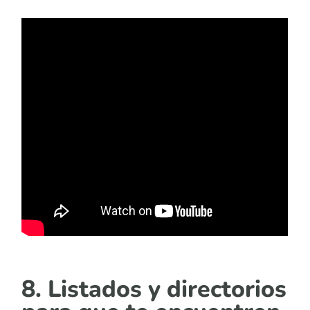
8. Listados y directorios