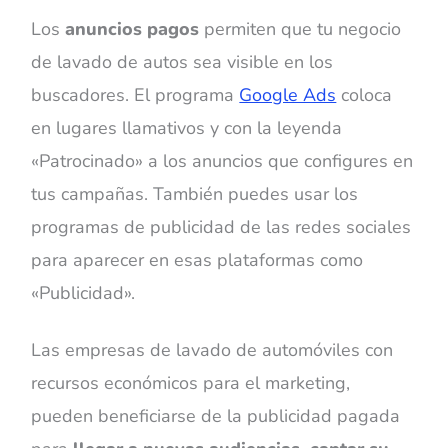
Los
anuncios pagos
permiten que tu negocio
de lavado de autos sea visible en los
buscadores. El programa
Google Ads
coloca
en lugares llamativos y con la leyenda
«Patrocinado» a los anuncios que configures en
tus campañas. También puedes usar los
programas de publicidad de las redes sociales
para aparecer en esas plataformas como
«Publicidad».
Las empresas de lavado de automóviles con
recursos económicos para el marketing,
pueden beneficiarse de la publicidad pagada