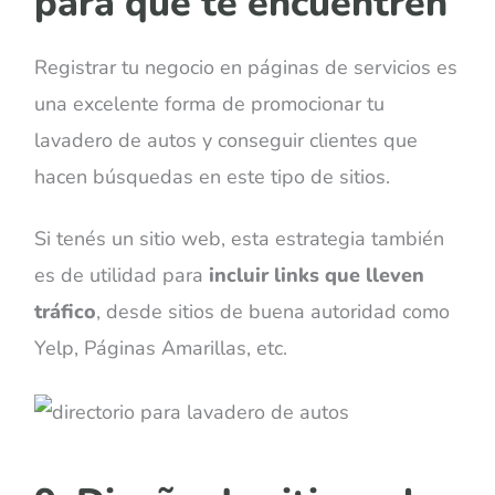
para que te encuentren
Registrar tu negocio en páginas de servicios es
una excelente forma de promocionar tu
lavadero de autos y conseguir clientes que
hacen búsquedas en este tipo de sitios.
Si tenés un sitio web, esta estrategia también
es de utilidad para
incluir links que lleven
tráfico
, desde sitios de buena autoridad como
Yelp, Páginas Amarillas, etc.