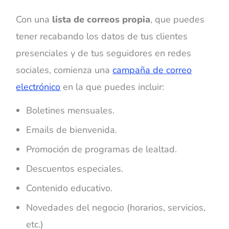
Con una
lista de correos propia
, que puedes
tener recabando los datos de tus clientes
presenciales y de tus seguidores en redes
sociales, comienza una
campaña de correo
electrónico
en la que puedes incluir:
Boletines mensuales.
Emails de bienvenida.
Promoción de programas de lealtad.
Descuentos especiales.
Contenido educativo.
Novedades del negocio (horarios, servicios,
etc.)