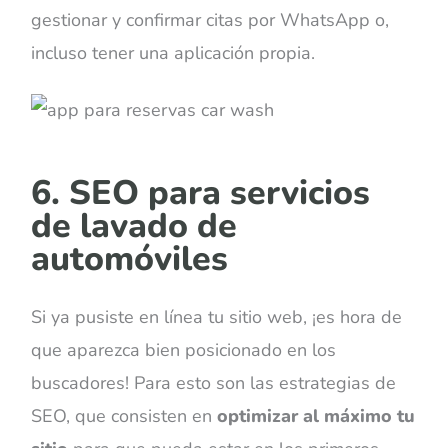
gestionar y confirmar citas por WhatsApp o,
incluso tener una aplicación propia.
6. SEO para servicios
de lavado de
automóviles
Si ya pusiste en línea tu sitio web, ¡es hora de
que aparezca bien posicionado en los
buscadores! Para esto son las estrategias de
SEO, que consisten en
optimizar al máximo tu