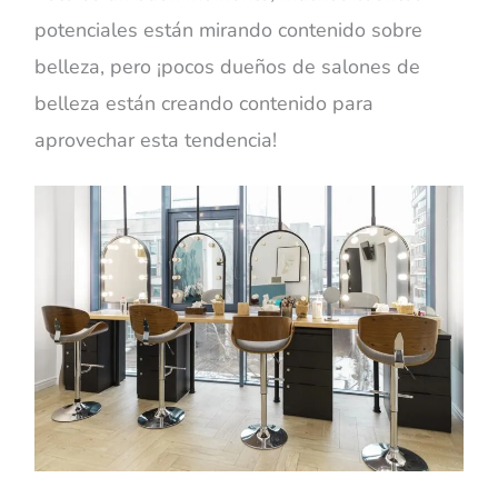
potenciales están mirando contenido sobre
belleza, pero ¡pocos dueños de salones de
belleza están creando contenido para
aprovechar esta tendencia!