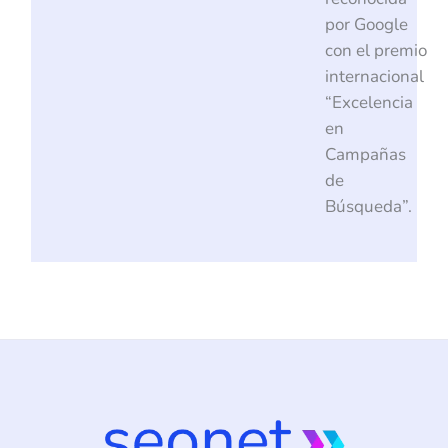
por Google
con el premio
internacional
“Excelencia
en
Campañas
de
Búsqueda”.