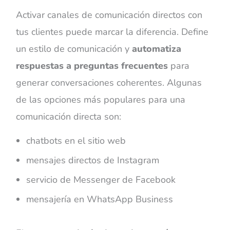
Activar canales de comunicación directos con
tus clientes puede marcar la diferencia. Define
un estilo de comunicación y
automatiza
respuestas a preguntas frecuentes
para
generar conversaciones coherentes. Algunas
de las opciones más populares para una
comunicación directa son:
chatbots en el sitio web
mensajes directos de Instagram
servicio de Messenger de Facebook
mensajería en WhatsApp Business