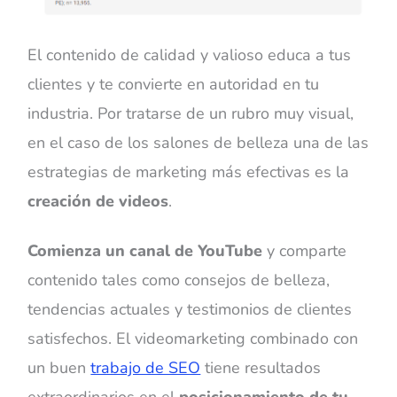
El contenido de calidad y valioso educa a tus
clientes y te convierte en autoridad en tu
industria. Por tratarse de un rubro muy visual,
en el caso de los salones de belleza una de las
estrategias de marketing más efectivas es la
creación de videos
.
Comienza un canal de YouTube
y comparte
contenido tales como consejos de belleza,
tendencias actuales y testimonios de clientes
satisfechos. El videomarketing combinado con
un buen
trabajo de SEO
tiene resultados
extraordinarios en el
posicionamiento de tu