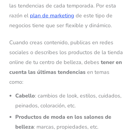
las tendencias de cada temporada. Por esta
razón el
plan de marketing
de este tipo de
negocios tiene que ser flexible y dinámico.
Cuando creas contenido, publicas en redes
sociales o describes los productos de la tienda
online de tu centro de belleza, debes
tener en
cuenta las últimas tendencias
en temas
como:
Cabello
: cambios de look, estilos, cuidados,
peinados, coloración, etc.
Productos de moda en los salones de
belleza
: marcas, propiedades, etc.