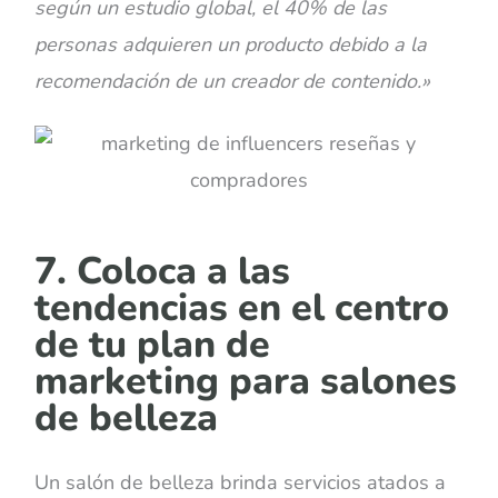
según un estudio global, el 40% de las
personas adquieren un producto debido a la
recomendación de un creador de contenido.
»
7. Coloca a las
tendencias en el centro
de tu plan de
marketing para salones
de belleza
Un salón de belleza brinda servicios atados a