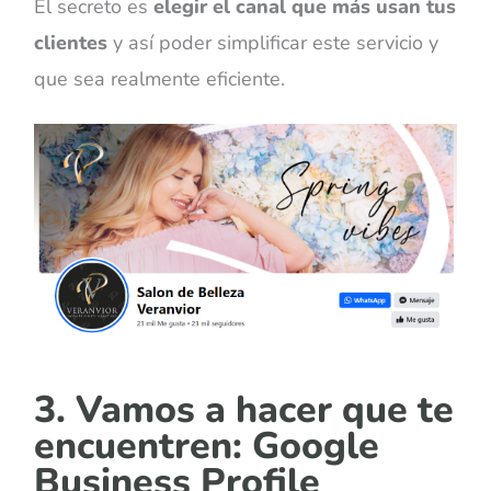
El secreto es
elegir el canal que más usan tus
clientes
y así poder simplificar este servicio y
que sea realmente eficiente.
3. Vamos a hacer que te
encuentren: Google
Business Profile