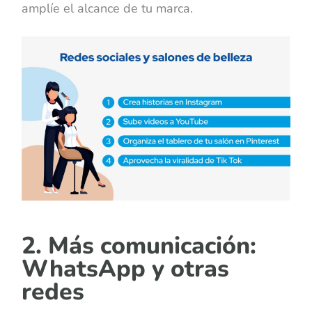
amplíe el alcance de tu marca.
2. Más comunicación:
WhatsApp y otras
redes