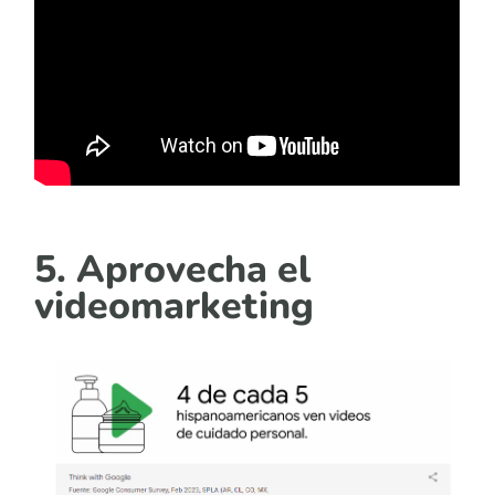
5. Aprovecha el
videomarketing