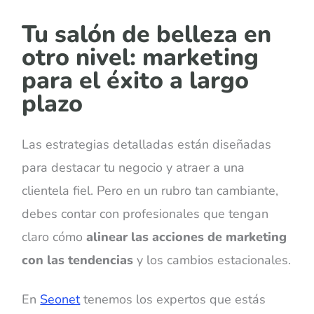
Tu salón de belleza en
otro nivel: marketing
para el éxito a largo
plazo
Las estrategias detalladas están diseñadas
para destacar tu negocio y atraer a una
clientela fiel. Pero en un rubro tan cambiante,
debes contar con profesionales que tengan
claro cómo
alinear las acciones de marketing
con las tendencias
y los cambios estacionales.
En
Seonet
tenemos los expertos que estás