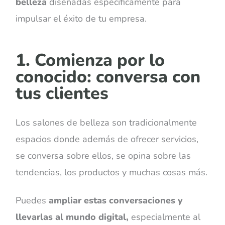
belleza
diseñadas específicamente para
impulsar el éxito de tu empresa.
1. Comienza por lo
conocido: conversa con
tus clientes
Los salones de belleza son tradicionalmente
espacios donde además de ofrecer servicios,
se conversa sobre ellos, se opina sobre las
tendencias, los productos y muchas cosas más.
Puedes
ampliar estas conversaciones y
llevarlas al mundo digital,
especialmente al