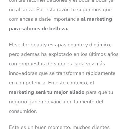
no alcanza. Por esta razón te sugerimos que
comiences a darle importancia
al marketing
para salones de belleza.
El sector beauty es apasionante y dinámico,
pero además ha explotado en los últimos años
con propuestas de salones cada vez más
innovadoras que se transforman rápidamente
en competencia. En este contexto,
el
marketing será tu mejor aliado
para que tu
negocio gane relevancia en la mente del
consumidor.
Este es un buen momento, muchos clientes