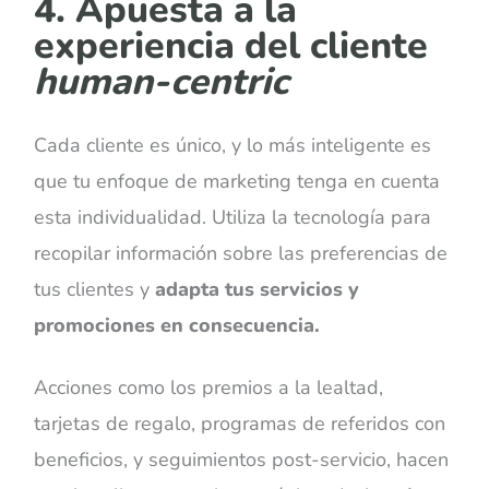
4. Apuesta a la
experiencia del cliente
human-centric
Cada cliente es único, y lo más inteligente es
que tu enfoque de marketing tenga en cuenta
esta individualidad. Utiliza la tecnología para
recopilar información sobre las preferencias de
tus clientes y
adapta tus servicios y
promociones en consecuencia.
Acciones como los premios a la lealtad,
tarjetas de regalo, programas de referidos con
beneficios, y seguimientos post-servicio, hacen