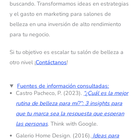
buscando. Transformamos ideas en estrategias
y el gasto en marketing para salones de
belleza en una inversión de alto rendimiento
para tu negocio.
Si tu objetivo es escalar tu salón de belleza a
otro nivel ¡
Contáctanos
!
Fuentes de información consultadas:
Castro Pacheco, P. (2023).
“¿Cuál es la mejor
rutina de belleza para mí?”: 3 insights para
que tu marca sea la respuesta que esperan
las personas
. Think with Google.
Galerio Home Design. (2016).
Ideas para