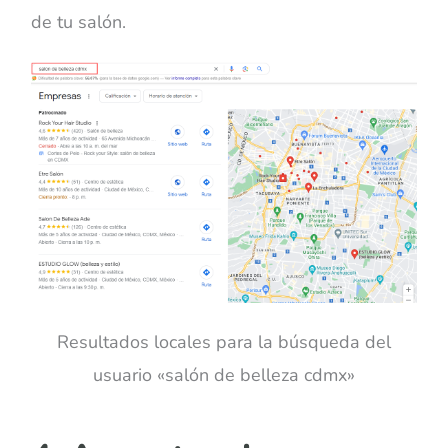
de tu salón.
Resultados locales para la búsqueda del
usuario «salón de belleza cdmx»