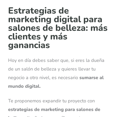
Estrategias de
marketing digital para
salones de belleza: más
clientes y más
ganancias
Hoy en día debes saber que, si eres la dueña
de un salón de belleza y quieres llevar tu
negocio a otro nivel, es necesario
sumarse al
mundo digital.
Te proponemos expandir tu proyecto con
estrategias de marketing para salones de