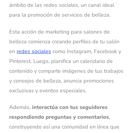
ámbito de las redes sociales, un canal ideal
para la promoción de servicios de belleza.
Esta acción de marketing para salones de
belleza comienza creando perfiles de tu salón
en
redes sociales
como Instagram, Facebook y
Pinterest. Luego, planifica un calendario de
contenido y comparte imágenes de tus trabajos
y consejos de belleza, anuncia promociones
exclusivas y eventos especiales.
Además,
interactúa con tus seguidores
respondiendo preguntas y comentarios
,
construyendo así una comunidad en línea que