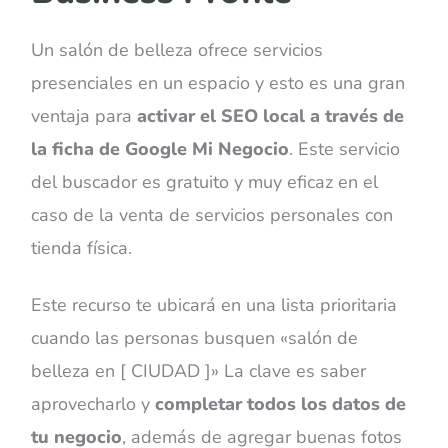
Un salón de belleza ofrece servicios
presenciales en un espacio y esto es una gran
ventaja para
activar el SEO local a través de
la ficha de Google Mi Negocio
. Este servicio
del buscador es gratuito y muy eficaz en el
caso de la venta de servicios personales con
tienda física.
Este recurso te ubicará en una lista prioritaria
cuando las personas busquen «salón de
belleza en [ CIUDAD ]» La clave es saber
aprovecharlo y
completar todos los datos de
tu negocio
, además de agregar buenas fotos