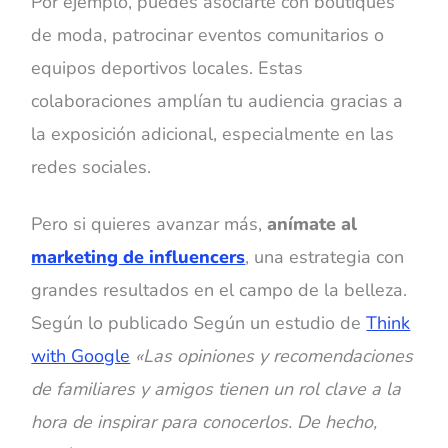
Por ejemplo, puedes asociarte con boutiques
de moda, patrocinar eventos comunitarios o
equipos deportivos locales. Estas
colaboraciones amplían tu audiencia gracias a
la exposición adicional, especialmente en las
redes sociales.
Pero si quieres avanzar más,
anímate al
marketing de influencers
, una estrategia con
grandes resultados en el campo de la belleza.
‌Según lo publicado
Según un estudio de
Think
with Google
«
Las opiniones y recomendaciones
de familiares y amigos tienen un rol clave a la
hora de inspirar para conocerlos. De hecho,