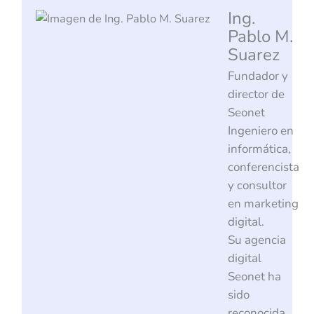
Ing.
Pablo M.
Suarez
Fundador y
director de
Seonet
Ingeniero en
informática,
conferencista
y consultor
en marketing
digital.
Su agencia
digital
Seonet ha
sido
reconocida