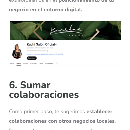
negocio en el entorno digital.
6. Sumar
colaboraciones
Como primer paso, te sugerimos
establecer
colaboraciones con otros negocios locales
.