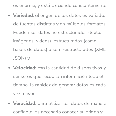
es enorme, y está creciendo constantemente.
Variedad
: el origen de los datos es variado,
de fuentes distintas y en múltiples formatos.
Pueden ser datos no estructurados (texto,
imágenes, videos), estructurados (como
bases de datos) o semi-estructurados (XML,
JSON) y
Velocidad
: con la cantidad de dispositivos y
sensores que recopilan información todo el
tiempo, la rapidez de generar datos es cada
vez mayor.
Veracidad
: para utilizar los datos de manera
confiable, es necesario conocer su origen y