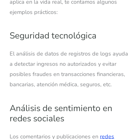
aplica en la vida real, te contamos algunos
ejemplos prácticos:
Seguridad tecnológica
El análisis de datos de registros de logs ayuda
a detectar ingresos no autorizados y evitar
posibles fraudes en transacciones financieras,
bancarias, atención médica, seguros, etc.
Análisis de sentimiento en
redes sociales
Los comentarios y publicaciones en
redes