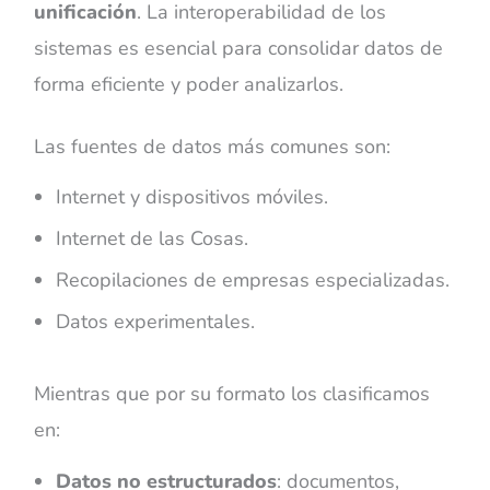
unificación
. La interoperabilidad de los
sistemas es esencial para consolidar datos de
forma eficiente y poder analizarlos.
Las fuentes de datos más comunes son:
Internet y dispositivos móviles.
Internet de las Cosas.
Recopilaciones de empresas especializadas.
Datos experimentales.
Mientras que por su formato los clasificamos
en:
Datos no estructurados
: documentos,