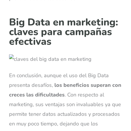
Big Data en marketing:
claves para campañas
efectivas
En conclusión, aunque el uso del Big Data
presenta desafíos,
los beneficios superan con
creces las dificultades
. Con respecto al
marketing, sus ventajas son invaluables ya que
permite tener datos actualizados y procesados
en muy poco tiempo, dejando que los