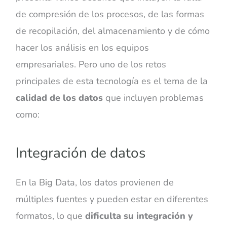
de compresión de los procesos, de las formas
de recopilación, del almacenamiento y de cómo
hacer los análisis en los equipos
empresariales. Pero uno de los retos
principales de esta tecnología es el tema de la
calidad de los datos
que incluyen problemas
como:
Integración de datos
En la Big Data, los datos provienen de
múltiples fuentes y pueden estar en diferentes
formatos, lo que
dificulta su integración y