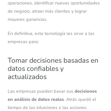
operaciones, identificar nuevas oportunidades
de negocio, atraer más clientes y lograr
mayores ganancias.
En definitiva, esta tecnología les sirve a las
empresas para:
Tomar decisiones basadas en
datos confiables y
actualizados
Las empresas pueden basar sus
decisiones
en análisis de datos reales
. Atrás quedó el
tiempo de las intuiciones o las acciones