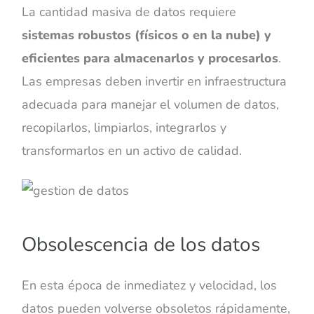
La cantidad masiva de datos requiere
sistemas robustos (físicos o en la nube) y
eficientes para almacenarlos y procesarlos
.
Las empresas deben invertir en infraestructura
adecuada para manejar el volumen de datos,
recopilarlos, limpiarlos, integrarlos y
transformarlos en un activo de calidad.
Obsolescencia de los datos
En esta época de inmediatez y velocidad, los
datos pueden volverse obsoletos rápidamente,