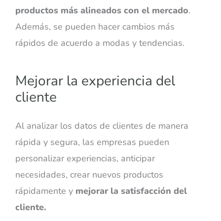
productos más alineados con el mercado
.
Además, se pueden hacer cambios más
rápidos de acuerdo a modas y tendencias.
Mejorar la experiencia del
cliente
Al analizar los datos de clientes de manera
rápida y segura, las empresas pueden
personalizar experiencias, anticipar
necesidades, crear nuevos productos
rápidamente y
mejorar la satisfacción del
cliente.