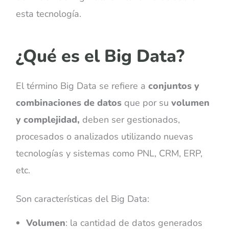
esta tecnología.
¿Qué es el Big Data?
El término Big Data se refiere a
conjuntos y
combinaciones de datos
que por su
volumen
y complejidad,
deben ser gestionados,
procesados o analizados utilizando nuevas
tecnologías y sistemas como PNL, CRM, ERP,
etc.
Son características del Big Data:
Volumen
: la cantidad de datos generados