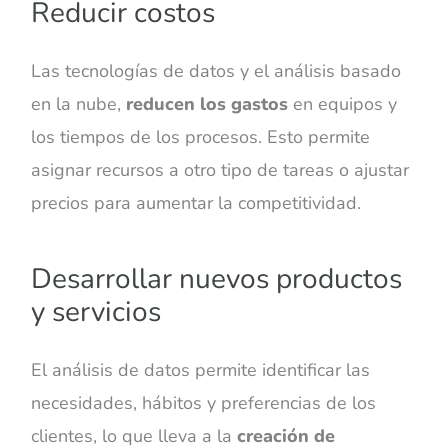
Reducir costos
Las tecnologías de datos y el análisis basado
en la nube,
reducen los gastos
en equipos y
los tiempos de los procesos. Esto permite
asignar recursos a otro tipo de tareas o ajustar
precios para aumentar la competitividad.
Desarrollar nuevos productos
y servicios
El análisis de datos permite identificar las
necesidades, hábitos y preferencias de los
clientes, lo que lleva a la
creación de