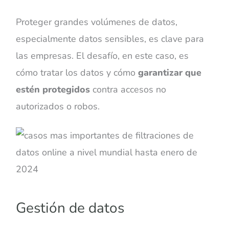
Proteger grandes volúmenes de datos,
especialmente datos sensibles, es clave para
las empresas. El desafío, en este caso, es
cómo tratar los datos y cómo
garantizar que
estén protegidos
contra accesos no
autorizados o robos.
Gestión de datos