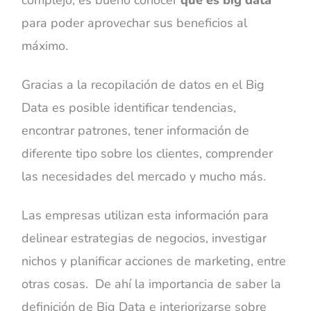
para poder aprovechar sus beneficios al
máximo.
Gracias a la recopilación de datos en el Big
Data es posible identificar tendencias,
encontrar patrones, tener información de
diferente tipo sobre los clientes, comprender
las necesidades del mercado y mucho más.
Las empresas utilizan esta información para
delinear estrategias de negocios, investigar
nichos y planificar acciones de marketing, entre
otras cosas. De ahí la importancia de saber la
definición de Big Data e interiorizarse sobre