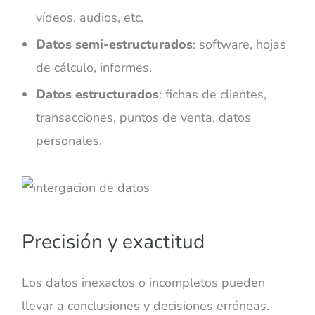
vídeos, audios, etc.
Datos semi-estructurados
: software, hojas
de cálculo, informes.
Datos estructurados
: fichas de clientes,
transacciones, puntos de venta, datos
personales.
Precisión y exactitud
Los datos inexactos o incompletos pueden
llevar a conclusiones y decisiones erróneas.