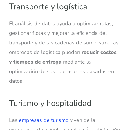
Transporte y logística
El análisis de datos ayuda a optimizar rutas,
gestionar flotas y mejorar la eficiencia del
transporte y de las cadenas de suministro. Las
empresas de logística pueden
reducir costos
y tiempos de entrega
mediante la
optimización de sus operaciones basadas en
datos.
Turismo y hospitalidad
Las
empresas de turismo
viven de la
experiencia del cliente, cuanta más satisfacción