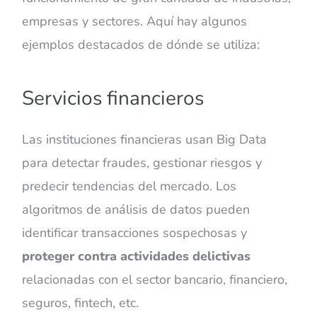
empresas y sectores. Aquí hay algunos
ejemplos destacados de dónde se utiliza:
Servicios financieros
Las instituciones financieras usan Big Data
para detectar fraudes, gestionar riesgos y
predecir tendencias del mercado. Los
algoritmos de análisis de datos pueden
identificar transacciones sospechosas y
proteger contra actividades delictivas
relacionadas con el sector bancario, financiero,
seguros, fintech, etc.