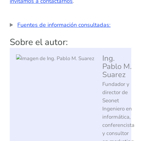
invitamos a contactarnos
.
Fuentes de información consultadas:
Sobre el autor:
Ing.
Pablo M.
Suarez
Fundador y
director de
Seonet
Ingeniero en
informática,
conferencista
y consultor