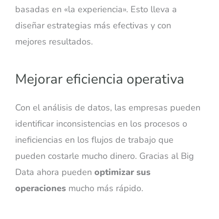
basadas en «la experiencia». Esto lleva a
diseñar estrategias más efectivas y con
mejores resultados.
Mejorar eficiencia operativa
Con el análisis de datos, las empresas pueden
identificar inconsistencias en los procesos o
ineficiencias en los flujos de trabajo que
pueden costarle mucho dinero. Gracias al Big
Data ahora pueden
optimizar sus
operaciones
mucho más rápido.