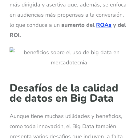
más dirigida y asertiva que, además, se enfoca
en audiencias más propensas a la conversión,
lo que conduce a un
aumento del
ROAs
y del
ROI.
Desafíos de la calidad
de datos en Big Data
Aunque tiene muchas utilidades y beneficios,
como toda innovación, el Big Data también
presenta varios desafíos que incluyen la falta