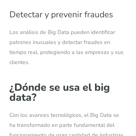
Detectar y prevenir fraudes
Los análisis de Big Data pueden identificar
patrones inusuales y detectar fraudes en
tiempo real, protegiendo a las empresas y sus
clientes.
¿Dónde se usa el big
data?
Con los avances tecnológicos, el Big Data se
ha transformado en parte fundamental del
funcionamiento de gran cantidad de industrias,