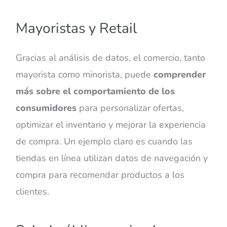
Mayoristas y Retail
Gracias al análisis de datos, el comercio, tanto
mayorista como minorista, puede
comprender
más sobre el comportamiento de los
consumidores
para personalizar ofertas,
optimizar el inventario y mejorar la experiencia
de compra. Un ejemplo claro es cuando las
tiendas en línea utilizan datos de navegación y
compra para recomendar productos a los
clientes.