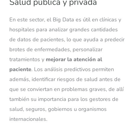
Salud pública y privada
En este sector, el Big Data es útil en clínicas y
hospitales para analizar grandes cantidades
de datos de pacientes, lo que ayuda a predecir
brotes de enfermedades, personalizar
tratamientos y
mejorar la atención al
paciente
. Los análisis predictivos permiten
además, identificar riesgos de salud antes de
que se conviertan en problemas graves, de allí
también su importancia para los gestores de
salud, seguros, gobiernos u organismos
internacionales.