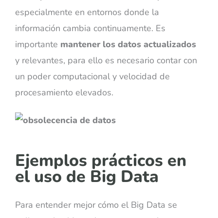
especialmente en entornos donde la
información cambia continuamente. Es
importante
mantener los datos actualizados
y relevantes, para ello es necesario contar con
un poder computacional y velocidad de
procesamiento elevados.
Ejemplos prácticos en
el uso de Big Data
Para entender mejor cómo el Big Data se