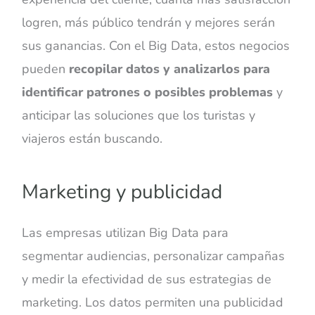
logren, más público tendrán y mejores serán
sus ganancias. Con el Big Data, estos negocios
pueden
recopilar datos y analizarlos para
identificar patrones o posibles problemas
y
anticipar las soluciones que los turistas y
viajeros están buscando.
Marketing y publicidad
Las empresas utilizan Big Data para
segmentar audiencias, personalizar campañas
y medir la efectividad de sus estrategias de
marketing. Los datos permiten una publicidad