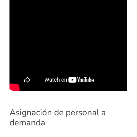
Asignación de personal a
demanda