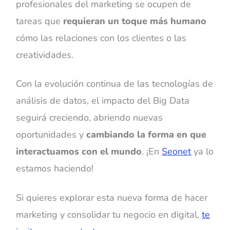
profesionales del marketing se ocupen de
tareas que
requieran un toque más humano
cómo las relaciones con los clientes o las
creatividades.
Con la evolución continua de las tecnologías de
análisis de datos, el impacto del Big Data
seguirá creciendo, abriendo nuevas
oportunidades y
cambiando la forma en que
interactuamos con el mundo
. ¡En
Seonet
ya lo
estamos haciendo!
Si quieres explorar esta nueva forma de hacer
marketing y consolidar tu negocio en digital,
te