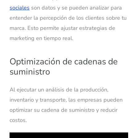
sociales
son datos y se pueden analizar para
entender la percepción de los clientes sobre tu
marca. Esto permite ajustar estrategias de
marketing en tiempo real.
Optimización de cadenas de
suministro
Al ejecutar un análisis de la producción,
inventario y transporte, las empresas pueden
optimizar su cadena de suministro y reducir
costos.