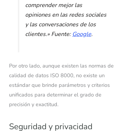
comprender mejor las
opiniones en las redes sociales
y las conversaciones de los
clientes.» Fuente:
Google
.
Por otro lado, aunque existen las normas de
calidad de datos ISO 8000, no existe un
estándar que brinde parámetros y criterios
unificados para determinar el grado de
precisión y exactitud.
Seguridad y privacidad