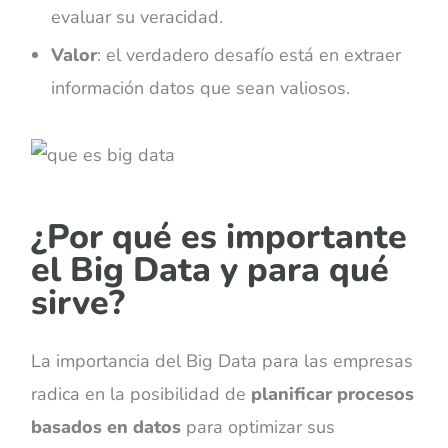
evaluar su veracidad.
Valor
: el verdadero desafío está en extraer
información datos que sean valiosos.
¿Por qué es importante
el Big Data y para qué
sirve?
La importancia del Big Data para las empresas
radica en la posibilidad de
planificar procesos
basados en datos
para optimizar sus