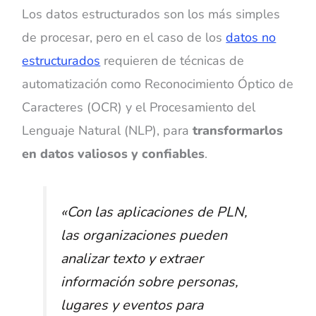
Los datos estructurados son los más simples
de procesar, pero en el caso de los
datos no
estructurados
requieren de técnicas de
automatización como Reconocimiento Óptico de
Caracteres (OCR) y el Procesamiento del
Lenguaje Natural (NLP), para
transformarlos
en datos valiosos y confiables
.
«Con las aplicaciones de PLN,
las organizaciones pueden
analizar texto y extraer
información sobre personas,
lugares y eventos para