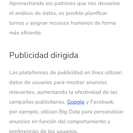
Aprovechando los patrones que nos devuelve
el análisis de datos, es posible planificar
turnos y asignar recursos humanos de forma
más eficiente.
Publicidad dirigida
Las plataformas de publicidad en línea utilizan
datos de usuarios para mostrar anuncios
relevantes, aumentando la efectividad de las
campañas publicitarias.
Google
y Facebook,
por ejemplo, utilizan Big Data para personalizar
anuncios en función del comportamiento y
preferencias de los usuarios.