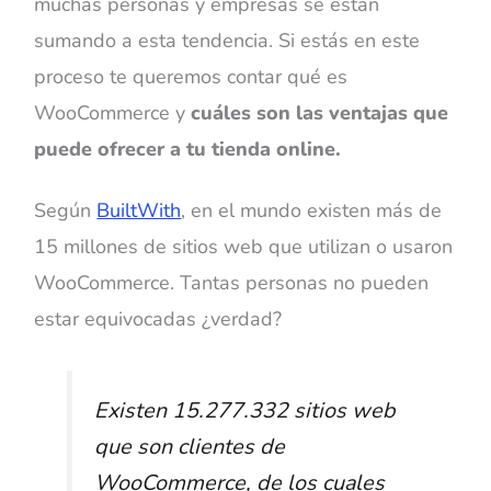
muchas personas y empresas se están
sumando a esta tendencia. Si estás en este
proceso te queremos contar qué es
WooCommerce y
cuáles son las ventajas que
puede ofrecer a tu tienda online.
Según
BuiltWith
, en el mundo existen más de
15 millones de sitios web que utilizan o usaron
WooCommerce. Tantas personas no pueden
estar equivocadas ¿verdad?
Existen 15.277.332 sitios web
que son clientes de
WooCommerce, de los cuales