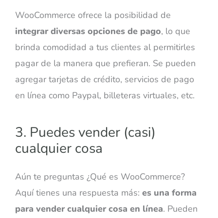
WooCommerce ofrece la posibilidad de
integrar diversas opciones de pago
, lo que
brinda comodidad a tus clientes al permitirles
pagar de la manera que prefieran. Se pueden
agregar tarjetas de crédito, servicios de pago
en línea como Paypal, billeteras virtuales, etc.
3. Puedes vender (casi)
cualquier cosa
Aún te preguntas ¿Qué es WooCommerce?
Aquí tienes una respuesta más:
es una forma
para vender cualquier cosa en línea
. Pueden