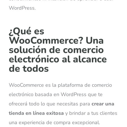
WordPress.
¿Qué es
WooCommerce? Una
solución de comercio
electrónico al alcance
de todos
WooCommerce es la plataforma de comercio
electrónico basada en WordPress que te
ofrecerá todo lo que necesitas para
crear una
tienda en línea exitosa
y brindar a tus clientes
una experiencia de compra excepcional.