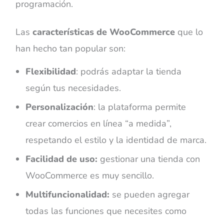
programación.
Las
características de WooCommerce
que lo
han hecho tan popular son:
Flexibilidad
: podrás adaptar la tienda
según tus necesidades.
Personalización
: la plataforma permite
crear comercios en línea “a medida”,
respetando el estilo y la identidad de marca.
Facilidad de uso:
gestionar una tienda con
WooCommerce es muy sencillo.
Multifuncionalidad:
se pueden agregar
todas las funciones que necesites como