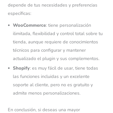
depende de tus necesidades y preferencias
específicas:
WooCommerce
: tiene personalización
ilimitada, flexibilidad y control total sobre tu
tienda, aunque requiere de conocimientos
técnicos para configurar y mantener
actualizado el plugin y sus complementos.
Shopify
: es muy fácil de usar, tiene todas
las funciones incluidas y un excelente
soporte al cliente, pero no es gratuito y
admite menos personalizaciones.
En conclusión, si deseas una mayor