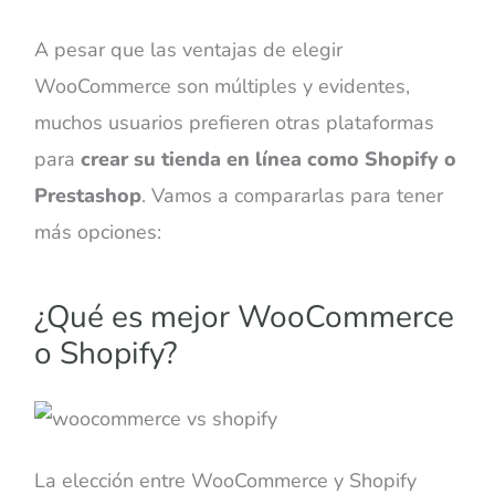
A pesar que las ventajas de elegir
WooCommerce son múltiples y evidentes,
muchos usuarios prefieren otras plataformas
para
crear su tienda en línea como Shopify o
Prestashop
. Vamos a compararlas para tener
más opciones:
¿Qué es mejor WooCommerce
o Shopify?
La elección entre WooCommerce y Shopify