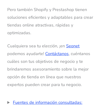
Pero también Shopify y Prestashop tienen
soluciones eficientes y adaptables para crear
tiendas online atractivas, rápidas y
optimizadas.
Cualquiera sea tu elección, ¡en
Seonet
podemos ayudarte!
Contáctanos
, cuéntanos
cuáles son tus objetivos de negocio y te
brindaremos asesoramiento sobre la mejor
opción de tienda en línea que nuestros
expertos pueden crear para tu negocio.
Fuentes de información consultadas: