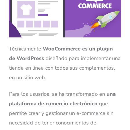
Técnicamente
WooCommerce es un plugin
de WordPress
diseñado para implementar una
tienda en línea con todos sus complementos,
en un sitio web.
Para los usuarios, se ha transformado en
una
plataforma de comercio electrónico
que
permite crear y gestionar un e-commerce sin
necesidad de tener conocimientos de