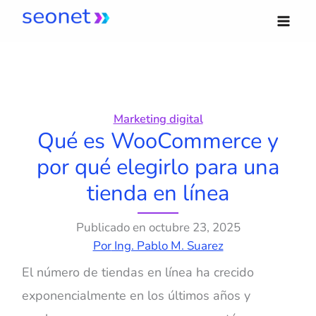
Ir
al
contenido
Marketing digital
Qué es WooCommerce y
por qué elegirlo para una
tienda en línea
Publicado en
octubre 23, 2025
Por
Ing. Pablo M. Suarez
El número de tiendas en línea ha crecido
exponencialmente en los últimos años y