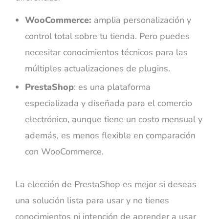
WooCommerce:
amplia personalización y
control total sobre tu tienda. Pero puedes
necesitar conocimientos técnicos para las
múltiples actualizaciones de plugins.
PrestaShop
: es una plataforma
especializada y diseñada para el comercio
electrónico, aunque tiene un costo mensual y
además, es menos flexible en comparación
con WooCommerce.
La elección de PrestaShop es mejor si deseas
una solución lista para usar y no tienes
conocimientos ni intención de aprender a usar