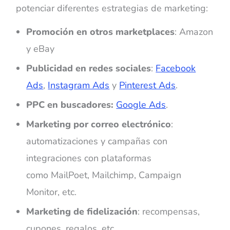
potenciar diferentes estrategias de marketing:
Promoción en otros marketplaces
: Amazon
y eBay
Publicidad en redes sociales
:
Facebook
Ads
,
Instagram Ads
y
Pinterest Ads
.
PPC en buscadores:
Google Ads
.
Marketing por correo electrónico
:
automatizaciones y campañas con
integraciones con plataformas
como MailPoet, Mailchimp, Campaign
Monitor, etc.
Marketing de fidelización
: recompensas,
cupones, regalos, etc.