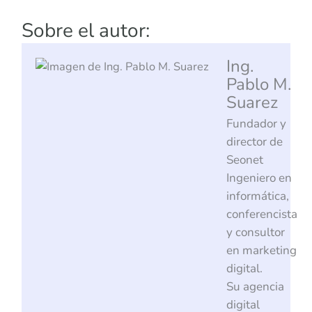
Sobre el autor:
Ing.
Pablo M.
Suarez
Fundador y
director de
Seonet
Ingeniero en
informática,
conferencista
y consultor
en marketing
digital.
Su agencia
digital