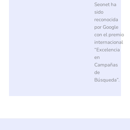
Seonet ha
sido
reconocida
por Google
con el premio
internacional
“Excelencia
en
Campañas
de
Búsqueda”.