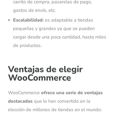
carrito de compra, pasarelas de pago,
gastos de envío, etc.
Escalabilidad:
es adaptable a tiendas
pequeñas y grandes ya que se pueden
cargar desde una poca cantidad, hasta miles
de productos.
Ventajas de elegir
WooCommerce
WooCommerce
ofrece una serie de ventajas
destacadas
que lo han convertido en la
elección de millones de tiendas en el mundo: