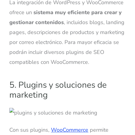
La integración de WordPress y WooCommerce
ofrece un
sistema muy eficiente para crear y
gestionar contenidos
, incluidos blogs, landing
pages, descripciones de productos y marketing
por correo electrónico. Para mayor eficacia se
podrán incluir diversos plugins de SEO
compatibles con WooCommerce.
5. Plugins y soluciones de
marketing
Con sus plugins,
WooCommerce
permite