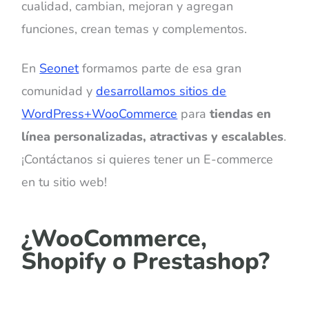
cualidad, cambian, mejoran y agregan
funciones, crean temas y complementos.
En
Seonet
formamos parte de esa gran
comunidad y
desarrollamos sitios de
WordPress+WooCommerce
para
tiendas en
línea personalizadas, atractivas y escalables
.
¡Contáctanos si quieres tener un E-commerce
en tu sitio web!
¿WooCommerce,
Shopify o Prestashop?