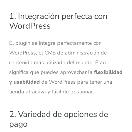
1. Integración perfecta con
WordPress
El plugin se integra perfectamente con
WordPress, el CMS de administración de
contenido más utilizado del mundo. Esto
significa que puedes aprovechar la
flexibilidad
y usabilidad
de WordPress para tener una
tienda atractiva y fácil de gestionar.
2. Variedad de opciones de
pago