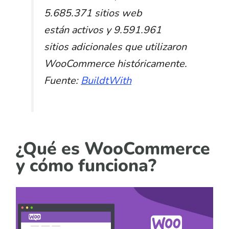
5.685.371 sitios web
están
activos y 9.591.961
sitios adicionales que utilizaron
WooCommerce históricamente
.
Fuente:
BuildtWith
¿Qué es WooCommerce
y cómo funciona?