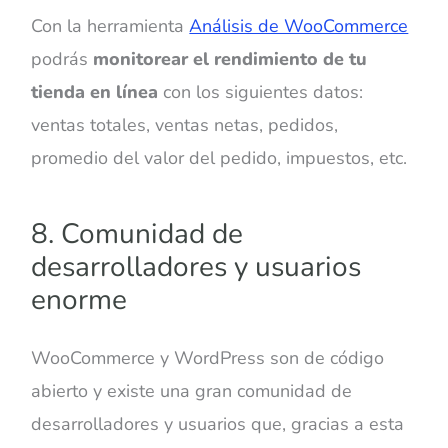
Con la herramienta
Análisis de WooCommerce
podrás
monitorear el rendimiento de tu
tienda en línea
con los siguientes datos:
ventas totales, ventas netas, pedidos,
promedio del valor del pedido, impuestos, etc.
8. Comunidad de
desarrolladores y usuarios
enorme
WooCommerce y WordPress son de código
abierto y existe una gran comunidad de
desarrolladores y usuarios que, gracias a esta