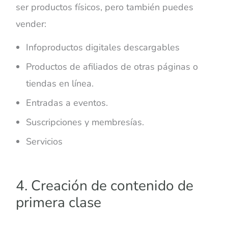
ser productos físicos, pero también puedes
vender:
Infoproductos digitales descargables
Productos de afiliados de otras páginas o
tiendas en línea.
Entradas a eventos.
Suscripciones y membresías.
Servicios
4. Creación de contenido de
primera clase