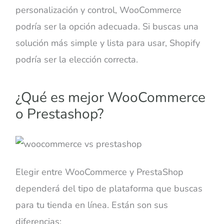
personalización y control, WooCommerce
podría ser la opción adecuada. Si buscas una
solución más simple y lista para usar, Shopify
podría ser la elección correcta.
¿Qué es mejor WooCommerce
o Prestashop?
Elegir entre WooCommerce y PrestaShop
dependerá del tipo de plataforma que buscas
para tu tienda en línea. Están son sus
diferencias: