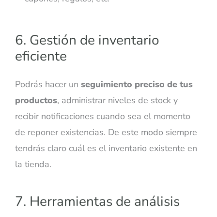
6. Gestión de inventario
eficiente
Podrás hacer un
seguimiento preciso de tus
productos
, administrar niveles de stock y
recibir notificaciones cuando sea el momento
de reponer existencias. De este modo siempre
tendrás claro cuál es el inventario existente en
la tienda.
7. Herramientas de análisis