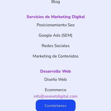
Blog
Servicios de Marketing Digital
Posicionamiento Seo
Google Ads (SEM)
Redes Sociales
Marketing de Contenidos
Desarrollo Web
Diseño Web
Ecommerce
info@seonetdigital.com
Contáctanos