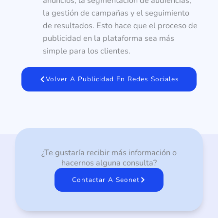
anuncios, la segmentación de audiencias,
la gestión de campañas y el seguimiento
de resultados. Esto hace que el proceso de
publicidad en la plataforma sea más
simple para los clientes.
Volver A Publicidad En Redes Sociales
¿Te gustaría recibir más información o
hacernos alguna consulta?
Contactar A Seonet