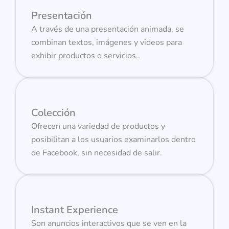
Presentación
A través de una presentación animada, se
combinan textos, imágenes y videos para
exhibir productos o servicios..
Colección
Ofrecen una variedad de productos y
posibilitan a los usuarios examinarlos dentro
de Facebook, sin necesidad de salir.
Instant Experience
Son anuncios interactivos que se ven en la