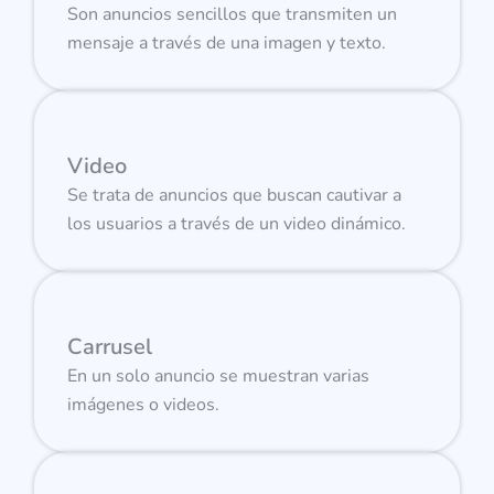
Son anuncios sencillos que transmiten un
mensaje a través de una imagen y texto.
Video
Se trata de anuncios que buscan cautivar a
los usuarios a través de un video dinámico.
Carrusel
En un solo anuncio se muestran varias
imágenes o videos.