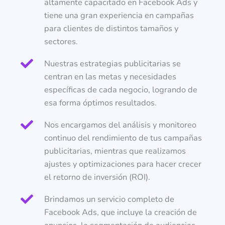
altamente capacitado en Facebook Ads y
tiene una gran experiencia en campañas
para clientes de distintos tamaños y
sectores.
Nuestras estrategias publicitarias se
centran en las metas y necesidades
específicas de cada negocio, logrando de
esa forma óptimos resultados.
Nos encargamos del análisis y monitoreo
continuo del rendimiento de tus campañas
publicitarias, mientras que realizamos
ajustes y optimizaciones para hacer crecer
el retorno de inversión (ROI).
Brindamos un servicio completo de
Facebook Ads, que incluye la creación de