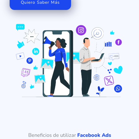
Quiero Saber Más
Beneficios de utilizar
Facebook Ads