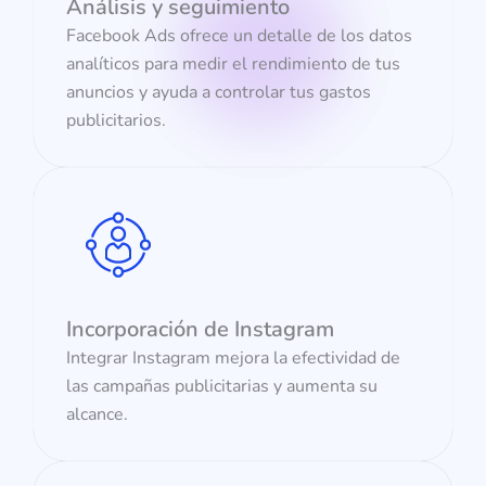
Análisis y seguimiento
Facebook Ads ofrece un detalle de los datos
analíticos para medir el rendimiento de tus
anuncios y ayuda a controlar tus gastos
publicitarios.
Incorporación de Instagram
Integrar Instagram mejora la efectividad de
las campañas publicitarias y aumenta su
alcance.