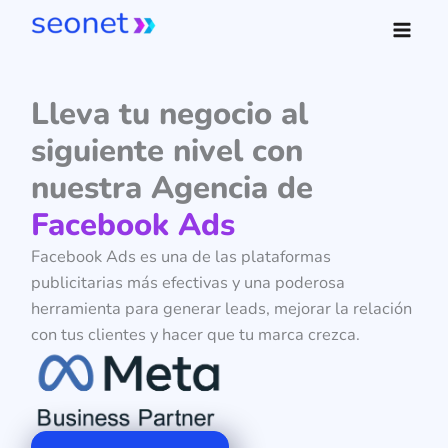
Ir
al
contenido
Lleva tu negocio al
siguiente nivel con
nuestra Agencia de
Facebook Ads
Facebook Ads es una de las plataformas
publicitarias más efectivas y una poderosa
herramienta para generar leads, mejorar la relación
con tus clientes y hacer que tu marca crezca.