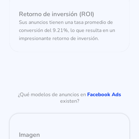
Retorno de inversión (ROI)
Sus anuncios tienen una tasa promedio de
conversión del 9.21%, lo que resulta en un
impresionante retorno de inversión.
¿Qué modelos de anuncios en
Facebook Ads
existen?
Imagen