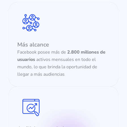
Más alcance
Facebook posee más de
2.800 millones de
usuarios
activos mensuales en todo el
mundo, lo que brinda la oportunidad de
llegar a más audiencias