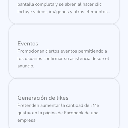
pantalla completa y se abren al hacer clic.
Incluye videos, imágenes y otros elementos..
Eventos
Promocionan ciertos eventos permitiendo a
los usuarios confirmar su asistencia desde el
anuncio.
Generación de likes
Pretenden aumentar la cantidad de «Me
gusta» en la página de Facebook de una
empresa.