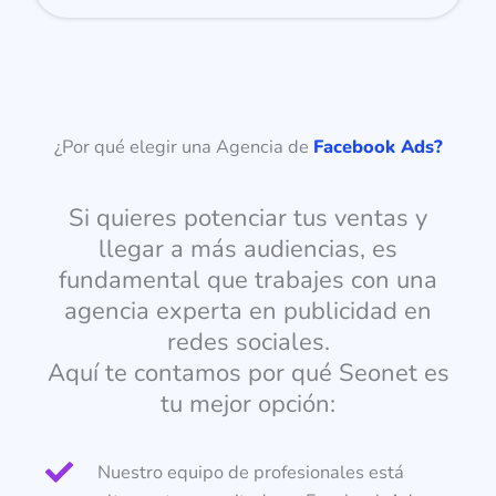
¿Por qué elegir una Agencia de
Facebook Ads?
Si quieres potenciar tus ventas y
llegar a más audiencias, es
fundamental que trabajes con una
agencia experta en publicidad en
redes sociales.
Aquí te contamos por qué Seonet es
tu mejor opción:
Nuestro equipo de profesionales está