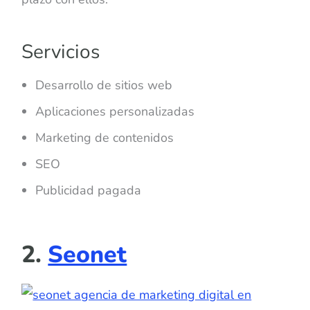
Servicios
Desarrollo de sitios web
Aplicaciones personalizadas
Marketing de contenidos
SEO
Publicidad pagada
2.
Seonet