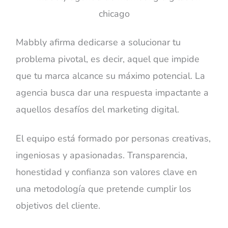
Mabbly afirma dedicarse a solucionar tu
problema pivotal, es decir, aquel que impide
que tu marca alcance su máximo potencial. La
agencia busca dar una respuesta impactante a
aquellos desafíos del marketing digital.
El equipo está formado por personas creativas,
ingeniosas y apasionadas. Transparencia,
honestidad y confianza son valores clave en
una metodología que pretende cumplir los
objetivos del cliente.