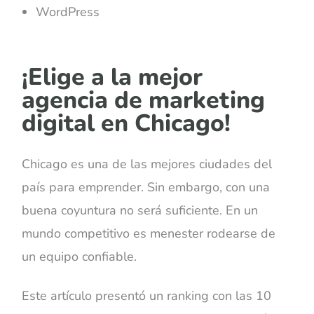
WordPress
¡Elige a la mejor
agencia de marketing
digital en Chicago!
Chicago es una de las mejores ciudades del
país para emprender. Sin embargo, con una
buena coyuntura no será suficiente. En un
mundo competitivo es menester rodearse de
un equipo confiable.
Este artículo presentó un ranking con las 10