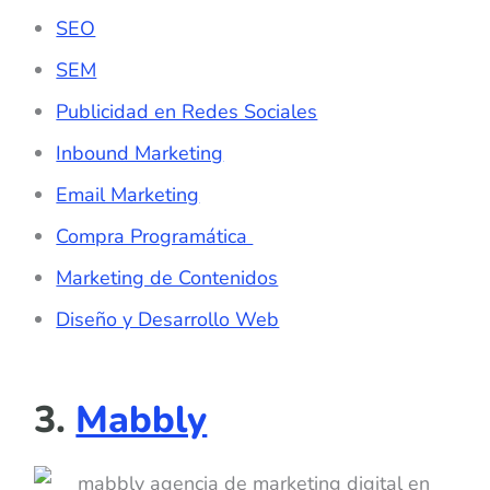
SEO
SEM
Publicidad en Redes Sociales
Inbound Marketing
Email Marketing
Compra Programática
Marketing de Contenidos
Diseño y Desarrollo Web
3.
Mabbly