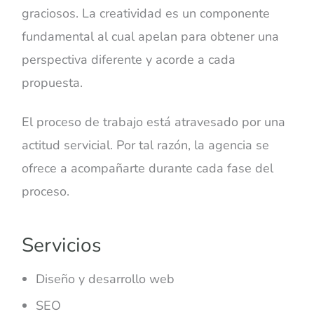
graciosos. La creatividad es un componente
fundamental al cual apelan para obtener una
perspectiva diferente y acorde a cada
propuesta.
El proceso de trabajo está atravesado por una
actitud servicial. Por tal razón, la agencia se
ofrece a acompañarte durante cada fase del
proceso.
Servicios
Diseño y desarrollo web
SEO