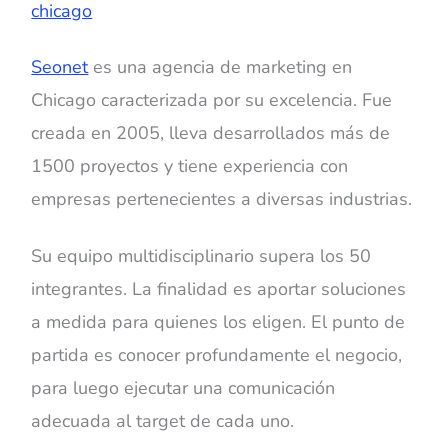
Seonet
es una agencia de marketing en
Chicago caracterizada por su excelencia. Fue
creada en 2005, lleva desarrollados más de
1500 proyectos y tiene experiencia con
empresas pertenecientes a diversas industrias.
Su equipo multidisciplinario supera los 50
integrantes. La finalidad es aportar soluciones
a medida para quienes los eligen. El punto de
partida es conocer profundamente el negocio,
para luego ejecutar una comunicación
adecuada al target de cada uno.