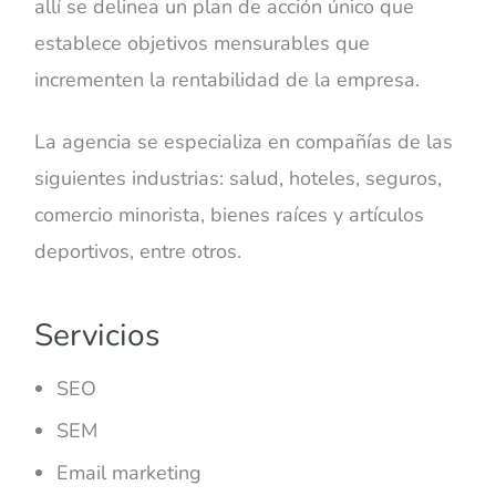
allí se delinea un plan de acción único que
establece objetivos mensurables que
incrementen la rentabilidad de la empresa.
La agencia se especializa en compañías de las
siguientes industrias: salud, hoteles, seguros,
comercio minorista, bienes raíces y artículos
deportivos, entre otros.
Servicios
SEO
SEM
Email marketing