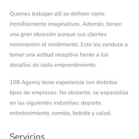
Quienes trabajan allí se definen como
increíblemente imaginativos. Además, tienen
una gran obsesión porque sus clientes
incrementen el rendimiento. Esto los conduce a
tomar una actitud receptiva frente a los
desafíos de cada emprendimiento.
108 Agency tiene experiencia con distintos
tipos de empresas. No obstante, se especializa
en las siguientes industrias: deporte,
entretenimiento, comida, bebida y salud.
Servicios