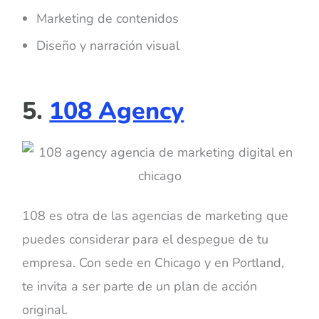
Marketing de contenidos
Diseño y narración visual
5.
108 Agency
108 es otra de las agencias de marketing que
puedes considerar para el despegue de tu
empresa. Con sede en Chicago y en Portland,
te invita a ser parte de un plan de acción
original.