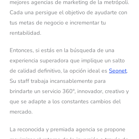
mejores agencias de marketing de la metrópoli.
Cada una persigue el objetivo de ayudarte con
tus metas de negocio e incrementar tu
rentabilidad.
Entonces, si estás en la búsqueda de una
experiencia superadora que implique un salto
de calidad definitivo, la opción ideal es
Seonet
.
Su staff trabaja incansablemente para
brindarte un servicio 360°, innovador, creativo y
que se adapte a los constantes cambios del
mercado.
La reconocida y premiada agencia se propone