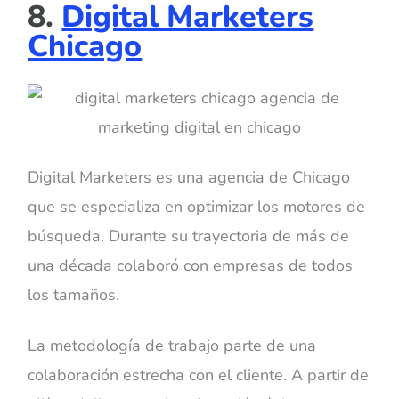
8.
Digital Marketers
Chicago
Digital Marketers es una agencia de Chicago
que se especializa en optimizar los motores de
búsqueda. Durante su trayectoria de más de
una década colaboró con empresas de todos
los tamaños.
La metodología de trabajo parte de una
colaboración estrecha con el cliente. A partir de