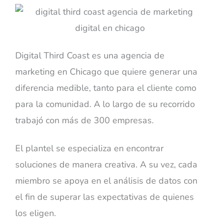
Digital Third Coast es una agencia de
marketing en Chicago que quiere generar una
diferencia medible, tanto para el cliente como
para la comunidad. A lo largo de su recorrido
trabajó con más de 300 empresas.
El plantel se especializa en encontrar
soluciones de manera creativa. A su vez, cada
miembro se apoya en el análisis de datos con
el fin de superar las expectativas de quienes
los eligen.