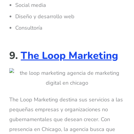
Social media
Diseño y desarrollo web
Consultoría
9.
The Loop Marketing
The Loop Marketing destina sus servicios a las
pequeñas empresas y organizaciones no
gubernamentales que desean crecer. Con
presencia en Chicago, la agencia busca que