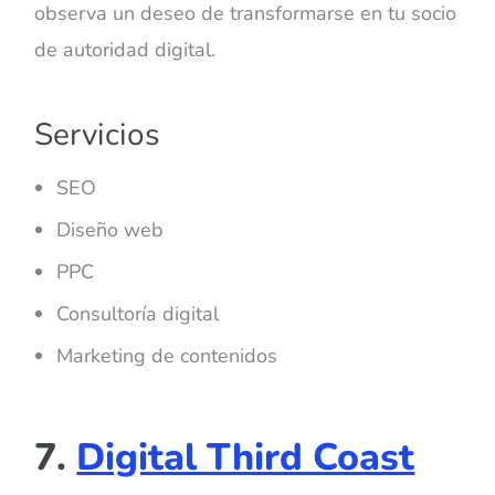
observa un deseo de transformarse en tu socio
de autoridad digital.
Servicios
SEO
Diseño web
PPC
Consultoría digital
Marketing de contenidos
7.
Digital Third Coast