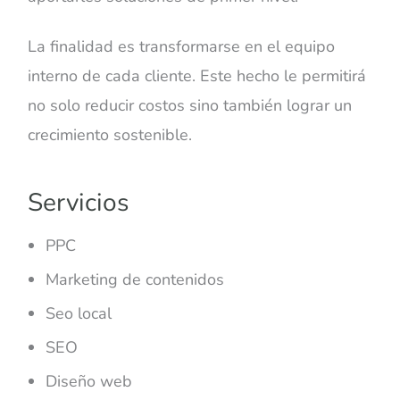
La finalidad es transformarse en el equipo
interno de cada cliente. Este hecho le permitirá
no solo reducir costos sino también lograr un
crecimiento sostenible.
Servicios
PPC
Marketing de contenidos
Seo local
SEO
Diseño web