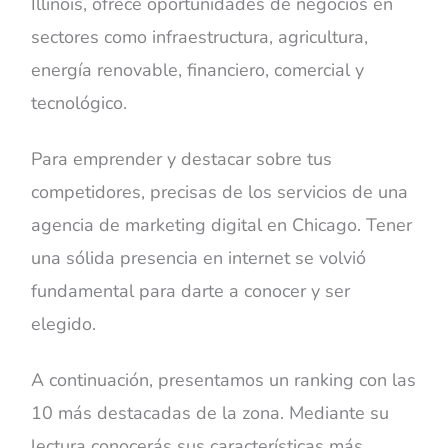
Illinois, ofrece oportunidades de negocios en
sectores como infraestructura, agricultura,
energía renovable, financiero, comercial y
tecnológico.
Para emprender y destacar sobre tus
competidores, precisas de los servicios de una
agencia de marketing digital en Chicago. Tener
una sólida presencia en internet se volvió
fundamental para darte a conocer y ser
elegido.
A continuación, presentamos un ranking con las
10 más destacadas de la zona. Mediante su
lectura conocerás sus características más