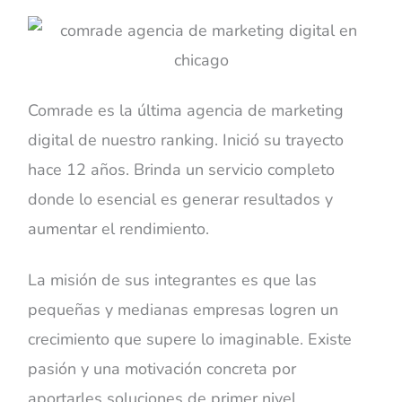
Comrade es la última agencia de marketing
digital de nuestro ranking. Inició su trayecto
hace 12 años. Brinda un servicio completo
donde lo esencial es generar resultados y
aumentar el rendimiento.
La misión de sus integrantes es que las
pequeñas y medianas empresas logren un
crecimiento que supere lo imaginable. Existe
pasión y una motivación concreta por
aportarles soluciones de primer nivel.