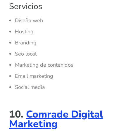
Servicios
Diseño web
Hosting
Branding
Seo local
Marketing de contenidos
Email marketing
Social media
10.
Comrade Digital
Marketing