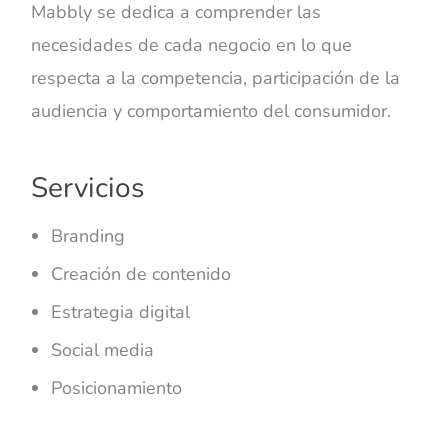
Mabbly se dedica a comprender las
necesidades de cada negocio en lo que
respecta a la competencia, participación de la
audiencia y comportamiento del consumidor.
Servicios
Branding
Creación de contenido
Estrategia digital
Social media
Posicionamiento