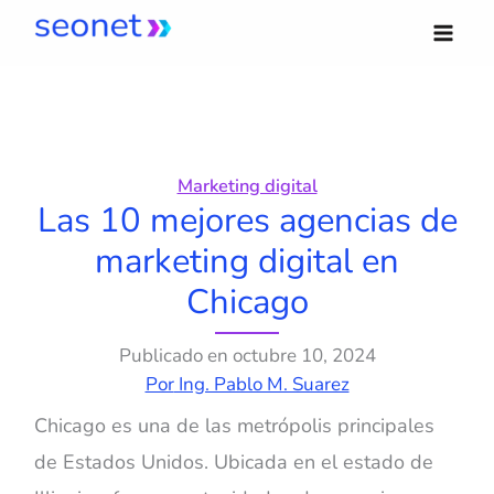
Ir
al
contenido
Marketing digital
Las 10 mejores agencias de
marketing digital en
Chicago
Publicado en
octubre 10, 2024
Por
Ing. Pablo M. Suarez
Chicago es una de las metrópolis principales
de Estados Unidos. Ubicada en el estado de