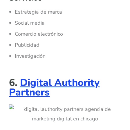
Estrategia de marca
Social media
Comercio electrónico
Publicidad
Investigación
6.
Digital Authority
Partners