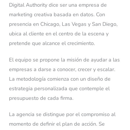
Digital Authority dice ser una empresa de
marketing creativa basada en datos. Con
presencia en Chicago, Las Vegas y San Diego,
ubica al cliente en el centro de la escena y
pretende que alcance el crecimiento.
El equipo se propone la misión de ayudar a las
empresas a darse a conocer, crecer y escalar.
La metodología comienza con un diseño de
estrategia personalizada que contemple el
presupuesto de cada firma.
La agencia se distingue por el compromiso al
momento de definir el plan de acción. Se