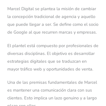
Marcel Digital se plantea la misión de cambiar
la concepción tradicional de agencia y aquello
que puede llegar a ser. Se define como el socio
de Google al que recurren marcas y empresas.
El plantel está compuesto por profesionales de
diversas disciplinas. El objetivo es desarrollar
estrategias digitales que se traduzcan en
mayor tráfico web y oportunidades de venta.
Una de las premisas fundamentales de Marcel
es mantener una comunicación clara con sus
clientes. Esto implica un lazo genuino y a largo
plazo con ellos.