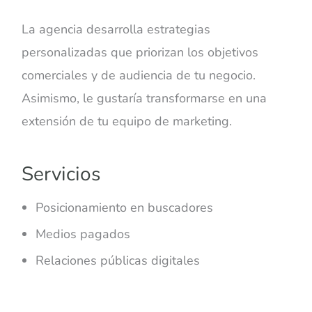
La agencia desarrolla estrategias
personalizadas que priorizan los objetivos
comerciales y de audiencia de tu negocio.
Asimismo, le gustaría transformarse en una
extensión de tu equipo de marketing.
Servicios
Posicionamiento en buscadores
Medios pagados
Relaciones públicas digitales