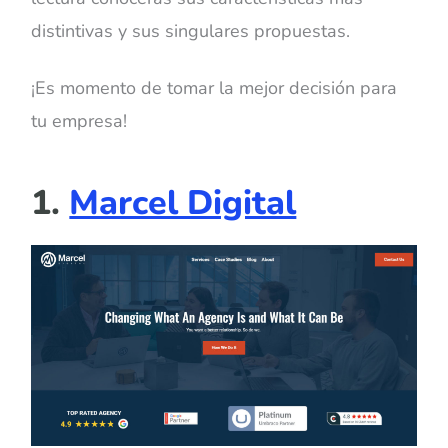
distintivas y sus singulares propuestas.
¡Es momento de tomar la mejor decisión para
tu empresa!
1.
Marcel Digital