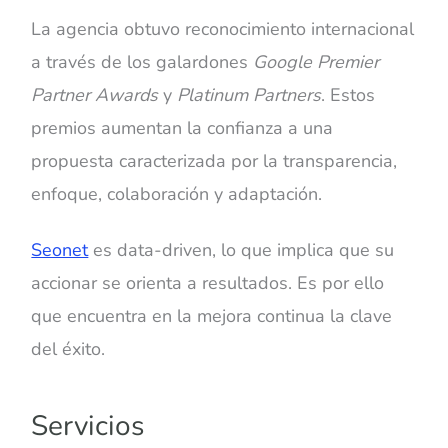
La agencia obtuvo reconocimiento internacional
a través de los galardones
Google Premier
Partner Awards
y
Platinum Partners
. Estos
premios aumentan la confianza a una
propuesta caracterizada por la transparencia,
enfoque, colaboración y adaptación.
Seonet
es data-driven, lo que implica que su
accionar se orienta a resultados. Es por ello
que encuentra en la mejora continua la clave
del éxito.
Servicios