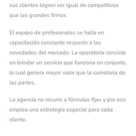
sus clientes logren ser igual de competitivos
que las grandes firmas.
El equipo de profesionales se halla en
capacitación constante respecto a las
novedades del mercado. La operatoria consiste
en brindar un servicio que funciona en conjunto,
lo cual genera mayor valor que la sumatoria de
las partes.
La agencia no recurre a fórmulas fijas y por eso
emplea una estrategia especial para cada
cliente.