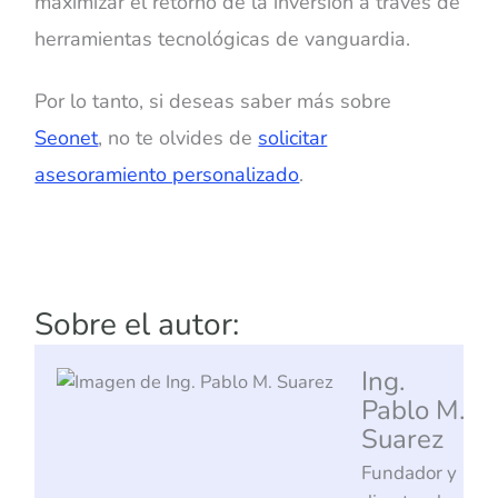
maximizar el retorno de la inversión a través de
herramientas tecnológicas de vanguardia.
Por lo tanto, si deseas saber más sobre
Seonet
, no te olvides de
solicitar
asesoramiento personalizado
.
Sobre el autor:
Ing.
Pablo M.
Suarez
Fundador y