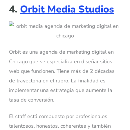
4.
Orbit Media Studios
Orbit es una agencia de marketing digital en
Chicago que se especializa en diseñar sitios
web que funcionen. Tiene más de 2 décadas
de trayectoria en el rubro. La finalidad es
implementar una estrategia que aumente la
tasa de conversión.
El staff está compuesto por profesionales
talentosos, honestos, coherentes y también