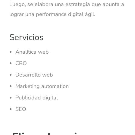
Luego, se elabora una estrategia que apunta a
lograr una performance digital ágil.
Servicios
Analítica web
CRO
Desarrollo web
Marketing automation
Publicidad digital
SEO