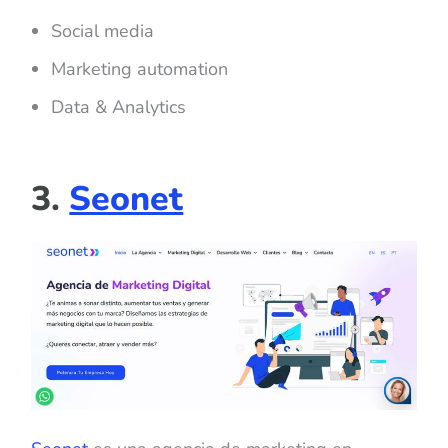
Social media
Marketing automation
Data & Analytics
3.
Seonet