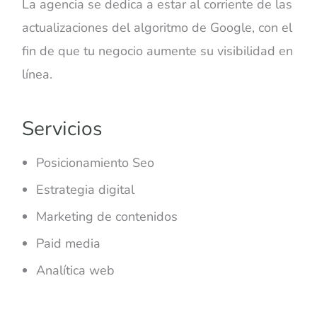
La agencia se dedica a estar al corriente de las
actualizaciones del algoritmo de Google, con el
fin de que tu negocio aumente su visibilidad en
línea.
Servicios
Posicionamiento Seo
Estrategia digital
Marketing de contenidos
Paid media
Analítica web