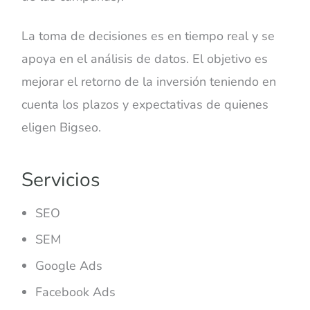
La toma de decisiones es en tiempo real y se
apoya en el análisis de datos. El objetivo es
mejorar el retorno de la inversión teniendo en
cuenta los plazos y expectativas de quienes
eligen Bigseo.
Servicios
SEO
SEM
Google Ads
Facebook Ads