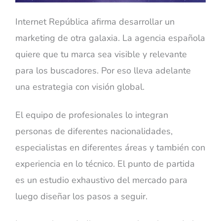
Internet República afirma desarrollar un
marketing de otra galaxia. La agencia española
quiere que tu marca sea visible y relevante
para los buscadores. Por eso lleva adelante
una estrategia con visión global.
El equipo de profesionales lo integran
personas de diferentes nacionalidades,
especialistas en diferentes áreas y también con
experiencia en lo técnico. El punto de partida
es un estudio exhaustivo del mercado para
luego diseñar los pasos a seguir.