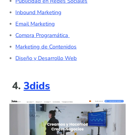
Publicidad en Redes Sociales
Inbound Marketing
Email Marketing
Compra Programática
Marketing de Contenidos
Diseño y Desarrollo Web
4.
3dids