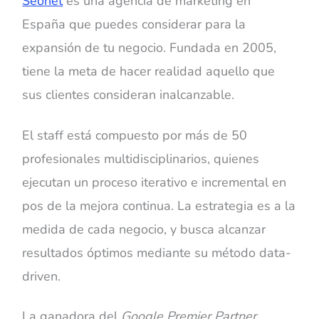
Seonet
es una agencia de marketing en
España que puedes considerar para la
expansión de tu negocio. Fundada en 2005,
tiene la meta de hacer realidad aquello que
sus clientes consideran inalcanzable.
El staff está compuesto por más de 50
profesionales multidisciplinarios, quienes
ejecutan un proceso iterativo e incremental en
pos de la mejora continua. La estrategia es a la
medida de cada negocio, y busca alcanzar
resultados óptimos mediante su método data-
driven.
La ganadora del
Google Premier Partner