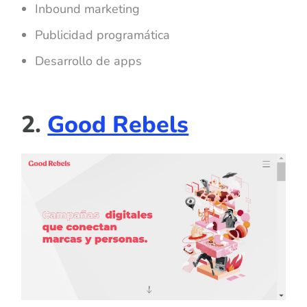
Inbound marketing
Publicidad programática
Desarrollo de apps
2.
Good Rebels