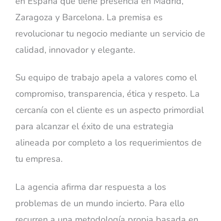
en España que tiene presencia en Madrid,
Zaragoza y Barcelona. La premisa es
revolucionar tu negocio mediante un servicio de
calidad, innovador y elegante.
Su equipo de trabajo apela a valores como el
compromiso, transparencia, ética y respeto. La
cercanía con el cliente es un aspecto primordial
para alcanzar el éxito de una estrategia
alineada por completo a los requerimientos de
tu empresa.
La agencia afirma dar respuesta a los
problemas de un mundo incierto. Para ello
recurren a una metodología propia basada en