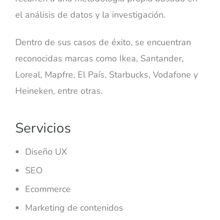
el análisis de datos y la investigación.
Dentro de sus casos de éxito, se encuentran
reconocidas marcas como Ikea, Santander,
Loreal, Mapfre, El País, Starbucks, Vodafone y
Heineken, entre otras.
Servicios
Diseño UX
SEO
Ecommerce
Marketing de contenidos