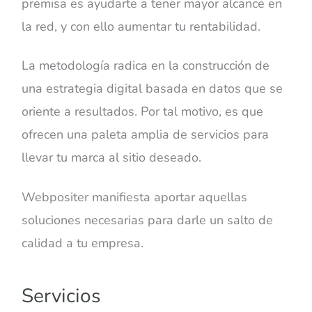
premisa es ayudarte a tener mayor alcance en
la red, y con ello aumentar tu rentabilidad.
La metodología radica en la construcción de
una estrategia digital basada en datos que se
oriente a resultados. Por tal motivo, es que
ofrecen una paleta amplia de servicios para
llevar tu marca al sitio deseado.
Webpositer manifiesta aportar aquellas
soluciones necesarias para darle un salto de
calidad a tu empresa.
Servicios