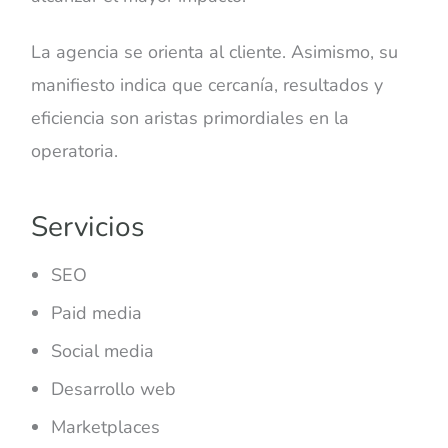
La agencia se orienta al cliente. Asimismo, su
manifiesto indica que cercanía, resultados y
eficiencia son aristas primordiales en la
operatoria.
Servicios
SEO
Paid media
Social media
Desarrollo web
Marketplaces