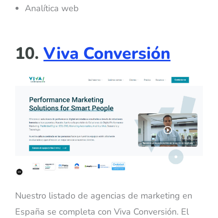
Analítica web
10.
Viva Conversión
Nuestro listado de agencias de marketing en
España se completa con Viva Conversión. El