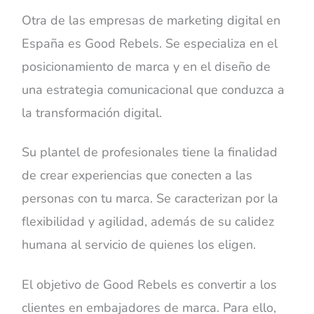
Otra de las empresas de marketing digital en
España es Good Rebels. Se especializa en el
posicionamiento de marca y en el diseño de
una estrategia comunicacional que conduzca a
la transformación digital.
Su plantel de profesionales tiene la finalidad
de crear experiencias que conecten a las
personas con tu marca. Se caracterizan por la
flexibilidad y agilidad, además de su calidez
humana al servicio de quienes los eligen.
El objetivo de Good Rebels es convertir a los
clientes en embajadores de marca. Para ello,