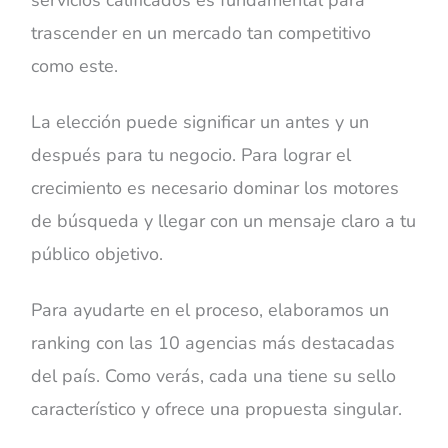
trascender en un mercado tan competitivo
como este.
La elección puede significar un antes y un
después para tu negocio. Para lograr el
crecimiento es necesario dominar los motores
de búsqueda y llegar con un mensaje claro a tu
público objetivo.
Para ayudarte en el proceso, elaboramos un
ranking con las 10 agencias más destacadas
del país. Como verás, cada una tiene su sello
característico y ofrece una propuesta singular.