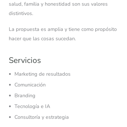
salud, familia y honestidad son sus valores
distintivos.
La propuesta es amplia y tiene como propósito
hacer que las cosas sucedan.
Servicios
Marketing de resultados
Comunicación
Branding
Tecnología e IA
Consultoría y estrategia