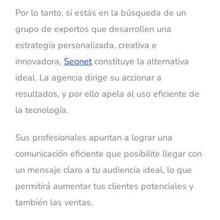
Por lo tanto, si estás en la búsqueda de un
grupo de expertos que desarrollen una
estrategia personalizada, creativa e
innovadora,
Seonet
constituye la alternativa
ideal. La agencia dirige su accionar a
resultados, y por ello apela al uso eficiente de
la tecnología.
Sus profesionales apuntan a lograr una
comunicación eficiente que posibilite llegar con
un mensaje claro a tu audiencia ideal, lo que
permitirá aumentar tus clientes potenciales y
también las ventas.