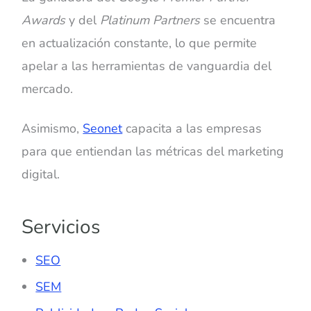
Awards
y del
Platinum Partners
se encuentra
en actualización constante, lo que permite
apelar a las herramientas de vanguardia del
mercado.
Asimismo,
Seonet
capacita a las empresas
para que entiendan las métricas del marketing
digital.
Servicios
SEO
SEM