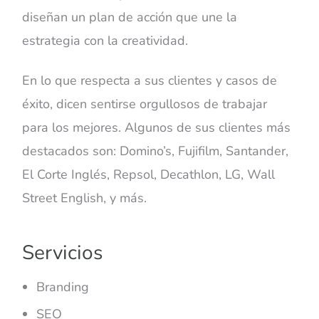
diseñan un plan de acción que une la
estrategia con la creatividad.
En lo que respecta a sus clientes y casos de
éxito, dicen sentirse orgullosos de trabajar
para los mejores. Algunos de sus clientes más
destacados son: Domino’s, Fujifilm, Santander,
El Corte Inglés, Repsol, Decathlon, LG, Wall
Street English, y más.
Servicios
Branding
SEO