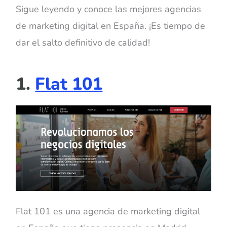
Sigue leyendo y conoce las mejores agencias
de marketing digital en España. ¡Es tiempo de
dar el salto definitivo de calidad!
1.
Flat 101
Flat 101 es una agencia de marketing digital