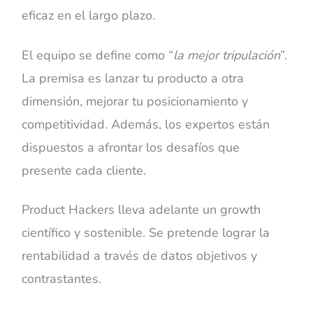
eficaz en el largo plazo.
El equipo se define como “
la mejor tripulación
”.
La premisa es lanzar tu producto a otra
dimensión, mejorar tu posicionamiento y
competitividad. Además, los expertos están
dispuestos a afrontar los desafíos que
presente cada cliente.
Product Hackers lleva adelante un growth
científico y sostenible. Se pretende lograr la
rentabilidad a través de datos objetivos y
contrastantes.