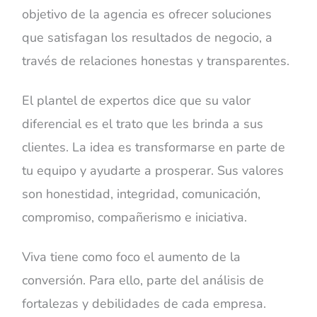
objetivo de la agencia es ofrecer soluciones
que satisfagan los resultados de negocio, a
través de relaciones honestas y transparentes.
El plantel de expertos dice que su valor
diferencial es el trato que les brinda a sus
clientes. La idea es transformarse en parte de
tu equipo y ayudarte a prosperar. Sus valores
son honestidad, integridad, comunicación,
compromiso, compañerismo e iniciativa.
Viva tiene como foco el aumento de la
conversión. Para ello, parte del análisis de
fortalezas y debilidades de cada empresa.