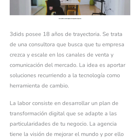
3dids posee 18 años de trayectoria. Se trata
de una consultora que busca que tu empresa
crezca y escale en los canales de venta y
comunicación del mercado. La idea es aportar
soluciones recurriendo a la tecnología como
herramienta de cambio.
La labor consiste en desarrollar un plan de
transformación digital que se adapte a las
particularidades de tu negocio. La agencia
tiene la visión de mejorar el mundo y por ello