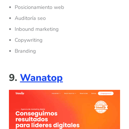
Posicionamiento web
Auditoría seo
Inbound marketing
Copywriting
Branding
9.
Wanatop