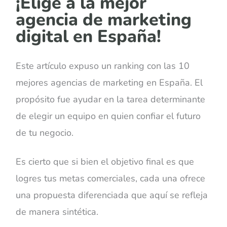
¡Elige a la mejor
agencia de marketing
digital en España!
Este artículo expuso un ranking con las 10
mejores agencias de marketing en España. El
propósito fue ayudar en la tarea determinante
de elegir un equipo en quien confiar el futuro
de tu negocio.
Es cierto que si bien el objetivo final es que
logres tus metas comerciales, cada una ofrece
una propuesta diferenciada que aquí se refleja
de manera sintética.