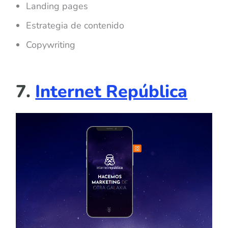
Landing pages
Estrategia de contenido
Copywriting
7.
Internet República