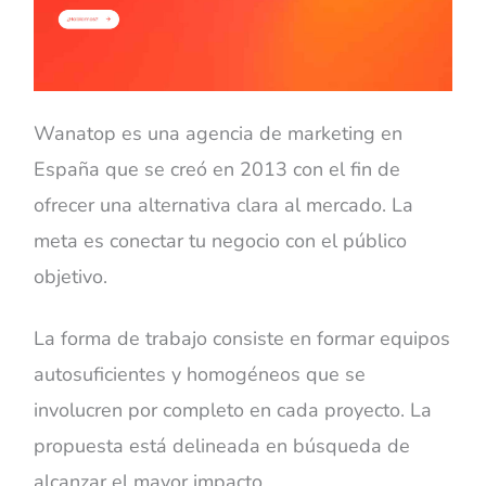
Wanatop es una agencia de marketing en
España que se creó en 2013 con el fin de
ofrecer una alternativa clara al mercado. La
meta es conectar tu negocio con el público
objetivo.
La forma de trabajo consiste en formar equipos
autosuficientes y homogéneos que se
involucren por completo en cada proyecto. La
propuesta está delineada en búsqueda de
alcanzar el mayor impacto.