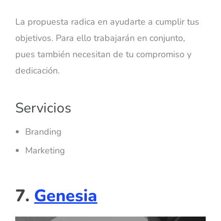
La propuesta radica en ayudarte a cumplir tus
objetivos. Para ello trabajarán en conjunto,
pues también necesitan de tu compromiso y
dedicación.
Servicios
Branding
Marketing
7.
Genesia