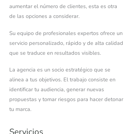
aumentar el número de clientes, esta es otra
de las opciones a considerar.
Su equipo de profesionales expertos ofrece un
servicio personalizado, rápido y de alta calidad
que se traduce en resultados visibles.
La agencia es un socio estratégico que se
alinea a tus objetivos. El trabajo consiste en
identificar tu audiencia, generar nuevas
propuestas y tomar riesgos para hacer detonar
tu marca.
Servicios