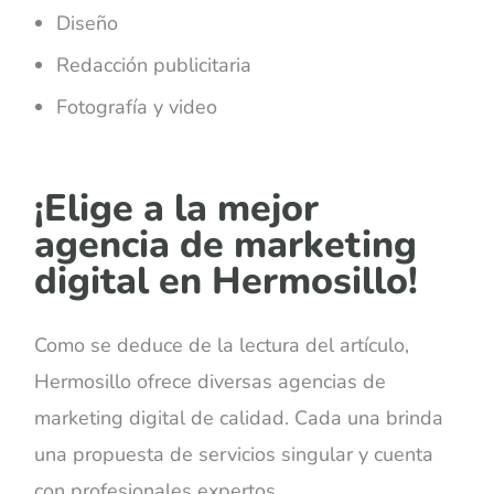
Diseño
Redacción publicitaria
Fotografía y video
¡Elige a la mejor
agencia de marketing
digital en Hermosillo!
Como se deduce de la lectura del artículo,
Hermosillo ofrece diversas agencias de
marketing digital de calidad. Cada una brinda
una propuesta de servicios singular y cuenta
con profesionales expertos.