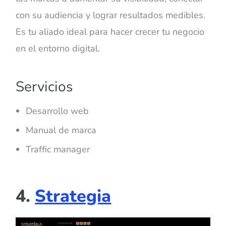
con su audiencia y lograr resultados medibles.
Es tu aliado ideal para hacer crecer tu negocio
en el entorno digital.
Servicios
Desarrollo web
Manual de marca
Traffic manager
4.
Strategia