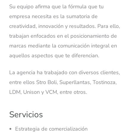
Su equipo afirma que la fórmula que tu
empresa necesita es la sumatoria de
creatividad, innovación y resultados. Para ello,
trabajan enfocados en el posicionamiento de
marcas mediante la comunicación integral en
aquellos aspectos que te diferencian.
La agencia ha trabajado con diversos clientes,
entre ellos Stro Boli, Superllantas, Tostinoza,
LDM, Unison y VCM, entre otros.
Servicios
Estrategia de comercialización