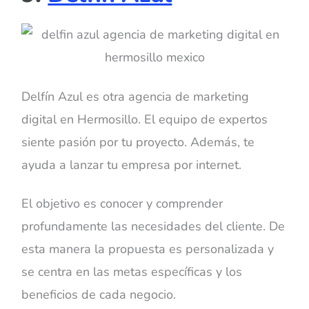
Delfín Azul es otra agencia de marketing
digital en Hermosillo. El equipo de expertos
siente pasión por tu proyecto. Además, te
ayuda a lanzar tu empresa por internet.
El objetivo es conocer y comprender
profundamente las necesidades del cliente. De
esta manera la propuesta es personalizada y
se centra en las metas específicas y los
beneficios de cada negocio.