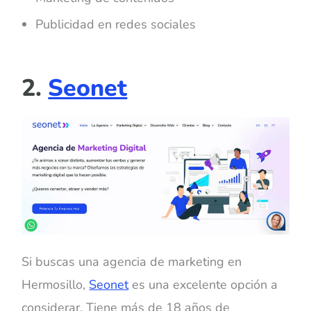
Publicidad en redes sociales
2.
Seonet
Si buscas una agencia de marketing en
Hermosillo,
Seonet
es una excelente opción a
considerar. Tiene más de 18 años de