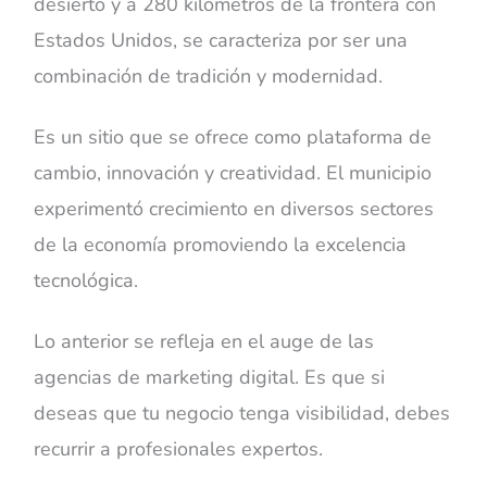
desierto y a 280 kilómetros de la frontera con
Estados Unidos, se caracteriza por ser una
combinación de tradición y modernidad.
Es un sitio que se ofrece como plataforma de
cambio, innovación y creatividad. El municipio
experimentó crecimiento en diversos sectores
de la economía promoviendo la excelencia
tecnológica.
Lo anterior se refleja en el auge de las
agencias de marketing digital. Es que si
deseas que tu negocio tenga visibilidad, debes
recurrir a profesionales expertos.