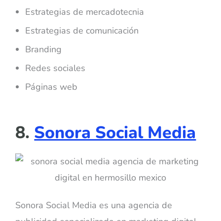
Estrategias de mercadotecnia
Estrategias de comunicación
Branding
Redes sociales
Páginas web
8.
Sonora Social Media
Sonora Social Media es una agencia de