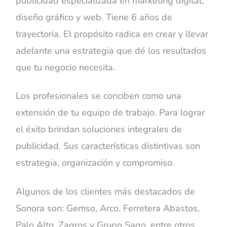
publicidad especializada en marketing digital,
diseño gráfico y web. Tiene 6 años de
trayectoria. El propósito radica en crear y llevar
adelante una estrategia que dé los resultados
que tu negocio necesita.
Los profesionales se conciben como una
extensión de tu equipo de trabajo. Para lograr
el éxito brindan soluciones integrales de
publicidad. Sus características distintivas son
estrategia, organización y compromiso.
Algunos de los clientes más destacados de
Sonora son: Gemso, Arco, Ferretera Abastos,
Palo Alto, Zagros y Grupo Sago, entre otros.