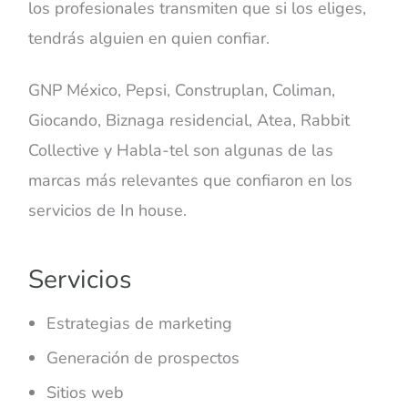
los profesionales transmiten que si los eliges,
tendrás alguien en quien confiar.
GNP México, Pepsi, Construplan, Coliman,
Giocando, Biznaga residencial, Atea, Rabbit
Collective y Habla-tel son algunas de las
marcas más relevantes que confiaron en los
servicios de In house.
Servicios
Estrategias de marketing
Generación de prospectos
Sitios web