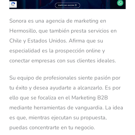
Sonora es una agencia de marketing en
Hermosillo, que también presta servicios en
Chile y Estados Unidos. Afirma que su
especialidad es la prospección online y
conectar empresas con sus clientes ideales.
Su equipo de profesionales siente pasión por
tu éxito y desea ayudarte a alcanzarlo. Es por
ello que se focaliza en el Marketing B2B
mediante herramientas de vanguardia. La idea
es que, mientras ejecutan su propuesta,
puedas concentrarte en tu negocio.