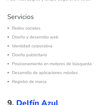
Servicios
Redes sociales
Diseño y desarrollo web
Identidad corporativa
Diseño publicitario
Posicionamiento en motores de búsqueda
Desarrollo de aplicaciones móviles
Registro de marca
9.
Delfín Azul