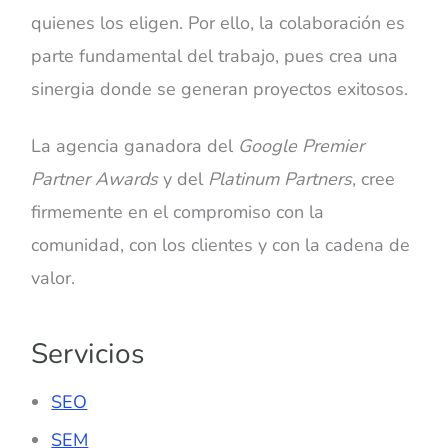
quienes los eligen. Por ello, la colaboración es
parte fundamental del trabajo, pues crea una
sinergia donde se generan proyectos exitosos.
La agencia ganadora del
Google Premier
Partner Awards
y del
Platinum Partners
, cree
firmemente en el compromiso con la
comunidad, con los clientes y con la cadena de
valor.
Servicios
SEO
SEM