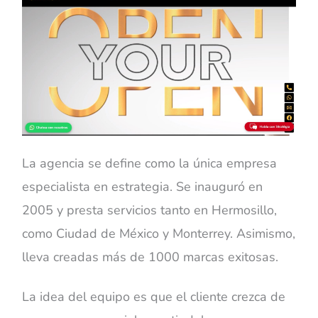
La agencia se define como la única empresa
especialista en estrategia. Se inauguró en
2005 y presta servicios tanto en Hermosillo,
como Ciudad de México y Monterrey. Asimismo,
lleva creadas más de 1000 marcas exitosas.
La idea del equipo es que el cliente crezca de