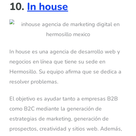
10.
In house
In house es una agencia de desarrollo web y
negocios en línea que tiene su sede en
Hermosillo. Su equipo afirma que se dedica a
resolver problemas.
El objetivo es ayudar tanto a empresas B2B
como B2C mediante la generación de
estrategias de marketing, generación de
prospectos, creatividad y sitios web. Además,