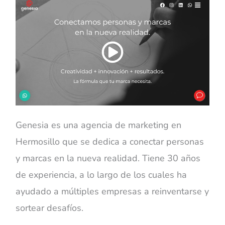
Genesia es una agencia de marketing en
Hermosillo que se dedica a conectar personas
y marcas en la nueva realidad. Tiene 30 años
de experiencia, a lo largo de los cuales ha
ayudado a múltiples empresas a reinventarse y
sortear desafíos.