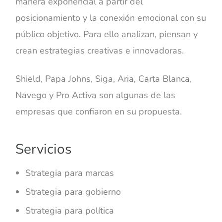
manera exponencial a partir del
posicionamiento y la conexión emocional con su
público objetivo. Para ello analizan, piensan y
crean estrategias creativas e innovadoras.
Shield, Papa Johns, Siga, Aria, Carta Blanca,
Navego y Pro Activa son algunas de las
empresas que confiaron en su propuesta.
Servicios
Strategia para marcas
Strategia para gobierno
Strategia para política