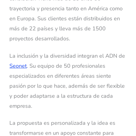
trayectoria y presencia tanto en América como
en Europa. Sus clientes están distribuidos en
más de 22 países y lleva más de 1500
proyectos desarrollados.
La inclusión y la diversidad integran el ADN de
Seonet
. Su equipo de 50 profesionales
especializados en diferentes áreas siente
pasión por lo que hace, además de ser flexible
y poder adaptarse a la estructura de cada
empresa.
La propuesta es personalizada y la idea es
transformarse en un apoyo constante para