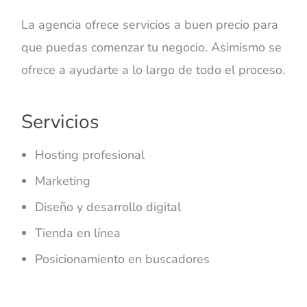
La agencia ofrece servicios a buen precio para
que puedas comenzar tu negocio. Asimismo se
ofrece a ayudarte a lo largo de todo el proceso.
Servicios
Hosting profesional
Marketing
Diseño y desarrollo digital
Tienda en línea
Posicionamiento en buscadores