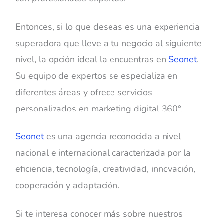
Entonces, si lo que deseas es una experiencia
superadora que lleve a tu negocio al siguiente
nivel, la opción ideal la encuentras en
Seonet
.
Su equipo de expertos se especializa en
diferentes áreas y ofrece servicios
personalizados en marketing digital 360°.
Seonet
es una agencia reconocida a nivel
nacional e internacional caracterizada por la
eficiencia, tecnología, creatividad, innovación,
cooperación y adaptación.
Si te interesa conocer más sobre nuestros