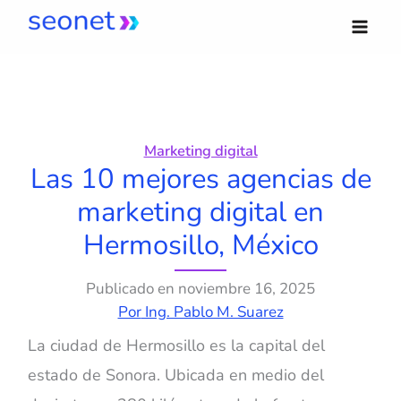
Ir
al
contenido
Marketing digital
Las 10 mejores agencias de
marketing digital en
Hermosillo, México
Publicado en
noviembre 16, 2025
Por
Ing. Pablo M. Suarez
La ciudad de Hermosillo es la capital del
estado de Sonora. Ubicada en medio del