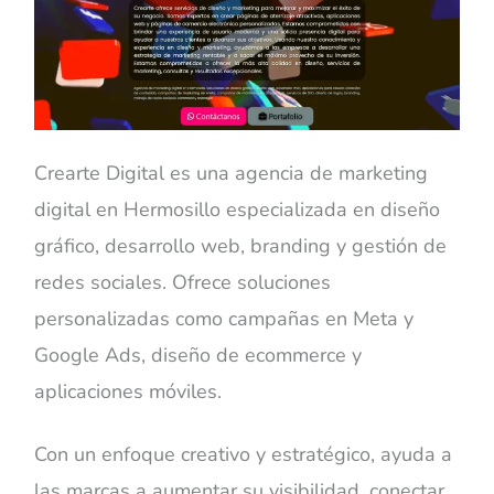
Crearte Digital es una agencia de marketing
digital en Hermosillo especializada en diseño
gráfico, desarrollo web, branding y gestión de
redes sociales. Ofrece soluciones
personalizadas como campañas en Meta y
Google Ads, diseño de ecommerce y
aplicaciones móviles.
Con un enfoque creativo y estratégico, ayuda a
las marcas a aumentar su visibilidad, conectar