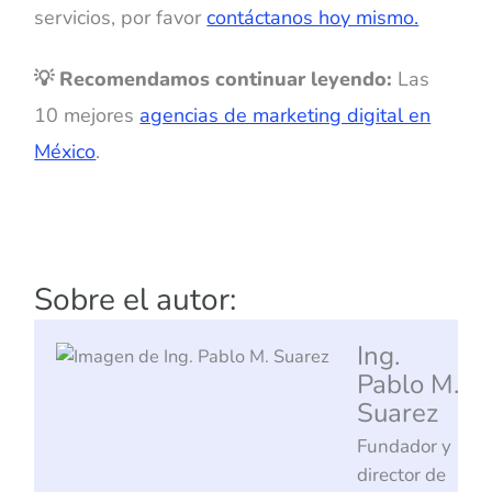
servicios, por favor
contáctanos hoy mismo.
💡 Recomendamos continuar leyendo:
Las
10 mejores
agencias de marketing digital en
México
.
Sobre el autor:
Ing.
Pablo M.
Suarez
Fundador y
director de