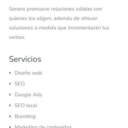
Sonora promueve relaciones sólidas con
quienes los eligen, además de ofrecer
soluciones a medida que incrementarán tus
ventas.
Servicios
Diseño web
SEO
Google Ads
SEO local
Branding
Marketing de contenidos