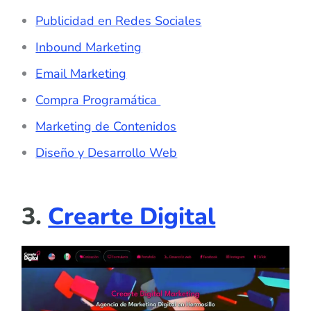
Publicidad en Redes Sociales
Inbound Marketing
Email Marketing
Compra Programática
Marketing de Contenidos
Diseño y Desarrollo Web
3.
Crearte Digital