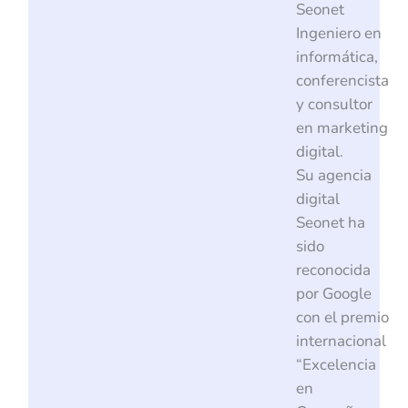
Seonet
Ingeniero en
informática,
conferencista
y consultor
en marketing
digital.
Su agencia
digital
Seonet ha
sido
reconocida
por Google
con el premio
internacional
“Excelencia
en