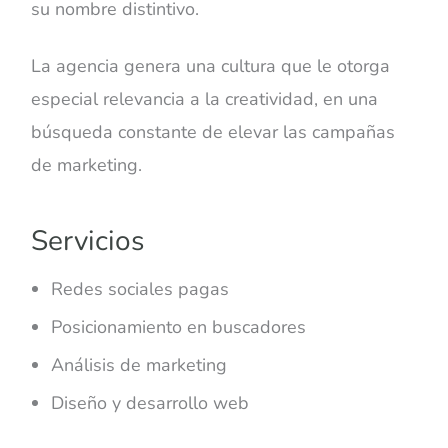
su nombre distintivo.
La agencia genera una cultura que le otorga
especial relevancia a la creatividad, en una
búsqueda constante de elevar las campañas
de marketing.
Servicios
Redes sociales pagas
Posicionamiento en buscadores
Análisis de marketing
Diseño y desarrollo web