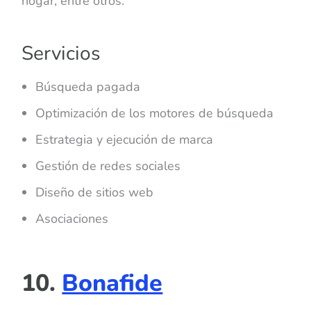
hogar, entre otros.
Servicios
Búsqueda pagada
Optimización de los motores de búsqueda
Estrategia y ejecución de marca
Gestión de redes sociales
Diseño de sitios web
Asociaciones
10.
Bonafide