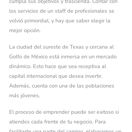
cumpla sus objetivos y trascienda. Contar con
los servicios de un staff de profesionales se
volvió primordial, y hay que saber elegir la
mejor opción.
La ciudad del sureste de Texas y cercana al
Golfo de México está inmersa en un mercado
dinámico. Esto hace que sea receptiva al
capital internacional que desea invertir.
Además, cuenta con una de las poblaciones
más jóvenes.
El proceso de emprender puede ser exitoso si
atiendes cada frente de tu negocio. Para
facilitarte una parte del camino, elaboramos un