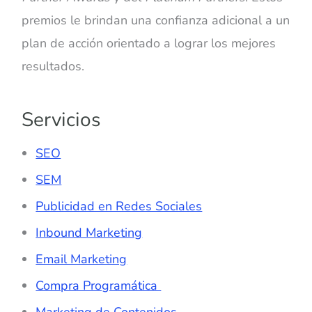
premios le brindan una confianza adicional a un
plan de acción orientado a lograr los mejores
resultados.
Servicios
SEO
SEM
Publicidad en Redes Sociales
Inbound Marketing
Email Marketing
Compra Programática
Marketing de Contenidos