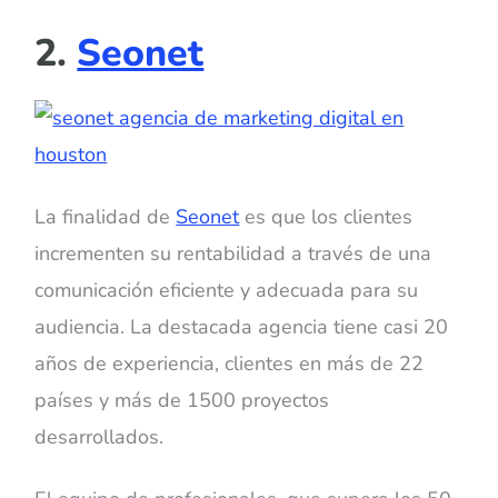
2.
Seonet
La finalidad de
Seonet
es que los clientes
incrementen su rentabilidad a través de una
comunicación eficiente y adecuada para su
audiencia. La destacada agencia tiene casi 20
años de experiencia, clientes en más de 22
países y más de 1500 proyectos
desarrollados.