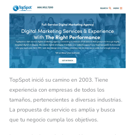
TopSpot inició su camino en 2003. Tiene
experiencia con empresas de todos los
tamaños, pertenecientes a diversas industrias.
La propuesta de servicio es amplia y busca
que tu negocio cumpla los objetivos.