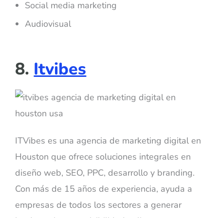
Social media marketing
Audiovisual
8.
Itvibes
ITVibes es una agencia de marketing digital en
Houston que ofrece soluciones integrales en
diseño web, SEO, PPC, desarrollo y branding.
Con más de 15 años de experiencia, ayuda a
empresas de todos los sectores a generar