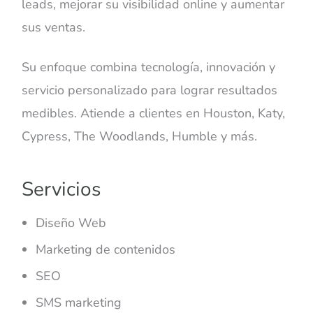
leads, mejorar su visibilidad online y aumentar
sus ventas.
Su enfoque combina tecnología, innovación y
servicio personalizado para lograr resultados
medibles. Atiende a clientes en Houston, Katy,
Cypress, The Woodlands, Humble y más.
Servicios
Diseño Web
Marketing de contenidos
SEO
SMS marketing