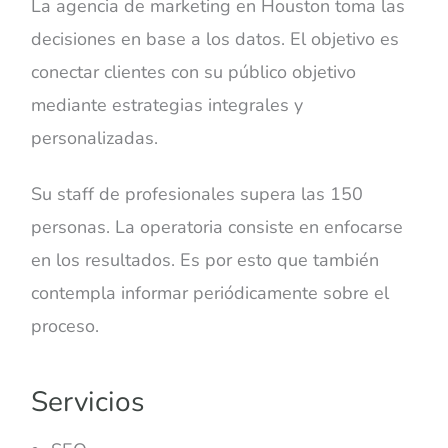
La agencia de marketing en Houston toma las
decisiones en base a los datos. El objetivo es
conectar clientes con su público objetivo
mediante estrategias integrales y
personalizadas.
Su staff de profesionales supera las 150
personas. La operatoria consiste en enfocarse
en los resultados. Es por esto que también
contempla informar periódicamente sobre el
proceso.
Servicios