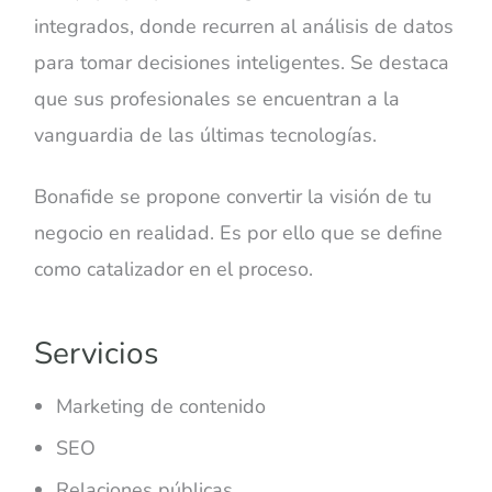
integrados, donde recurren al análisis de datos
para tomar decisiones inteligentes. Se destaca
que sus profesionales se encuentran a la
vanguardia de las últimas tecnologías.
Bonafide se propone convertir la visión de tu
negocio en realidad. Es por ello que se define
como catalizador en el proceso.
Servicios
Marketing de contenido
SEO
Relaciones públicas