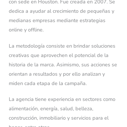
con sede en Houston. Fue creada en 2007. Se
dedica a ayudar al crecimiento de pequeñas y
medianas empresas mediante estrategias
online y offline.
La metodología consiste en brindar soluciones
creativas que aprovechen el potencial de la
historia de la marca. Asimismo, sus acciones se
orientan a resultados y por ello analizan y
miden cada etapa de la campaña.
La agencia tiene experiencia en sectores como
alimentación, energía, salud, belleza,
construcción, inmobiliario y servicios para el