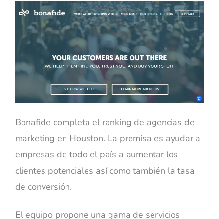
Bonafide completa el ranking de agencias de
marketing en Houston. La premisa es ayudar a
empresas de todo el país a aumentar los
clientes potenciales así como también la tasa
de conversión.
El equipo propone una gama de servicios