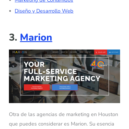
Diseño y Desarrollo Web
3.
Marion
Otra de las agencias de marketing en Houston
que puedes considerar es Marion. Su esencia