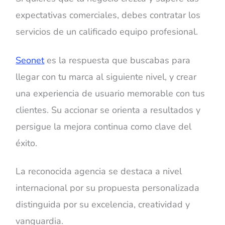
expectativas comerciales, debes contratar los
servicios de un calificado equipo profesional.
Seonet
es la respuesta que buscabas para
llegar con tu marca al siguiente nivel, y crear
una experiencia de usuario memorable con tus
clientes. Su accionar se orienta a resultados y
persigue la mejora continua como clave del
éxito.
La reconocida agencia se destaca a nivel
internacional por su propuesta personalizada
distinguida por su excelencia, creatividad y
vanguardia.