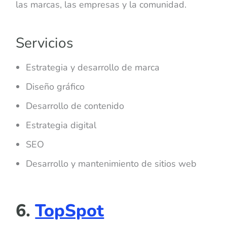
las marcas, las empresas y la comunidad.
Servicios
Estrategia y desarrollo de marca
Diseño gráfico
Desarrollo de contenido
Estrategia digital
SEO
Desarrollo y mantenimiento de sitios web
6.
TopSpot