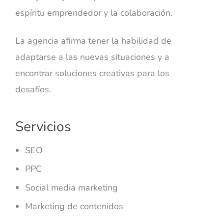
espíritu emprendedor y la colaboración.
La agencia afirma tener la habilidad de
adaptarse a las nuevas situaciones y a
encontrar soluciones creativas para los
desafíos.
Servicios
SEO
PPC
Social media marketing
Marketing de contenidos