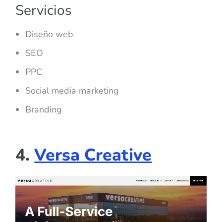
Servicios
Diseño web
SEO
PPC
Social media marketing
Branding
4.
Versa Creative