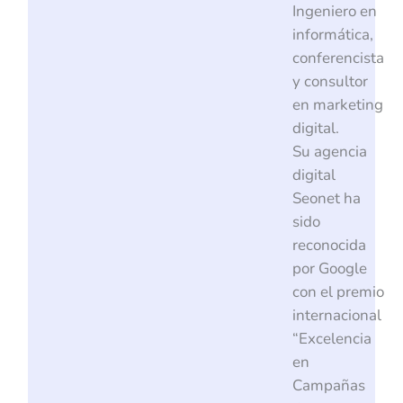
Ingeniero en
informática,
conferencista
y consultor
en marketing
digital.
Su agencia
digital
Seonet ha
sido
reconocida
por Google
con el premio
internacional
“Excelencia
en
Campañas