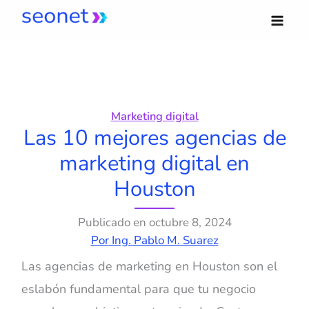
Ir
al
contenido
Marketing digital
Las 10 mejores agencias de
marketing digital en
Houston
Publicado en
octubre 8, 2024
Por
Ing. Pablo M. Suarez
Las agencias de marketing en Houston son el
eslabón fundamental para que tu negocio