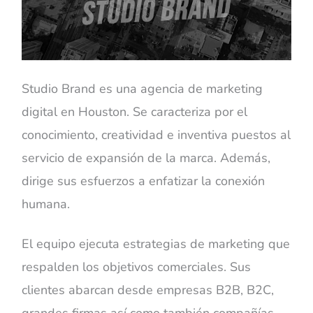
Studio Brand es una agencia de marketing
digital en Houston. Se caracteriza por el
conocimiento, creatividad e inventiva puestos al
servicio de expansión de la marca. Además,
dirige sus esfuerzos a enfatizar la conexión
humana.
El equipo ejecuta estrategias de marketing que
respalden los objetivos comerciales. Sus
clientes abarcan desde empresas B2B, B2C,
grandes firmas así como también compañías