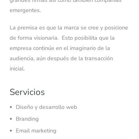
emergentes.
La premisa es que la marca se cree y posicione
de forma visionaria. Esto posibilita que la
empresa continúe en el imaginario de la
audiencia, aún después de la transacción
inicial.
Servicios
Diseño y desarrollo web
Branding
Email marketing