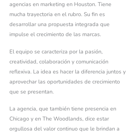
agencias en marketing en Houston. Tiene
mucha trayectoria en el rubro. Su fin es
desarrollar una propuesta integrada que
impulse el crecimiento de las marcas.
El equipo se caracteriza por la pasión,
creatividad, colaboración y comunicación
reflexiva. La idea es hacer la diferencia juntos y
aprovechar las oportunidades de crecimiento
que se presentan.
La agencia, que también tiene presencia en
Chicago y en The Woodlands, dice estar
orgullosa del valor continuo que le brindan a