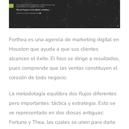
Forthea es una agencia de marketing digital en
Houston que ayuda a que sus clientes
alcancen el éxito. El foco se dirige a resultados,
pues comprende que las ventas constituyen el
corazón de todo negocio.
La metodología equilibra dos flujos diferentes
pero importantes: táctica y estrategia. Esto se
ve representado en dos diosas antiguas:
Fortuna y Thea, las cuales se unen para darle