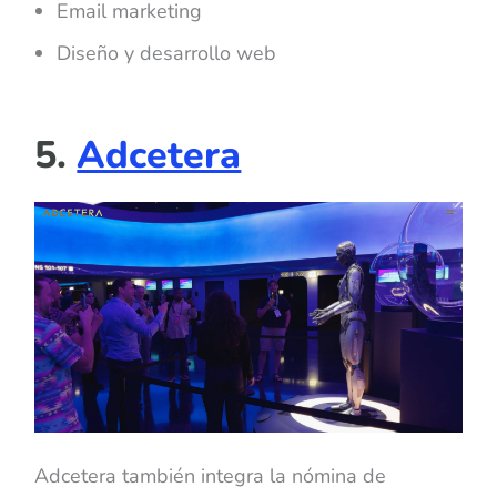
Email marketing
Diseño y desarrollo web
5.
Adcetera
Adcetera también integra la nómina de