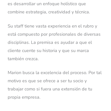
es desarrollar un enfoque holístico que
combine estrategia, creatividad y técnica.
Su staff tiene vasta experiencia en el rubro y
está compuesto por profesionales de diversas
disciplinas. La premisa es ayudar a que el
cliente cuente su historia y que su marca
también crezca.
Marion busca la excelencia del proceso. Por tal
motivo es que se ofrece a ser tu socio y
trabajar como si fuera una extensión de tu
propia empresa.