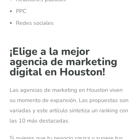
PPC
Redes sociales
¡Elige a la mejor
agencia de marketing
digital en Houston!
Las agencias de marketing en Houston viven
su momento de expansión. Las propuestas son
variadas y este artículo sintetiza un ranking con
las 10 más destacadas.
Si quieres que tu negocio crezca y supere tus