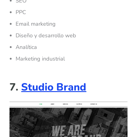
SEO
PPC
Email marketing
Diseño y desarrollo web
Analítica
Marketing industrial
7.
Studio Brand