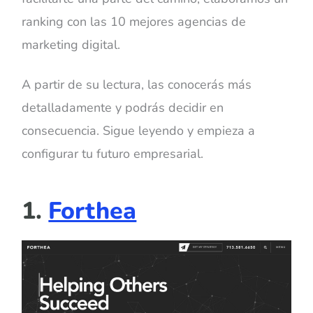
ranking con las 10 mejores agencias de
marketing digital.
A partir de su lectura, las conocerás más
detalladamente y podrás decidir en
consecuencia. Sigue leyendo y empieza a
configurar tu futuro empresarial.
1.
Forthea