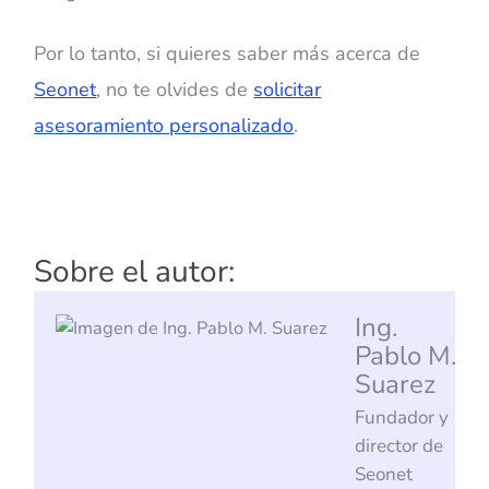
Por lo tanto, si quieres saber más acerca de
Seonet
, no te olvides de
solicitar
asesoramiento personalizado
.
Sobre el autor:
Ing.
Pablo M.
Suarez
Fundador y
director de
Seonet