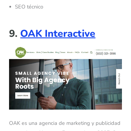
SEO técnico
9.
OAK Interactive
OAK es una agencia de marketing y publicidad