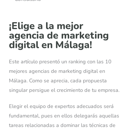
¡Elige a la mejor
agencia de marketing
digital en Málaga!
Este artículo presentó un ranking con las 10
mejores agencias de marketing digital en
Málaga. Como se aprecia, cada propuesta
singular persigue el crecimiento de tu empresa.
Elegir el equipo de expertos adecuados será
fundamental, pues en ellos delegarás aquellas
tareas relacionadas a dominar las técnicas de