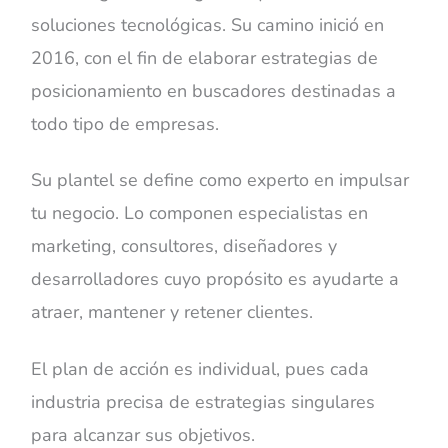
soluciones tecnológicas. Su camino inició en
2016, con el fin de elaborar estrategias de
posicionamiento en buscadores destinadas a
todo tipo de empresas.
Su plantel se define como experto en impulsar
tu negocio. Lo componen especialistas en
marketing, consultores, diseñadores y
desarrolladores cuyo propósito es ayudarte a
atraer, mantener y retener clientes.
El plan de acción es individual, pues cada
industria precisa de estrategias singulares
para alcanzar sus objetivos.