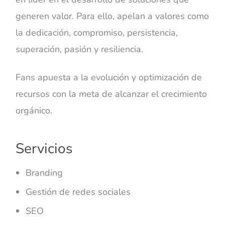
generen valor. Para ello, apelan a valores como
la dedicación, compromiso, persistencia,
superación, pasión y resiliencia.
Fans apuesta a la evolución y optimización de
recursos con la meta de alcanzar el crecimiento
orgánico.
Servicios
Branding
Gestión de redes sociales
SEO