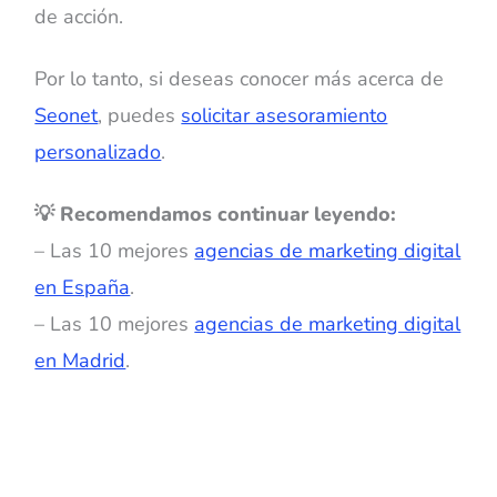
de acción.
Por lo tanto, si deseas conocer más acerca de
Seonet
, puedes
solicitar asesoramiento
personalizado
.
💡 Recomendamos continuar leyendo:
– Las 10 mejores
agencias de marketing digital
en España
.
– Las 10 mejores
agencias de marketing digital
en Madrid
.