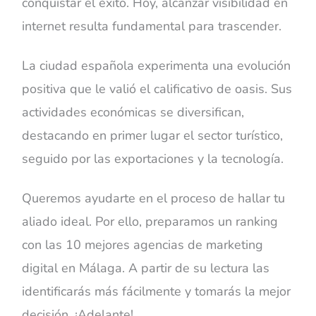
conquistar el éxito. Hoy, alcanzar visibilidad en
internet resulta fundamental para trascender.
La ciudad española experimenta una evolución
positiva que le valió el calificativo de oasis. Sus
actividades económicas se diversifican,
destacando en primer lugar el sector turístico,
seguido por las exportaciones y la tecnología.
Queremos ayudarte en el proceso de hallar tu
aliado ideal. Por ello, preparamos un ranking
con las 10 mejores agencias de marketing
digital en Málaga. A partir de su lectura las
identificarás más fácilmente y tomarás la mejor
decisión. ¡Adelante!