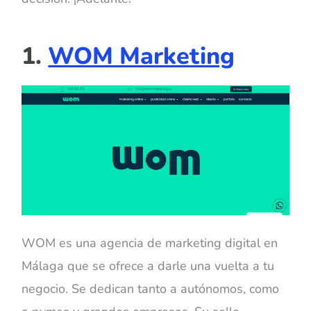
1.
WOM Marketing
WOM es una agencia de marketing digital en
Málaga que se ofrece a darle una vuelta a tu
negocio. Se dedican tanto a autónomos, como