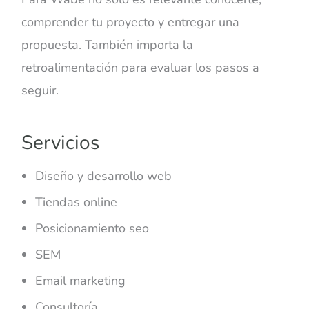
comprender tu proyecto y entregar una
propuesta. También importa la
retroalimentación para evaluar los pasos a
seguir.
Servicios
Diseño y desarrollo web
Tiendas online
Posicionamiento seo
SEM
Email marketing
Consultoría