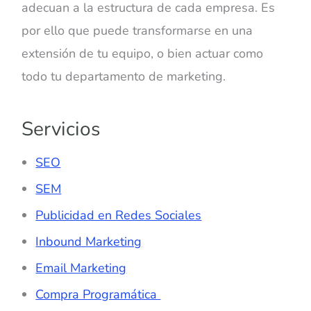
adecuan a la estructura de cada empresa. Es
por ello que puede transformarse en una
extensión de tu equipo, o bien actuar como
todo tu departamento de marketing.
Servicios
SEO
SEM
Publicidad en Redes Sociales
Inbound Marketing
Email Marketing
Compra Programática