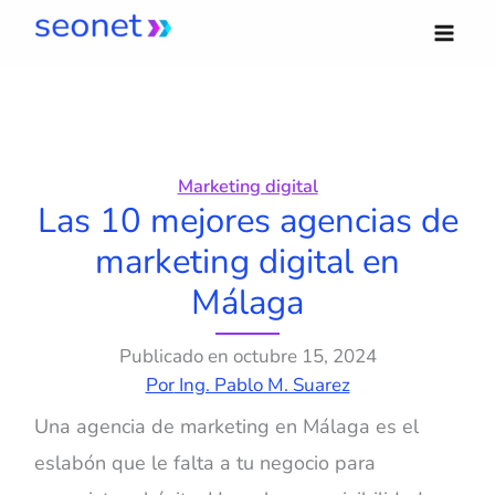
Ir
al
contenido
Marketing digital
Las 10 mejores agencias de
marketing digital en
Málaga
Publicado en
octubre 15, 2024
Por
Ing. Pablo M. Suarez
Una agencia de marketing en Málaga es el
eslabón que le falta a tu negocio para