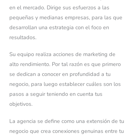
en el mercado. Dirige sus esfuerzos a las
pequeñas y medianas empresas, para las que
desarrollan una estrategia con el foco en
resultados.
Su equipo realiza acciones de marketing de
alto rendimiento. Por tal razón es que primero
se dedican a conocer en profundidad a tu
negocio, para luego establecer cuáles son los
pasos a seguir teniendo en cuenta tus
objetivos.
La agencia se define como una extensión de tu
negocio que crea conexiones genuinas entre tu