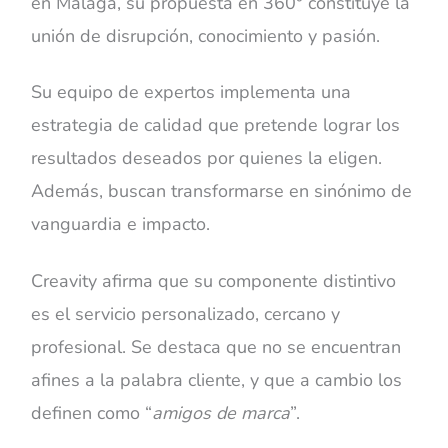
en Málaga, su propuesta en 360° constituye la
unión de disrupción, conocimiento y pasión.
Su equipo de expertos implementa una
estrategia de calidad que pretende lograr los
resultados deseados por quienes la eligen.
Además, buscan transformarse en sinónimo de
vanguardia e impacto.
Creavity afirma que su componente distintivo
es el servicio personalizado, cercano y
profesional. Se destaca que no se encuentran
afines a la palabra cliente, y que a cambio los
definen como “
amigos de marca
”.