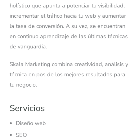
holístico que apunta a potenciar tu visibilidad,
incrementar el tráfico hacia tu web y aumentar
la tasa de conversión. A su vez, se encuentran
en continuo aprendizaje de las últimas técnicas
de vanguardia.
Skala Marketing combina creatividad, análisis y
técnica en pos de los mejores resultados para
tu negocio.
Servicios
Diseño web
SEO