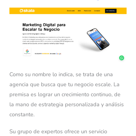
Como su nombre lo indica, se trata de una
agencia que busca que tu negocio escale. La
premisa es lograr un crecimiento continuo, de
la mano de estrategia personalizada y análisis
constante.
Su grupo de expertos ofrece un servicio