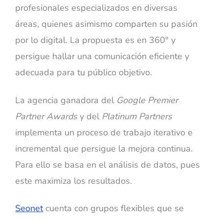
profesionales especializados en diversas
áreas, quienes asimismo comparten su pasión
por lo digital. La propuesta es en 360° y
persigue hallar una comunicación eficiente y
adecuada para tu público objetivo.
La agencia ganadora del
Google Premier
Partner Awards
y del
Platinum Partners
implementa un proceso de trabajo iterativo e
incremental que persigue la mejora continua.
Para ello se basa en el análisis de datos, pues
este maximiza los resultados.
Seonet
cuenta con grupos flexibles que se