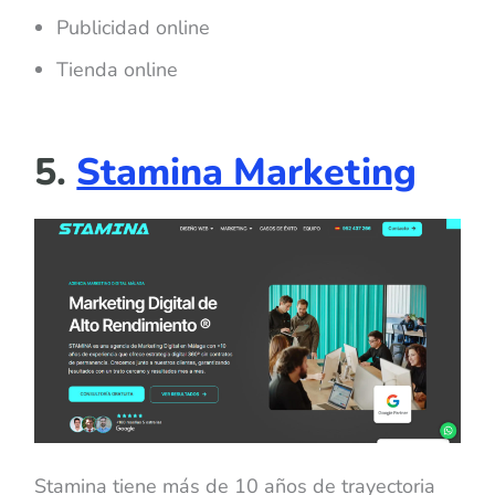
Publicidad online
Tienda online
5.
Stamina Marketing
Stamina tiene más de 10 años de trayectoria