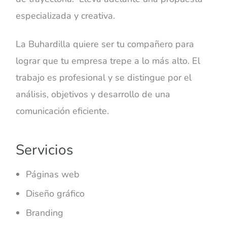
especializada y creativa.
La Buhardilla quiere ser tu compañero para
lograr que tu empresa trepe a lo más alto. El
trabajo es profesional y se distingue por el
análisis, objetivos y desarrollo de una
comunicación eficiente.
Servicios
Páginas web
Diseño gráfico
Branding