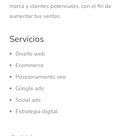
marca y clientes potenciales, con el fin de
aumentar tus ventas.
Servicios
Diseño web
Ecommerce
Posicionamiento seo
Google ads
Social ads
Estrategia digital