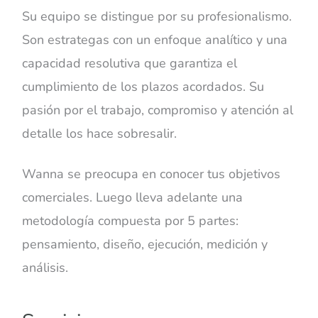
Su equipo se distingue por su profesionalismo.
Son estrategas con un enfoque analítico y una
capacidad resolutiva que garantiza el
cumplimiento de los plazos acordados. Su
pasión por el trabajo, compromiso y atención al
detalle los hace sobresalir.
Wanna se preocupa en conocer tus objetivos
comerciales. Luego lleva adelante una
metodología compuesta por 5 partes:
pensamiento, diseño, ejecución, medición y
análisis.