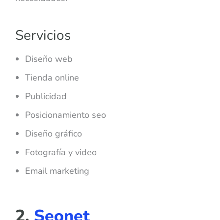
Servicios
Diseño web
Tienda online
Publicidad
Posicionamiento seo
Diseño gráfico
Fotografía y video
Email marketing
2.
Seonet