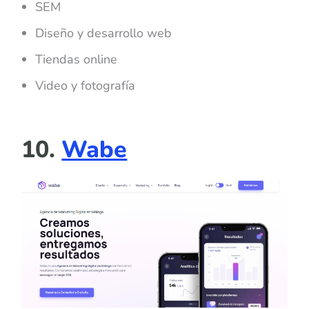
SEM
Diseño y desarrollo web
Tiendas online
Video y fotografía
10.
Wabe