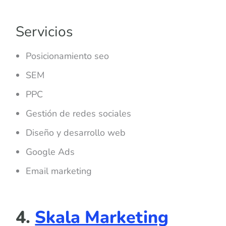
Servicios
Posicionamiento seo
SEM
PPC
Gestión de redes sociales
Diseño y desarrollo web
Google Ads
Email marketing
4.
Skala Marketing