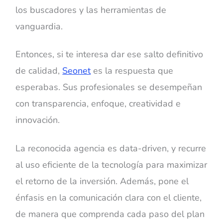
los buscadores y las herramientas de
vanguardia.
Entonces, si te interesa dar ese salto definitivo
de calidad,
Seonet
es la respuesta que
esperabas. Sus profesionales se desempeñan
con transparencia, enfoque, creatividad e
innovación.
La reconocida agencia es data-driven, y recurre
al uso eficiente de la tecnología para maximizar
el retorno de la inversión. Además, pone el
énfasis en la comunicación clara con el cliente,
de manera que comprenda cada paso del plan