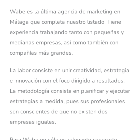
Wabe es la última agencia de marketing en
Málaga que completa nuestro listado. Tiene
experiencia trabajando tanto con pequeñas y
medianas empresas, así como también con
compañías más grandes.
La labor consiste en unir creatividad, estrategia
e innovación con el foco dirigido a resultados.
La metodología consiste en planificar y ejecutar
estrategias a medida, pues sus profesionales
son conscientes de que no existen dos
empresas iguales.
Para Wabe no sólo es relevante conocerte,