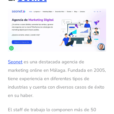
Seonet
es una destacada agencia de
marketing online en Málaga. Fundada en 2005,
tiene experiencia en diferentes tipos de
industrias y cuenta con diversos casos de éxito
en su haber.
El staff de trabajo lo componen más de 50