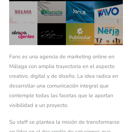
Fans es una agencia de marketing online en
Málaga con amplia trayectoria en el aspecto
creativo, digital y de diseño. La idea radica en
desarrollar una comunicación integral que
contemple todas las facetas que le aportan
visibilidad a un proyecto.
Su staff se plantea la misión de transformarse
en líder en el desarrollo de soluciones que