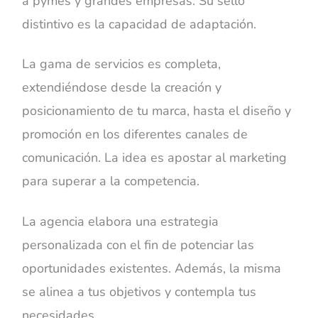
a pymes y grandes empresas. Su sello
distintivo es la capacidad de adaptación.
La gama de servicios es completa,
extendiéndose desde la creación y
posicionamiento de tu marca, hasta el diseño y
promoción en los diferentes canales de
comunicación. La idea es apostar al marketing
para superar a la competencia.
La agencia elabora una estrategia
personalizada con el fin de potenciar las
oportunidades existentes. Además, la misma
se alinea a tus objetivos y contempla tus
necesidades.