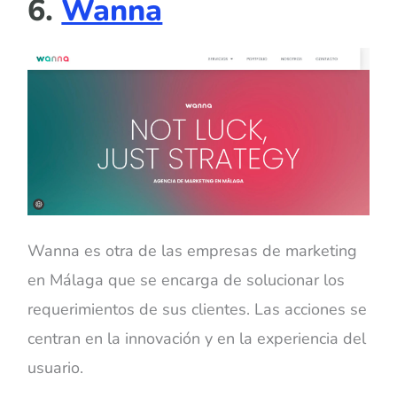
6.
Wanna
Wanna es otra de las empresas de marketing
en Málaga que se encarga de solucionar los
requerimientos de sus clientes. Las acciones se
centran en la innovación y en la experiencia del
usuario.