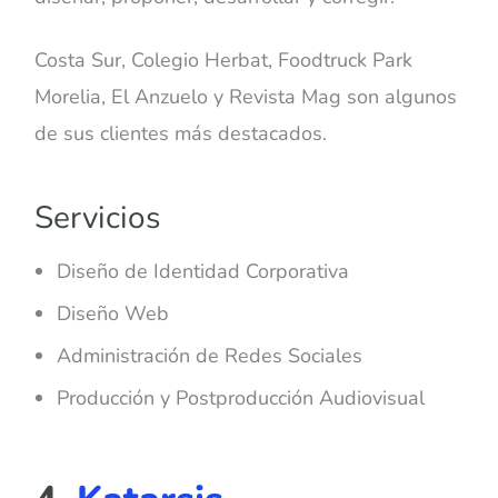
Costa Sur, Colegio Herbat, Foodtruck Park
Morelia, El Anzuelo y Revista Mag son algunos
de sus clientes más destacados.
Servicios
Diseño de Identidad Corporativa
Diseño Web
Administración de Redes Sociales
Producción y Postproducción Audiovisual