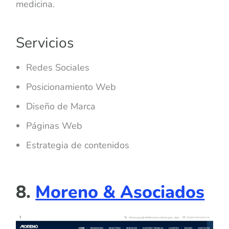
medicina.
Servicios
Redes Sociales
Posicionamiento Web
Diseño de Marca
Páginas Web
Estrategia de contenidos
8.
Moreno & Asociados