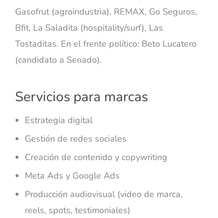
Gasofrut (agroindustria), REMAX, Go Seguros,
Bfit, La Saladita (hospitality/surf), Las
Tostaditas. En el frente político: Beto Lucatero
(candidato a Senado).
Servicios para marcas
Estrategia digital
Gestión de redes sociales
Creación de contenido y copywriting
Meta Ads y Google Ads
Producción audiovisual (video de marca,
reels, spots, testimoniales)