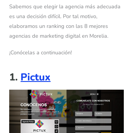
Sabemos que elegir la agencia más adecuada
es una decisión difícil. Por tal motivo,
elaboramos un ranking con las 8 mejores
agencias de marketing digital en Morelia.
¡Conócelas a continuación!
1.
Pictux