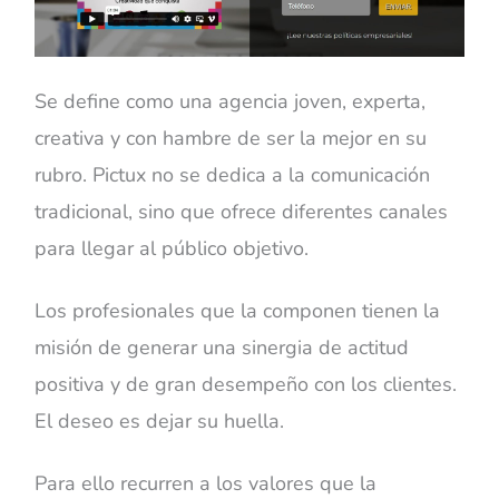
Se define como una agencia joven, experta,
creativa y con hambre de ser la mejor en su
rubro. Pictux no se dedica a la comunicación
tradicional, sino que ofrece diferentes canales
para llegar al público objetivo.
Los profesionales que la componen tienen la
misión de generar una sinergia de actitud
positiva y de gran desempeño con los clientes.
El deseo es dejar su huella.
Para ello recurren a los valores que la