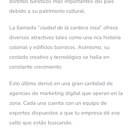
distritos turísticos más importantes del país
debido a su patrimonio cultural.
La llamada “
ciudad de la cantera rosa
” ofrece
diversos atractivos tales como una rica historia
colonial y edificios barrocos. Asimismo, su
costado creativo y tecnológico se halla en
constante crecimiento.
Esto último derivó en una gran cantidad de
agencias de marketing digital que operan en la
zona. Cada una cuenta con un equipo de
expertos dispuestos a que tu empresa dé ese
salto que estás buscando.