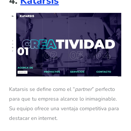
4.
Katarsis
Katarsis se define como el “
partner
” perfecto
para que tu empresa alcance lo inimaginable.
Su equipo ofrece una ventaja competitiva para
destacar en internet.