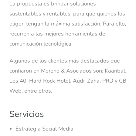
La propuesta es brindar soluciones
sustentables y rentables, para que quienes los
eligen tengan la máxima satisfacción. Para ello,
recurren a las mejores herramientas de
comunicación tecnológica.
Algunos de los clientes más destacados que
confiaron en Moreno & Asociados son: Kaanbal,
Los 40, Hard Rock Hotel, Audi, Zaha, PRD y CB
Web, entre otros.
Servicios
Estrategia Social Media