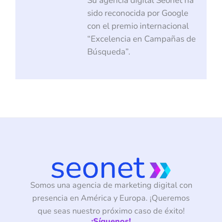
Su agencia digital Seonet ha
sido reconocida por Google
con el premio internacional
“Excelencia en Campañas de
Búsqueda”.
Somos una agencia de marketing digital con
presencia en América y Europa. ¡Queremos
que seas nuestro próximo caso de éxito!
¡Síguenos!