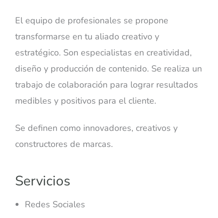
El equipo de profesionales se propone
transformarse en tu aliado creativo y
estratégico. Son especialistas en creatividad,
diseño y producción de contenido. Se realiza un
trabajo de colaboración para lograr resultados
medibles y positivos para el cliente.
Se definen como innovadores, creativos y
constructores de marcas.
Servicios
Redes Sociales