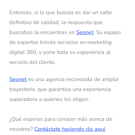
Entonces, si lo que buscas es dar un salto
definitivo de calidad, la respuesta que
buscabas la encuentras en
Seonet
. Su equipo
de expertos brinda servicios en marketing
digital 360, y pone toda su experiencia al
servicio del cliente.
Seonet
es una agencia reconocida de amplia
trayectoria, que garantiza una experiencia
superadora a quienes los eligen.
¿Qué esperas para conocer más acerca de
nosotros?
Contáctate haciendo clic aquí
.