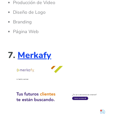
Producción de Video
Diseño de Logo
Branding
Página Web
7.
Merkafy