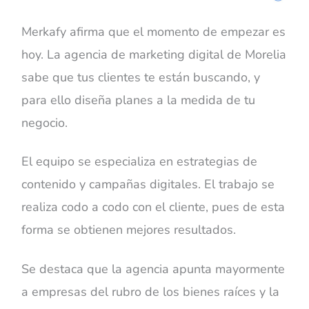
Merkafy afirma que el momento de empezar es
hoy. La agencia de marketing digital de Morelia
sabe que tus clientes te están buscando, y
para ello diseña planes a la medida de tu
negocio.
El equipo se especializa en estrategias de
contenido y campañas digitales. El trabajo se
realiza codo a codo con el cliente, pues de esta
forma se obtienen mejores resultados.
Se destaca que la agencia apunta mayormente
a empresas del rubro de los bienes raíces y la