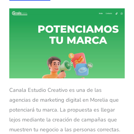
Canala Estudio Creativo es una de las
agencias de marketing digital en Morelia que
potenciará tu marca. La propuesta es llegar
lejos mediante la creación de campañas que
muestren tu negocio a las personas correctas.