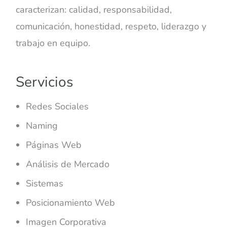
caracterizan: calidad, responsabilidad,
comunicación, honestidad, respeto, liderazgo y
trabajo en equipo.
Servicios
Redes Sociales
Naming
Páginas Web
Análisis de Mercado
Sistemas
Posicionamiento Web
Imagen Corporativa