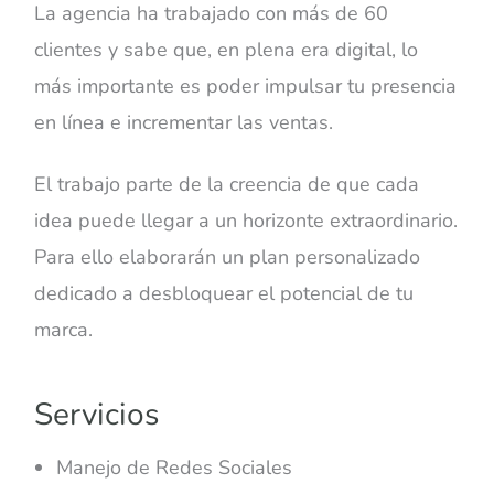
La agencia ha trabajado con más de 60
clientes y sabe que, en plena era digital, lo
más importante es poder impulsar tu presencia
en línea e incrementar las ventas.
El trabajo parte de la creencia de que cada
idea puede llegar a un horizonte extraordinario.
Para ello elaborarán un plan personalizado
dedicado a desbloquear el potencial de tu
marca.
Servicios
Manejo de Redes Sociales