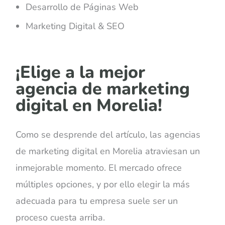
Desarrollo de Páginas Web
Marketing Digital & SEO
¡Elige a la mejor
agencia de marketing
digital en Morelia!
Como se desprende del artículo, las agencias
de marketing digital en Morelia atraviesan un
inmejorable momento. El mercado ofrece
múltiples opciones, y por ello elegir la más
adecuada para tu empresa suele ser un
proceso cuesta arriba.