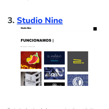
3.
Studio Nine