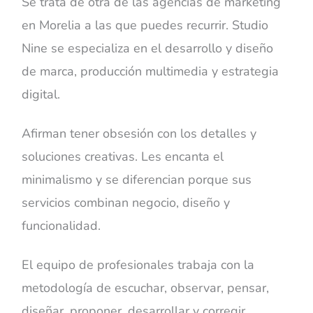
Se trata de otra de las agencias de marketing
en Morelia a las que puedes recurrir. Studio
Nine se especializa en el desarrollo y diseño
de marca, producción multimedia y estrategia
digital.
Afirman tener obsesión con los detalles y
soluciones creativas. Les encanta el
minimalismo y se diferencian porque sus
servicios combinan negocio, diseño y
funcionalidad.
El equipo de profesionales trabaja con la
metodología de escuchar, observar, pensar,
diseñar, proponer, desarrollar y corregir.