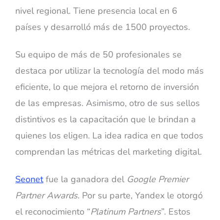
nivel regional. Tiene presencia local en 6
países y desarrolló más de 1500 proyectos.
Su equipo de más de 50 profesionales se
destaca por utilizar la tecnología del modo más
eficiente, lo que mejora el retorno de inversión
de las empresas. Asimismo, otro de sus sellos
distintivos es la capacitación que le brindan a
quienes los eligen. La idea radica en que todos
comprendan las métricas del marketing digital.
Seonet
fue la ganadora del
Google Premier
Partner Awards
. Por su parte, Yandex le otorgó
el reconocimiento “
Platinum Partners
”. Estos