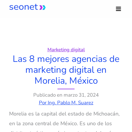
Ir
al
contenido
Marketing digital
Las 8 mejores agencias de
marketing digital en
Morelia, México
Publicado en
marzo 31, 2024
Por
Ing. Pablo M. Suarez
Morelia es la capital del estado de Michoacán,
en la zona central de México. Es uno de los