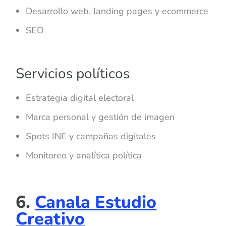
Desarrollo web, landing pages y ecommerce
SEO
Servicios políticos
Estrategia digital electoral
Marca personal y gestión de imagen
Spots INE y campañas digitales
Monitoreo y analítica política
6.
Canala Estudio
Creativo