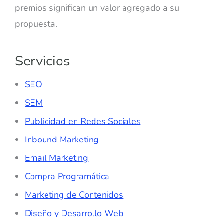
premios significan un valor agregado a su
propuesta.
Servicios
SEO
SEM
Publicidad en Redes Sociales
Inbound Marketing
Email Marketing
Compra Programática
Marketing de Contenidos
Diseño y Desarrollo Web