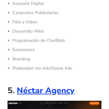
Asesoría Digital
Campañas Publicitarias
Foto y Video
Desarrollo Web
Programación de ChatBots
Ecommerce
Branding
Publicidad con Ads/Social Ads
5.
Néctar Agency