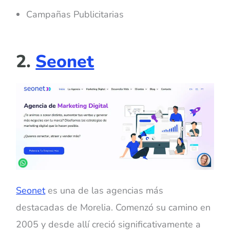
Campañas Publicitarias
2.
Seonet
Seonet
es una de las agencias más
destacadas de Morelia. Comenzó su camino en
2005 y desde allí creció significativamente a