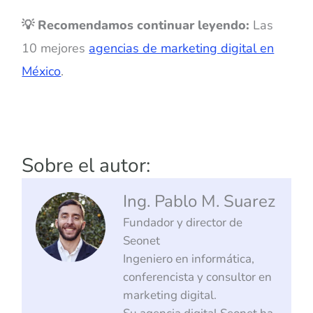
💡 Recomendamos continuar leyendo:
Las
10 mejores
agencias de marketing digital en
México
.
Sobre el autor:
Ing. Pablo M. Suarez
Fundador y director de
Seonet
Ingeniero en informática,
conferencista y consultor en
marketing digital.