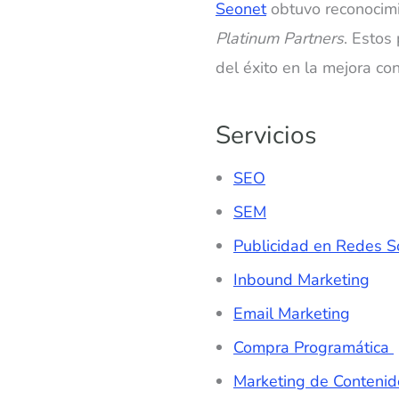
Seonet
obtuvo reconocimi
Platinum Partners
. Estos
del éxito en la mejora con
Servicios
SEO
SEM
Publicidad en Redes S
Inbound Marketing
Email Marketing
Compra Programática
Marketing de Contenid