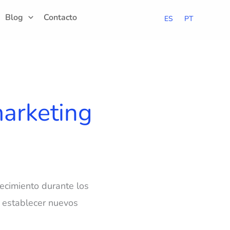
Blog
Contacto
ES
PT
marketing
ecimiento durante los
y establecer nuevos