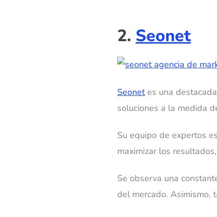
2.
Seonet
Seonet
es una destacada 
soluciones a la medida de
Su equipo de expertos es 
maximizar los resultados,
Se observa una constante 
del mercado. Asimismo, t