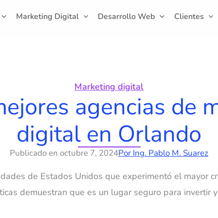
Marketing Digital
Desarrollo Web
Clientes
Marketing digital
ejores agencias de 
digital en Orlando
Publicado en
octubre 7, 2024
Por
Ing. Pablo M. Suarez
udades de Estados Unidos que experimentó el mayor cr
ticas demuestran que es un lugar seguro para invertir 