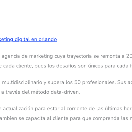
agencia de marketing cuya trayectoria se remonta a 20
 cada cliente, pues los desafíos son únicos para cada f
multidisciplinario y supera los 50 profesionales. Sus a
 a través del método data-driven.
actualización para estar al corriente de las últimas he
ambién se capacita al cliente para que comprenda las m