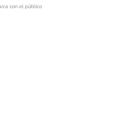
rca con el público