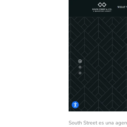
South Street es una agen