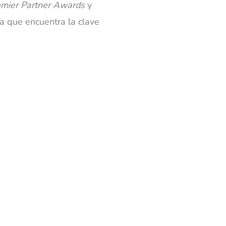
mier Partner Awards
y
a que encuentra la clave