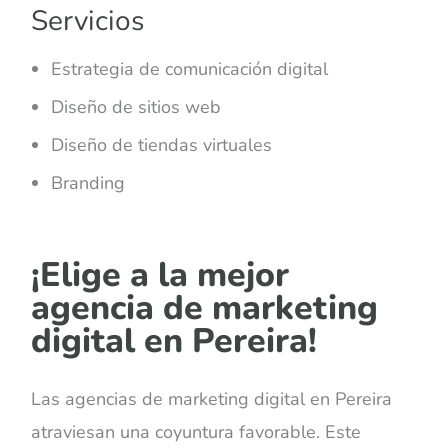
Servicios
Estrategia de comunicación digital
Diseño de sitios web
Diseño de tiendas virtuales
Branding
¡Elige a la mejor
agencia de marketing
digital en Pereira!
Las agencias de marketing digital en Pereira
atraviesan una coyuntura favorable. Este