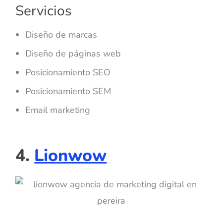
Servicios
Diseño de marcas
Diseño de páginas web
Posicionamiento SEO
Posicionamiento SEM
Email marketing
4.
Lionwow