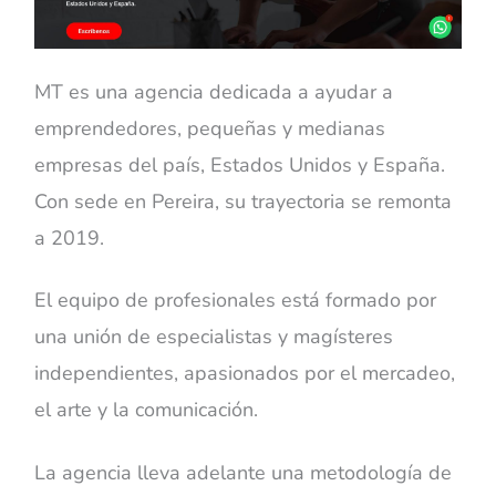
MT es una agencia dedicada a ayudar a
emprendedores, pequeñas y medianas
empresas del país, Estados Unidos y España.
Con sede en Pereira, su trayectoria se remonta
a 2019.
El equipo de profesionales está formado por
una unión de especialistas y magísteres
independientes, apasionados por el mercadeo,
el arte y la comunicación.
La agencia lleva adelante una metodología de