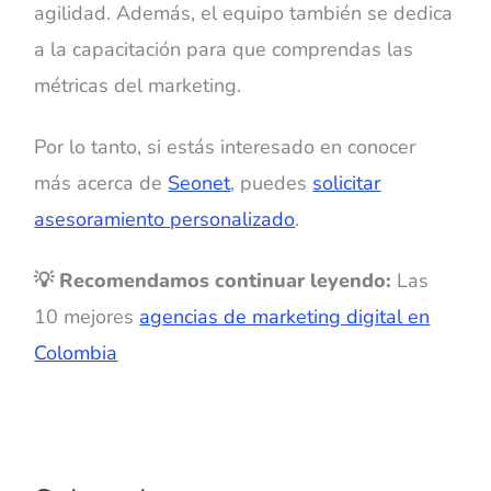
agilidad. Además, el equipo también se dedica
a la capacitación para que comprendas las
métricas del marketing.
Por lo tanto, si estás interesado en conocer
más acerca de
Seonet
, puedes
solicitar
asesoramiento personalizado
.
💡 Recomendamos continuar leyendo:
Las
10 mejores
agencias de marketing digital en
Colombia