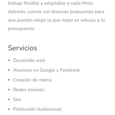
trabajo flexible y adaptable a cada firma.
Además, cuenta con diversas propuestas para
que puedas elegir la que mejor se adecúa a tu
presupuesto.
Servicios
Desarrollo web
Anuncios en Google y Facebook
Creación de marca
Redes sociales
Seo
Producción Audiovisual