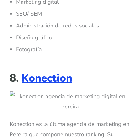
Marketing digital
SEO/ SEM
Administración de redes sociales
Diseño gráfico
Fotografía
8.
Konection
Konection es la última agencia de marketing en
Pereira que compone nuestro ranking. Su