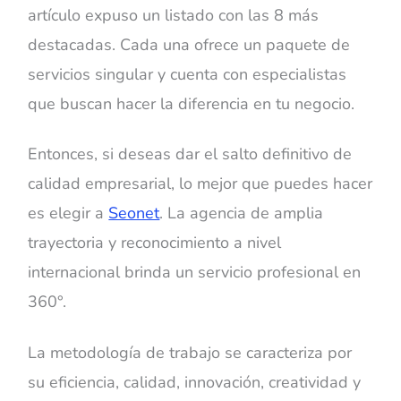
artículo expuso un listado con las 8 más
destacadas. Cada una ofrece un paquete de
servicios singular y cuenta con especialistas
que buscan hacer la diferencia en tu negocio.
Entonces, si deseas dar el salto definitivo de
calidad empresarial, lo mejor que puedes hacer
es elegir a
Seonet
. La agencia de amplia
trayectoria y reconocimiento a nivel
internacional brinda un servicio profesional en
360°.
La metodología de trabajo se caracteriza por
su eficiencia, calidad, innovación, creatividad y