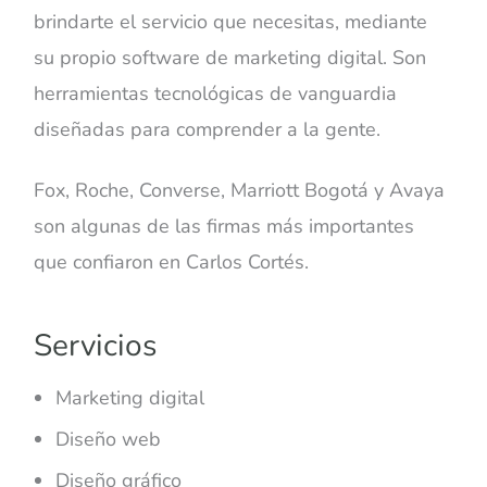
brindarte el servicio que necesitas, mediante
su propio software de marketing digital. Son
herramientas tecnológicas de vanguardia
diseñadas para comprender a la gente.
Fox, Roche, Converse, Marriott Bogotá y Avaya
son algunas de las firmas más importantes
que confiaron en Carlos Cortés.
Servicios
Marketing digital
Diseño web
Diseño gráfico