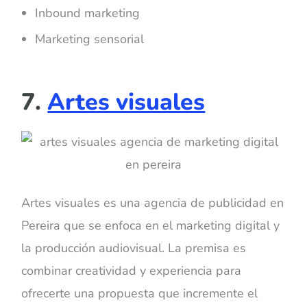
Inbound marketing
Marketing sensorial
7.
Artes visuales
Artes visuales es una agencia de publicidad en
Pereira que se enfoca en el marketing digital y
la producción audiovisual. La premisa es
combinar creatividad y experiencia para
ofrecerte una propuesta que incremente el