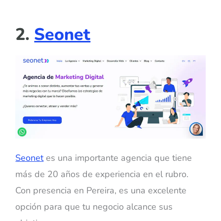
2.
Seonet
Seonet
es una importante agencia que tiene
más de 20 años de experiencia en el rubro.
Con presencia en Pereira, es una excelente
opción para que tu negocio alcance sus