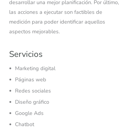
desarrollar una mejor planificación. Por último,
las acciones a ejecutar son factibles de
medición para poder identificar aquellos
aspectos mejorables.
Servicios
Marketing digital
Páginas web
Redes sociales
Diseño gráfico
Google Ads
Chatbot