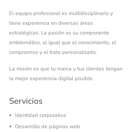
El equipo profesional es multidisciplinario y
tiene experiencia en diversas áreas
estratégicas. La pasión es su componente
emblemático, al igual que el conocimiento, el
compromiso y el trato personalizado.
La misión es que tu marca y tus clientes tengan
la mejor experiencia digital posible.
Servicios
Identidad corporativa
Desarrollo de páginas web