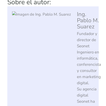
Sobre el autor:
Ing.
Pablo M.
Suarez
Fundador y
director de
Seonet
Ingeniero en
informática,
conferencista
y consultor
en marketing
digital.
Su agencia
digital
Seonet ha