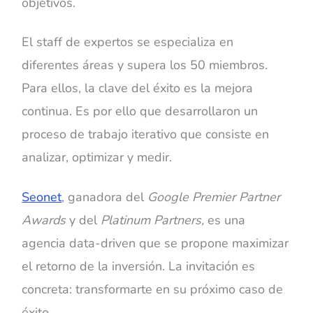
objetivos.
El staff de expertos se especializa en
diferentes áreas y supera los 50 miembros.
Para ellos, la clave del éxito es la mejora
continua. Es por ello que desarrollaron un
proceso de trabajo iterativo que consiste en
analizar, optimizar y medir.
Seonet
, ganadora del
Google Premier Partner
Awards
y del
Platinum Partners,
es una
agencia data-driven que se propone maximizar
el retorno de la inversión. La invitación es
concreta: transformarte en su próximo caso de
éxito.