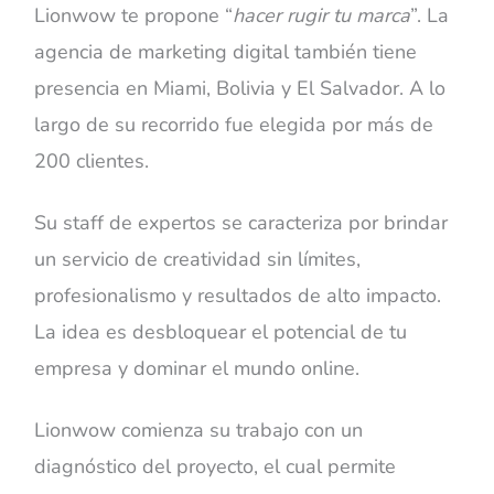
Lionwow te propone “
hacer rugir tu marca
”. La
agencia de marketing digital también tiene
presencia en Miami, Bolivia y El Salvador. A lo
largo de su recorrido fue elegida por más de
200 clientes.
Su staff de expertos se caracteriza por brindar
un servicio de creatividad sin límites,
profesionalismo y resultados de alto impacto.
La idea es desbloquear el potencial de tu
empresa y dominar el mundo online.
Lionwow comienza su trabajo con un
diagnóstico del proyecto, el cual permite