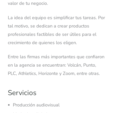
valor de tu negocio.
La idea del equipo es simplificar tus tareas. Por
tal motivo, se dedican a crear productos
profesionales factibles de ser útiles para el
crecimiento de quienes los eligen.
Entre las firmas más importantes que confiaron
en la agencia se encuentran: Volcán, Punto,
PLC, Athletics, Horizonte y Zoom, entre otras.
Servicios
Producción audiovisual