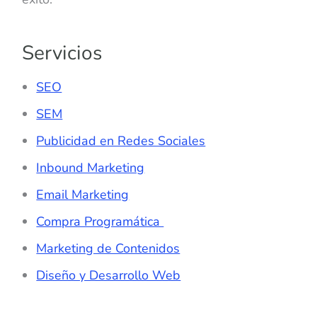
Servicios
SEO
SEM
Publicidad en Redes Sociales
Inbound Marketing
Email Marketing
Compra Programática
Marketing de Contenidos
Diseño y Desarrollo Web