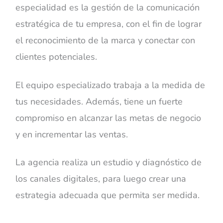
especialidad es la gestión de la comunicación
estratégica de tu empresa, con el fin de lograr
el reconocimiento de la marca y conectar con
clientes potenciales.
El equipo especializado trabaja a la medida de
tus necesidades. Además, tiene un fuerte
compromiso en alcanzar las metas de negocio
y en incrementar las ventas.
La agencia realiza un estudio y diagnóstico de
los canales digitales, para luego crear una
estrategia adecuada que permita ser medida.