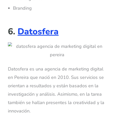
Branding
6.
Datosfera
Datosfera es una agencia de marketing digital
en Pereira que nació en 2010. Sus servicios se
orientan a resultados y están basados en la
investigación y análisis. Asimismo, en la tarea
también se hallan presentes la creatividad y la
innovación.