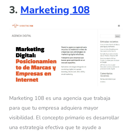
3.
Marketing 108
Marketing 108 es una agencia que trabaja
para que tu empresa adquiera mayor
visibilidad. El concepto primario es desarrollar
una estrategia efectiva que te ayude a