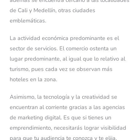
de Cali y Medellín, otras ciudades
emblemáticas.
La actividad económica predominante es el
sector de servicios. El comercio ostenta un
lugar predominante, al igual que lo relativo al
turismo, pues cada vez se observan más
hoteles en la zona.
Asimismo, la tecnología y la creatividad se
encuentran al corriente gracias a las agencias
de marketing digital. Es que si tienes un
emprendimiento, necesitarás lograr visibilidad
para que tu audiencia te conozca y te elija.