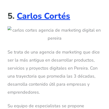
5.
Carlos Cortés
Se trata de una agencia de marketing que dice
ser la más antigua en desarrollar productos,
servicios y proyectos digitales en Pereira. Con
una trayectoria que promedia las 3 décadas,
desarrolla contenido útil para empresas y
emprendedores.
Su equipo de especialistas se propone