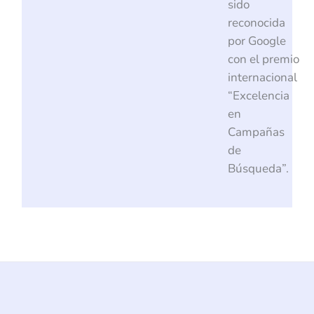
sido
reconocida
por Google
con el premio
internacional
“Excelencia
en
Campañas
de
Búsqueda”.