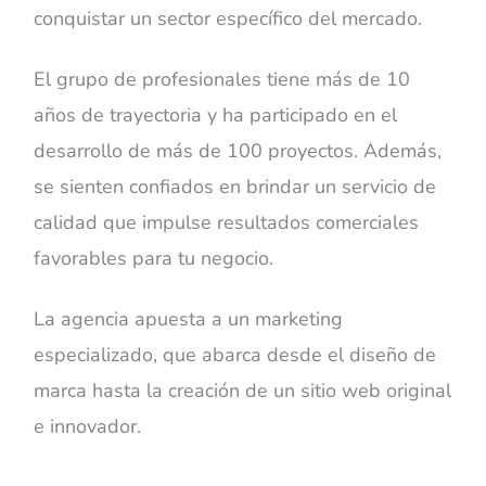
conquistar un sector específico del mercado.
El grupo de profesionales tiene más de 10
años de trayectoria y ha participado en el
desarrollo de más de 100 proyectos. Además,
se sienten confiados en brindar un servicio de
calidad que impulse resultados comerciales
favorables para tu negocio.
La agencia apuesta a un marketing
especializado, que abarca desde el diseño de
marca hasta la creación de un sitio web original
e innovador.