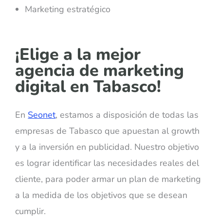
Marketing estratégico
¡Elige a la mejor
agencia de marketing
digital en Tabasco!
En
Seonet
, estamos a disposición de todas las
empresas de Tabasco que apuestan al growth
y a la inversión en publicidad. Nuestro objetivo
es lograr identificar las necesidades reales del
cliente, para poder armar un plan de marketing
a la medida de los objetivos que se desean
cumplir.