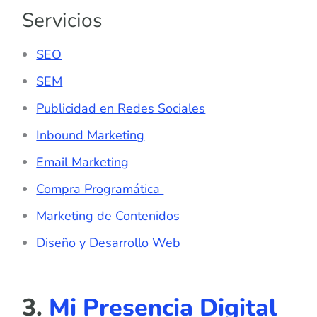
Servicios
SEO
SEM
Publicidad en Redes Sociales
Inbound Marketing
Email Marketing
Compra Programática
Marketing de Contenidos
Diseño y Desarrollo Web
3.
Mi Presencia Digital