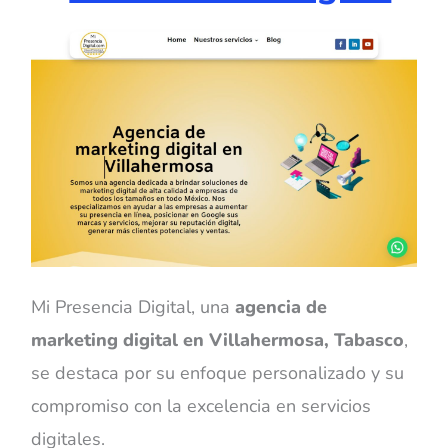
Mi Presencia Digital, una
agencia de
marketing digital en Villahermosa, Tabasco
,
se destaca por su enfoque personalizado y su
compromiso con la excelencia en servicios
digitales.