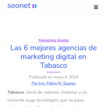
Ir
al
contenido
Marketing digital
Las 6 mejores agencias de
marketing digital en
Tabasco
Publicado en
mayo 4, 2024
Por
Ing. Pablo M. Suarez
Tabasco
, tierra de sabores, historias y un
creciente auge tecnológico que no pasa