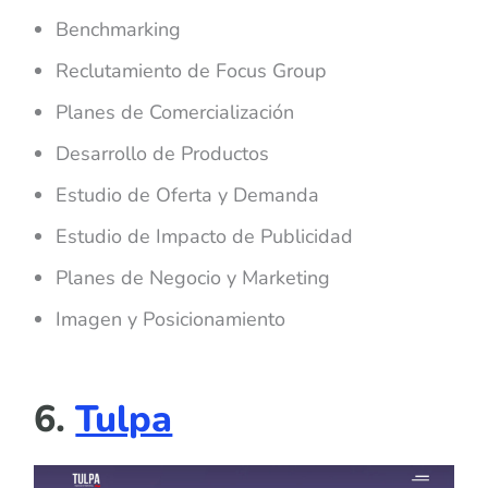
Benchmarking
Reclutamiento de Focus Group
Planes de Comercialización
Desarrollo de Productos
Estudio de Oferta y Demanda
Estudio de Impacto de Publicidad
Planes de Negocio y Marketing
Imagen y Posicionamiento
6.
Tulpa