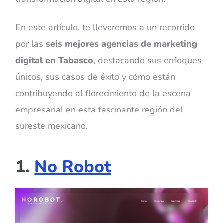
En este artículo, te llevaremos a un recorrido
por las
seis mejores agencias de marketing
digital en Tabasco
, destacando sus enfoques
únicos, sus casos de éxito y cómo están
contribuyendo al florecimiento de la escena
empresarial en esta fascinante región del
sureste mexicano.
1.
No Robot