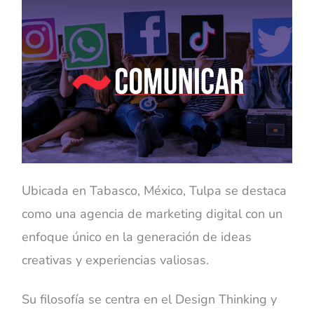
Ubicada en Tabasco, México, Tulpa se destaca
como una agencia de marketing digital con un
enfoque único en la generación de ideas
creativas y experiencias valiosas.
Su filosofía se centra en el Design Thinking y