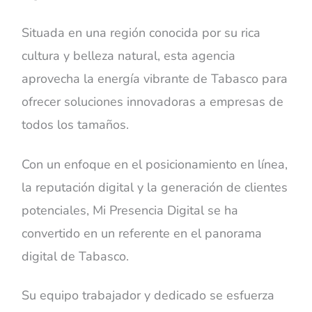
Situada en una región conocida por su rica
cultura y belleza natural, esta agencia
aprovecha la energía vibrante de Tabasco para
ofrecer soluciones innovadoras a empresas de
todos los tamaños.
Con un enfoque en el posicionamiento en línea,
la reputación digital y la generación de clientes
potenciales, Mi Presencia Digital se ha
convertido en un referente en el panorama
digital de Tabasco.
Su equipo trabajador y dedicado se esfuerza