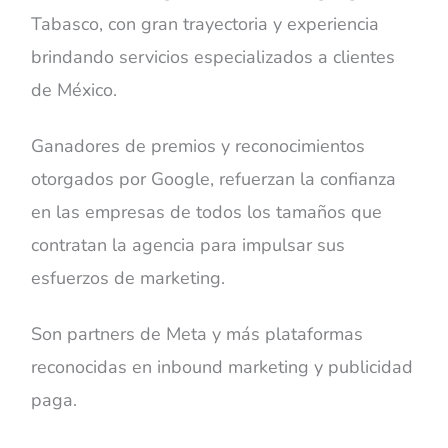
Tabasco, con gran trayectoria y experiencia
brindando servicios especializados a clientes
de México.
Ganadores de premios y reconocimientos
otorgados por Google, refuerzan la confianza
en las empresas de todos los tamaños que
contratan la agencia para impulsar sus
esfuerzos de marketing.
Son partners de Meta y más plataformas
reconocidas en inbound marketing y publicidad
paga.