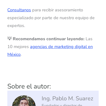
Consultanos
para recibir asesoramiento
especializado por parte de nuestro equipo de
expertos.
💡 Recomendamos continuar leyendo:
Las
10 mejores
agencias de marketing digital en
México
.
Sobre el autor:
Ing. Pablo M. Suarez
Fundador y director de