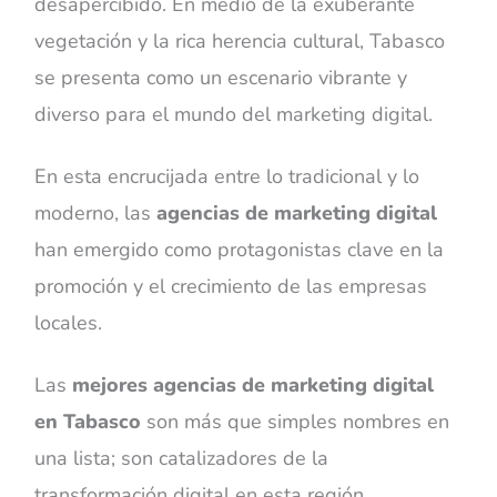
desapercibido. En medio de la exuberante
vegetación y la rica herencia cultural, Tabasco
se presenta como un escenario vibrante y
diverso para el mundo del marketing digital.
En esta encrucijada entre lo tradicional y lo
moderno, las
agencias de marketing digital
han emergido como protagonistas clave en la
promoción y el crecimiento de las empresas
locales.
Las
mejores agencias de marketing digital
en Tabasco
son más que simples nombres en
una lista; son catalizadores de la
transformación digital en esta región.