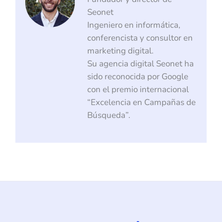
Seonet
Ingeniero en informática,
conferencista y consultor en
marketing digital.
Su agencia digital Seonet ha
sido reconocida por Google
con el premio internacional
“Excelencia en Campañas de
Búsqueda”.