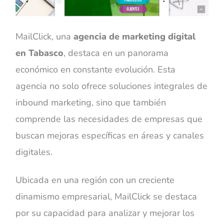
MailClick, una
agencia de marketing digital
en Tabasco
, destaca en un panorama
económico en constante evolución. Esta
agencia no solo ofrece soluciones integrales de
inbound marketing, sino que también
comprende las necesidades de empresas que
buscan mejoras específicas en áreas y canales
digitales.
Ubicada en una región con un creciente
dinamismo empresarial, MailClick se destaca
por su capacidad para analizar y mejorar los