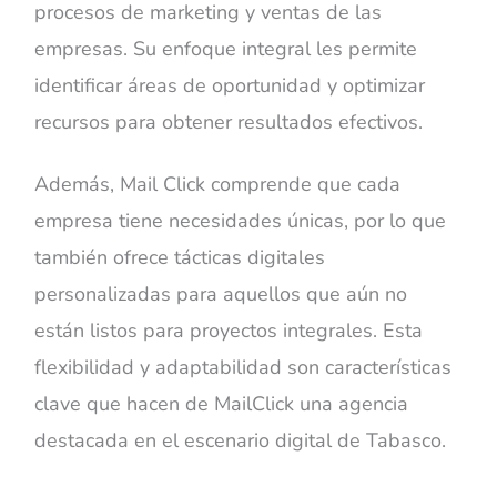
procesos de marketing y ventas de las
empresas. Su enfoque integral les permite
identificar áreas de oportunidad y optimizar
recursos para obtener resultados efectivos.
Además, Mail Click comprende que cada
empresa tiene necesidades únicas, por lo que
también ofrece tácticas digitales
personalizadas para aquellos que aún no
están listos para proyectos integrales. Esta
flexibilidad y adaptabilidad son características
clave que hacen de MailClick una agencia
destacada en el escenario digital de Tabasco.