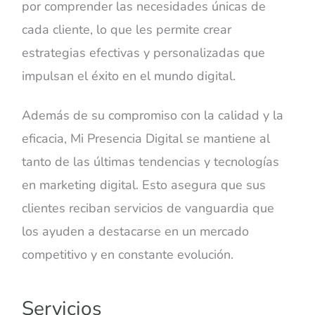
por comprender las necesidades únicas de
cada cliente, lo que les permite crear
estrategias efectivas y personalizadas que
impulsan el éxito en el mundo digital.
Además de su compromiso con la calidad y la
eficacia, Mi Presencia Digital se mantiene al
tanto de las últimas tendencias y tecnologías
en marketing digital. Esto asegura que sus
clientes reciban servicios de vanguardia que
los ayuden a destacarse en un mercado
competitivo y en constante evolución.
Servicios