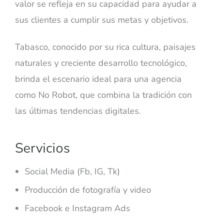
valor se refleja en su capacidad para ayudar a
sus clientes a cumplir sus metas y objetivos.
Tabasco, conocido por su rica cultura, paisajes
naturales y creciente desarrollo tecnológico,
brinda el escenario ideal para una agencia
como No Robot, que combina la tradición con
las últimas tendencias digitales.
Servicios
Social Media (Fb, IG, Tk)
Producción de fotografía y video
Facebook e Instagram Ads