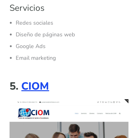
Servicios
Redes sociales
Diseño de páginas web
Google Ads
Email marketing
5.
CIOM