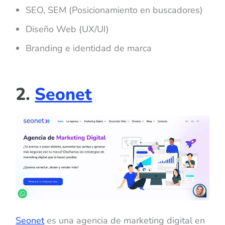
SEO, SEM (Posicionamiento en buscadores)
Diseño Web (UX/UI)
Branding e identidad de marca
2.
Seonet
Seonet
es una agencia de marketing digital en