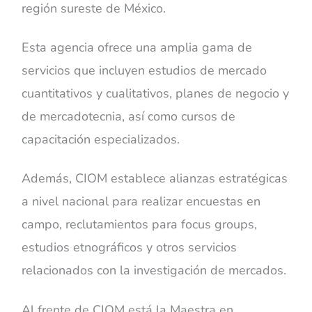
región sureste de México.
Esta agencia ofrece una amplia gama de
servicios que incluyen estudios de mercado
cuantitativos y cualitativos, planes de negocio y
de mercadotecnia, así como cursos de
capacitación especializados.
Además, CIOM establece alianzas estratégicas
a nivel nacional para realizar encuestas en
campo, reclutamientos para focus groups,
estudios etnográficos y otros servicios
relacionados con la investigación de mercados.
Al frente de CIOM está la Maestra en