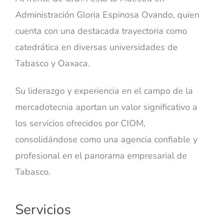
Administración Gloria Espinosa Ovando, quien
cuenta con una destacada trayectoria como
catedrática en diversas universidades de
Tabasco y Oaxaca.
Su liderazgo y experiencia en el campo de la
mercadotecnia aportan un valor significativo a
los servicios ofrecidos por CIOM,
consolidándose como una agencia confiable y
profesional en el panorama empresarial de
Tabasco.
Servicios