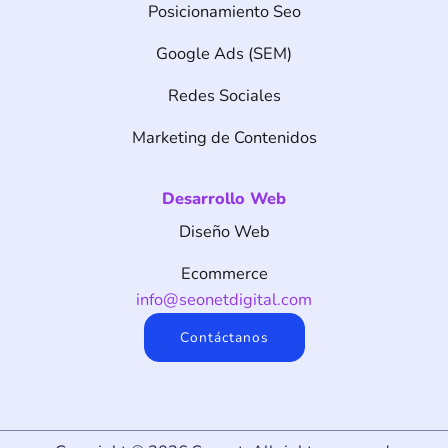
Posicionamiento Seo
Google Ads (SEM)
Redes Sociales
Marketing de Contenidos
Desarrollo Web
Diseño Web
Ecommerce
info@seonetdigital.com
Contáctanos