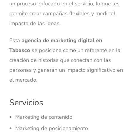
un proceso enfocado en el servicio, lo que les
permite crear campañas flexibles y medir el
impacto de las ideas.
Esta
agencia de marketing digital en
Tabasco
se posiciona como un referente en la
creación de historias que conectan con las
personas y generan un impacto significativo en
el mercado.
Servicios
Marketing de contenido
Marketing de posicionamiento