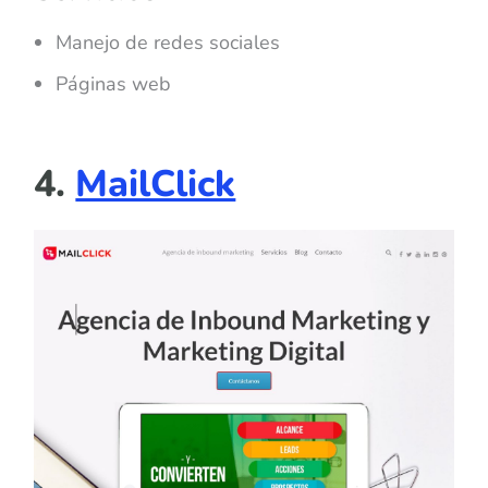
Manejo de redes sociales
Páginas web
4.
MailClick