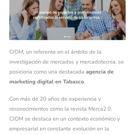
CIOM, un referente en el ámbito de la
investigación de mercados y mercadotecnia, se
posiciona como una destacada
agencia de
marketing digital en Tabasco
.
Con más de 20 años de experiencia y
reconocimientos como la revista Merca2.0,
CIOM se destaca en un contexto económico y
empresarial en constante evolución en la