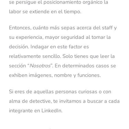
se persigue el posicionamiento orgánico la
labor se extiende en el tiempo.
Entonces, cuánto más sepas acerca del staff y
su experiencia, mayor seguridad al tomar la
decisión. Indagar en este factor es
relativamente sencillo. Solo tienes que leer la
sección “
Nosotros
”. En determinados casos se
exhiben imágenes, nombre y funciones.
Si eres de aquellas personas curiosas o con
alma de detective, te invitamos a buscar a cada
integrante en LinkedIn.