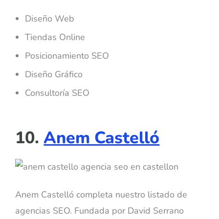
Diseño Web
Tiendas Online
Posicionamiento SEO
Diseño Gráfico
Consultoría SEO
10.
Anem Castelló
Anem Castelló completa nuestro listado de
agencias SEO. Fundada por David Serrano