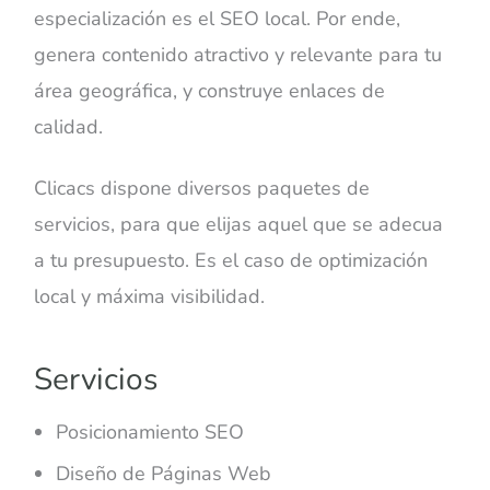
especialización es el SEO local. Por ende,
genera contenido atractivo y relevante para tu
área geográfica, y construye enlaces de
calidad.
Clicacs dispone diversos paquetes de
servicios, para que elijas aquel que se adecua
a tu presupuesto. Es el caso de optimización
local y máxima visibilidad.
Servicios
Posicionamiento SEO
Diseño de Páginas Web