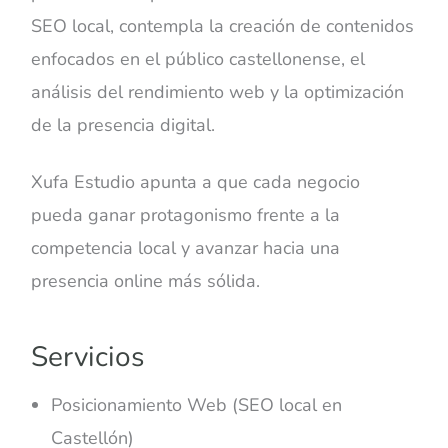
SEO local, contempla la creación de contenidos
enfocados en el público castellonense, el
análisis del rendimiento web y la optimización
de la presencia digital.
Xufa Estudio apunta a que cada negocio
pueda ganar protagonismo frente a la
competencia local y avanzar hacia una
presencia online más sólida.
Servicios
Posicionamiento Web (SEO local en
Castellón)