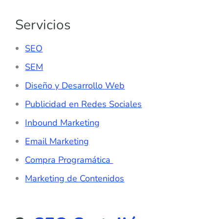
Servicios
SEO
SEM
Diseño y Desarrollo Web
Publicidad en Redes Sociales
Inbound Marketing
Email Marketing
Compra Programática
Marketing de Contenidos