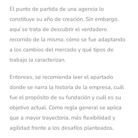
El punto de partida de una agencia lo
constituye su año de creación. Sin embargo,
aquí se trata de descubrir el verdadero
recorrido de la misma, cómo se fue adaptando
a los cambios del mercado y qué tipos de
trabajo la caracterizan.
Entonces, se recomienda leer el apartado
donde se narra la historia de la empresa, cuál
fue el propósito de su fundación y cuál es su
objetivo actual. Como regla general se aplica
que a mayor trayectoria, más flexibilidad y
agilidad frente a los desafíos planteados.