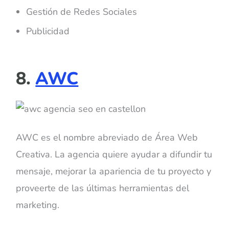
Gestión de Redes Sociales
Publicidad
8.
AWC
AWC es el nombre abreviado de Área Web
Creativa. La agencia quiere ayudar a difundir tu
mensaje, mejorar la apariencia de tu proyecto y
proveerte de las últimas herramientas del
marketing.