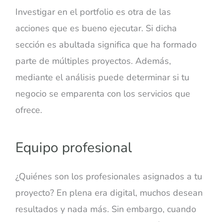
Investigar en el portfolio es otra de las
acciones que es bueno ejecutar. Si dicha
sección es abultada significa que ha formado
parte de múltiples proyectos. Además,
mediante el análisis puede determinar si tu
negocio se emparenta con los servicios que
ofrece.
Equipo profesional
¿Quiénes son los profesionales asignados a tu
proyecto? En plena era digital, muchos desean
resultados y nada más. Sin embargo, cuando