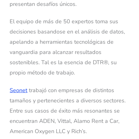
presentan desafíos únicos.
El equipo de más de 50 expertos toma sus
decisiones basandose en el análisis de datos,
apelando a herramientas tecnológicas de
vanguardia para alcanzar resultados
sostenibles. Tal es la esencia de DTR®, su
propio método de trabajo.
Seonet
trabajó con empresas de distintos
tamaños y pertenecientes a diversos sectores.
Entre sus casos de éxito más resonantes se
encuentran ADEN, Vittal, Alamo Rent a Car,
American Oxygen LLC y Rich’s.