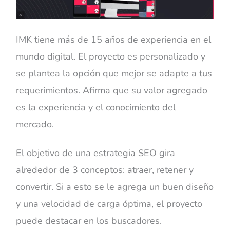
IMK tiene más de 15 años de experiencia en el
mundo digital. El proyecto es personalizado y
se plantea la opción que mejor se adapte a tus
requerimientos. Afirma que su valor agregado
es la experiencia y el conocimiento del
mercado.
El objetivo de una estrategia SEO gira
alrededor de 3 conceptos: atraer, retener y
convertir. Si a esto se le agrega un buen diseño
y una velocidad de carga óptima, el proyecto
puede destacar en los buscadores.