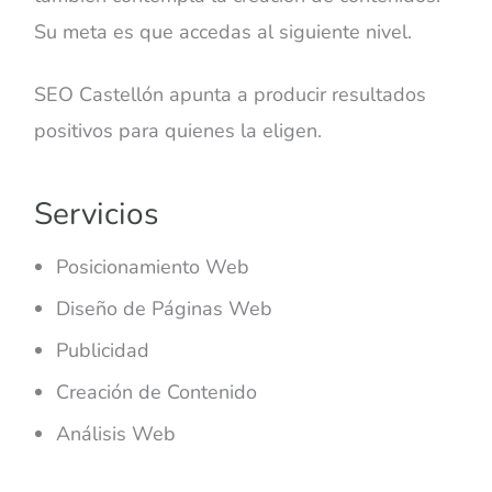
Su meta es que accedas al siguiente nivel.
SEO Castellón apunta a producir resultados
positivos para quienes la eligen.
Servicios
Posicionamiento Web
Diseño de Páginas Web
Publicidad
Creación de Contenido
Análisis Web