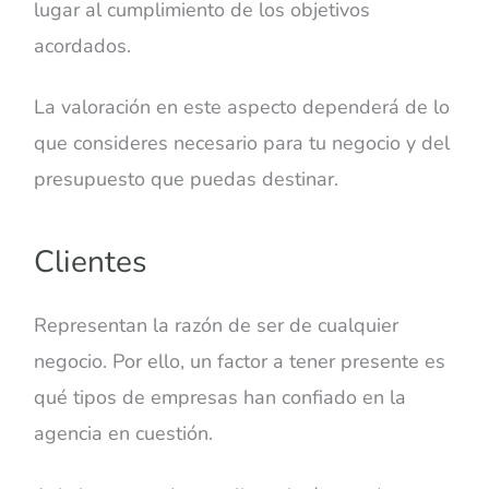
lugar al cumplimiento de los objetivos
acordados.
La valoración en este aspecto dependerá de lo
que consideres necesario para tu negocio y del
presupuesto que puedas destinar.
Clientes
Representan la razón de ser de cualquier
negocio. Por ello, un factor a tener presente es
qué tipos de empresas han confiado en la
agencia en cuestión.