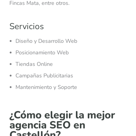
Fincas Mata, entre otros.
Servicios
Diseño y Desarrollo Web
Posicionamiento Web
Tiendas Online
Campañas Publicitarias
Mantenimiento y Soporte
¿Cómo elegir la mejor
agencia SEO en
Castellón?