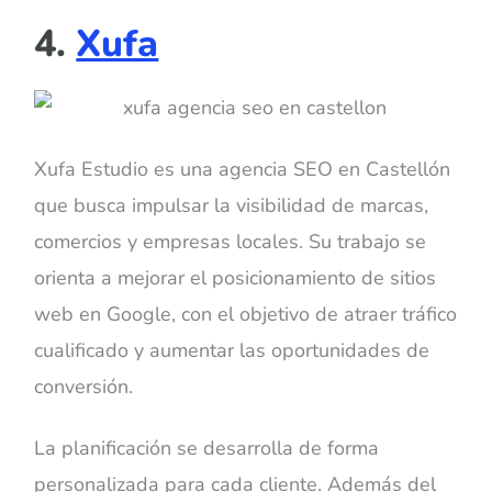
4.
Xufa
Xufa Estudio es una agencia SEO en Castellón
que busca impulsar la visibilidad de marcas,
comercios y empresas locales. Su trabajo se
orienta a mejorar el posicionamiento de sitios
web en Google, con el objetivo de atraer tráfico
cualificado y aumentar las oportunidades de
conversión.
La planificación se desarrolla de forma
personalizada para cada cliente. Además del