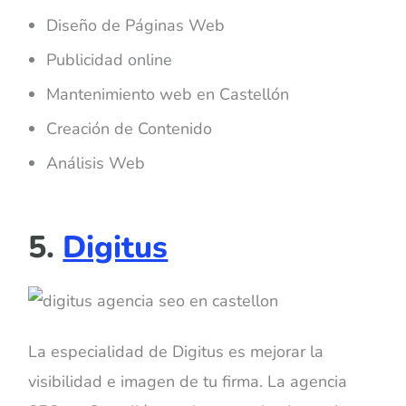
Diseño de Páginas Web
Publicidad online
Mantenimiento web en Castellón
Creación de Contenido
Análisis Web
5.
Digitus
La especialidad de Digitus es mejorar la
visibilidad e imagen de tu firma. La agencia