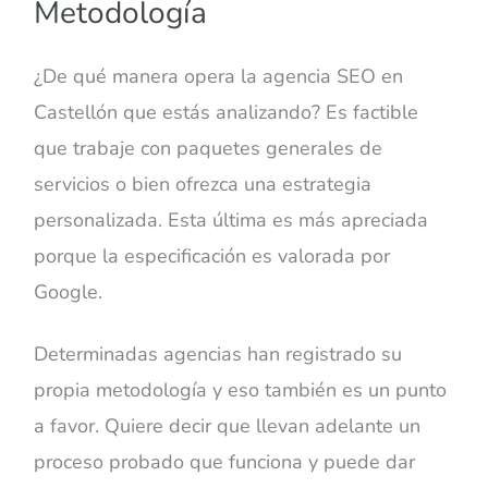
Metodología
¿De qué manera opera la agencia SEO en
Castellón que estás analizando? Es factible
que trabaje con paquetes generales de
servicios o bien ofrezca una estrategia
personalizada. Esta última es más apreciada
porque la especificación es valorada por
Google.
Determinadas agencias han registrado su
propia metodología y eso también es un punto
a favor. Quiere decir que llevan adelante un
proceso probado que funciona y puede dar