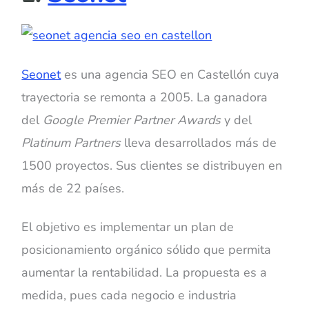
Seonet
es una agencia SEO en Castellón cuya
trayectoria se remonta a 2005. La ganadora
del
Google Premier Partner Awards
y del
Platinum Partners
lleva desarrollados más de
1500 proyectos. Sus clientes se distribuyen en
más de 22 países.
El objetivo es implementar un plan de
posicionamiento orgánico sólido que permita
aumentar la rentabilidad. La propuesta es a
medida, pues cada negocio e industria