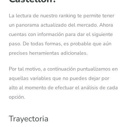
La lectura de nuestro ranking te permite tener
un panorama actualizado del mercado. Ahora
cuentas con información para dar el siguiente
paso. De todas formas, es probable que aún
precises herramientas adicionales.
Por tal motivo, a continuación puntualizamos en
aquellas variables que no puedes dejar por
alto al momento de efectuar el análisis de cada
opción.
Trayectoria