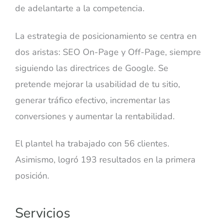
de adelantarte a la competencia.
La estrategia de posicionamiento se centra en
dos aristas: SEO On-Page y Off-Page, siempre
siguiendo las directrices de Google. Se
pretende mejorar la usabilidad de tu sitio,
generar tráfico efectivo, incrementar las
conversiones y aumentar la rentabilidad.
El plantel ha trabajado con 56 clientes.
Asimismo, logró 193 resultados en la primera
posición.
Servicios