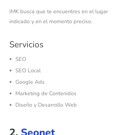
IMK busca que te encuentres en el lugar
indicado y en el momento preciso.
Servicios
SEO
SEO Local
Google Ads
Marketing de Contenidos
Diseño y Desarrollo Web
2.
Seonet