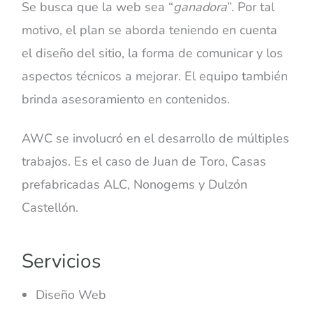
Se busca que la web sea “
ganadora
”. Por tal
motivo, el plan se aborda teniendo en cuenta
el diseño del sitio, la forma de comunicar y los
aspectos técnicos a mejorar. El equipo también
brinda asesoramiento en contenidos.
AWC se involucró en el desarrollo de múltiples
trabajos. Es el caso de Juan de Toro, Casas
prefabricadas ALC, Nonogems y Dulzón
Castellón.
Servicios
Diseño Web