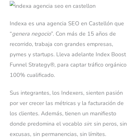
Indexa es una agencia SEO en Castellón que
“
genera negocio
”. Con más de 15 años de
recorrido, trabaja con grandes empresas,
pymes y startups. Lleva adelante Index Boost
Funnel Strategy®, para captar tráfico orgánico
100% cualificado.
Sus integrantes, los Indexers, sienten pasión
por ver crecer las métricas y la facturación de
los clientes. Además, tienen un manifiesto
donde predomina el vocablo
sin
: sin peros, sin
excusas, sin permanencias, sin límites.