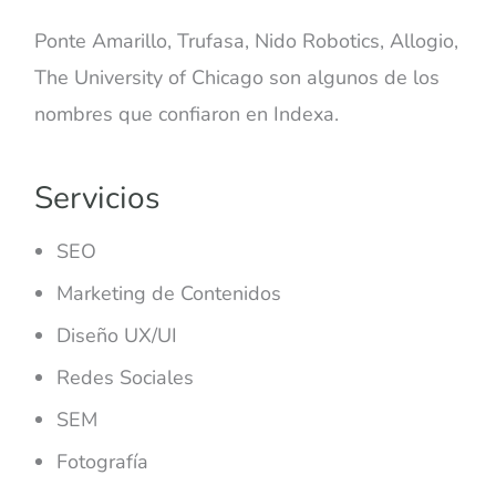
Ponte Amarillo, Trufasa, Nido Robotics, Allogio,
The University of Chicago son algunos de los
nombres que confiaron en Indexa.
Servicios
SEO
Marketing de Contenidos
Diseño UX/UI
Redes Sociales
SEM
Fotografía