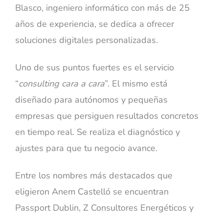
Blasco, ingeniero informático con más de 25
años de experiencia, se dedica a ofrecer
soluciones digitales personalizadas.
Uno de sus puntos fuertes es el servicio
“
consulting cara a cara
”. El mismo está
diseñado para autónomos y pequeñas
empresas que persiguen resultados concretos
en tiempo real. Se realiza el diagnóstico y
ajustes para que tu negocio avance.
Entre los nombres más destacados que
eligieron Anem Castelló se encuentran
Passport Dublin, Z Consultores Energéticos y