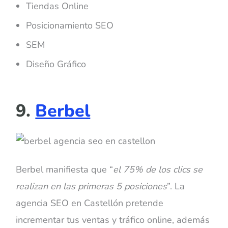
Tiendas Online
Posicionamiento SEO
SEM
Diseño Gráfico
9.
Berbel
Berbel manifiesta que “
el 75% de los clics se
realizan en las primeras 5 posiciones
”. La
agencia SEO en Castellón pretende
incrementar tus ventas y tráfico online, además