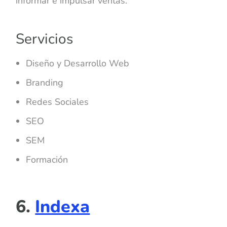
informar e impulsar ventas.
Servicios
Diseño y Desarrollo Web
Branding
Redes Sociales
SEO
SEM
Formación
6.
Indexa