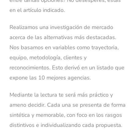
en el artículo indicado.
Realizamos una investigación de mercado
acerca de las alternativas más destacadas.
Nos basamos en variables como trayectoria,
equipo, metodología, clientes y
reconocimientos. Esto derivó en un listado que
expone las 10 mejores agencias.
Mediante la lectura te será más práctico y
ameno decidir. Cada una se presenta de forma
sintética y memorable, con foco en los rasgos
distintivos e individualizando cada propuesta.