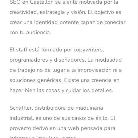
SEO en Castellón se siente motivada por la
creatividad, estrategia y visión. El objetivo es
crear una identidad potente capaz de conectar
con tu audiencia.
El staff está formado por copywriters,
programadores y diseñadores. La modalidad
de trabajo no da lugar a la improvisación ni a
soluciones genéricas. Existe una creencia en
hacer bien las cosas y cuidar los detalles.
Schaffler, distribuidora de maquinaria
industrial, es uno de sus casos de éxito. El
proyecto derivó en una web pensada para