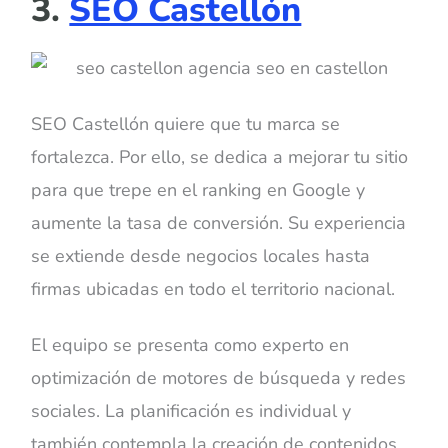
3.
SEO Castellón
SEO Castellón quiere que tu marca se
fortalezca. Por ello, se dedica a mejorar tu sitio
para que trepe en el ranking en Google y
aumente la tasa de conversión. Su experiencia
se extiende desde negocios locales hasta
firmas ubicadas en todo el territorio nacional.
El equipo se presenta como experto en
optimización de motores de búsqueda y redes
sociales. La planificación es individual y
también contempla la creación de contenidos.