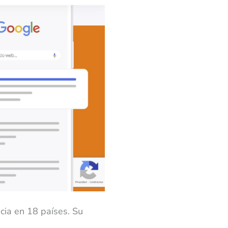
cia en 18 países. Su