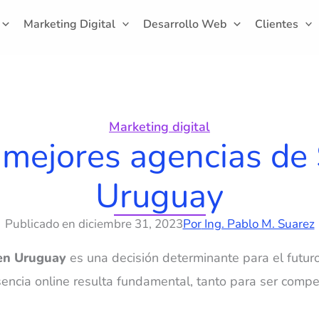
Marketing Digital
Desarrollo Web
Clientes
Marketing digital
 mejores agencias de
Uruguay
Publicado en
diciembre 31, 2023
Por
Ing. Pablo M. Suarez
en Uruguay
es una decisión determinante para el futur
encia online resulta fundamental, tanto para ser compe