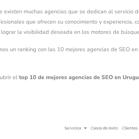
 existen muchas agencias que se dedican al servicio 
sionales que ofrecen su conocimiento y experiencia, co
 lograr la visibilidad deseada en los motores de búsqu
mos un ranking con las 10 mejores agencias de SEO en U
ubrir el
top 10 de mejores agencias de SEO en Urug