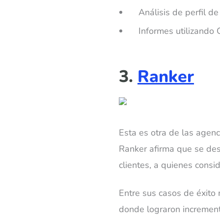
Análisis de perfil d
Informes utilizando 
3.
Ranker
Esta es otra de las agenc
Ranker afirma que se des
clientes, a quienes consid
Entre sus casos de éxito 
donde lograron incrementa