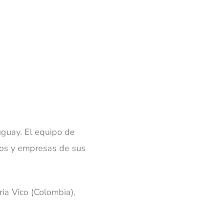
uguay. El equipo de
ros y empresas de sus
ria Vico (Colombia),