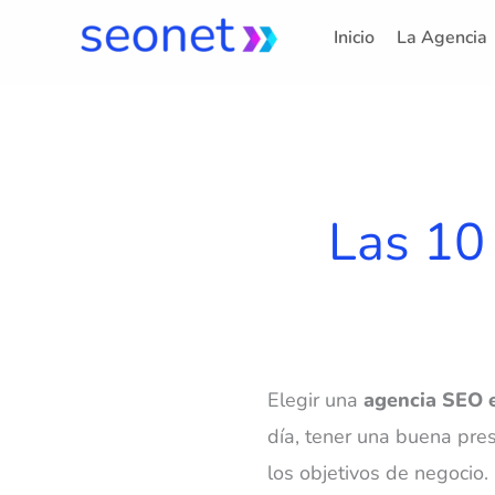
Ir
Inicio
La Agencia
al
contenido
Las 10
Elegir una
agencia SEO 
día, tener una buena pres
los objetivos de negocio.