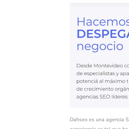
Dahseo es una agencia SE