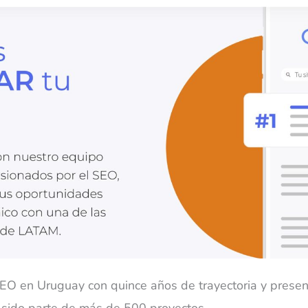
O en Uruguay con quince años de trayectoria y presen