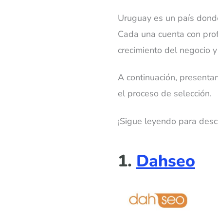
Uruguay es un país donde
Cada una cuenta con profe
crecimiento del negocio y
A continuación, presenta
el proceso de selección.
¡Sigue leyendo para desc
1.
Dahseo