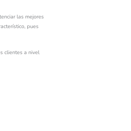
tenciar las mejores
acterístico, pues
 clientes a nivel