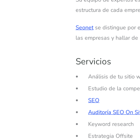
estructura de cada empre
Seonet
se distingue por e
las empresas y hallar de 
Servicios
Análisis de tu sitio 
Estudio de la compe
SEO
Auditoría SEO On Sit
Keyword research
Estrategia Offsite