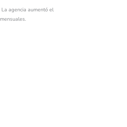
. La agencia aumentó el
 mensuales.