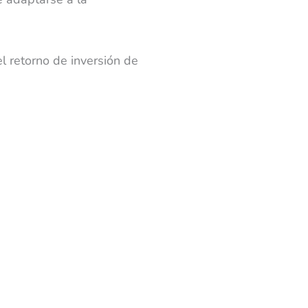
l retorno de inversión de