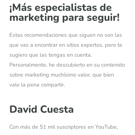
¡Más especialistas de
marketing para seguir!
Estas recomendaciones que siguen no son las
que vas a encontrar en sitios expertos, pero te
sugiero que las tengas en cuenta.
Personalmente, he descubierto en su contenido
sobre marketing muchísimo valor, que bien
vale la pena compartir.
David Cuesta
Con más de 51 mil suscriptores en YouTube,