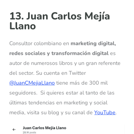
13. Juan Carlos Mejía
Llano
Consultor colombiano en
marketing digital,
redes sociales y transformación digital
es
autor de numerosos libros y un gran referente
del sector. Su cuenta en Twitter
@JuanCMejiaLlano
tiene más de 300 mil
seguidores. Si quieres estar al tanto de las
últimas tendencias en marketing y social
media, visita su blog y su canal de
YouTube
.