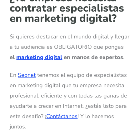
contratar especialistas
en marketing digital?
Si quieres destacar en el mundo digital y llegar
a tu audiencia es OBLIGATORIO que pongas
el
marketing digital
en manos de expertos
.
En
Seonet
tenemos el equipo de especialistas
en marketing digital que tu empresa necesita:
profesional, eficiente y con todas las ganas de
ayudarte a crecer en Internet. ¿estás listo para
este desafío? ¡
Contáctanos
! Y lo hacemos
juntos.