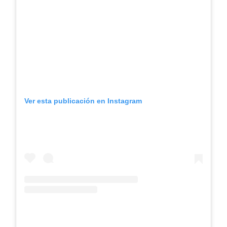
Ver esta publicación en Instagram