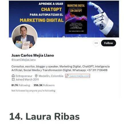
14. Laura Ribas