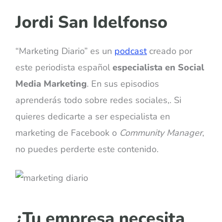
Jordi San Idelfonso
“Marketing Diario” es un
podcast
creado por
este periodista español
especialista en Social
Media Marketing
. En sus episodios
aprenderás todo sobre redes sociales,. Si
quieres dedicarte a ser especialista en
marketing de Facebook o
Community Manager
,
no puedes perderte este contenido.
¿Tu empresa necesita