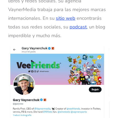
libros y redes sociales. Su agencia
VaynerMedia trabaja para las mejores marcas
internacionales. En su
sitio web
encontrarás
todas sus redes sociales, su
podcast
, un blog
imperdible y mucho más.