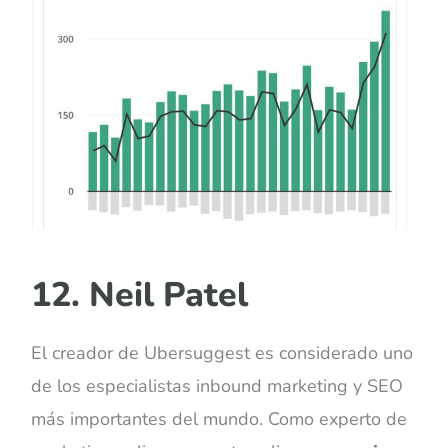
12. Neil Patel
El creador de Ubersuggest es considerado uno
de los especialistas inbound marketing y SEO
más importantes del mundo. Como experto de