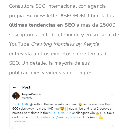
Consultora SEO internacional con agencia
propia. Su newsletter #SEOFOMO brinda las
últimas tendencias en SEO
a más de 25000
suscriptores en todo el mundo y en su canal de
YouTube
Crawling Mondays by Aleyda
entrevista a otros expertos sobre temas de
SEO. Un detalle, la mayoría de sus
publicaciones y videos son el inglés.