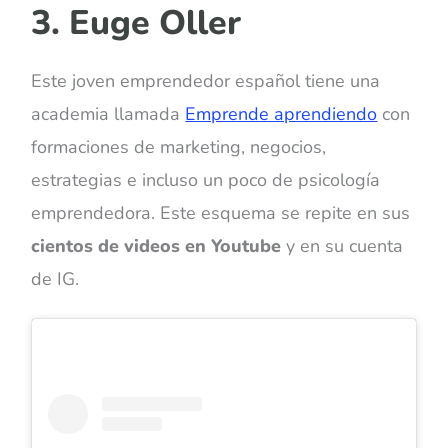
3. Euge Oller
Este joven emprendedor español tiene una
academia llamada
Emprende aprendiendo
con
formaciones de marketing, negocios,
estrategias e incluso un poco de psicología
emprendedora. Este esquema se repite en sus
cientos de videos en Youtube
y en su cuenta
de IG.