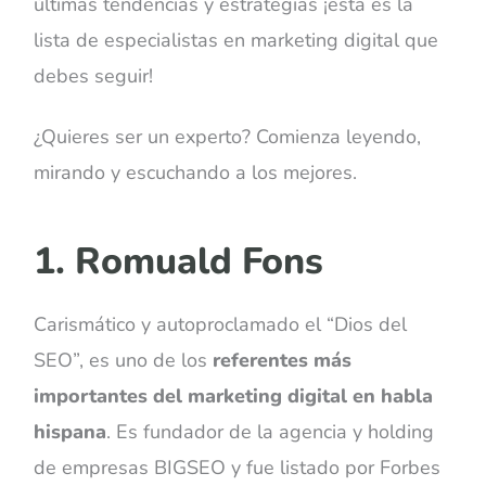
últimas tendencias y estrategias ¡esta es la
lista de especialistas en marketing digital que
debes seguir!
¿Quieres ser un experto? Comienza leyendo,
mirando y escuchando a los mejores.
1. Romuald Fons
Carismático y autoproclamado el “Dios del
SEO”, es uno de los
referentes más
importantes del marketing digital en habla
hispana
. Es fundador de la agencia y holding
de empresas BIGSEO y fue listado por Forbes