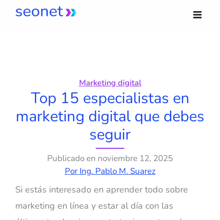
Ir
al
contenido
Marketing digital
Top 15 especialistas en
marketing digital que debes
seguir
Publicado en
noviembre 12, 2025
Por
Ing. Pablo M. Suarez
Si estás interesado en aprender todo sobre
marketing en línea y estar al día con las