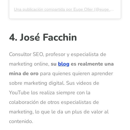
Una publicación compartida por Euge Oller (@euge.oller)
4. José Facchin
Consultor SEO, profesor y especialista de
marketing online,
su
blog
es realmente una
mina de oro
para quienes quieren aprender
sobre marketing digital. Sus videos de
YouTube los realiza siempre con la
colaboración de otros especialistas de
marketing, lo que le da un plus de valor al
contenido.