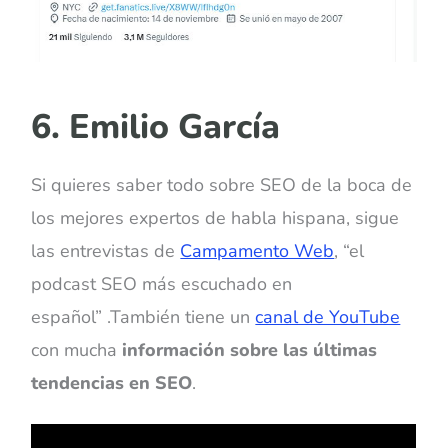
6. Emilio García
Si quieres saber todo sobre SEO de la boca de
los mejores expertos de habla hispana, sigue
las entrevistas de
Campamento Web
, “el
podcast SEO más escuchado en
español” .También tiene un
canal de YouTube
con mucha
información sobre las últimas
tendencias en SEO
.