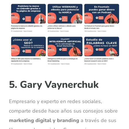
5. Gary Vaynerchuk
Empresario y experto en redes sociales,
comparte desde hace años sus consejos sobre
marketing digital y branding
a través de sus