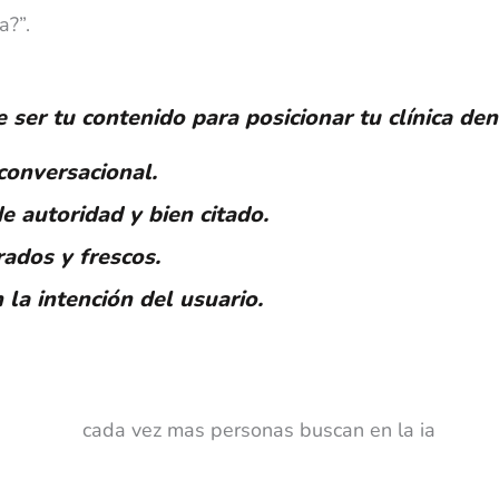
a?”.
ser tu contenido para posicionar tu clínica den
conversacional.
e autoridad y bien citado.
rados y frescos.
 la intención del usuario.