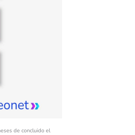
 meses de concluido el