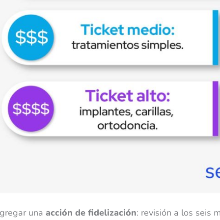
agregar una
acción de fidelización
: revisión a los seis