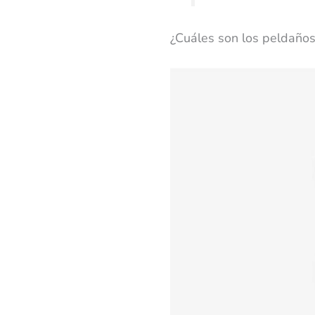
¿Cuáles son los peldaños 