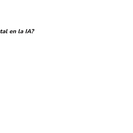
tal en la IA?