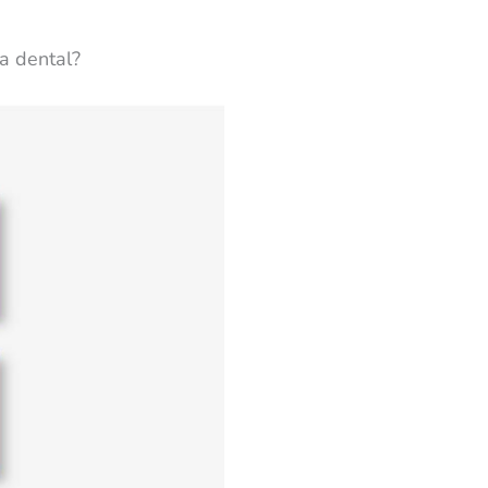
ca dental?