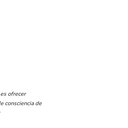
 es ofrecer
de consciencia de