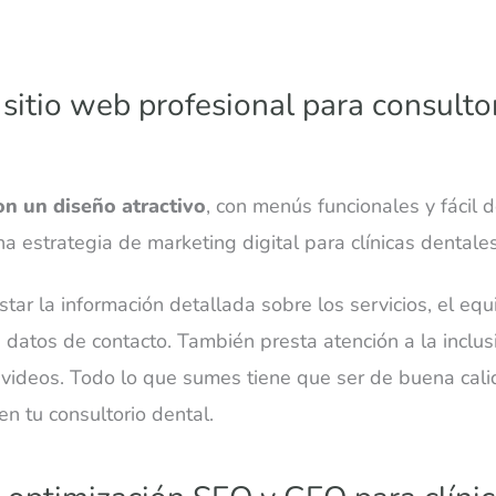
 sitio web profesional para consultor
on un diseño atractivo
, con menús funcionales y fácil 
 estrategia de marketing digital para clínicas dentales
ar la información detallada sobre los servicios, el equ
s datos de contacto. También presta atención a la inclu
 videos. Todo lo que sumes tiene que ser de buena calid
en tu consultorio dental.