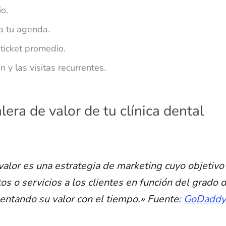
o.
a tu agenda.
 ticket promedio.
ón y las visitas recurrentes.
lera de valor de tu clínica dental
valor es una estrategia de marketing cuyo objetivo
os o servicios a los clientes en función del grado 
ntando su valor con el tiempo.» Fuente:
GoDaddy