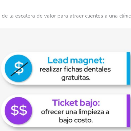
de la escalera de valor para atraer clientes a una clíni