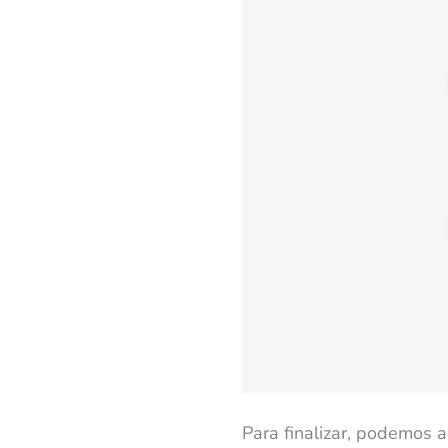
Para finalizar, podemos 