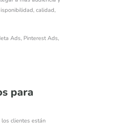
isponibilidad, calidad,
eta Ads, Pinterest Ads,
tos para
los clientes están