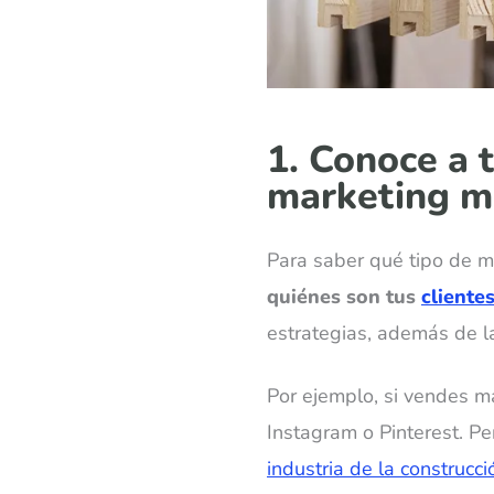
1. Conoce a t
marketing m
Para saber qué tipo de m
quiénes son tus
cliente
estrategias, además de 
Por ejemplo, si vendes ma
Instagram o Pinterest. Pe
industria de la construcci