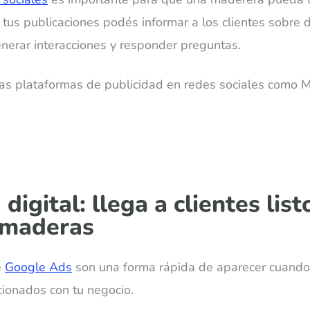
n tus publicaciones podés informar
a los clientes sobre d
enerar interacciones y responder preguntas.
las plataformas de publicidad en redes sociales como M
 digital: llega a clientes lis
 maderas
e
Google Ads
son una forma rápida de aparecer cuando 
ionados con tu negocio.