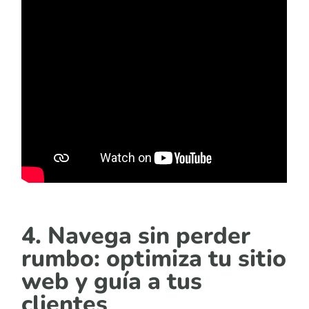
4. Navega sin perder
rumbo: optimiza tu sitio
web y guía a tus
clientes