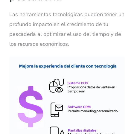
Las herramientas tecnológicas pueden tener un
profundo impacto en el crecimiento de tu
pescadería al optimizar el uso del tiempo y de
los recursos económicos.