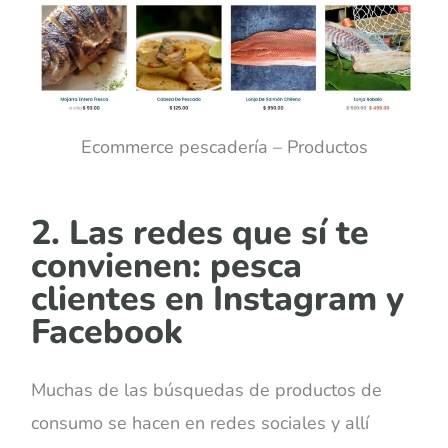
Ecommerce pescadería – Productos
2. Las redes que sí te
convienen: pesca
clientes en Instagram y
Facebook
Muchas de las búsquedas de productos de
consumo se hacen en redes sociales y allí