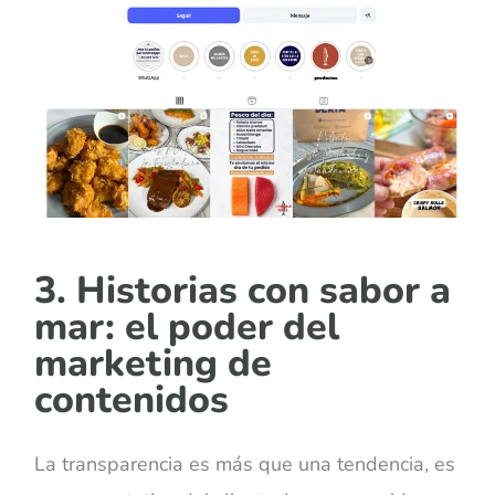
3. Historias con sabor a
mar: el poder del
marketing de
contenidos
La transparencia es más que una tendencia, es