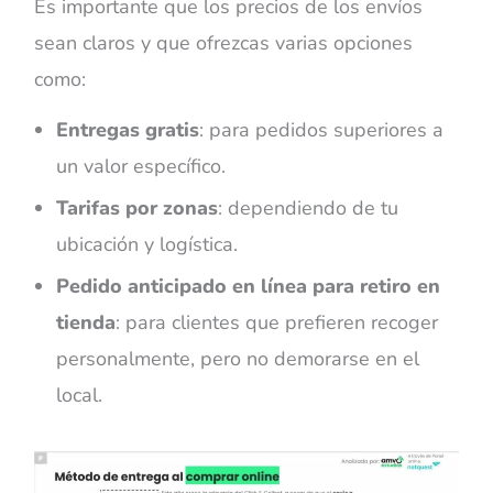
Es importante que los precios de los envíos
sean claros y que ofrezcas varias opciones
como:
Entregas gratis
: para pedidos superiores a
un valor específico.
Tarifas por zonas
: dependiendo de tu
ubicación y logística.
Pedido anticipado en línea para retiro en
tienda
: para clientes que prefieren recoger
personalmente, pero no demorarse en el
local.