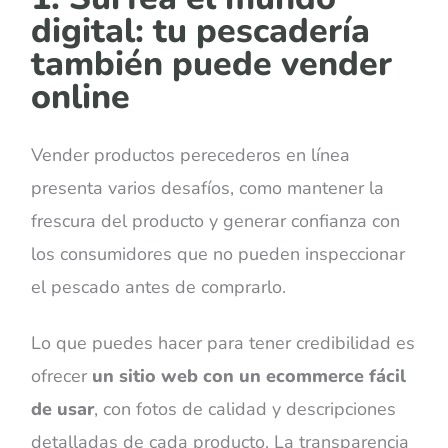
digital: tu pescadería
también puede vender
online
Vender productos perecederos en línea
presenta varios desafíos, como mantener la
frescura del producto y generar confianza con
los consumidores que no pueden inspeccionar
el pescado antes de comprarlo.
Lo que puedes hacer para tener credibilidad es
ofrecer
un sitio web con un ecommerce fácil
de usar
, con fotos de calidad y descripciones
detalladas de cada producto. La transparencia