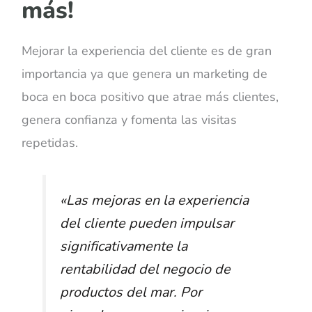
más!
Mejorar la experiencia del cliente es de gran
importancia ya que genera un marketing de
boca en boca positivo que atrae más clientes,
genera confianza y fomenta las visitas
repetidas.
«Las mejoras en la experiencia
del cliente pueden impulsar
significativamente la
rentabilidad del negocio de
productos del mar. Por