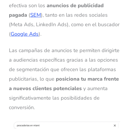
efectiva son los
anuncios de publicidad
pagada
(
SEM
), tanto en las redes sociales
(Meta Ads, LinkedIn Ads), como en el buscador
(
Google Ads
).
Las campañas de anuncios te permiten dirigirte
a audiencias específicas gracias a las opciones
de segmentación que ofrecen las plataformas
publicitarias, lo que
posiciona tu marca frente
a nuevos clientes potenciales
y aumenta
significativamente las posibilidades de
conversión.