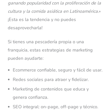
ganando popularidad con la proliferación de la
cultura y la comida asiática en Latinoamérica
.
»
¡
Esta es la tendencia y no puedes
desaprovecharla!
Si tienes una pescadería propia o una
franquicia, estas estrategias de marketing
pueden ayudarte:
Ecommerce confiable, seguro y fácil de usar.
Redes sociales para atraer y fidelizar.
Marketing de contenidos que educa y
genera confianza.
SEO integral: on-page, off-page y técnico.