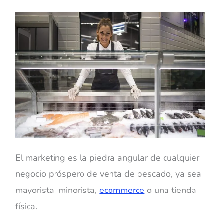
El marketing es la piedra angular de cualquier
negocio próspero de venta de pescado, ya sea
mayorista, minorista,
ecommerce
o una tienda
física.