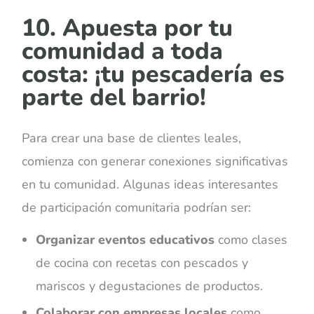
10. Apuesta por tu
comunidad a toda
costa: ¡tu pescadería es
parte del barrio!
Para crear una base de clientes leales,
comienza con generar conexiones significativas
en tu comunidad. Algunas ideas interesantes
de participación comunitaria podrían ser:
Organizar eventos educativos
como clases
de cocina con recetas con pescados y
mariscos y degustaciones de productos.
Colaborar con empresas locales
como