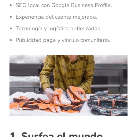
SEO local con Google Business Profile.
Experiencia del cliente mejorada.
Tecnología y logística optimizadas.
Publicidad paga y vínculo comunitario.
1. Surfea el mundo