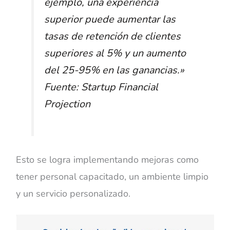
ejemplo, una experiencia
superior puede aumentar las
tasas de retención de clientes
superiores al 5% y un aumento
del 25-95% en las ganancias.»
Fuente: Startup Financial
Projection
Esto se logra implementando mejoras como
tener personal capacitado, un ambiente limpio
y un servicio personalizado.