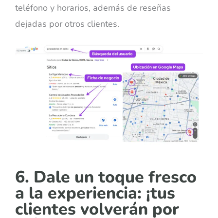
teléfono y horarios, además de reseñas
dejadas por otros clientes.
6. Dale un toque fresco
a la experiencia: ¡tus
clientes volverán por