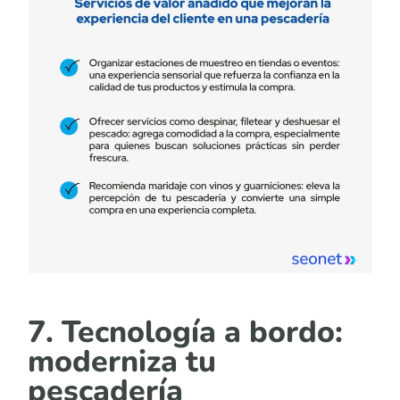
7. Tecnología a bordo:
moderniza tu
pescadería