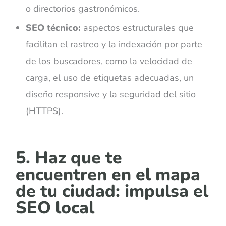
o directorios gastronómicos.
SEO técnico:
aspectos estructurales que
facilitan el rastreo y la indexación por parte
de los buscadores, como la velocidad de
carga, el uso de etiquetas adecuadas, un
diseño responsive y la seguridad del sitio
(HTTPS).
5. Haz que te
encuentren en el mapa
de tu ciudad: impulsa el
SEO local