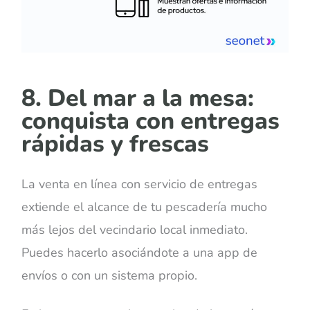
8. Del mar a la mesa:
conquista con entregas
rápidas y frescas
La venta en línea con servicio de entregas
extiende el alcance de tu pescadería mucho
más lejos del vecindario local inmediato.
Puedes hacerlo asociándote a una app de
envíos o con un sistema propio.