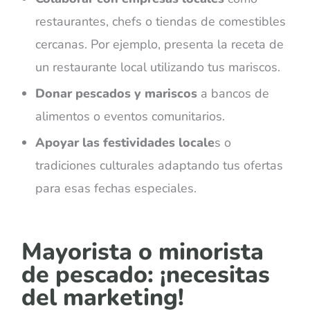
restaurantes, chefs o tiendas de comestibles
cercanas. Por ejemplo, presenta la receta de
un restaurante local utilizando tus mariscos.
Donar pescados y mariscos
a bancos de
alimentos o eventos comunitarios.
Apoyar las festividades locale
s o
tradiciones culturales adaptando tus ofertas
para esas fechas especiales.
Mayorista o minorista
de pescado: ¡necesitas
del marketing!