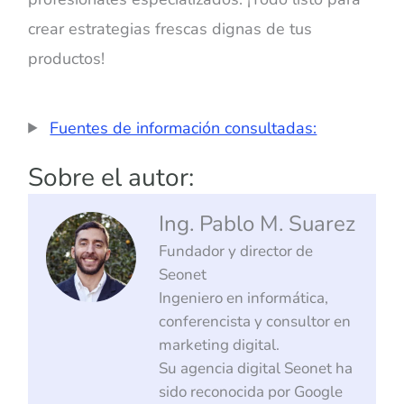
crear estrategias frescas dignas de tus
productos!
Fuentes de información consultadas:
Sobre el autor:
Ing. Pablo M. Suarez
Fundador y director de
Seonet
Ingeniero en informática,
conferencista y consultor en
marketing digital.
Su agencia digital Seonet ha
sido reconocida por Google