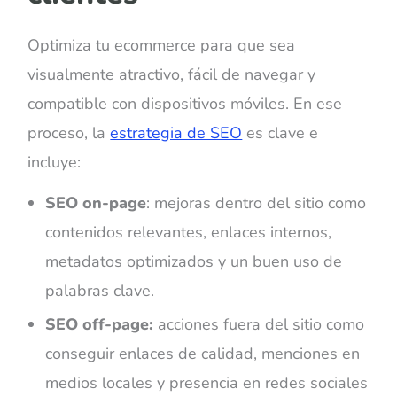
Optimiza tu ecommerce para que sea
visualmente atractivo, fácil de navegar y
compatible con dispositivos móviles. En ese
proceso, la
estrategia de SEO
es clave e
incluye:
SEO on-page
: mejoras dentro del sitio como
contenidos relevantes, enlaces internos,
metadatos optimizados y un buen uso de
palabras clave.
SEO off-page:
acciones fuera del sitio como
conseguir enlaces de calidad, menciones en
medios locales y presencia en redes sociales