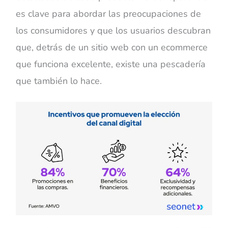
es clave para abordar las preocupaciones de
los consumidores y que los usuarios descubran
que, detrás de un sitio web con un ecommerce
que funciona excelente, existe una pescadería
que también lo hace.