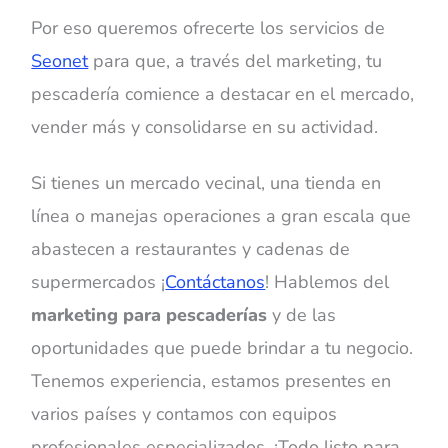
Por eso queremos ofrecerte los servicios de
Seonet
para que, a través del marketing, tu
pescadería comience a destacar en el mercado,
vender más y consolidarse en su actividad.
Si tienes un mercado vecinal, una tienda en
línea o manejas operaciones a gran escala que
abastecen a restaurantes y cadenas de
supermercados ¡
Contáctanos
! Hablemos del
marketing para pescaderías
y de las
oportunidades que puede brindar a tu negocio.
Tenemos experiencia, estamos presentes en
varios países y contamos con equipos
profesionales especializados. ¡Todo listo para