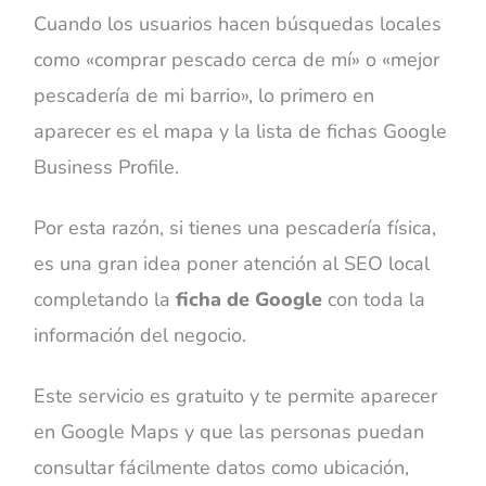
Cuando los usuarios hacen búsquedas locales
como
«
comprar pescado cerca de mí
»
o
«
mejor
pescadería de mi barrio
»
, lo primero en
aparecer es el mapa y la lista de fichas Google
Business Profile.
Por esta razón, si tienes una pescadería física,
es una gran idea poner atención al SEO local
completando la
ficha de Google
con toda la
información del negocio.
Este servicio es gratuito y te permite aparecer
en Google Maps y que las personas puedan
consultar fácilmente datos como ubicación,