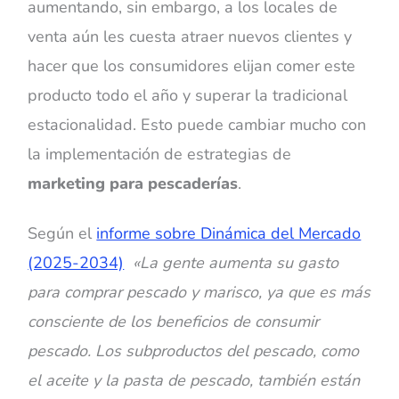
aumentando, sin embargo, a los locales de
venta aún les cuesta atraer nuevos clientes y
hacer que los consumidores elijan comer este
producto todo el año y superar la tradicional
estacionalidad. Esto puede cambiar mucho con
la implementación de estrategias de
marketing para pescaderías
.
Según el
informe sobre Dinámica del Mercado
(2025-2034)
«
La gente aumenta su gasto
para comprar pescado y marisco, ya que es más
consciente de los beneficios de consumir
pescado. Los subproductos del pescado, como
el aceite y la pasta de pescado, también están