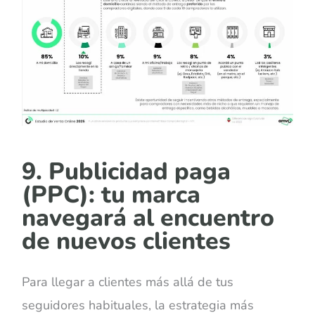
9. Publicidad paga
(PPC): tu marca
navegará al encuentro
de nuevos clientes
Para llegar a clientes más allá de tus
seguidores habituales, la estrategia más