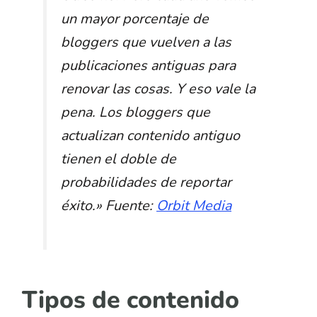
un mayor porcentaje de
bloggers que vuelven a las
publicaciones antiguas para
renovar las cosas. Y eso vale la
pena. Los bloggers que
actualizan contenido antiguo
tienen el doble de
probabilidades de reportar
éxito.» Fuente:
Orbit Media
Tipos de contenido