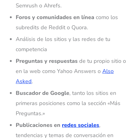
Semrush o Ahrefs.
Foros y comunidades en línea
como los
subredits de Reddit o Quora.
Análisis de los sitios y las redes de tu
competencia
Preguntas y respuestas
de tu propio sitio o
en la web como Yahoo Answers o
Also
Asked
.
Buscador de Google
, tanto los sitios en
primeras posiciones como la sección «Más
Preguntas.»
Publicaciones en
redes sociales
,
tendencias y temas de conversación en