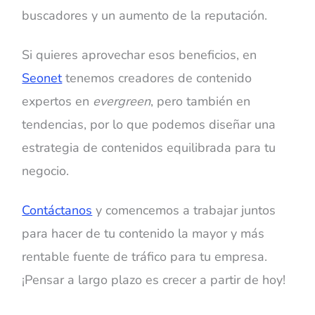
buscadores y un aumento de la reputación.
Si quieres aprovechar esos beneficios, en
Seonet
tenemos creadores de contenido
expertos en
evergreen
, pero también en
tendencias, por lo que podemos diseñar una
estrategia de contenidos equilibrada para tu
negocio.
Contáctanos
y comencemos a trabajar juntos
para hacer de tu contenido la mayor y más
rentable fuente de tráfico para tu empresa.
¡Pensar a largo plazo es crecer a partir de hoy!