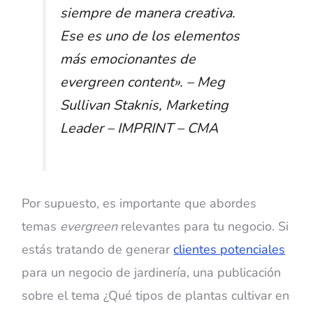
siempre de manera creativa.
Ese es uno de los elementos
más emocionantes de
evergreen content». –
Meg
Sullivan Staknis, Marketing
Leader – IMPRINT – CMA
Por supuesto, es importante que abordes
temas
evergreen
relevantes para tu negocio. Si
estás tratando de generar
clientes potenciales
para un negocio de jardinería, una publicación
sobre el tema ¿Qué tipos de plantas cultivar en