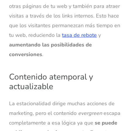
otras páginas de tu web y también para atraer
visitas a través de los links internos. Esto hace
que los visitantes permanezcan más tiempo en
tu web, reduciendo la
tasa de rebote
y
aumentando las posibilidades de
conversiones
.
Contenido atemporal y
actualizable
La estacionalidad dirige muchas acciones de
marketing, pero el contenido
evergreen
escapa
completamente a esa lógica ya que
se puede