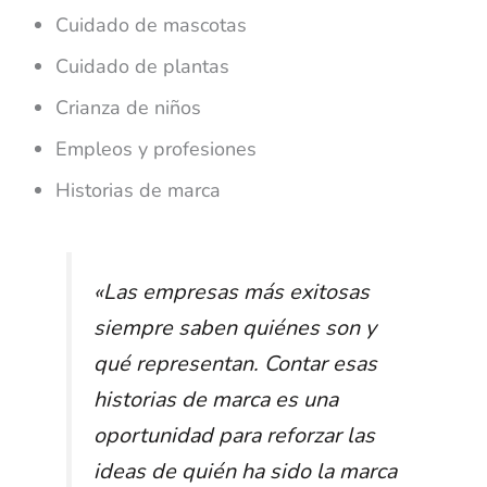
Cuidado de mascotas
Cuidado de plantas
Crianza de niños
Empleos y profesiones
Historias de marca
«Las empresas más exitosas
siempre saben quiénes son y
qué representan. Contar esas
historias de marca es una
oportunidad para reforzar las
ideas de quién ha sido la marca