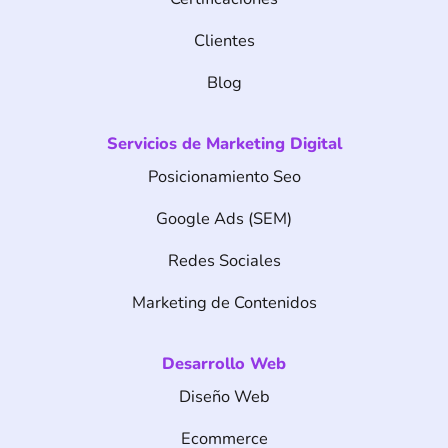
Clientes
Blog
Servicios de Marketing Digital
Posicionamiento Seo
Google Ads (SEM)
Redes Sociales
Marketing de Contenidos
Desarrollo Web
Diseño Web
Ecommerce