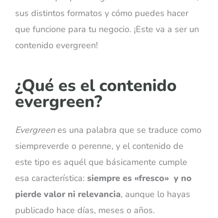
sus distintos formatos y cómo puedes hacer
que funcione para tu negocio. ¡Este va a ser un
contenido evergreen!
¿Qué es el contenido
evergreen?
Evergreen
es una palabra que se traduce como
siempreverde o perenne, y el contenido de
este tipo es aquél que básicamente cumple
esa característica:
siempre es
«
fresco
»
y no
pierde valor ni relevancia
, aunque lo hayas
publicado hace días, meses o años.