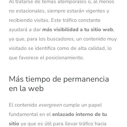
Al tratarse de temas atemporales o, al menos
no estacionales, siempre estarán vigentes y
recibiendo visitas. Este tráfico constante
ayudará a dar
más visibilidad a tu sitio web
,
ya que, para los buscadores, un contenido muy
visitado se identifica como de alta calidad, lo
que favorece el posicionamiento.
Más tiempo de permanencia
en la web
El contenido
evergreen
cumple un papel
fundamental en el
enlazado interno de tu
sitio
ya que es útil para llevar tráfico hacia