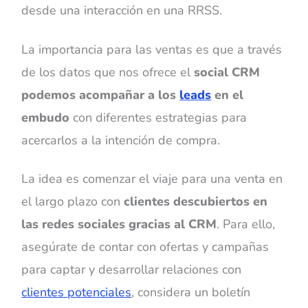
desde una interacción en una RRSS.
La importancia para las ventas es que a través
de los datos que nos ofrece el
social CRM
podemos acompañar a los
leads
en el
embudo
con diferentes estrategias para
acercarlos a la intención de compra.
La idea es comenzar el viaje para una venta en
el largo plazo con
clientes descubiertos en
las redes sociales gracias al CRM
. Para ello,
asegúrate de contar con ofertas y campañas
para captar y desarrollar relaciones con
clientes potenciales
, considera un boletín