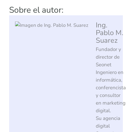
Sobre el autor:
Ing.
Pablo M.
Suarez
Fundador y
director de
Seonet
Ingeniero en
informática,
conferencista
y consultor
en marketing
digital.
Su agencia
digital