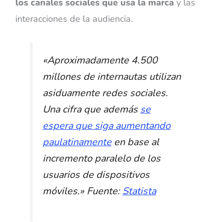
los canales sociales que usa la marca
y las
interacciones de la audiencia.
«
Aproximadamente 4.500
millones de internautas utilizan
asiduamente redes sociales.
Una cifra que además
se
espera que siga aumentando
paulatinamente
en base al
incremento paralelo de los
usuarios de dispositivos
móviles.
»
Fuente:
Statista