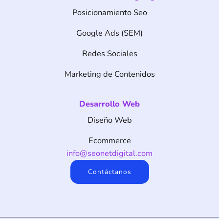
Posicionamiento Seo
Google Ads (SEM)
Redes Sociales
Marketing de Contenidos
Desarrollo Web
Diseño Web
Ecommerce
info@seonetdigital.com
Contáctanos