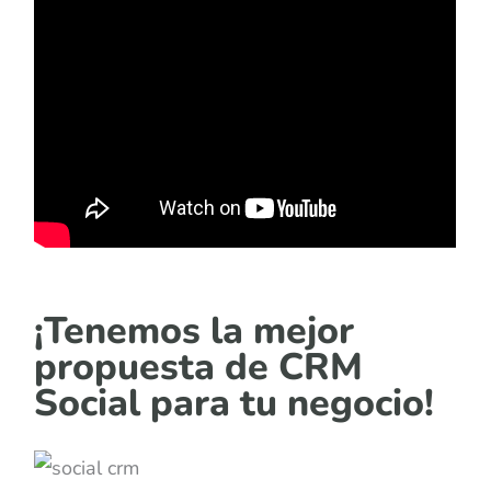
¡Tenemos la mejor
propuesta de CRM
Social para tu negocio!