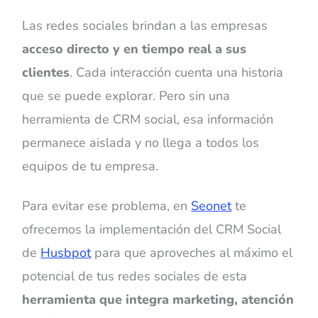
Las redes sociales brindan a las empresas
acceso directo y en tiempo real a sus
clientes
. Cada interacción cuenta una historia
que se puede explorar. Pero sin una
herramienta de CRM social, esa información
permanece aislada y no llega a todos los
equipos de tu empresa.
Para evitar ese problema, en
Seonet
te
ofrecemos la implementación del CRM Social
de
Husbpot
para que aproveches al máximo el
potencial de tus redes sociales de esta
herramienta que integra marketing, atención