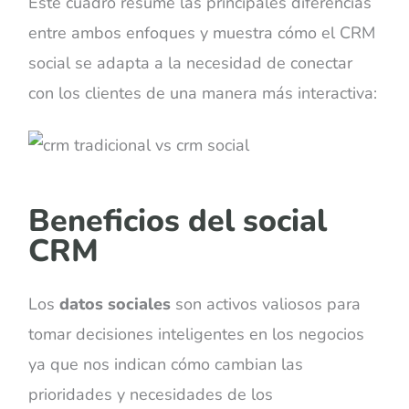
Este cuadro resume las principales diferencias
entre ambos enfoques y muestra cómo el CRM
social se adapta a la n
ecesidad de conectar
con los clientes de una manera más interactiva:
Beneficios del social
CRM
Los
datos sociales
son activos valiosos para
tomar decisiones inteligentes en los negocios
ya que nos indican cómo cambian las
prioridades y necesidades de los