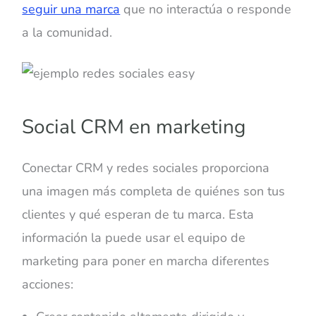
seguir una marca
que no interactúa o responde
a la comunidad.
Social CRM en marketing
Conectar CRM y redes sociales proporciona
una imagen más completa de quiénes son tus
clientes y qué esperan de tu marca. Esta
información la puede usar el equipo de
marketing para poner en marcha diferentes
acciones: