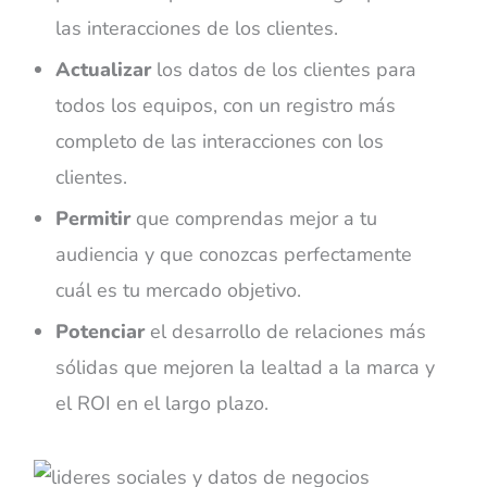
las interacciones de los clientes.
Actualizar
los datos de los clientes para
todos los equipos, con un registro más
completo de las interacciones con los
clientes.
Permitir
que comprendas mejor a tu
audiencia y que conozcas perfectamente
cuál es tu mercado objetivo.
Potenciar
el desarrollo de relaciones más
sólidas que mejoren la lealtad a la marca y
el ROI en el largo plazo.