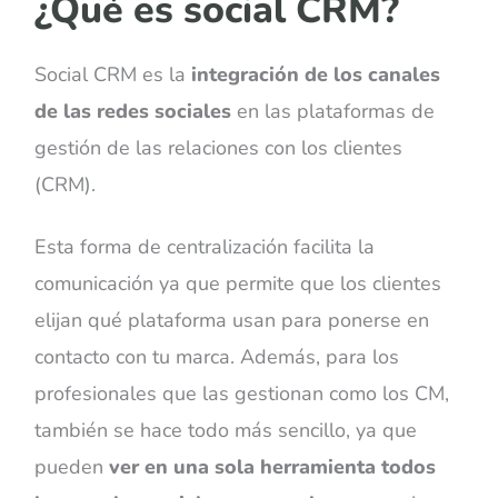
¿Qué es social CRM?
Social CRM es la
integración de los canales
de las redes sociales
en las plataformas de
gestión de las relaciones con los clientes
(CRM).
Esta forma de centralización facilita la
comunicación ya que permite que los clientes
elijan qué plataforma usan para ponerse en
contacto con tu marca. Además, para los
profesionales que las gestionan como los CM,
también se hace todo más sencillo, ya que
pueden
ver en una sola herramienta todos