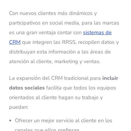
Con nuevos clientes más dinámicos y
participativos en social media, para las marcas
es una gran ventaja contar con
sistemas de
CRM
que integren las RRSS, recopilen datos y
distribuyan esta información a las áreas de
atención al cliente, marketing y ventas.
La expansión del CRM tradicional para
incluir
datos sociales
facilita que todos los equipos
orientados al cliente hagan su trabajo y
puedan:
Ofrecer un mejor servicio al cliente en los
canales que ellos prefieran.