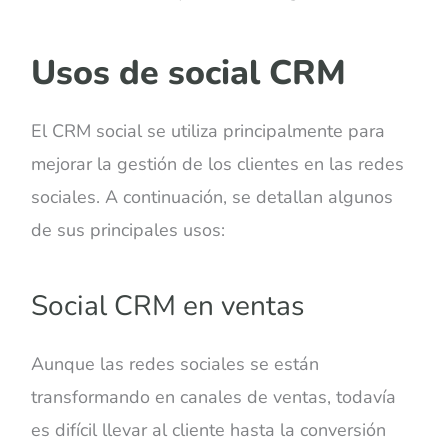
Usos de social CRM
El CRM social se utiliza principalmente para
mejorar la gestión de los clientes en las redes
sociales. A continuación, se detallan algunos
de sus principales usos:
Social CRM en ventas
Aunque las redes sociales se están
transformando en canales de ventas, todavía
es difícil llevar al cliente hasta la conversión