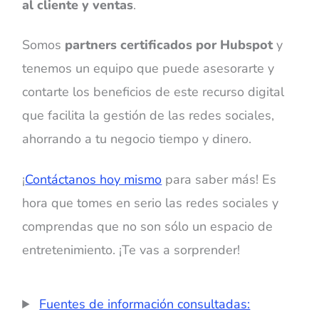
al cliente y ventas
.
Somos
partners certificados por Hubspot
y
tenemos un equipo que puede asesorarte y
contarte los beneficios de este recurso digital
que facilita la gestión de las redes sociales,
ahorrando a tu negocio tiempo y dinero.
¡
Contáctanos hoy mismo
para saber más! Es
hora que tomes en serio las redes sociales y
comprendas que no son sólo un espacio de
entretenimiento. ¡Te vas a sorprender!
Fuentes de información consultadas: