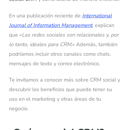
En una publicación reciente de
International
Journal of Information Management
, explican
que
«
Las redes sociales son relacionales y, por
lo tanto, ideales para CRM
.
»
Además, también
podríamos incluir otros canales como chats,
mensajes de texto y correo electrónico.
Te invitamos a conocer más sobre CRM social y
descubrir los beneficios que puede tener su
uso en el marketing y otras áreas de tu
negocio.