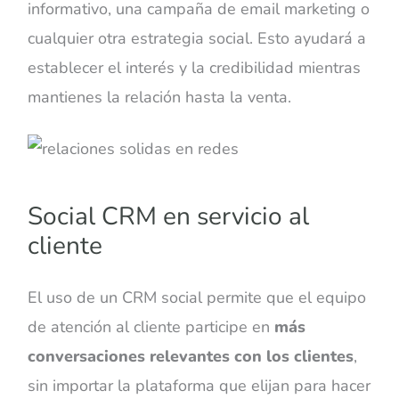
informativo, una campaña de email marketing o
cualquier otra estrategia social. Esto ayudará a
establecer el interés y la credibilidad mientras
mantienes la relación hasta la venta.
Social CRM en servicio al
cliente
El uso de un CRM social permite que el equipo
de atención al cliente participe en
más
conversaciones relevantes con los clientes
,
sin importar la plataforma que elijan para hacer