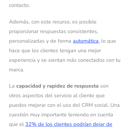
contacto.
Además, con este recurso, es posible
proporcionar respuestas consistentes,
personalizadas y de forma
automática
, lo que
hace que los clientes tengan una mejor
experiencia y se sientan más conectados con tu
marca.
La
capacidad y rapidez de respuesta
son
otros aspectos del servicio al cliente que
puedes mejorar con el uso del CRM social. Una
cuestión muy importante teniendo en cuenta
que el
32% de los clientes podrían dejar de