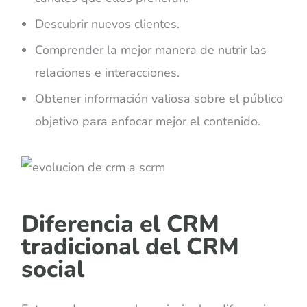
Descubrir nuevos clientes.
Comprender la mejor manera de nutrir las
relaciones e interacciones.
Obtener información valiosa sobre el público
objetivo para enfocar mejor el contenido.
Diferencia el CRM
tradicional del CRM
social