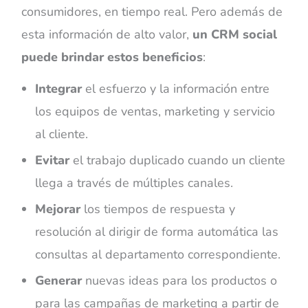
consumidores, en tiempo real. Pero además de
esta información de alto valor,
un CRM social
puede brindar estos beneficios
:
Integrar
el esfuerzo y la información entre
los equipos de ventas, marketing y servicio
al cliente.
Evitar
el trabajo duplicado cuando un cliente
llega a través de múltiples canales.
Mejorar
los tiempos de respuesta y
resolución al dirigir de forma automática las
consultas al departamento correspondiente.
Generar
nuevas ideas para los productos o
para las campañas de marketing a partir de