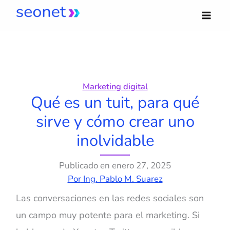
Ir
al
contenido
Marketing digital
Qué es un tuit, para qué
sirve y cómo crear uno
inolvidable
Publicado en
enero 27, 2025
Por
Ing. Pablo M. Suarez
Las conversaciones en las redes sociales son
un campo muy potente para el marketing. Si