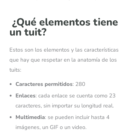
¿Qué elementos tiene
un tuit?
Estos son los elementos y las características
que hay que respetar en la anatomía de los
tuits:
Caracteres permitidos
: 280
Enlaces
: cada enlace se cuenta como 23
caracteres, sin importar su longitud real.
Multimedia
: se pueden incluir hasta 4
imágenes, un GIF o un video.