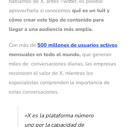
hablamos de X, antes Twitter, es posible
aprovecharla si conocemos
qué es un tuit y
cómo crear este tipo de contenido para
llegar a una audiencia más amplia.
Con más de
500 millones de usuarios activos
mensuales en todo el mundo,
que generan
miles de conversaciones diarias, las empresas
reconocen el valor de X, mientras los
especialistas comprenden la importancia de
estas conversaciones.
«
X es la plataforma número
uno por la capacidad de