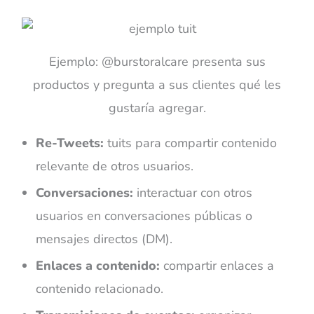
Ejemplo: @burstoralcare presenta sus
productos y pregunta a sus clientes qué les
gustaría agregar.
Re-Tweets:
tuits para compartir contenido
relevante de otros usuarios.
Conversaciones:
interactuar con otros
usuarios en conversaciones públicas o
mensajes directos (DM).
Enlaces a contenido:
compartir enlaces a
contenido relacionado.