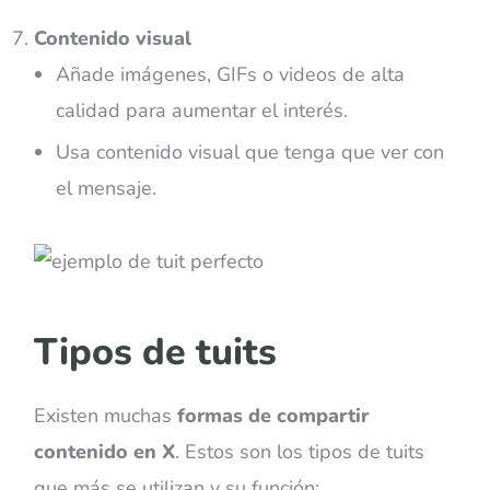
Contenido visual
Añade imágenes, GIFs o videos de alta
calidad para aumentar el interés.
Usa contenido visual que tenga que ver con
el mensaje.
Tipos de tuits
Existen muchas
formas de compartir
contenido en X
. Estos son los tipos de tuits
que más se utilizan y su función: