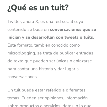
¿Qué es un tuit?
Twitter, ahora X, es una red social cuyo
contenido se basa en
conversaciones que se
inician y se desarrollan con tweets o tuits
.
Este formato, también conocido como
microblogging, se trata de publicar entradas
de texto que pueden ser únicas o enlazarse
para contar una historia y dar lugar a
conversaciones.
Un tuit puede estar referido a diferentes
temas. Pueden ser opiniones, información
sobre productos o servicios, datos, o lo que