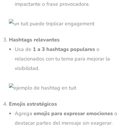
impactante o frase provocadora.
Hashtags relevantes
Usa de
1 a 3 hashtags populares
o
relacionados con tu tema para mejorar la
visibilidad.
Emojis estratégicos
Agrega
emojis para expresar emociones
o
destacar partes del mensaje sin exagerar.