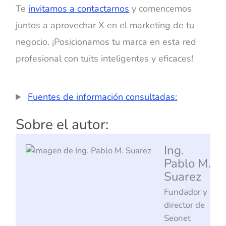
Te
invitamos a contactarnos
y comencemos
juntos a aprovechar X en el marketing de tu
negocio. ¡Posicionamos tu marca en esta red
profesional con tuits inteligentes y eficaces!
Fuentes de información consultadas:
Sobre el autor:
Ing.
Pablo M.
Suarez
Fundador y
director de
Seonet