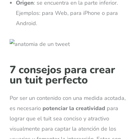
Origen
: se encuentra en la parte inferior.
Ejemplos: para Web, para iPhone o para
Android.
7 consejos para crear
un tuit perfecto
Por ser un contenido con una medida acotada,
es necesario
potenciar la creatividad
para
lograr que el tuit sea conciso y atractivo
visualmente para captar la atención de los
usuarios y fomentar la interacción. Estas son