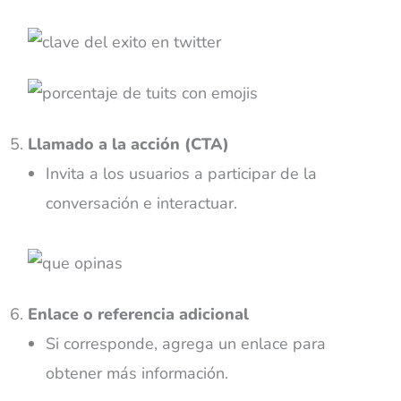
Llamado a la acción (CTA)
Invita a los usuarios a participar de la
conversación e interactuar.
Enlace o referencia adicional
Si corresponde, agrega un enlace para
obtener más información.