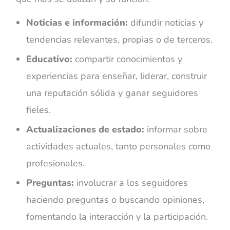
Noticias e información:
difundir noticias y
tendencias relevantes, propias o de terceros.
Educativo:
compartir conocimientos y
experiencias para enseñar, liderar, construir
una reputación sólida y ganar seguidores
fieles.
Actualizaciones de estado:
informar sobre
actividades actuales, tanto personales como
profesionales.
Preguntas:
involucrar a los seguidores
haciendo preguntas o buscando opiniones,
fomentando la interacción y la participación.