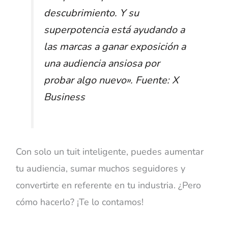
descubrimiento. Y su
superpotencia está ayudando a
las marcas a ganar exposición a
una audiencia ansiosa por
probar algo nuevo
». Fuente: X
Business
Con solo un tuit inteligente, puedes aumentar
tu audiencia, sumar muchos seguidores y
convertirte en referente en tu industria. ¿Pero
cómo hacerlo? ¡Te lo contamos!