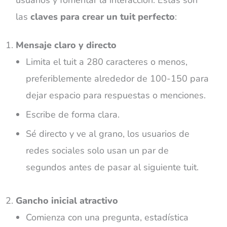
las
claves para crear un tuit perfecto
:
Mensaje claro y directo
Limita el tuit a 280 caracteres o menos,
preferiblemente alrededor de 100-150 para
dejar espacio para respuestas o menciones.
Escribe de forma clara.
Sé directo y ve al grano, los usuarios de
redes sociales solo usan un par de
segundos antes de pasar al siguiente tuit.
Gancho inicial atractivo
Comienza con una pregunta, estadística