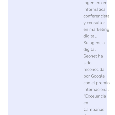
Ingeniero en
informática,
conferencista
y consultor
en marketing
digital.
Su agencia
digital
Seonet ha
sido
reconocida
por Google
con el premio
internacional
“Excelencia
en
Campañas