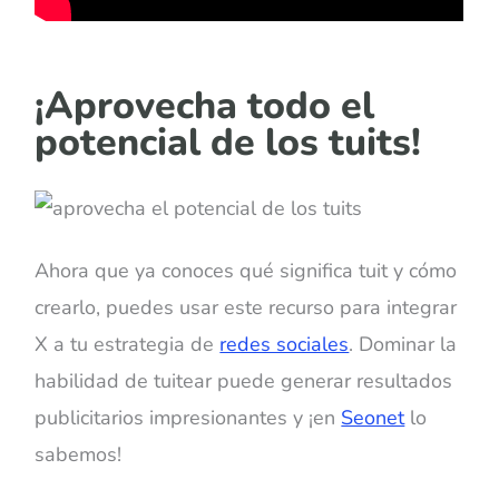
¡Aprovecha todo el
potencial de los tuits!
Ahora que ya conoces qué significa tuit y cómo
crearlo, puedes usar este recurso para integrar
X a tu estrategia de
redes sociales
. Dominar la
habilidad de tuitear puede generar resultados
publicitarios impresionantes y ¡en
Seonet
lo
sabemos!