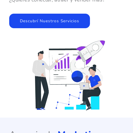
Descubrí Nuestros Servicios