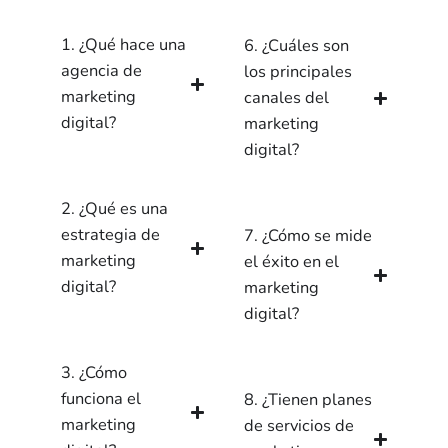
1. ¿Qué hace una
6. ¿Cuáles son
agencia de
los principales
marketing
canales del
digital?
marketing
digital?
2. ¿Qué es una
estrategia de
7. ¿Cómo se mide
marketing
el éxito en el
digital?
marketing
digital?
3. ¿Cómo
funciona el
8. ¿Tienen planes
marketing
de servicios de