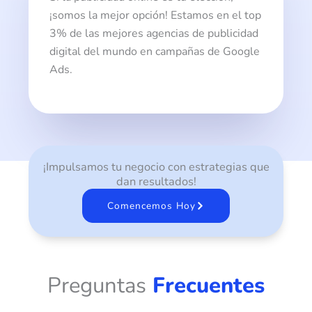
¡somos la mejor opción! Estamos en el top
3% de las mejores agencias de publicidad
digital del mundo en campañas de Google
Ads.
¡Impulsamos tu negocio con estrategias que
dan resultados!
Comencemos Hoy
Preguntas
Frecuentes