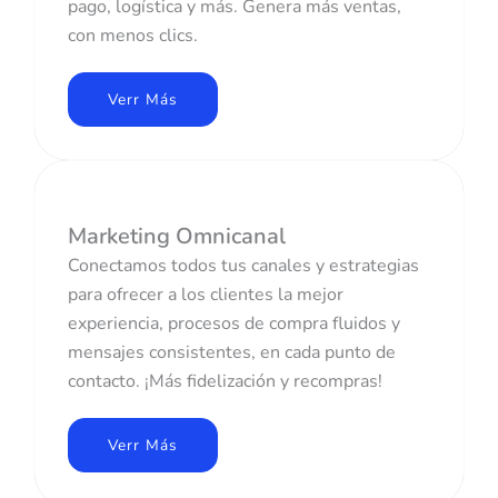
pago, logística y más. Genera más ventas,
con menos clics.
Verr Más
Marketing Omnicanal
Conectamos todos tus canales y estrategias
para ofrecer a los clientes la mejor
experiencia, procesos de compra fluidos y
mensajes consistentes, en cada punto de
contacto. ¡Más fidelización y recompras!
Verr Más