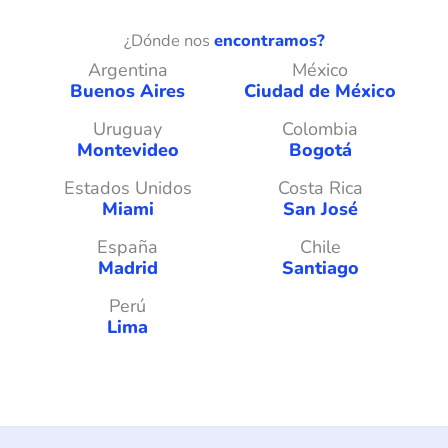
¿Dónde nos
encontramos?
Argentina
México
Buenos Aires
Ciudad de México
Uruguay
Colombia
Montevideo
Bogotá
Estados Unidos
Costa Rica
Miami
San José
España
Chile
Madrid
Santiago
Perú
Lima