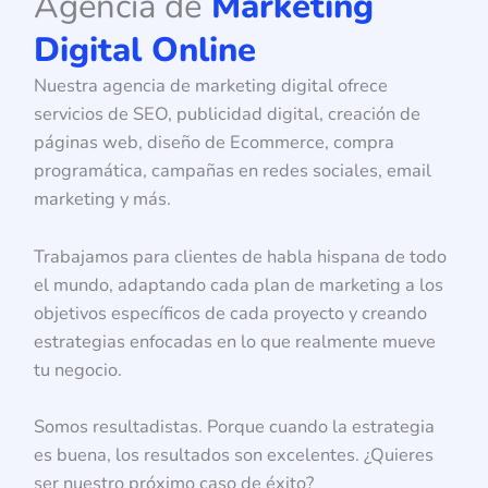
Agencia de
Marketing
Digital Online
Nuestra agencia de marketing digital ofrece
servicios de SEO, publicidad digital, creación de
páginas web, diseño de Ecommerce, compra
programática, campañas en redes sociales, email
marketing y más.
Trabajamos para clientes de habla hispana de todo
el mundo, adaptando cada plan de marketing a los
objetivos específicos de cada proyecto y creando
estrategias enfocadas en lo que realmente mueve
tu negocio.
Somos resultadistas. Porque cuando la estrategia
es buena, los resultados son excelentes. ¿Quieres
ser nuestro próximo caso de éxito?