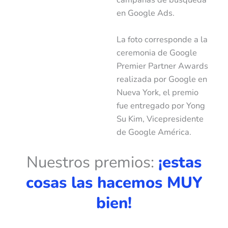
en Google Ads.
La foto corresponde a la
ceremonia de Google
Premier Partner Awards
realizada por Google en
Nueva York, el premio
fue entregado por Yong
Su Kim, Vicepresidente
de Google América.
Nuestros premios:
¡estas
cosas las hacemos MUY
bien!