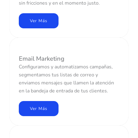
sin fricciones y en el momento justo.
Ver Más
Email Marketing
Configuramos y automatizamos campañas,
segmentamos tus listas de correo y
enviamos mensajes que llamen la atención
en la bandeja de entrada de tus clientes.
Ver Más