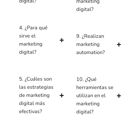
digital?
marketing
digital?
4. ¿Para qué
sirve el
9. ¿Realizan
marketing
marketing
digital?
automation?
5. ¿Cuáles son
10. ¿Qué
las estrategias
herramientas se
de marketing
utilizan en el
digital más
marketing
efectivas?
digital?