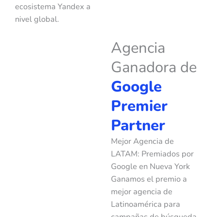
ecosistema Yandex a
nivel global.
Agencia
Ganadora de
Google
Premier
Partner
Mejor Agencia de
LATAM: Premiados por
Google en Nueva York
Ganamos el premio a
mejor agencia de
Latinoamérica para
campañas de búsqueda