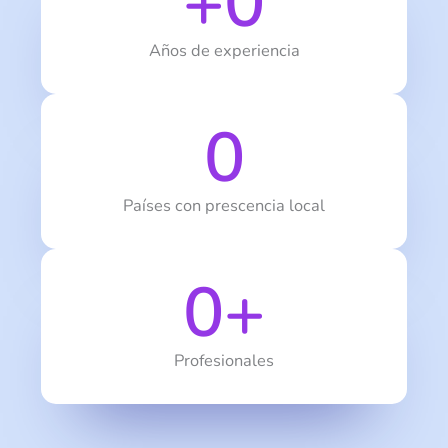
+
0
Años de experiencia
0
Países con prescencia local
0
+
Profesionales