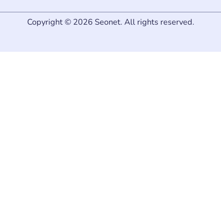
Copyright © 2026 Seonet. All rights reserved.