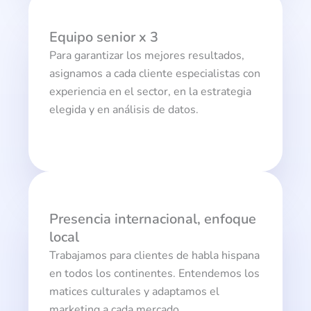
Equipo senior x 3
Para garantizar los mejores resultados,
asignamos a cada cliente especialistas con
experiencia en el sector, en la estrategia
elegida y en análisis de datos.
Presencia internacional, enfoque
local
Trabajamos para clientes de habla hispana
en todos los continentes. Entendemos los
matices culturales y adaptamos el
marketing a cada mercado.