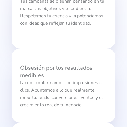
Tus campañas se diseñan pensando en tu
marca, tus objetivos y tu audiencia.
Respetamos tu esencia y la potenciamos
con ideas que reflejan tu identidad.
Obsesión por los resultados
medibles
No nos conformamos con impresiones o
clics. Apuntamos a lo que realmente
importa: leads, conversiones, ventas y el
crecimiento real de tu negocio.