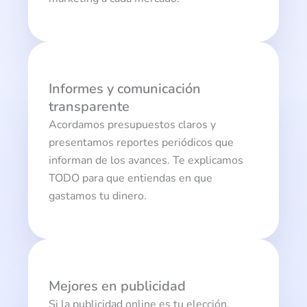
Informes y comunicación
transparente
Acordamos presupuestos claros y
presentamos reportes periódicos que
informan de los avances. Te explicamos
TODO para que entiendas en que
gastamos tu dinero.
Mejores en publicidad
Si la publicidad online es tu elección,