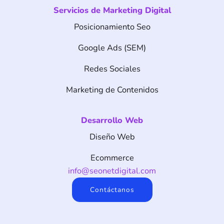
Servicios de Marketing Digital
Posicionamiento Seo
Google Ads (SEM)
Redes Sociales
Marketing de Contenidos
Desarrollo Web
Diseño Web
Ecommerce
info@seonetdigital.com
Contáctanos