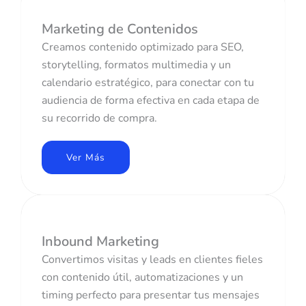
Marketing de Contenidos
Creamos contenido optimizado para SEO,
storytelling, formatos multimedia y un
calendario estratégico, para conectar con tu
audiencia de forma efectiva en cada etapa de
su recorrido de compra.
Ver Más
Inbound Marketing
Convertimos visitas y leads en clientes fieles
con contenido útil, automatizaciones y un
timing perfecto para presentar tus mensajes