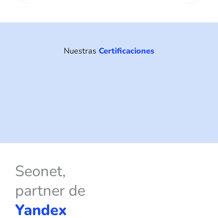
Nuestras
Certificaciones
Seonet,
partner de
Yandex