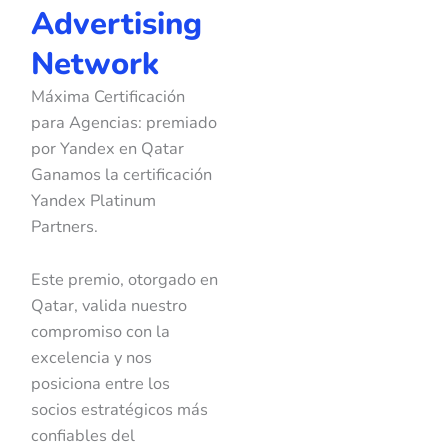
Advertising
Network
Máxima Certificación
para Agencias: premiado
por Yandex en Qatar
Ganamos la certificación
Yandex Platinum
Partners.
Este premio, otorgado en
Qatar, valida nuestro
compromiso con la
excelencia y nos
posiciona entre los
socios estratégicos más
confiables del