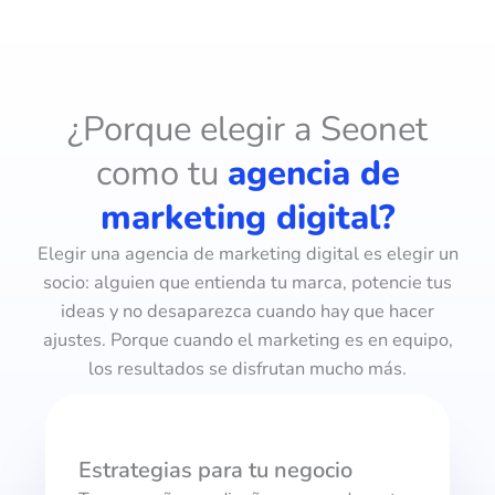
¿Porque elegir a Seonet
como tu
agencia de
marketing digital?
Elegir una agencia de marketing digital es elegir un
socio: alguien que entienda tu marca, potencie tus
ideas y no desaparezca cuando hay que hacer
ajustes. Porque cuando el marketing es en equipo,
los resultados se disfrutan mucho más.
Estrategias para tu negocio