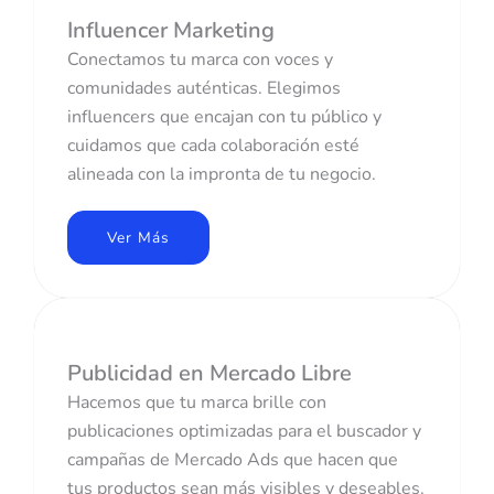
Influencer Marketing
Conectamos tu marca con voces y
comunidades auténticas. Elegimos
influencers que encajan con tu público y
cuidamos que cada colaboración esté
alineada con la impronta de tu negocio.
Ver Más
Publicidad en Mercado Libre
Hacemos que tu marca brille con
publicaciones optimizadas para el buscador y
campañas de Mercado Ads que hacen que
tus productos sean más visibles y deseables.