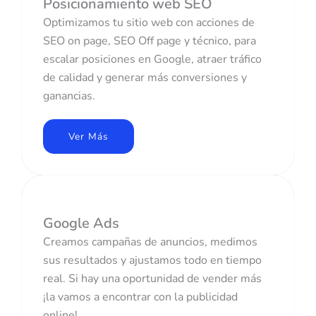
Posicionamiento web SEO
Optimizamos tu sitio web con acciones de
SEO on page, SEO Off page y técnico, para
escalar posiciones en Google, atraer tráfico
de calidad y generar más conversiones y
ganancias.
Ver Más
Google Ads
Creamos campañas de anuncios, medimos
sus resultados y ajustamos todo en tiempo
real. Si hay una oportunidad de vender más
¡la vamos a encontrar con la publicidad
online!