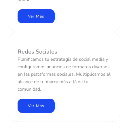
Ver Más
Redes Sociales
Planificamos tu estrategia de social media y
configuramos anuncios de formatos diversos
en las plataformas sociales. Multiplicamos el
alcance de tu marca más allá de tu
comunidad.
Ver Más