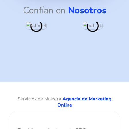
Confían en
Nosotros
Servicios de Nuestra
Agencia de Marketing
Online