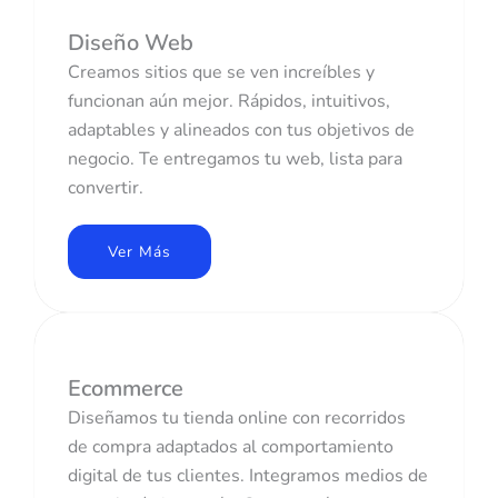
Diseño Web
Creamos sitios que se ven increíbles y
funcionan aún mejor. Rápidos, intuitivos,
adaptables y alineados con tus objetivos de
negocio. Te entregamos tu web, lista para
convertir.
Ver Más
Ecommerce
Diseñamos tu tienda online con recorridos
de compra adaptados al comportamiento
digital de tus clientes. Integramos medios de