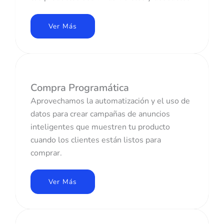
Ver Más
Compra Programática
Aprovechamos la automatización y el uso de
datos para crear campañas de anuncios
inteligentes que muestren tu producto
cuando los clientes están listos para
comprar.
Ver Más