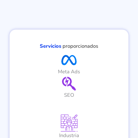
Servicios
proporcionados
Meta Ads
SEO
Industria