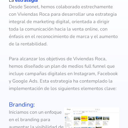
La
estrategia
Desde Seonet, hemos colaborado estrechamente
con Viviendas Roca para desarrollar una estrategia
integral de marketing digital, orientada a dirigir
toda la comunicación hacia la venta online, con
énfasis en el reconocimiento de marca y el aumento
de la rentabilidad.
Para alcanzar los objetivos de Viviendas Roca,
hemos diseñado un plan de medios full funnel que
incluye campañas digitales en Instagram, Facebook
y Google Ads. Esta estrategia ha contemplado la
implementación de los siguientes elementos clave:
Branding:
Iniciamos con un enfoque
en el branding para
aumentar la visibilidad de