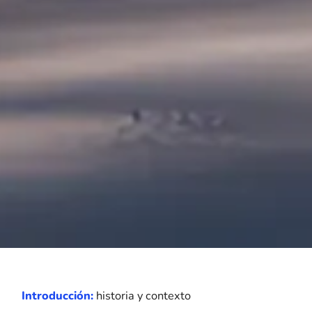
Introducción:
historia y contexto