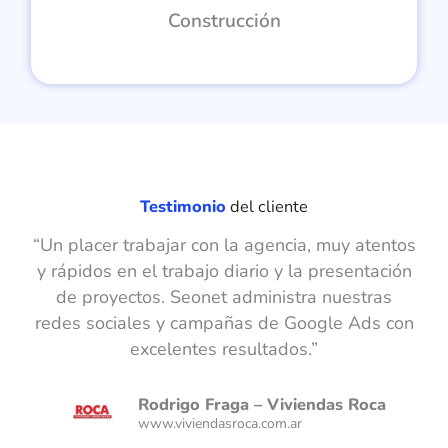
Construcción
Testimonio
del cliente
“Un placer trabajar con la agencia, muy atentos
y rápidos en el trabajo diario y la presentación
de proyectos. Seonet administra nuestras
redes sociales y campañas de Google Ads con
excelentes resultados.”
Rodrigo Fraga – Viviendas Roca
www.viviendasroca.com.ar