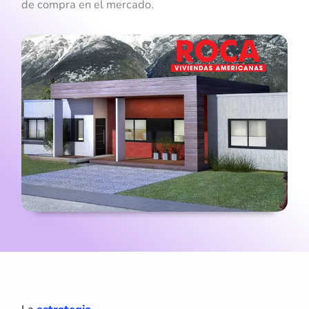
de compra en el mercado.