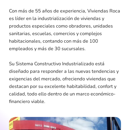
Con más de 55 años de experiencia, Viviendas Roca
es líder en la industrialización de viviendas y
productos especiales como obradores, unidades
sanitarias, escuelas, comercios y complejos
habitacionales, contando con más de 100
empleados y más de 30 sucursales.
Su Sistema Constructivo Industrializado está
diseñado para responder a las nuevas tendencias y
exigencias del mercado, ofreciendo viviendas que
destacan por su excelente habitabilidad, confort y
calidad, todo ello dentro de un marco económico-
financiero viable.