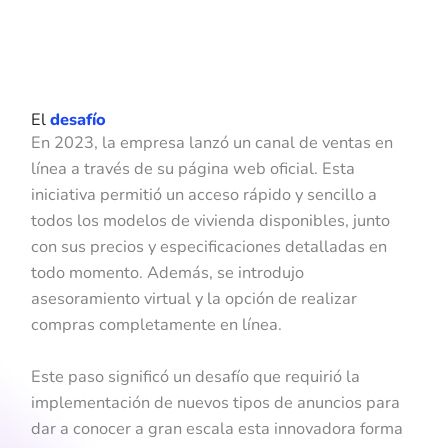
El
desafío
En 2023, la empresa lanzó un canal de ventas en
línea a través de su página web oficial. Esta
iniciativa permitió un acceso rápido y sencillo a
todos los modelos de vivienda disponibles, junto
con sus precios y especificaciones detalladas en
todo momento. Además, se introdujo
asesoramiento virtual y la opción de realizar
compras completamente en línea.
Este paso significó un desafío que requirió la
implementación de nuevos tipos de anuncios para
dar a conocer a gran escala esta innovadora forma