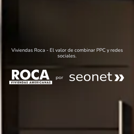
Viviendas Roca - El valor de combinar PPC y redes
sociales.