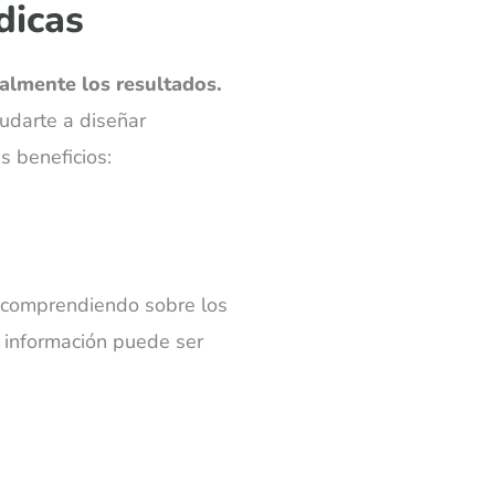
dicas
almente los resultados.
udarte a diseñar
s beneficios:
y comprendiendo sobre los
a información puede ser