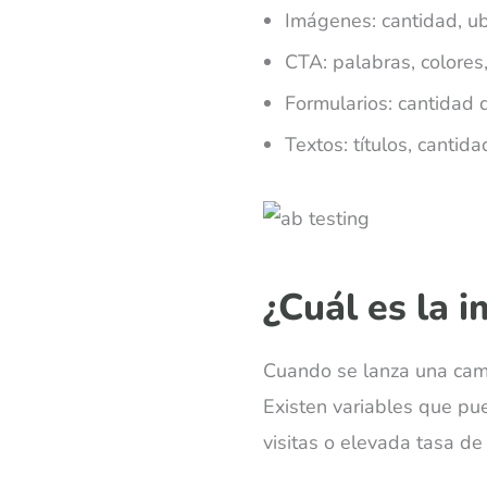
Imágenes: cantidad, ubi
CTA: palabras, colores
Formularios: cantidad 
Textos: títulos, cantida
¿Cuál es la 
Cuando se lanza una camp
Existen variables que p
visitas o elevada tasa de