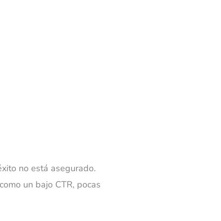
éxito no está asegurado.
 como un bajo CTR, pocas