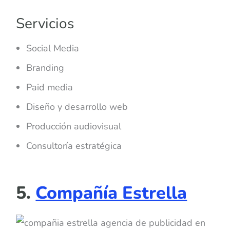
Servicios
Social Media
Branding
Paid media
Diseño y desarrollo web
Producción audiovisual
Consultoría estratégica
5.
Compañía Estrella