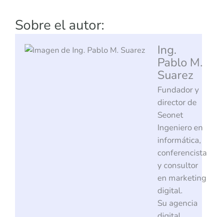
Sobre el autor:
Ing.
Pablo M.
Suarez
Fundador y
director de
Seonet
Ingeniero en
informática,
conferencista
y consultor
en marketing
digital.
Su agencia
digital