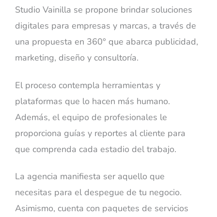
Studio Vainilla se propone brindar soluciones
digitales para empresas y marcas, a través de
una propuesta en 360° que abarca publicidad,
marketing, diseño y consultoría.
El proceso contempla herramientas y
plataformas que lo hacen más humano.
Además, el equipo de profesionales le
proporciona guías y reportes al cliente para
que comprenda cada estadio del trabajo.
La agencia manifiesta ser aquello que
necesitas para el despegue de tu negocio.
Asimismo, cuenta con paquetes de servicios