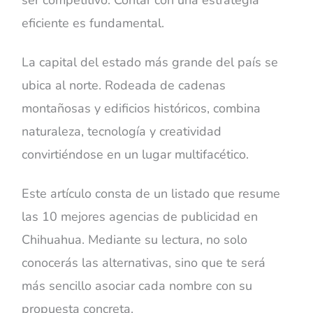
eficiente es fundamental.
La capital del estado más grande del país se
ubica al norte. Rodeada de cadenas
montañosas y edificios históricos, combina
naturaleza, tecnología y creatividad
convirtiéndose en un lugar multifacético.
Este artículo consta de un listado que resume
las 10 mejores agencias de publicidad en
Chihuahua. Mediante su lectura, no solo
conocerás las alternativas, sino que te será
más sencillo asociar cada nombre con su
propuesta concreta.