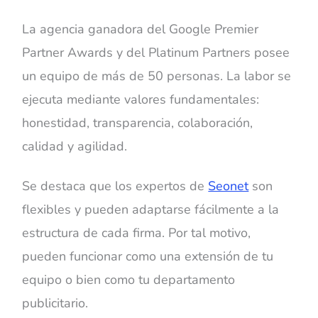
La agencia ganadora del Google Premier
Partner Awards y del Platinum Partners posee
un equipo de más de 50 personas. La labor se
ejecuta mediante valores fundamentales:
honestidad, transparencia, colaboración,
calidad y agilidad.
Se destaca que los expertos de
Seonet
son
flexibles y pueden adaptarse fácilmente a la
estructura de cada firma. Por tal motivo,
pueden funcionar como una extensión de tu
equipo o bien como tu departamento
publicitario.