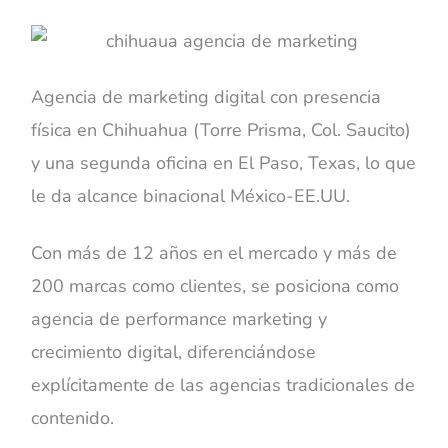
Agencia de marketing digital con presencia
física en Chihuahua (Torre Prisma, Col. Saucito)
y una segunda oficina en El Paso, Texas, lo que
le da alcance binacional México-EE.UU.
Con más de 12 años en el mercado y más de
200 marcas como clientes, se posiciona como
agencia de performance marketing y
crecimiento digital, diferenciándose
explícitamente de las agencias tradicionales de
contenido.