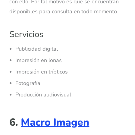
con ello. Por tal motivo es que se encuentran
disponibles para consulta en todo momento.
Servicios
Publicidad digital
Impresión en lonas
Impresión en trípticos
Fotografía
Producción audiovisual
6.
Macro Imagen