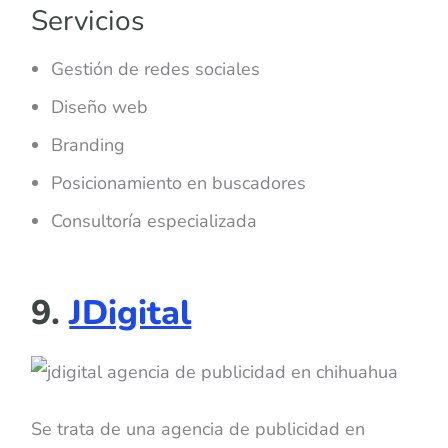
Servicios
Gestión de redes sociales
Diseño web
Branding
Posicionamiento en buscadores
Consultoría especializada
9.
JDigital
Se trata de una agencia de publicidad en