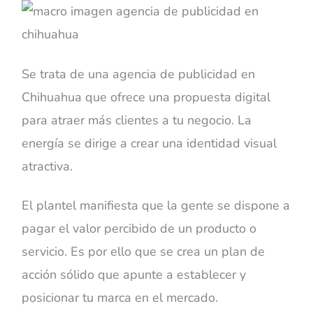
Se trata de una agencia de publicidad en
Chihuahua que ofrece una propuesta digital
para atraer más clientes a tu negocio. La
energía se dirige a crear una identidad visual
atractiva.
El plantel manifiesta que la gente se dispone a
pagar el valor percibido de un producto o
servicio. Es por ello que se crea un plan de
acción sólido que apunte a establecer y
posicionar tu marca en el mercado.