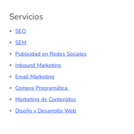
Servicios
SEO
SEM
Publicidad en Redes Sociales
Inbound Marketing
Email Marketing
Compra Programática
Marketing de Contenidos
Diseño y Desarrollo Web