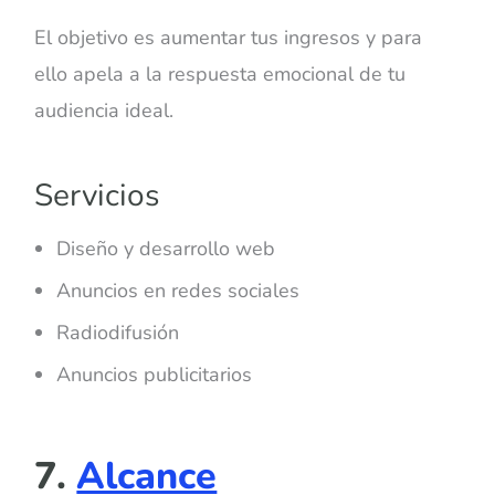
El objetivo es aumentar tus ingresos y para
ello apela a la respuesta emocional de tu
audiencia ideal.
Servicios
Diseño y desarrollo web
Anuncios en redes sociales
Radiodifusión
Anuncios publicitarios
7.
Alcance