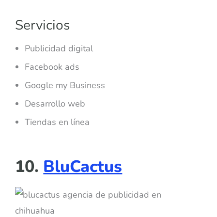
Servicios
Publicidad digital
Facebook ads
Google my Business
Desarrollo web
Tiendas en línea
10.
BluCactus