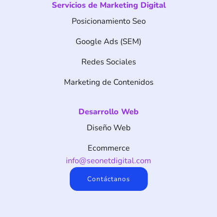
Servicios de Marketing Digital
Posicionamiento Seo
Google Ads (SEM)
Redes Sociales
Marketing de Contenidos
Desarrollo Web
Diseño Web
Ecommerce
info@seonetdigital.com
Contáctanos