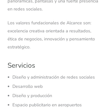
panorámicas, pantallas y una fuerte presencia
en redes sociales.
Los valores fundacionales de Alcance son:
excelencia creativa orientada a resultados,
ética de negocios, innovación y pensamiento
estratégico.
Servicios
Diseño y administración de redes sociales
Desarrollo web
Diseño y producción
Espacio publicitario en aeropuertos