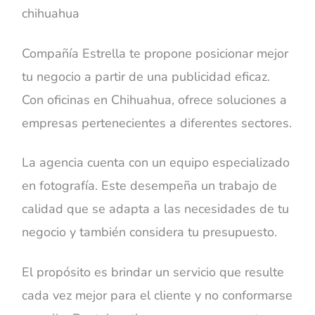
Compañía Estrella te propone posicionar mejor
tu negocio a partir de una publicidad eficaz.
Con oficinas en Chihuahua, ofrece soluciones a
empresas pertenecientes a diferentes sectores.
La agencia cuenta con un equipo especializado
en fotografía. Este desempeña un trabajo de
calidad que se adapta a las necesidades de tu
negocio y también considera tu presupuesto.
El propósito es brindar un servicio que resulte
cada vez mejor para el cliente y no conformarse