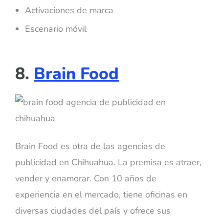
Activaciones de marca
Escenario móvil
8.
Brain Food
Brain Food es otra de las agencias de
publicidad en Chihuahua. La premisa es atraer,
vender y enamorar. Con 10 años de
experiencia en el mercado, tiene oficinas en
diversas ciudades del país y ofrece sus