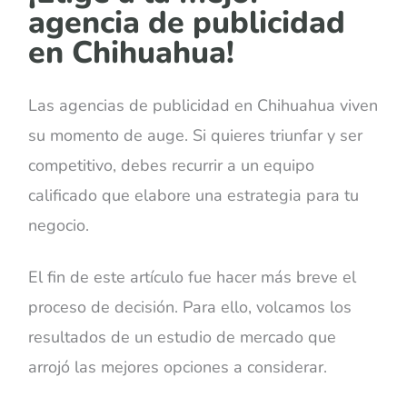
agencia de publicidad
en Chihuahua!
Las agencias de publicidad en Chihuahua viven
su momento de auge. Si quieres triunfar y ser
competitivo, debes recurrir a un equipo
calificado que elabore una estrategia para tu
negocio.
El fin de este artículo fue hacer más breve el
proceso de decisión. Para ello, volcamos los
resultados de un estudio de mercado que
arrojó las mejores opciones a considerar.