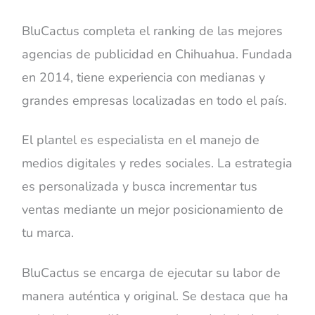
BluCactus completa el ranking de las mejores
agencias de publicidad en Chihuahua. Fundada
en 2014, tiene experiencia con medianas y
grandes empresas localizadas en todo el país.
El plantel es especialista en el manejo de
medios digitales y redes sociales. La estrategia
es personalizada y busca incrementar tus
ventas mediante un mejor posicionamiento de
tu marca.
BluCactus se encarga de ejecutar su labor de
manera auténtica y original. Se destaca que ha