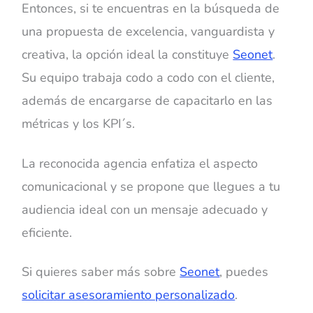
Entonces, si te encuentras en la búsqueda de
una propuesta de excelencia, vanguardista y
creativa, la opción ideal la constituye
Seonet
.
Su equipo trabaja codo a codo con el cliente,
además de encargarse de capacitarlo en las
métricas y los KPI´s.
La reconocida agencia enfatiza el aspecto
comunicacional y se propone que llegues a tu
audiencia ideal con un mensaje adecuado y
eficiente.
Si quieres saber más sobre
Seonet
, puedes
solicitar asesoramiento personalizado
.