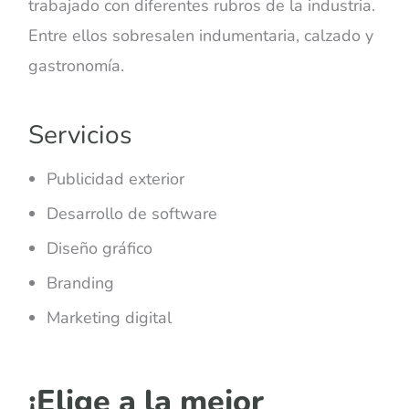
trabajado con diferentes rubros de la industria.
Entre ellos sobresalen indumentaria, calzado y
gastronomía.
Servicios
Publicidad exterior
Desarrollo de software
Diseño gráfico
Branding
Marketing digital
¡Elige a la mejor