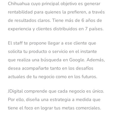
Chihuahua cuyo principal objetivo es generar
rentabilidad para quienes la prefieren, a través
de resultados claros. Tiene más de 6 años de
experiencia y clientes distribuidos en 7 países.
El staff te propone llegar a ese cliente que
solicita tu producto o servicio en el instante
que realiza una búsqueda en Google. Además,
desea acompañarte tanto en los desafíos
actuales de tu negocio como en los futuros.
JDigital comprende que cada negocio es único.
Por ello, diseña una estrategia a medida que
tiene el foco en lograr tus metas comerciales.