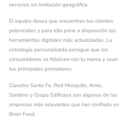
servicios sin limitación geográfica.
El equipo desea que encuentres tus clientes
potenciales y para ello pone a disposición las
herramientas digitales más actualizadas. La
estrategia personalizada persigue que los
consumidores se fidelicen con tu marca y sean
tus principales promotores.
Claustro Santa Fe, Red Mosquito, Amio,
Sondern y Grupo Edificasa son algunas de las
empresas más relevantes que han confiado en
Brain Food.