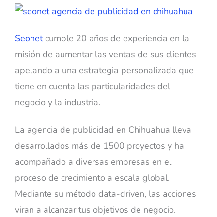
Seonet
cumple 20 años de experiencia en la
misión de aumentar las ventas de sus clientes
apelando a una estrategia personalizada que
tiene en cuenta las particularidades del
negocio y la industria.
La agencia de publicidad en Chihuahua lleva
desarrollados más de 1500 proyectos y ha
acompañado a diversas empresas en el
proceso de crecimiento a escala global.
Mediante su método data-driven, las acciones
viran a alcanzar tus objetivos de negocio.