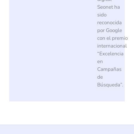
Seonet ha
sido
reconocida
por Google
con el premio
internacional
“Excelencia
en
Campañas
de
Búsqueda”.