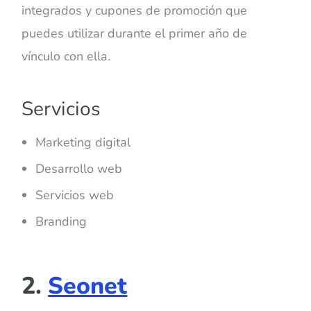
integrados y cupones de promoción que
puedes utilizar durante el primer año de
vínculo con ella.
Servicios
Marketing digital
Desarrollo web
Servicios web
Branding
2.
Seonet