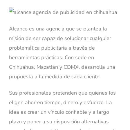
Alcance es una agencia que se plantea la
misión de ser capaz de solucionar cualquier
problemática publicitaria a través de
herramientas prácticas. Con sede en
Chihuahua, Mazatlán y CDMX, desarrolla una
propuesta a la medida de cada cliente.
Sus profesionales pretenden que quienes los
eligen ahorren tiempo, dinero y esfuerzo. La
idea es crear un vínculo confiable y a largo
plazo y poner a su disposición alternativas