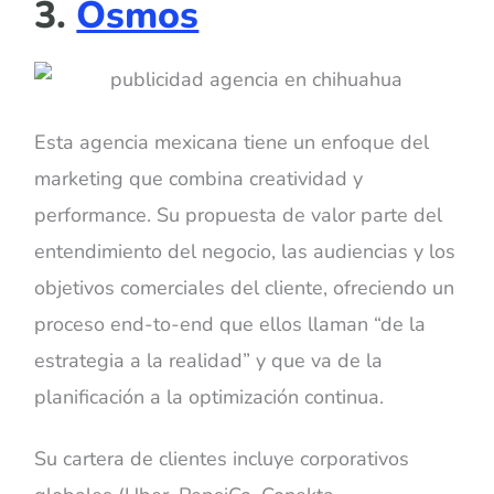
3.
Osmos
Esta agencia mexicana tiene un enfoque del
marketing que combina creatividad y
performance. Su propuesta de valor parte del
entendimiento del negocio, las audiencias y los
objetivos comerciales del cliente, ofreciendo un
proceso end-to-end que ellos llaman “de la
estrategia a la realidad” y que va de la
planificación a la optimización continua.
Su cartera de clientes incluye corporativos