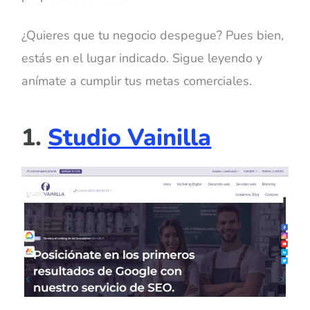
¿Quieres que tu negocio despegue? Pues bien,
estás en el lugar indicado. Sigue leyendo y
anímate a cumplir tus metas comerciales.
1.
Studio Vainilla