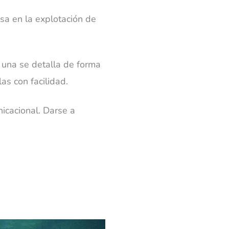
sa en la explotación de
 una se detalla de forma
as con facilidad.
icacional. Darse a