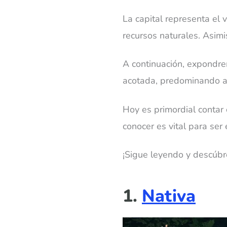
La capital representa el
recursos naturales. Asimis
A continuación, expondre
acotada, predominando aqu
Hoy es primordial contar
conocer es vital para ser
¡Sigue leyendo y descúbr
1.
Nativa