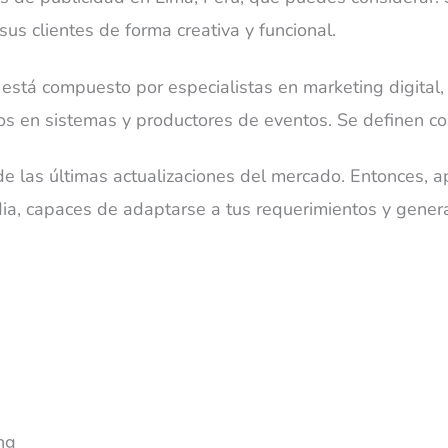
us clientes de forma creativa y funcional.
está compuesto por especialistas en marketing digital, 
os en sistemas y productores de eventos. Se definen co
de las últimas actualizaciones del mercado. Entonces, a
ia, capaces de adaptarse a tus requerimientos y gener
ng