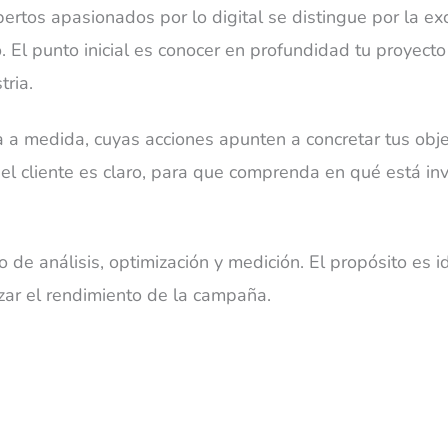
ertos apasionados por lo digital se distingue por la exc
El punto inicial es conocer en profundidad tu proyecto 
tria.
 a medida, cuyas acciones apunten a concretar tus obje
el cliente es claro, para que comprenda en qué está inv
 de análisis, optimización y medición. El propósito es id
zar el rendimiento de la campaña.