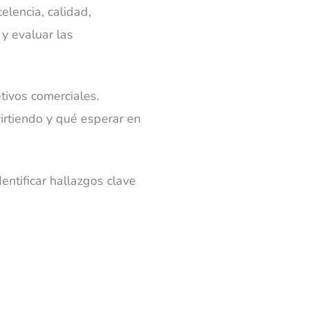
elencia, calidad,
y evaluar las
tivos comerciales.
irtiendo y qué esperar en
entificar hallazgos clave