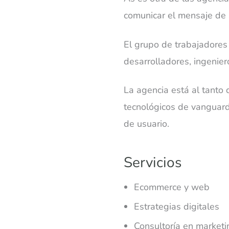
comunicar el mensaje de s
El grupo de trabajadores 
desarrolladores, ingenier
La agencia está al tanto 
tecnológicos de vanguard
de usuario.
Servicios
Ecommerce y web
Estrategias digitales
Consultoría en marketi