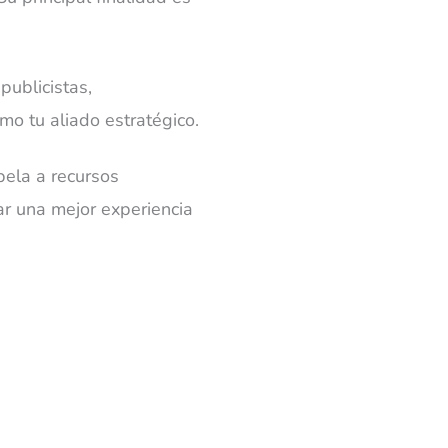
publicistas,
mo tu aliado estratégico.
pela a recursos
ar una mejor experiencia