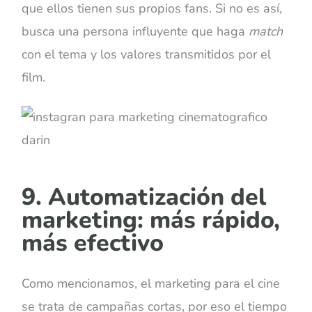
que ellos tienen sus propios fans. Si no es así,
busca una persona influyente que haga
match
con el tema y los valores transmitidos por el
film.
9. Automatización del
marketing: más rápido,
más efectivo
Como mencionamos, el marketing para el cine
se trata de campañas cortas, por eso el tiempo