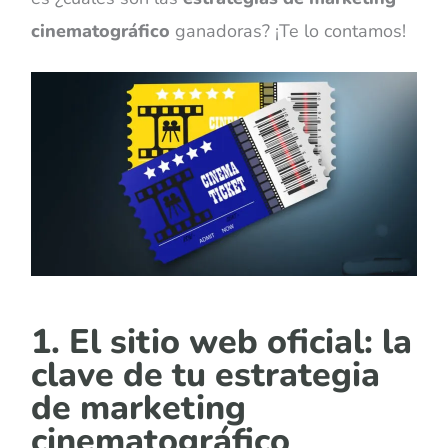
cinematográfico
ganadoras? ¡Te lo contamos!
1. El sitio web oficial: la
clave de tu estrategia
de marketing
cinematográfico