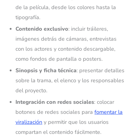
de la película, desde los colores hasta la
tipografía.
Contenido exclusivo
: incluir tráileres,
imágenes detrás de cámaras, entrevistas
con los actores y contenido descargable,
como fondos de pantalla o posters.
Sinopsis y ficha técnica
: presentar detalles
sobre la trama, el elenco y los responsables
del proyecto.
Integración con redes sociales
: colocar
botones de redes sociales para
fomentar la
viralización
y permitir que los usuarios
compartan el contenido fácilmente.