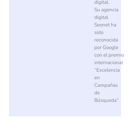
digital.
Su agencia
digital
Seonet ha
sido
reconocida
por Google
con el premio
internacional
“Excelencia
en
Campañas
de
Búsqueda”.