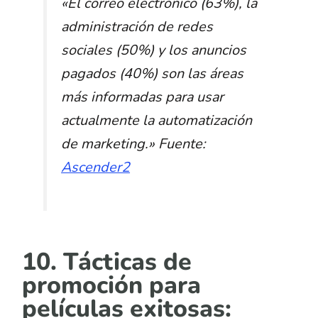
«
El correo electrónico (63%), la
administración de redes
sociales (50%) y los anuncios
pagados (40%) son las áreas
más informadas para usar
actualmente la automatización
de marketing.
»
Fuente:
Ascender2
10. Tácticas de
promoción para
películas exitosas: