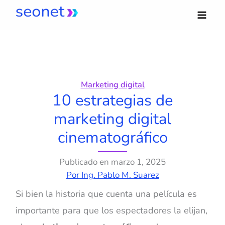
Ir
al
contenido
Marketing digital
10 estrategias de
marketing digital
cinematográfico
Publicado en
marzo 1, 2025
Por
Ing. Pablo M. Suarez
Si bien la historia que cuenta una película es
importante para que los espectadores la elijan,