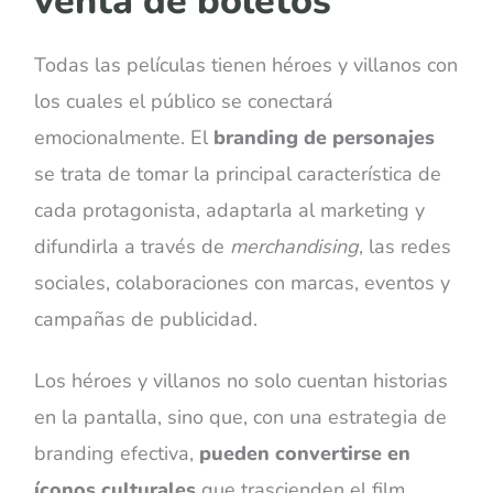
venta de boletos
Todas las películas tienen héroes y villanos con
los cuales el público se conectará
emocionalmente. El
branding de personajes
se trata de tomar la principal característica de
cada protagonista, adaptarla al marketing y
difundirla a través de
merchandising
, las redes
sociales, colaboraciones con marcas, eventos y
campañas de publicidad.
Los héroes y villanos no solo cuentan historias
en la pantalla, sino que, con una estrategia de
branding efectiva,
pueden convertirse en
íconos culturales
que trascienden el film,