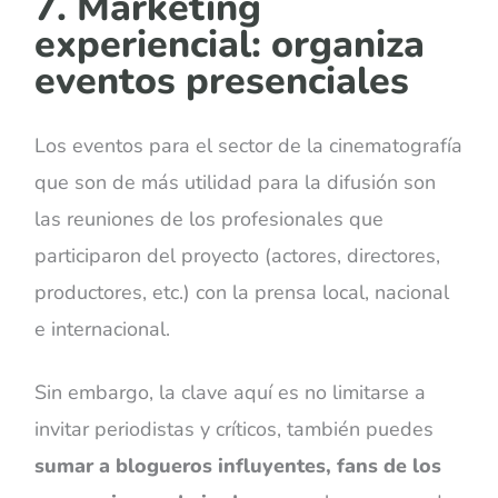
7. Marketing
experiencial: organiza
eventos presenciales
Los eventos para el sector de la cinematografía
que son de más utilidad para la difusión son
las reuniones de los profesionales que
participaron del proyecto (actores, directores,
productores, etc.) con la prensa local, nacional
e internacional.
Sin embargo, la clave aquí es no limitarse a
invitar periodistas y críticos, también puedes
sumar a blogueros influyentes, fans de los