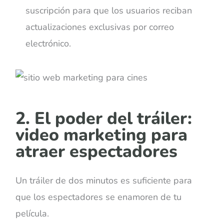
suscripción para que los usuarios reciban
actualizaciones exclusivas por correo
electrónico.
2. El poder del tráiler:
video marketing para
atraer espectadores
Un tráiler de dos minutos es suficiente para
que los espectadores se enamoren de tu
película.