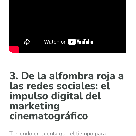
3. De la alfombra roja a
las redes sociales: el
impulso digital del
marketing
cinematográfico
Teniendo en cuenta que el tiempo para