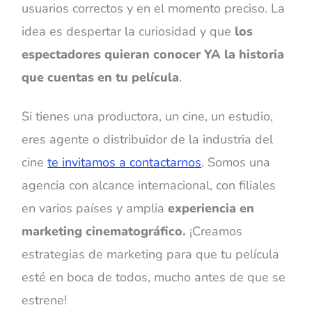
usuarios correctos y en el momento preciso. La
idea es despertar la curiosidad y que
los
espectadores quieran conocer YA la historia
que cuentas en tu película
.
Si tienes una productora, un cine, un estudio,
eres agente o distribuidor de la industria del
cine
te invitamos a contactarnos
. Somos una
agencia con alcance internacional, con filiales
en varios países y amplia
experiencia en
marketing cinematográfico.
¡Creamos
estrategias de marketing para que tu película
esté en boca de todos, mucho antes de que se
estrene!