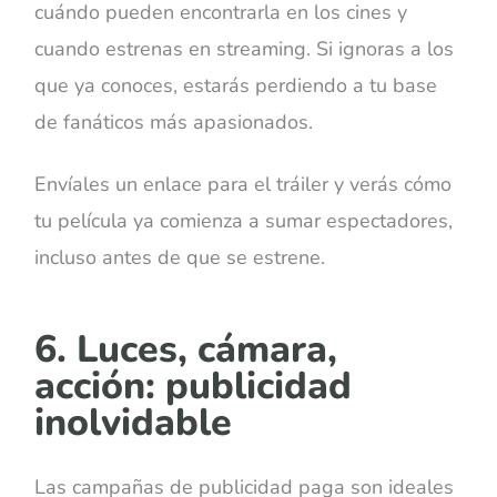
cuándo pueden encontrarla en los cines y
cuando estrenas en streaming. Si ignoras a los
que ya conoces, estarás perdiendo a tu base
de fanáticos más apasionados.
Envíales un enlace para el tráiler y verás cómo
tu película ya comienza a sumar espectadores,
incluso antes de que se estrene.
6. Luces, cámara,
acción: publicidad
inolvidable
Las campañas de publicidad paga son ideales