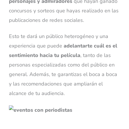
personajes y admiradores
que hayan ganado
concursos y sorteos que hayas realizado en las
publicaciones de redes sociales.
Esto te dará un público heterogéneo y una
experiencia que puede
adelantarte cuál es el
sentimiento hacia tu película
, tanto de las
personas especializadas como del público en
general. Además, te garantizas el boca a boca
y las recomendaciones que ampliarán el
alcance de tu audiencia.