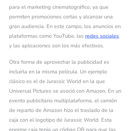
para el marketing cinematográfico, ya que
permiten promociones cortas y alcanzar una
gran audiencia. En este campo, los anuncios en
plataformas como YouTube, las
redes sociales
y las aplicaciones son los más efectivos.
Otra forma de aprovechar la publicidad es
incluirla en la misma película. Un ejemplo
clásico es el de Jurassic World en la que
Universal Pictures se asoció con Amazon. En un
evento publicitario multiplataforma, el camión
de reparto de Amazon hizo el traslado de la
caja con el logotipo de Jurassic World. Esta
enorme caja tenía un código QR para que las