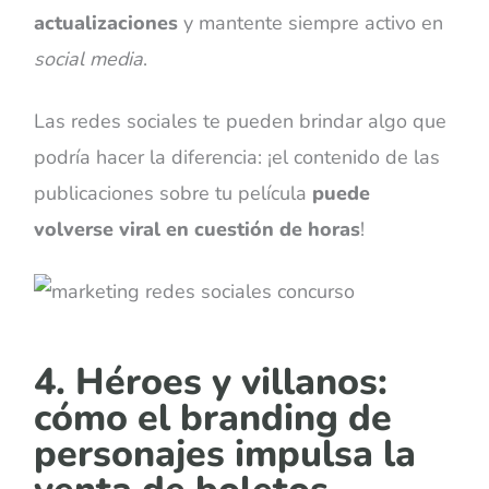
actualizaciones
y mantente siempre activo en
social media
.
Las redes sociales te pueden brindar algo que
podría hacer la diferencia: ¡el contenido de las
publicaciones sobre tu película
puede
volverse viral en cuestión de horas
!
4. Héroes y villanos:
cómo el branding de
personajes impulsa la