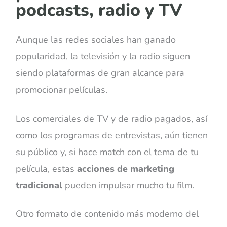
podcasts, radio y TV
Aunque las redes sociales han ganado
popularidad, la televisión y la radio siguen
siendo plataformas de gran alcance para
promocionar películas.
Los comerciales de TV y de radio pagados, así
como los programas de entrevistas, aún tienen
su público y, si hace match con el tema de tu
película, estas
acciones de marketing
tradicional
pueden impulsar mucho tu film.
Otro formato de contenido más moderno del