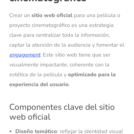
Crear un
sitio web oficial
para una película o
proyecto cinematográfico es una estrategia
clave para centralizar toda la información,
captar la atención de la audiencia y fomentar el
engagement
. Este sitio web tiene que ser
visualmente impactante, coherente con la
estética de la película y
optimizado para la
experiencia del usuario
.
Componentes clave del sitio
web oficial
Diseño temático
: reflejar la identidad visual