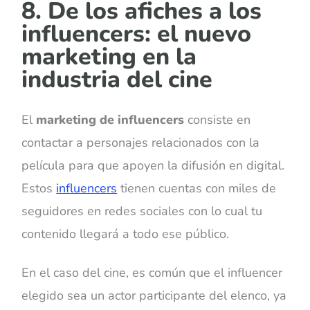
8. De los afiches a los
influencers: el nuevo
marketing en la
industria del cine
El
marketing de influencers
consiste en
contactar a personajes relacionados con la
película para que apoyen la difusión en digital.
Estos
influencers
tienen cuentas con miles de
seguidores en redes sociales con lo cual tu
contenido llegará a todo ese público.
En el caso del cine, es común que el influencer
elegido sea un actor participante del elenco, ya