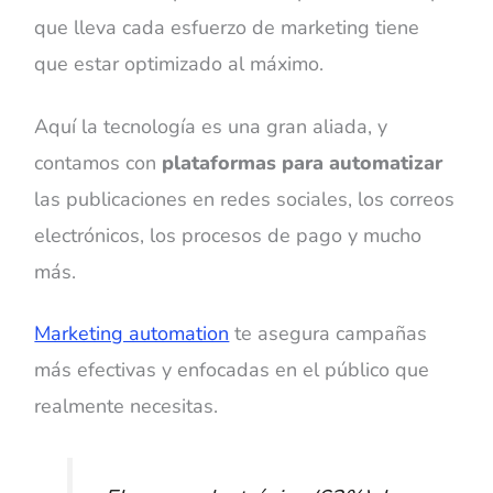
que lleva cada esfuerzo de marketing tiene
que estar optimizado al máximo.
Aquí la tecnología es una gran aliada, y
contamos con
plataformas para automatizar
las publicaciones en redes sociales, los correos
electrónicos, los procesos de pago y mucho
más.
Marketing automation
te asegura campañas
más efectivas y enfocadas en el público que
realmente necesitas.