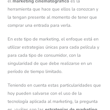
el
marketing cinematográfico
es la
herramienta que hace que ellos la conozcan y
la tengan presente al momento de tener que
comprar una entrada para verla.
En este tipo de marketing, el enfoque está en
utilizar estrategias únicas para cada película y
para cada tipo de consumidor, con la
singularidad de que debe realizarse en un
período de tiempo limitado.
Teniendo en cuenta estas particularidades que
hoy pueden salvarse con el uso de la
tecnología aplicada al marketing, la pregunta
es ¿cuáles son las
estrategias de marketing