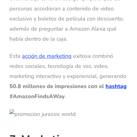
personas accedieran a contenido de video
exclusivo y boletos de película con descuento,
además de preguntar a Amazon Alexa qué
había dentro de la caja.
Esta
acción de marketing
exitosa combinó
redes sociales, tecnología de voz, video,
marketing interactivo y experiencial, generando
50.8 millones de impresiones con el
hashtag
#AmazonFindsAWay
.