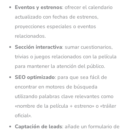
Eventos y estrenos
: ofrecer el calendario
actualizado con fechas de estrenos,
proyecciones especiales o eventos
relacionados.
Sección interactiva
: sumar cuestionarios,
trivias o juegos relacionados con la película
para mantener la atención del público.
SEO optimizado
: para que sea fácil de
encontrar en motores de búsqueda
utilizando palabras clave relevantes como
«
nombre de la película + estreno
»
o
«
tráiler
oficial
»
.
Captación de leads
: añade un formulario de