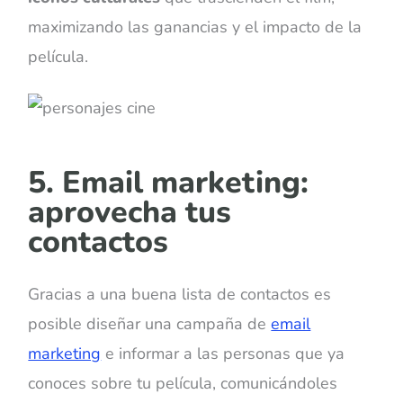
maximizando las ganancias y el impacto de la
película.
5. Email marketing:
aprovecha tus
contactos
Gracias a una buena lista de contactos es
posible diseñar una campaña de
email
marketing
e informar a las personas que ya
conoces sobre tu película, comunicándoles