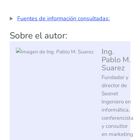
Fuentes de información consultadas:
Sobre el autor:
Ing.
Pablo M.
Suarez
Fundador y
director de
Seonet
Ingeniero en
informática,
conferencista
y consultor
en marketing