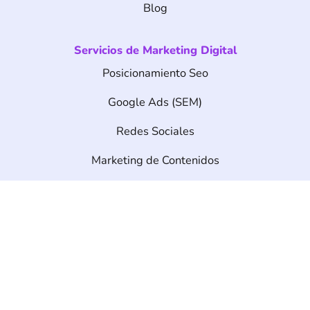
Blog
Servicios de Marketing Digital
Posicionamiento Seo
Google Ads (SEM)
Redes Sociales
Marketing de Contenidos
Desarrollo Web
Diseño Web
Ecommerce
info@seonetdigital.com
Contáctanos