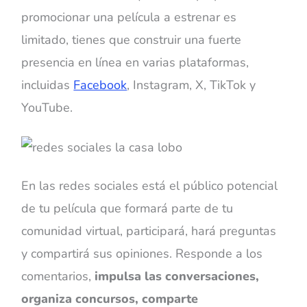
promocionar una película a estrenar es
limitado, tienes que construir una fuerte
presencia en línea en varias plataformas,
incluidas
Facebook
, Instagram, X, TikTok y
YouTube.
En las redes sociales está el público potencial
de tu película que formará parte de tu
comunidad virtual, participará, hará preguntas
y compartirá sus opiniones. Responde a los
comentarios,
impulsa las conversaciones,
organiza concursos, comparte