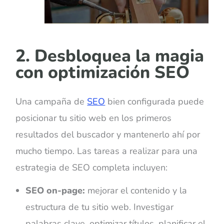
2. Desbloquea la magia
con optimización SEO
Una campaña de
SEO
bien configurada puede
posicionar tu sitio web en los primeros
resultados del buscador y mantenerlo ahí por
mucho tiempo. Las tareas a realizar para una
estrategia de SEO completa incluyen:
SEO on-page:
mejorar el contenido y la
estructura de tu sitio web. Investigar
palabras clave, optimizar títulos, planificar el