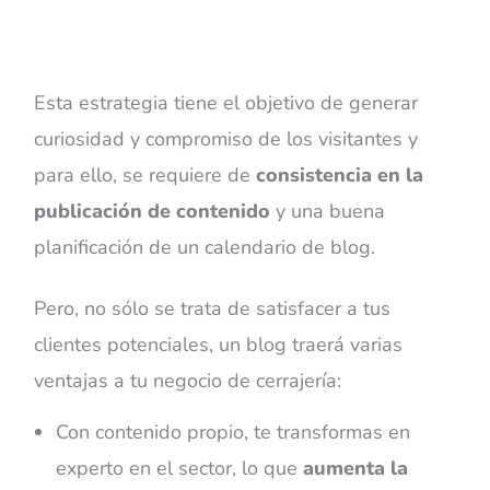
Esta estrategia tiene el objetivo de generar
curiosidad y compromiso de los visitantes y
para ello, se requiere de
consistencia en la
publicación de contenido
y una buena
planificación de un calendario de blog.
Pero, no sólo se trata de satisfacer a tus
clientes potenciales, un blog traerá varias
ventajas a tu negocio de cerrajería:
Con contenido propio, te transformas en
experto en el sector, lo que
aumenta la