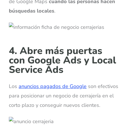
de Google Maps
cuando las personas hacen
búsquedas locales
.
4. Abre más puertas
con Google Ads y Local
Service Ads
Los
anuncios pagados de Google
son efectivos
para posicionar un negocio de cerrajería en el
corto plazo y conseguir nuevos clientes.