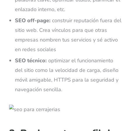
enlazado interno, etc.
SEO off-page:
construir reputación fuera del
sitio web. Crea vínculos para que otras
empresas nombren tus servicios y sé
activo
en redes sociales
SEO técnico:
optimizar el funcionamiento
del sitio como la velocidad de carga, diseño
móvil amigable, HTTPS para la seguridad y
navegación sencilla.