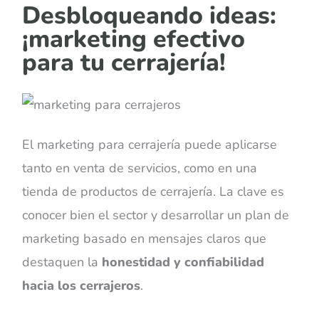
Desbloqueando ideas:
¡marketing efectivo
para tu cerrajería!
El marketing para cerrajería puede aplicarse
tanto en venta de servicios, como en una
tienda de productos de cerrajería. La clave es
conocer bien el sector y desarrollar un plan de
marketing basado en mensajes claros que
destaquen la
honestidad y confiabilidad
hacia los cerrajeros
.