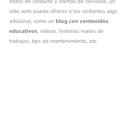
datos de contacto y ofertas de servicios, un
sitio web puede ofrecer a los visitantes algo
adicional, como un
blog con contenidos
educativos
, videos, historias reales de
trabajos, tips de mantenimiento, etc.