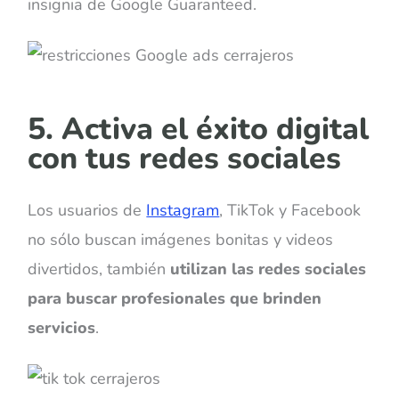
insignia de Google Guaranteed.
5.
Activa el éxito digital
con tus redes sociales
Los usuarios de
Instagram
, TikTok y Facebook
no sólo buscan imágenes bonitas y videos
divertidos, también
utilizan las redes sociales
para buscar profesionales que brinden
servicios
.