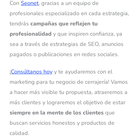
Con
Seonet
, gracias a un equipo de
profesionales especializado en cada estrategia,
tendrás
campañas que reflejen tu
profesionalidad
y que inspiren confianza, ya
sea a través de estrategias de SEO, anuncios
pagados o publicaciones en redes sociales.
¡
Consúltanos hoy
y te ayudaremos con el
marketing para tu negocio de cerrajería! Vamos
a hacer más visible tu propuesta, atraeremos a
más clientes y lograremos el objetivo de estar
siempre en la mente de los clientes
que
buscan servicios honestos y productos de
calidad.