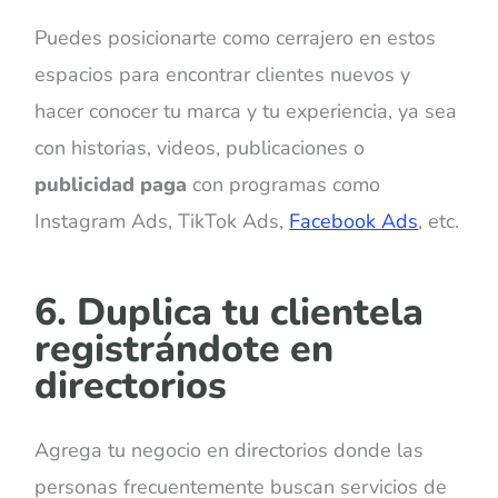
Puedes posicionarte como cerrajero en estos
espacios para encontrar clientes nuevos y
hacer conocer tu marca y tu experiencia, ya sea
con historias, videos, publicaciones o
publicidad paga
con programas como
Instagram Ads, TikTok Ads,
Facebook Ads
, etc.
6. Duplica tu clientela
registrándote en
directorios
Agrega tu negocio en directorios donde las
personas frecuentemente buscan servicios de