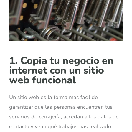
1. Copia tu negocio en
internet con un sitio
web funcional
Un sitio web es la forma más fácil de
garantizar que las personas encuentren tus
servicios de cerrajería, accedan a los datos de
contacto y vean qué trabajos has realizado.