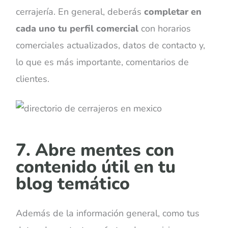
cerrajería. En general, deberás
completar en
cada uno tu perfil comercial
con horarios
comerciales actualizados, datos de contacto y,
lo que es más importante, comentarios de
clientes
.
7. Abre mentes con
contenido útil en tu
blog temático
Además de la información general, como tus