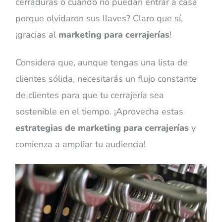
cerraduras o cuando no puedan entrar a casa
porque olvidaron sus llaves? Claro que sí,
¡gracias al
marketing para cerrajerías
!
Considera que, aunque tengas una lista de
clientes sólida, necesitarás un flujo constante
de clientes para que tu cerrajería sea
sostenible en el tiempo. ¡Aprovecha estas
estrategias de marketing para cerrajerías
y
comienza a ampliar tu audiencia!