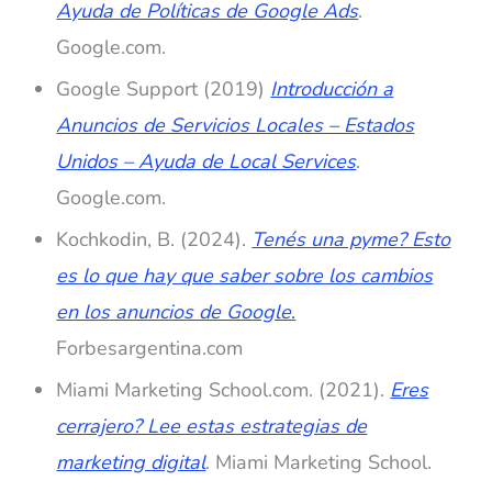
Ayuda de Políticas de Google Ads
.
Google.com.
Google Support (2019)
Introducción a
Anuncios de Servicios Locales – Estados
Unidos – Ayuda de Local Services
.
Google.com.
Kochkodin, B. (2024).
Tenés una pyme? Esto
es lo que hay que saber sobre los cambios
en los anuncios de Google
.
Forbesargentina.com
Miami Marketing School.com. (2021).
Eres
cerrajero? Lee estas estrategias de
marketing digital
. Miami Marketing School.