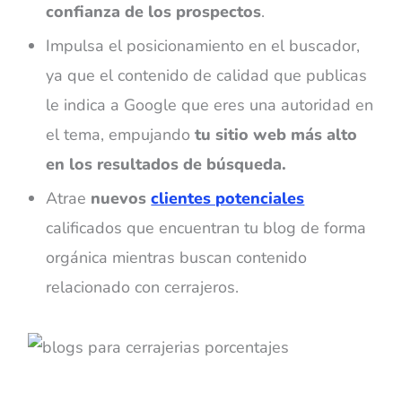
confianza de los prospectos
.
Impulsa el posicionamiento en el buscador,
ya que el contenido de calidad que publicas
le indica a Google que eres una autoridad en
el tema, empujando
tu sitio web más alto
en los resultados de búsqueda.
Atrae
nuevos
clientes potenciales
calificados que encuentran tu blog de forma
orgánica mientras buscan contenido
relacionado con cerrajeros.