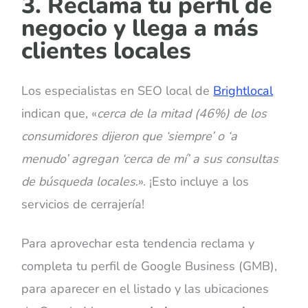
3. Reclama tu perfil de
negocio y llega a más
clientes locales
Los especialistas en SEO local de
Brightlocal
indican que, «
c
erca de la mitad (46%) de los
consumidores dijeron que ‘siempre’ o ‘a
menudo’ agregan ‘cerca de mí’ a sus consultas
de búsqueda locales
.». ¡Esto incluye a los
servicios de cerrajería!
Para aprovechar esta tendencia reclama y
completa tu perfil de Google Business (GMB),
para aparecer en el listado y las ubicaciones