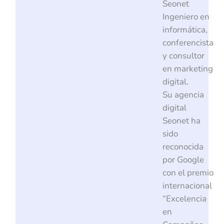
Seonet
Ingeniero en
informática,
conferencista
y consultor
en marketing
digital.
Su agencia
digital
Seonet ha
sido
reconocida
por Google
con el premio
internacional
“Excelencia
en