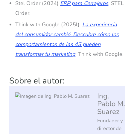
Stel Order (2024)
ERP para Cerrajeros
. STEL
Order.
Think with Google (2025l).
La experiencia
del consumidor cambió. Descubre cómo los
comportamientos de las 4S pueden
transformar tu marketing
. Think with Google.
Sobre el autor:
Ing.
Pablo M.
Suarez
Fundador y
director de