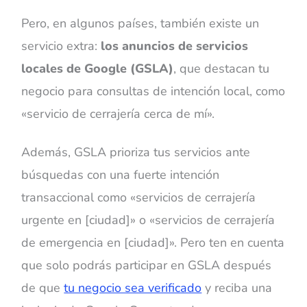
Pero, en algunos países, también existe un
servicio extra:
los anuncios de servicios
locales de Google (GSLA)
, que destacan tu
negocio para consultas de intención local, como
«servicio de cerrajería cerca de mí».
Además, GSLA prioriza tus servicios ante
búsquedas con una fuerte intención
transaccional como «servicios de cerrajería
urgente en [ciudad]» o «servicios de cerrajería
de emergencia en [ciudad]». Pero ten en cuenta
que solo podrás participar en GSLA después
de que
tu negocio sea verificado
y reciba una