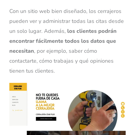
Con un sitio web bien diseñado, los cerrajeros
pueden ver y administrar todas las citas desde
un solo lugar. Además,
los clientes podrán
encontrar fácilmente todos los datos que
necesitan
, por ejemplo, saber cómo
contactarte, cómo trabajas y qué opiniones
tienen tus clientes.