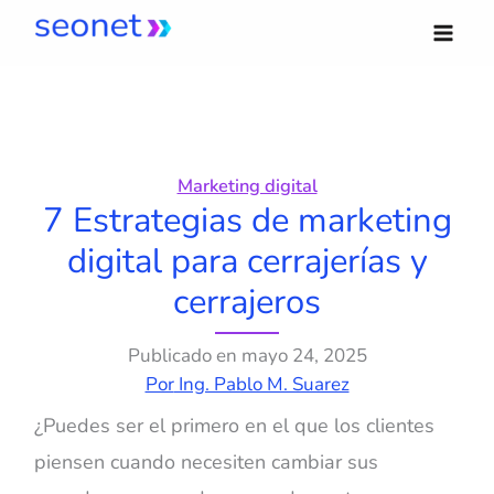
Ir
al
contenido
Marketing digital
7 Estrategias de marketing
digital para cerrajerías y
cerrajeros
Publicado en
mayo 24, 2025
Por
Ing. Pablo M. Suarez
¿Puedes ser el primero en el que los clientes
piensen cuando necesiten cambiar sus