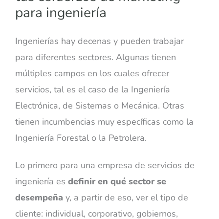
para ingeniería
Ingenierías hay decenas y pueden trabajar
para diferentes sectores. Algunas tienen
múltiples campos en los cuales ofrecer
servicios, tal es el caso de la Ingeniería
Electrónica, de Sistemas o Mecánica. Otras
tienen incumbencias muy específicas como la
Ingeniería Forestal o la Petrolera.
Lo primero para una empresa de servicios de
ingeniería es
definir en qué sector se
desempeña
y, a partir de eso, ver el tipo de
cliente: individual, corporativo, gobiernos,