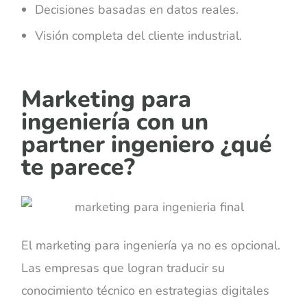
Decisiones basadas en datos reales.
Visión completa del cliente industrial.
Marketing para
ingeniería con un
partner ingeniero ¿qué
te parece?
El marketing para ingeniería ya no es opcional.
Las empresas que logran traducir su
conocimiento técnico en estrategias digitales