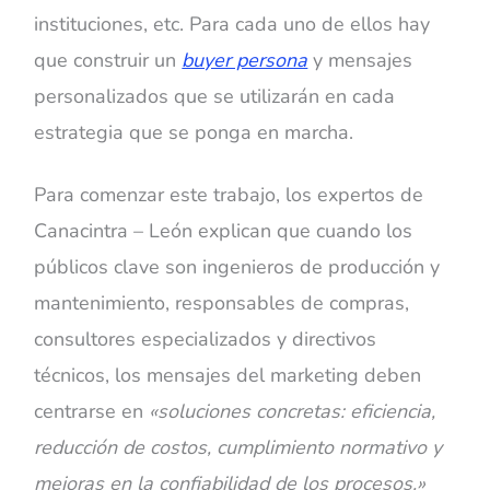
instituciones, etc. Para cada uno de ellos hay
que construir un
buyer persona
y mensajes
personalizados que se utilizarán en cada
estrategia que se ponga en marcha.
Para comenzar este trabajo, los expertos de
Canacintra – León explican que cuando los
públicos clave son ingenieros de producción y
mantenimiento, responsables de compras,
consultores especializados y directivos
técnicos, los mensajes del marketing deben
centrarse en
«soluciones concretas: eficiencia,
reducción de costos, cumplimiento normativo y
mejoras en la confiabilidad de los procesos.»