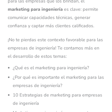
para las empresas que los brindan, el
marketing para ingeniería
es clave: permite
comunicar capacidades técnicas, generar
confianza y captar más clientes calificados.
¡No te pierdas este contexto favorable para las
empresas de ingeniería! Te contamos más en
el desarrollo de estos temas:
¿Qué es el marketing para ingeniería?
¿Por qué es importante el marketing para las
empresas de ingeniería?
10 Estrategias de marketing para empresas
de ingeniería