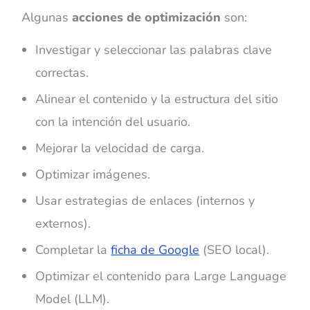
Algunas
acciones de optimización
son:
Investigar y seleccionar las palabras clave
correctas.
Alinear el contenido y la estructura del sitio
con la intención del usuario.
Mejorar la velocidad de carga.
Optimizar imágenes.
Usar estrategias de enlaces (internos y
externos).
Completar la
ficha de Google
(SEO local).
Optimizar el contenido para Large Language
Model (LLM).