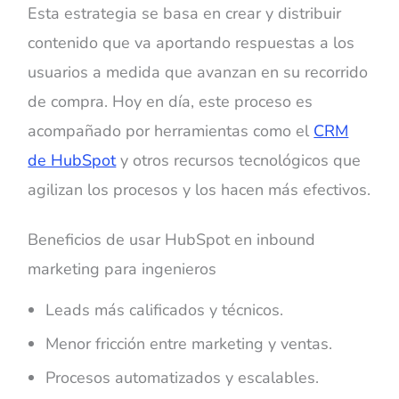
Esta estrategia se basa en crear y distribuir
contenido que va aportando respuestas a los
usuarios a medida que avanzan en su recorrido
de compra. Hoy en día, este proceso es
acompañado por herramientas como el
CRM
de HubSpot
y otros recursos tecnológicos que
agilizan los procesos y los hacen más efectivos.
Beneficios de usar HubSpot en inbound
marketing para ingenieros
Leads más calificados y técnicos.
Menor fricción entre marketing y ventas.
Procesos automatizados y escalables.