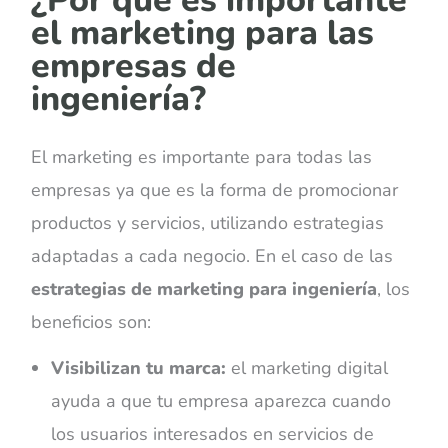
el marketing para las
empresas de
ingeniería?
El marketing es importante para todas las
empresas ya que es la forma de promocionar
productos y servicios, utilizando estrategias
adaptadas a cada negocio. En el caso de las
estrategias de marketing para ingeniería
, los
beneficios son:
Visibilizan tu marca:
el marketing digital
ayuda a que tu empresa aparezca cuando
los usuarios interesados en servicios de