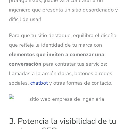
protagonistas, ¡nadie va a contratar a un
ingeniero que presenta un sitio desordenado y
difícil de usar!
Para que tu sitio destaque, equilibra el diseño
que refleje la identidad de tu marca con
elementos que inviten a comenzar una
conversación
para contratar tus servicios:
llamadas a la acción claras, botones a redes
sociales,
chatbot
y otras formas de contacto.
3. Potencia la visibilidad de tu