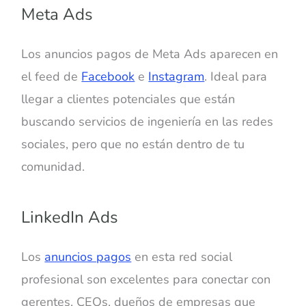
Meta Ads
Los anuncios pagos de Meta Ads aparecen en
el feed de
Facebook
e
Instagram
. Ideal para
llegar a clientes potenciales que están
buscando servicios de ingeniería en las redes
sociales, pero que no están dentro de tu
comunidad.
LinkedIn Ads
Los
anuncios pagos
en esta red social
profesional son excelentes para conectar con
gerentes, CEOs, dueños de empresas que