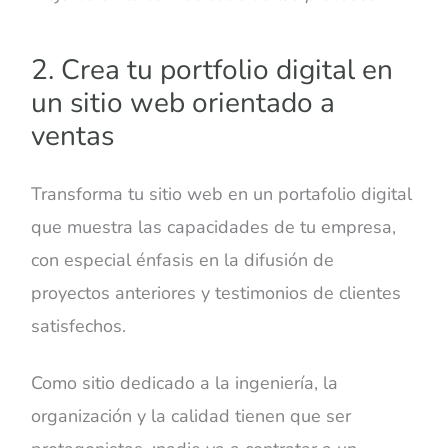
2. Crea tu portfolio digital en
un sitio web orientado a
ventas
Transforma tu sitio web en un portafolio digital
que muestra las capacidades de tu empresa,
con especial énfasis en la difusión de
proyectos anteriores y testimonios de clientes
satisfechos.
Como sitio dedicado a la ingeniería, la
organización y la calidad tienen que ser