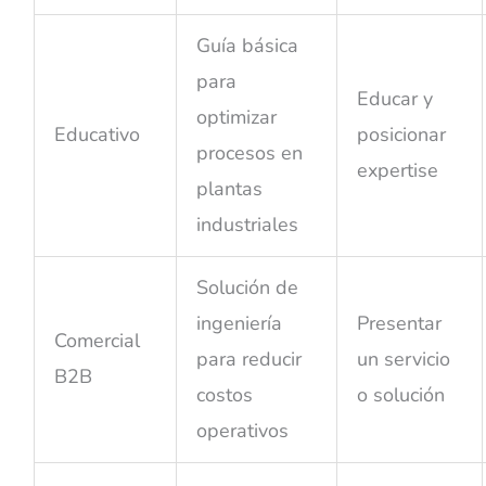
Guía básica
para
Educar y
optimizar
Educativo
posicionar
procesos en
expertise
plantas
industriales
Solución de
ingeniería
Presentar
Comercial
para reducir
un servicio
B2B
costos
o solución
operativos