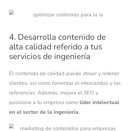
4. Desarrolla contenido de
alta calidad referido a tus
servicios de ingeniería
El contenido de calidad puede atraer y retener
clientes, así como fomentar el intercambio y las
referencias. Además, mejora el SEO y
posiciona a tu empresa como
líder intelectual
en el sector de la ingeniería.