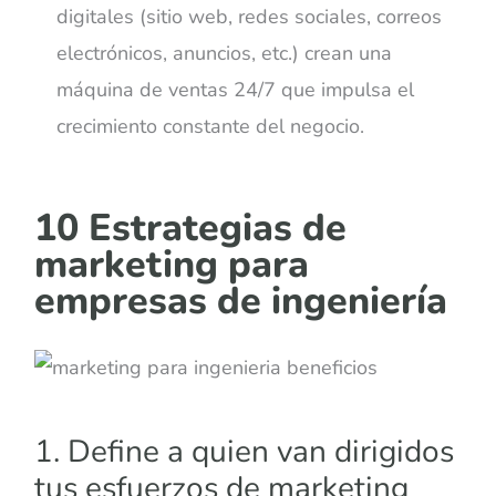
digitales (sitio web, redes sociales, correos
electrónicos, anuncios, etc.) crean una
máquina de ventas 24/7 que impulsa el
crecimiento constante del negocio.
10 Estrategias de
marketing para
empresas de ingeniería
1. Define a quien van dirigidos
tus esfuerzos de marketing