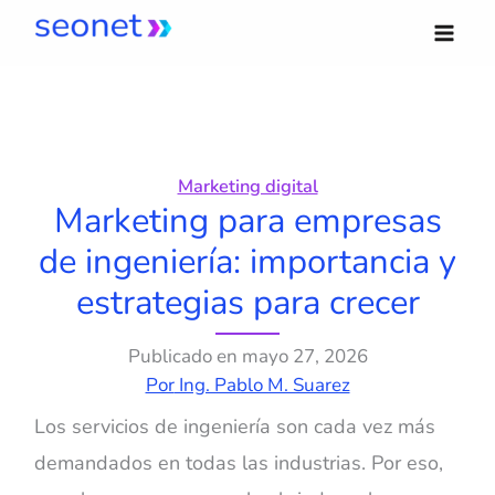
Ir
al
contenido
Marketing digital
Marketing para empresas
de ingeniería: importancia y
estrategias para crecer
Publicado en
mayo 27, 2026
Por
Ing. Pablo M. Suarez
Los servicios de ingeniería son cada vez más
demandados en todas las industrias. Por eso,