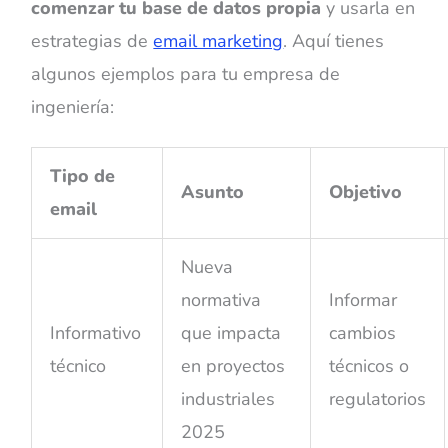
comenzar tu base de datos propia
y usarla en
estrategias de
email marketing
. Aquí tienes
algunos ejemplos para tu empresa de
ingeniería:
Tipo de
Asunto
Objetivo
email
Nueva
normativa
Informar
Informativo
que impacta
cambios
técnico
en proyectos
técnicos o
industriales
regulatorios
2025