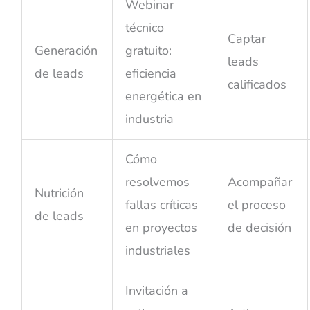
Webinar
técnico
Captar
Generación
gratuito:
leads
de leads
eficiencia
calificados
energética en
industria
Cómo
resolvemos
Acompañar
Nutrición
fallas críticas
el proceso
de leads
en proyectos
de decisión
industriales
Invitación a