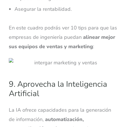
Asegurar la rentabilidad.
En este cuadro podrás ver 10 tips para que las
empresas de ingeniería puedan
alinear mejor
sus equipos de ventas y marketing
:
9. Aprovecha la Inteligencia
Artificial
La IA ofrece capacidades para la generación
de información,
automatización,