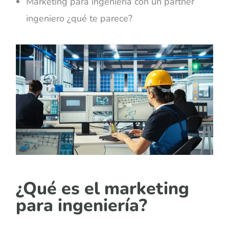
Marketing para ingeniería con un partner
ingeniero ¿qué te parece?
¿Qué es el marketing
para ingeniería?