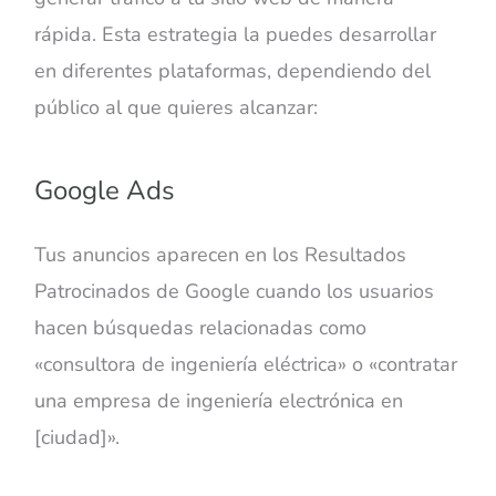
rápida. Esta estrategia la puedes desarrollar
en diferentes plataformas, dependiendo del
público al que quieres alcanzar:
Google Ads
Tus anuncios aparecen en los Resultados
Patrocinados de Google cuando los usuarios
hacen búsquedas relacionadas como
«
consultora de ingeniería eléctrica
»
o
«
contratar
una empresa de ingeniería electrónica en
[ciudad]
».