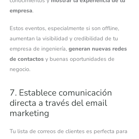
conocimientos y
mostrar la experiencia de tu
empresa
.
Estos eventos, especialmente si son offline,
aumentan la visibilidad y credibilidad de tu
empresa de ingeniería,
generan nuevas redes
de contactos
y buenas oportunidades de
negocio.
7. Establece comunicación
directa a través del email
marketing
Tu lista de correos de clientes es perfecta para