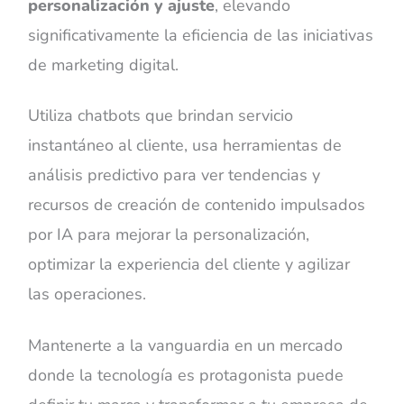
personalización y ajuste
, elevando
significativamente la eficiencia de las iniciativas
de marketing digital.
Utiliza chatbots que brindan servicio
instantáneo al cliente, usa herramientas de
análisis predictivo para ver tendencias y
recursos de creación de contenido impulsados
por IA para mejorar la personalización,
optimizar la experiencia del cliente y agilizar
las operaciones.
Mantenerte a la vanguardia en un mercado
donde la tecnología es protagonista puede