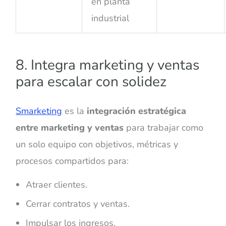
en planta
industrial
8. Integra marketing y ventas
para escalar con solidez
Smarketing
es la
integración estratégica
entre marketing y ventas
para trabajar como
un solo equipo con objetivos, métricas y
procesos compartidos para:
Atraer clientes.
Cerrar contratos y ventas.
Impulsar los ingresos.