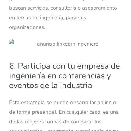
buscan servicios, consultoría o asesoramiento
en temas de ingeniería, para sus
organizaciones.
6. Participa con tu empresa de
ingeniería en conferencias y
eventos de la industria
Esta estrategia se puede desarrollar online o
de forma presencial. En cualquier caso, es una
de las mejores formas de compartir tus