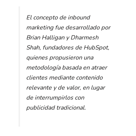
El concepto de inbound
marketing fue desarrollado por
Brian Halligan y Dharmesh
Shah, fundadores de HubSpot,
quienes propusieron una
metodología basada en atraer
clientes mediante contenido
relevante y de valor, en lugar
de interrumpirlos con
publicidad tradicional.