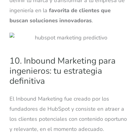
definir tu marca y transformar a tu empresa de
ingeniería en la
favorita de clientes que
buscan soluciones innovadoras
.
10. Inbound Marketing para
ingenieros: tu estrategia
definitiva
El Inbound Marketing fue creado por los
fundadores de HubSpot y consiste en atraer a
los clientes potenciales con contenido oportuno
y relevante, en el momento adecuado.