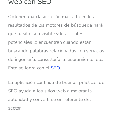
web con SEO
Obtener una clasificación más alta en los
resultados de los motores de búsqueda hará
que tu sitio sea visible y los clientes
potenciales lo encuentren cuando están
buscando palabras relacionadas con servicios
de ingeniería, consultoría, asesoramiento, etc.
Esto se logra con el
SEO
.
La aplicación continua de buenas prácticas de
SEO ayuda a los sitios web a mejorar la
autoridad y convertirse en referente del
sector.