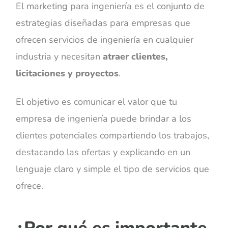
El marketing para ingeniería es el conjunto de
estrategias diseñadas para empresas que
ofrecen servicios de ingeniería en cualquier
industria y necesitan
atraer clientes,
licitaciones y proyectos
.
El objetivo es comunicar el valor que tu
empresa de ingeniería puede brindar a los
clientes potenciales compartiendo los trabajos,
destacando las ofertas y explicando en un
lenguaje claro y simple el tipo de servicios que
ofrece.
¿Por qué es importante