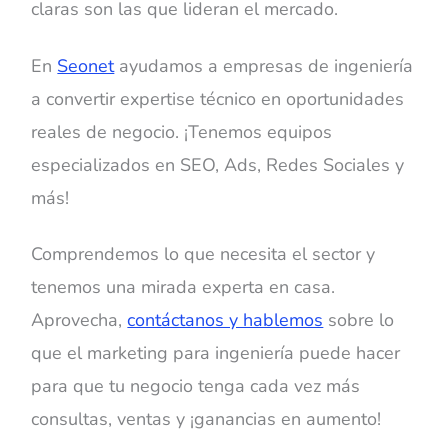
claras son las que lideran el mercado.
En
Seonet
ayudamos a empresas de ingeniería
a convertir expertise técnico en oportunidades
reales de negocio. ¡Tenemos equipos
especializados en SEO, Ads, Redes Sociales y
más!
Comprendemos lo que necesita el sector y
tenemos una mirada experta en casa.
Aprovecha,
contáctanos y hablemos
sobre lo
que el marketing para ingeniería puede hacer
para que tu negocio tenga cada vez más
consultas, ventas y ¡ganancias en aumento!