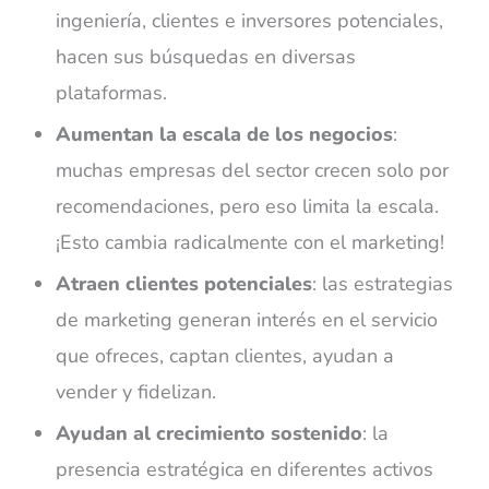
ingeniería, clientes e inversores potenciales,
hacen sus búsquedas en diversas
plataformas.
Aumentan la escala de los negocios
:
muchas empresas del sector crecen solo por
recomendaciones, pero eso limita la escala.
¡Esto cambia radicalmente con el marketing!
Atraen clientes potenciales
: las estrategias
de marketing generan interés en el servicio
que ofreces, captan clientes, ayudan a
vender y fidelizan.
Ayudan al crecimiento sostenido
: la
presencia estratégica en diferentes activos